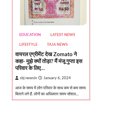
EDUCATION
LATEST NEWS
LIFESTYLE
TAJA NEWS
वायरल एग्रीमेंट देख Zomato ने
कहा- मुझे क्यों तोड़ा? मैं मंजू गुप्ता इस
परिवार के लिए…
sbj newsin
January 6, 2024
आज के समय में लोग परिवार के साथ कम से कम समय
बिताने लगे हैं. लोगों का अधिकतर समय सोशल…