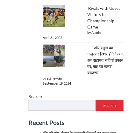
Rivals with Upset
Victory in
Championship
Game
by Admin
April 21, 2022
गंगा और यमुना का
जलस्तर स्थिर होने के बाद
अब सहायक नदियां उफान
पर, बाढ़ का खतरा
बरकरार
by sbj newsin
September 19, 2024
Search
Search
Recent Posts