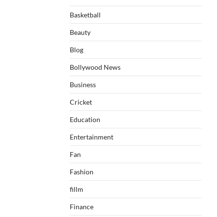
Basketball
Beauty
Blog
Bollywood News
Business
Cricket
Education
Entertainment
Fan
Fashion
fillm
Finance