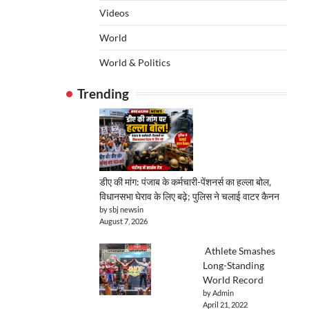
Videos
World
World & Politics
Trending
डीए की मांग: पंजाब के कर्मचारी-पेंशनर्स का हल्ला बोल,
विधानसभा घेराव के लिए बढ़े; पुलिस ने चलाई वाटर कैनन
by sbj newsin
August 7, 2026
Athlete Smashes
Long-Standing
World Record
by Admin
April 21, 2022