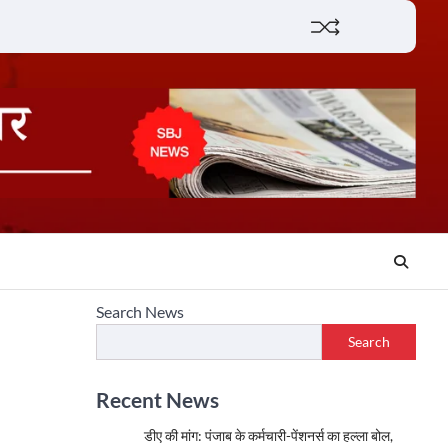
Lifestyle
About
Contact
Search News
Search
Recent News
डीए की मांग: पंजाब के कर्मचारी-पेंशनर्स का हल्ला बोल,