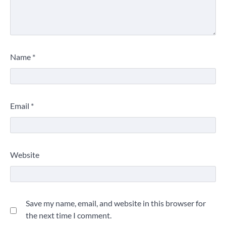
Name
*
Email
*
Website
Save my name, email, and website in this browser for
the next time I comment.