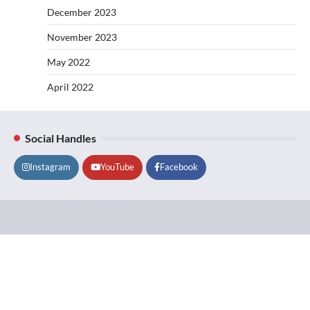
December 2023
November 2023
May 2022
April 2022
Social Handles
Instagram
YouTube
Facebook
Lifestyle
About
Contact