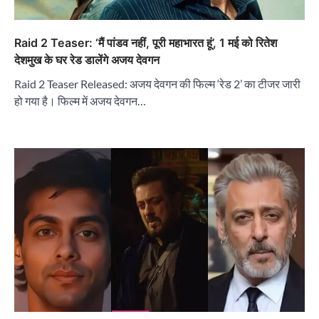
Raid 2 Teaser: ‘मैं पांडव नहीं, पूरी महाभारत हूं’, 1 मई को रितेश
देशमुख के घर रेड डालेंगे अजय देवगन
Raid 2 Teaser Released: अजय देवगन की फिल्म ‘रेड 2’ का टीजर जारी
हो गया है। फिल्म में अजय देवगन…