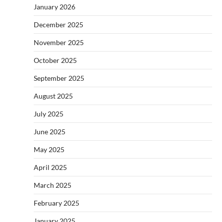
January 2026
December 2025
November 2025
October 2025
September 2025
August 2025
July 2025
June 2025
May 2025
April 2025
March 2025
February 2025
January 2025