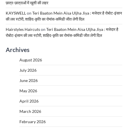
छात्र-छात्राओं में खुशी की लहर
KAYSWELL
on
Teri Baaton Mein Aisa Uljha Jiya : मजेदार है रोबोट-इंसान
की लव स्टोरी, शाहिद-कृति का रोमांस-कॉमेडी जीत लेगी दिल
Hairstyles Haircuts
on
Teri Baaton Mein Aisa Uljha Jiya : मजेदार है
रोबोट-इंसान की लव स्टोरी, शाहिद-कृति का रोमांस-कॉमेडी जीत लेगी दिल
Archives
August 2026
July 2026
June 2026
May 2026
April 2026
March 2026
February 2026