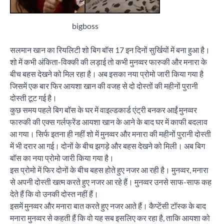
bigboss
सलमान खान का रियलिटी शो बिग बॉस 17 इन दिनों सुर्खियों में बना हुआ है।
शो में कभी अंकिता-विक्की की लड़ाई तो कभी मुनव्वर फारुकी और मनारा के
बीच बहस देखने को मिल रहा है। अब इसका नया प्रोमो जारी किया गया है
जिसमें एक बार फिर आयशा खान की वजह से दो दोस्तों की महीनों पुरानी
दोस्ती टूट गई है।
कुछ समय पहले बिग बॉस के घर में वाइल्डकार्ड एंट्री बनकर आईं मुनव्वर
फारुकी की एक्स गर्लफ्रेंड आयशा खान के आने के बाद घर में काफी बदलाव
आ गया। सिर्फ इतना ही नहीं शो में मुनव्वर और मनारा की महीनों पुरानी दोस्ती
में भी दरार आ गई। दोनों के बीच झगड़े और बहस देखने को मिली। अब बिग
बॉस का नया प्रोमो जारी किया गया है।
इस प्रोमो में फिर दोनों के बीच बहस होते हुए नजर आ रही है। मुनव्वर, मनारा
से अपनी दोस्ती खत्म करते हुए नजर आ रहे हैं। मुनव्वर उनसे साफ-साफ कह
देते हैं कि वो उनकी दोस्त नहीं हैं।
इसमें मुनव्वर और मनारा बात करते हुए नजर आते हैं। कैप्टेंसी टॉस्क के बाद
मनारा मुनव्वर से कहती हैं कि वो यह सब इसलिए कर रहा है, ताकि आयशा को