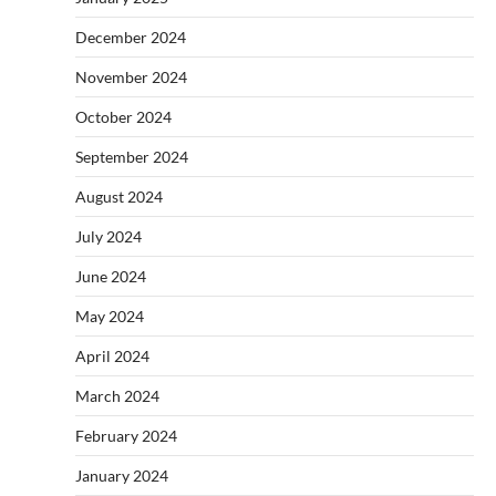
December 2024
November 2024
October 2024
September 2024
August 2024
July 2024
June 2024
May 2024
April 2024
March 2024
February 2024
January 2024