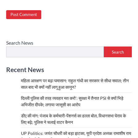
Search News
Search
Recent News
महिला आरक्षण पर बढ़ा घमासान: राहुल गांधी का सरकार से सीधा सवाल; तीन
साल बाद भी क्यों नहीं लागू हुआ कानून?
दिल्ली पुलिस की तरह व्यवहार मत करो’: सुरक्षा में तैनात PSI से क्यों भिड़े
अभिजीत दीपके; लगाया जासूसी का आरोप
डीए की मांग: पंजाब के कर्मचारी-पेंशनर्स का हल्ला बोल, विधानसभा घेराव के
लिए बढ़े; पुलिस ने चलाई वाटर कैनन
UP Politics: जयंत चौधरी को बड़ा झटका, यूपी प्रदेश अध्यक्ष रामाशीष राय