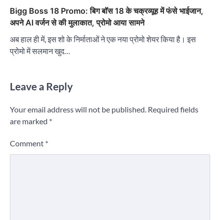
Bigg Boss 18 Promo: बिग बॉस 18 के चक्रव्यूह में फंसे भाईजान,
अपने AI वर्जन से की मुलाकात, प्रोमो आया सामने
अब हाल ही में, इस शो के निर्माताओं ने एक नया प्रोमो शेयर किया है। इस
प्रोमो में सलमान खुद…
Leave a Reply
Your email address will not be published.
Required fields
are marked
*
Comment
*