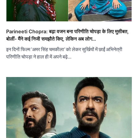
Parineeti Chopra: बढ़ा वजन बना परिणीति चोपड़ा के लिए मुसीबत,
बोलीं- मैंने कई निजी समझौते किए, लेकिन अब लोग…
इन दिनों फिल्म ‘अमर सिंह चमकीला’ को लेकर सुर्खियों में छाईं अभिनेत्री
परिणीति चोपड़ा ने हाल ही में अपने बढ़े…