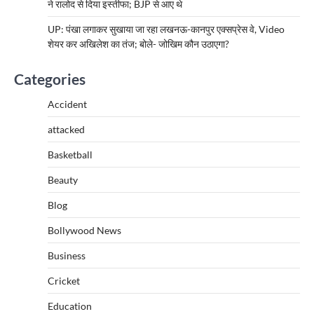
ने रालोद से दिया इस्तीफा; BJP से आए थे
UP: पंखा लगाकर सुखाया जा रहा लखनऊ-कानपुर एक्सप्रेस वे, Video
शेयर कर अखिलेश का तंज; बोले- जोखिम कौन उठाएगा?
Categories
Accident
attacked
Basketball
Beauty
Blog
Bollywood News
Business
Cricket
Education