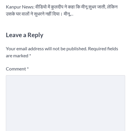
Kanpur News: वीडियो में कुलदीप ने कहा कि मीनू सुधर जाती, लेकिन
उसके घर वालों ने सुधरने नहीं दिया। मीनू…
Leave a Reply
Your email address will not be published.
Required fields
are marked
*
Comment
*