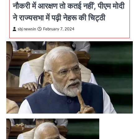
नौकरी में आरक्षण तो कतई नहीं’, पीएम मोदी
ने राज्यसभा में पढ़ी नेहरू की चिट्ठी
sbj newsin
February 7, 2024