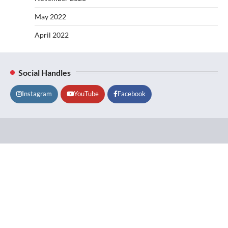
May 2022
April 2022
Social Handles
Instagram
YouTube
Facebook
Lifestyle
About
Contact