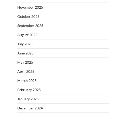
November 2025
October 2025
September 2025
August 2025
July 2025
June 2025
May 2025
April 2025
March 2025
February 2025
January 2025
December 2024