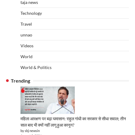
taja news
Technology
Travel
unnao
Videos
World
World & Politics
Trending
महिला आरक्षण पर बढ़ा घमासान: राहुल गांधी का सरकार से सीधा सवाल; तीन
साल बाद भी क्यों नहीं लागू हुआ कानून?
by sbj newsin