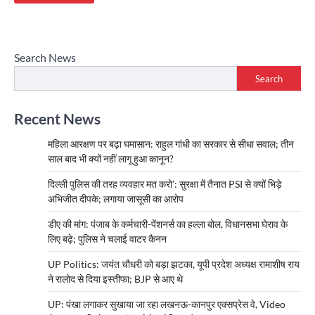
Search News
Search
Recent News
महिला आरक्षण पर बढ़ा घमासान: राहुल गांधी का सरकार से सीधा सवाल; तीन
साल बाद भी क्यों नहीं लागू हुआ कानून?
दिल्ली पुलिस की तरह व्यवहार मत करो’: सुरक्षा में तैनात PSI से क्यों भिड़े
अभिजीत दीपके; लगाया जासूसी का आरोप
डीए की मांग: पंजाब के कर्मचारी-पेंशनर्स का हल्ला बोल, विधानसभा घेराव के
लिए बढ़े; पुलिस ने चलाई वाटर कैनन
UP Politics: जयंत चौधरी को बड़ा झटका, यूपी प्रदेश अध्यक्ष रामाशीष राय
ने रालोद से दिया इस्तीफा; BJP से आए थे
UP: पंखा लगाकर सुखाया जा रहा लखनऊ-कानपुर एक्सप्रेस वे, Video