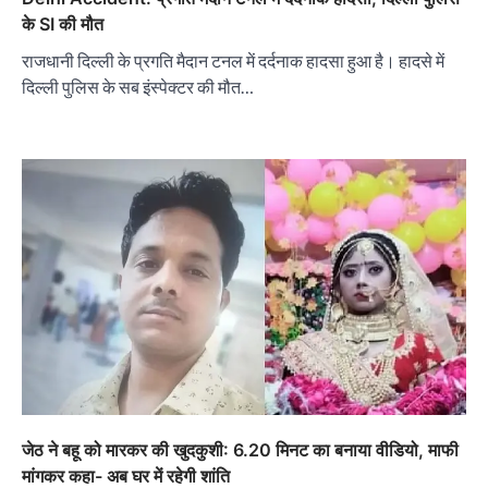
के SI की मौत
राजधानी दिल्ली के प्रगति मैदान टनल में दर्दनाक हादसा हुआ है। हादसे में
दिल्ली पुलिस के सब इंस्पेक्टर की मौत…
जेठ ने बहू को मारकर की खुदकुशी: 6.20 मिनट का बनाया वीडियो, माफी
मांगकर कहा- अब घर में रहेगी शांति