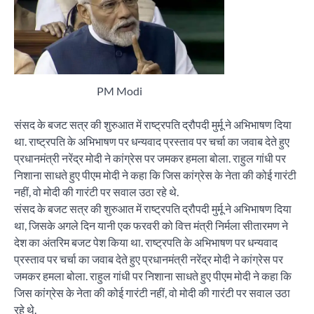
PM Modi
संसद के बजट सत्र की शुरुआत में राष्ट्रपति द्रौपदी मुर्मू ने अभिभाषण दिया
था. राष्ट्रपति के अभिभाषण पर धन्यवाद प्रस्ताव पर चर्चा का जवाब देते हुए
प्रधानमंत्री नरेंद्र मोदी ने कांग्रेस पर जमकर हमला बोला. राहुल गांधी पर
निशाना साधते हुए पीएम मोदी ने कहा कि जिस कांग्रेस के नेता की कोई गारंटी
नहीं, वो मोदी की गारंटी पर सवाल उठा रहे थे.
संसद के बजट सत्र की शुरुआत में राष्ट्रपति द्रौपदी मुर्मू ने अभिभाषण दिया
था, जिसके अगले दिन यानी एक फरवरी को वित्त मंत्री निर्मला सीतारमण ने
देश का अंतरिम बजट पेश किया था. राष्ट्रपति के अभिभाषण पर धन्यवाद
प्रस्ताव पर चर्चा का जवाब देते हुए प्रधानमंत्री नरेंद्र मोदी ने कांग्रेस पर
जमकर हमला बोला. राहुल गांधी पर निशाना साधते हुए पीएम मोदी ने कहा कि
जिस कांग्रेस के नेता की कोई गारंटी नहीं, वो मोदी की गारंटी पर सवाल उठा
रहे थे.