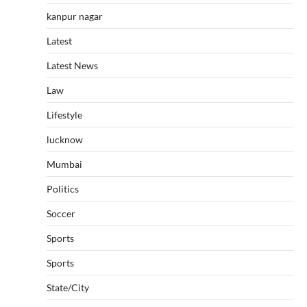
kanpur nagar
Latest
Latest News
Law
Lifestyle
lucknow
Mumbai
Politics
Soccer
Sports
Sports
State/City