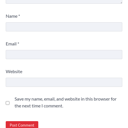
Name
*
Email
*
Website
Save my name, email, and website in this browser for
the next time I comment.