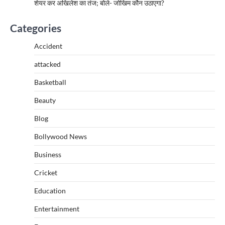
शेयर कर अखिलेश का तंज; बोले- जोखिम कौन उठाएगा?
Categories
Accident
attacked
Basketball
Beauty
Blog
Bollywood News
Business
Cricket
Education
Entertainment