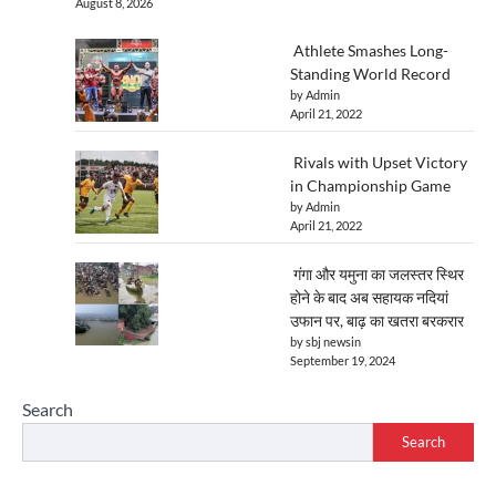
August 8, 2026
Athlete Smashes Long-
Standing World Record
by Admin
April 21, 2022
Rivals with Upset Victory
in Championship Game
by Admin
April 21, 2022
गंगा और यमुना का जलस्तर स्थिर
होने के बाद अब सहायक नदियां
उफान पर, बाढ़ का खतरा बरकरार
by sbj newsin
September 19, 2024
Search
Search