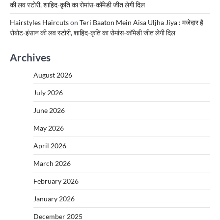
की लव स्टोरी, शाहिद-कृति का रोमांस-कॉमेडी जीत लेगी दिल
Hairstyles Haircuts
on
Teri Baaton Mein Aisa Uljha Jiya : मजेदार है
रोबोट-इंसान की लव स्टोरी, शाहिद-कृति का रोमांस-कॉमेडी जीत लेगी दिल
Archives
August 2026
July 2026
June 2026
May 2026
April 2026
March 2026
February 2026
January 2026
December 2025