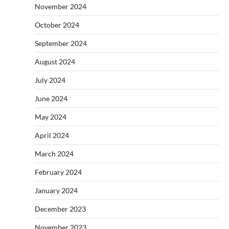
November 2024
October 2024
September 2024
August 2024
July 2024
June 2024
May 2024
April 2024
March 2024
February 2024
January 2024
December 2023
November 2023