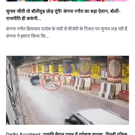
चुनाव जीती तो बॉलीवुड छोड़ दूंगी! कंगना रनौत का बड़ा ऐलान, बोलीं-
राजनीति ही करूंगी…
कंगना रनौत हिमाचल प्रदेश के मंडी से बीजेपी के टिकट पर चुनाव लड़ रही हैं.
कंगना ने इशारा किया कि…
Delhi Accident: प्रगति मैदान टनल में दर्दनाक हादसा, दिल्ली पुलिस