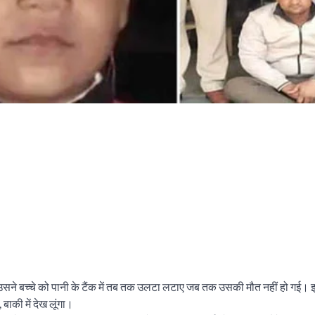
 उसने बच्चे को पानी के टैंक में तब तक उलटा लटाए जब तक उसकी मौत नहीं हो गई। 
बाकी में देख लूंगा।