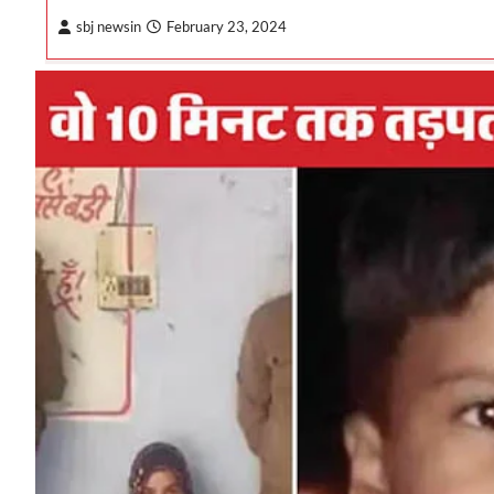
sbj newsin
February 23, 2024