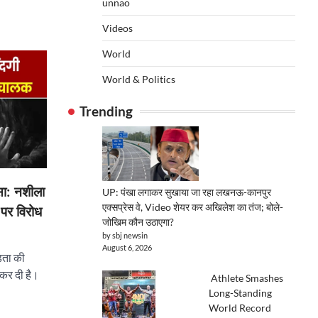
unnao
Videos
World
World & Politics
Trending
ासा: नशीला
UP: पंखा लगाकर सुखाया जा रहा लखनऊ-कानपुर
एक्सप्रेस वे, Video शेयर कर अखिलेश का तंज; बोले-
 पर विरोध
जोखिम कौन उठाएगा?
by sbj newsin
August 6, 2026
़िता की
 कर दी है।
Athlete Smashes
Long-Standing
World Record