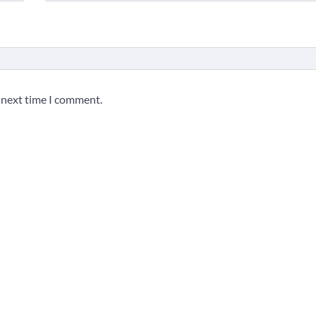
e next time I comment.