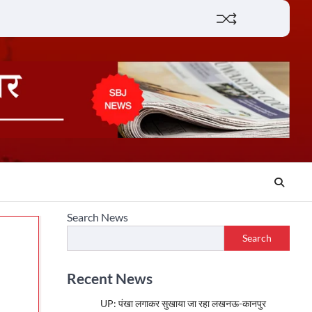
Lifestyle
About
Contact
Search News
Search
Recent News
UP: पंखा लगाकर सुखाया जा रहा लखनऊ-कानपुर