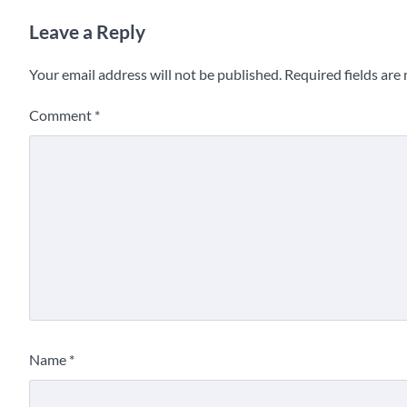
Leave a Reply
Your email address will not be published.
Required fields ar
Comment
*
Name
*