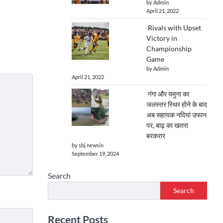
by Admin
April 21, 2022
Rivals with Upset
Victory in
Championship
Game
by Admin
April 21, 2022
गंगा और यमुना का
जलस्तर स्थिर होने के बाद
अब सहायक नदियां उफान
पर, बाढ़ का खतरा
बरकरार
by sbj newsin
September 19, 2024
Search
Search
Recent Posts