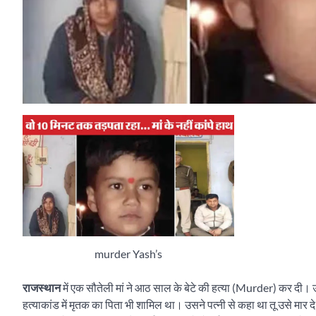
murder Yash’s
राजस्थान
में एक सौतेली मां ने आठ साल के बेटे की हत्या (Murder) कर दी।
हत्याकांड में मृतक का पिता भी शामिल था। उसने पत्नी से कहा था तू उसे मार दे, 