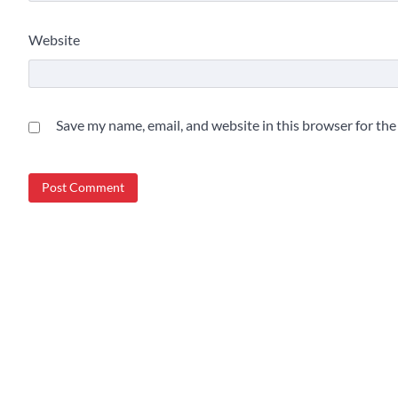
Website
Save my name, email, and website in this browser for th