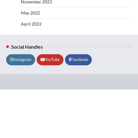
November 2023
May 2022
April 2022
Social Handles
Instagram
YouTube
Facebook
Lifestyle
About
Contact