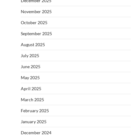
December 2025
November 2025
October 2025
September 2025
August 2025
July 2025
June 2025
May 2025
April 2025
March 2025
February 2025
January 2025
December 2024