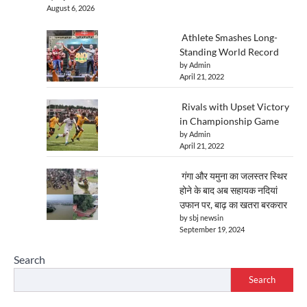
August 6, 2026
Athlete Smashes Long-
Standing World Record
by Admin
April 21, 2022
Rivals with Upset Victory
in Championship Game
by Admin
April 21, 2022
गंगा और यमुना का जलस्तर स्थिर
होने के बाद अब सहायक नदियां
उफान पर, बाढ़ का खतरा बरकरार
by sbj newsin
September 19, 2024
Search
Search