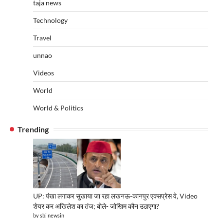
taja news
Technology
Travel
unnao
Videos
World
World & Politics
Trending
UP: पंखा लगाकर सुखाया जा रहा लखनऊ-कानपुर एक्सप्रेस वे, Video
शेयर कर अखिलेश का तंज; बोले- जोखिम कौन उठाएगा?
by sbj newsin