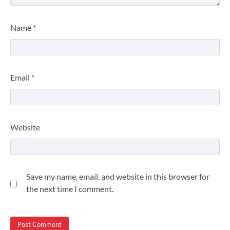
Name
*
Email
*
Website
Save my name, email, and website in this browser for
the next time I comment.