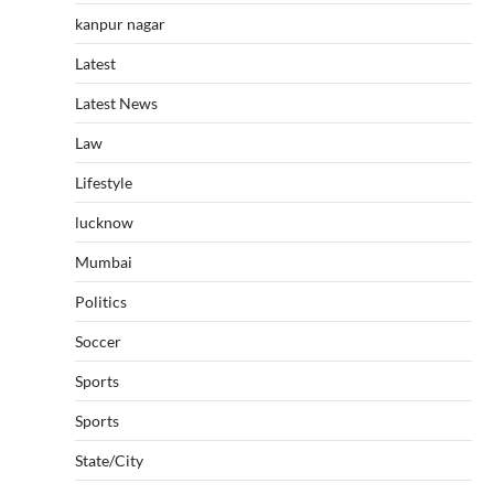
kanpur nagar
Latest
Latest News
Law
Lifestyle
lucknow
Mumbai
Politics
Soccer
Sports
Sports
State/City