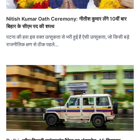
Nitish Kumar Oath Ceremony: नीतीश कुमार लेंगे 10वीं बार
बिहार के सीएम पद की शपथ
पटना की हवा इस वक्त उत्सुकता से भरी हुई है ऐसी उत्सुकता, जो किसी बड़े
राजनीतिक क्षण से ठीक पहले…