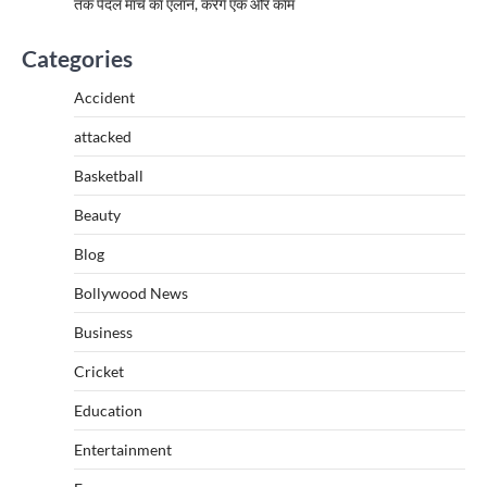
तक पैदल मार्च का एलान, करेंगे एक और काम
Categories
Accident
attacked
Basketball
Beauty
Blog
Bollywood News
Business
Cricket
Education
Entertainment