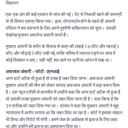
विज्ञापन
एक-एक अंग की कई प्रकार से जांच की गई। पेट से निकली खाने की सामग्री
से भी विसरा एकत्र किया गया। इधर, पोस्टमार्टम होने के पहले ही अंसारी
परिवार ने शव दफनाने के लिए अपने पुश्तैनी कब्रिस्तान को चुना। उसकी
देखरेख मुजावर अफरोज अंसारी करते हैं।
मुख्तार अंसारी के शरीर के हिसाब से कब्र की लंबाई 7.6 फीट और गहराई 5
फीट और चौड़ाई 5 फीट रखी गई, ताकि भविष्य में जरूरत पड़ने पर जांच में
कोई दिक्कत न आए। यही नहीं, शव आने पर फ्रीजर आंगन में रखा था।
अफजाल अंसारी – फोटो : एएनआई
अगर हार्ट अटैक भी हुआ है तो वजह है जहर दिया जाना : अफजाल अंसारी
मुख्तार अंसारी की मौत को लेकर सांसद अफजाल अंसारी ने बड़ा बयान दिया
है। एक न्यूज एजेंसी से बातचीत में उन्होंने कहा कि अगर हार्ट अटैक भी हुआ है
तो उसकी वजह मुख्तार अंसारी को जहर दिया जाना ही है। दावा किया है कि
19 तारीख को जहर दिया गया था। सांसद ने कहा कि मुख्तार अंसारी ने खुद
न्यायालय में आरोप लगाया था कि जहर दिया जा रहा है। कोर्ट ने इसका संज्ञान
भी लिया और रिपोर्ट भी मांगी। हमने जेल के अधीक्षक से इलाज के लिए कहा
था और उन्होंने हमें इलाज का आश्वासन दिया था।