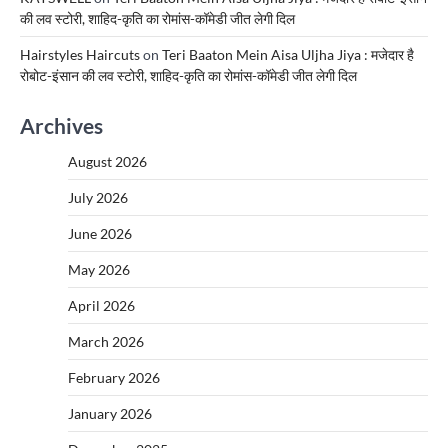
की लव स्टोरी, शाहिद-कृति का रोमांस-कॉमेडी जीत लेगी दिल
Hairstyles Haircuts
on
Teri Baaton Mein Aisa Uljha Jiya : मजेदार है
रोबोट-इंसान की लव स्टोरी, शाहिद-कृति का रोमांस-कॉमेडी जीत लेगी दिल
Archives
August 2026
July 2026
June 2026
May 2026
April 2026
March 2026
February 2026
January 2026