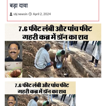
बड़ा दावा
sbj newsin
April 2, 2024