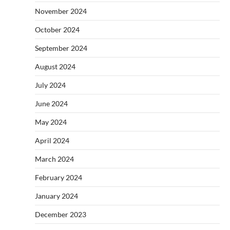
November 2024
October 2024
September 2024
August 2024
July 2024
June 2024
May 2024
April 2024
March 2024
February 2024
January 2024
December 2023