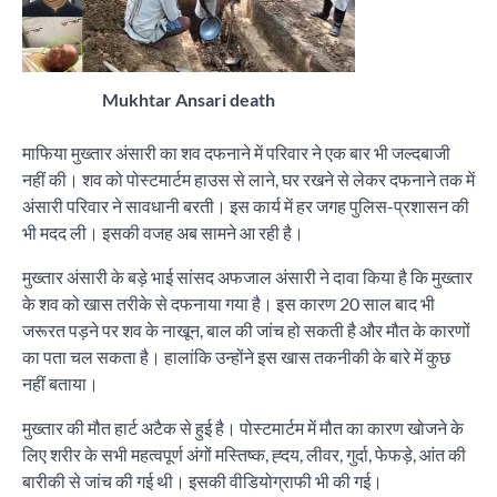
Mukhtar Ansari death
माफिया मुख्तार अंसारी का शव दफनाने में परिवार ने एक बार भी जल्दबाजी
नहीं की। शव को पोस्टमार्टम हाउस से लाने, घर रखने से लेकर दफनाने तक में
अंसारी परिवार ने सावधानी बरती। इस कार्य में हर जगह पुलिस-प्रशासन की
भी मदद ली। इसकी वजह अब सामने आ रही है।
मुख्तार अंसारी के बड़े भाई सांसद अफजाल अंसारी ने दावा किया है कि मुख्तार
के शव को खास तरीके से दफनाया गया है। इस कारण 20 साल बाद भी
जरूरत पड़ने पर शव के नाखून, बाल की जांच हो सकती है और मौत के कारणों
का पता चल सकता है। हालांकि उन्होंने इस खास तकनीकी के बारे में कुछ
नहीं बताया।
मुख्तार की मौत हार्ट अटैक से हुई है। पोस्टमार्टम में मौत का कारण खोजने के
लिए शरीर के सभी महत्वपूर्ण अंगों मस्तिष्क, ह्दय, लीवर, गुर्दा, फेफड़े, आंत की
बारीकी से जांच की गई थी। इसकी वीडियोग्राफी भी की गई।