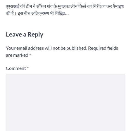
एएसआई की टीम ने सौंधन गांव के मुगलकालीन किले का निरीक्षण कर पैमाइश
की है। इस बीच अतिक्रमण भी चिह्नित…
Leave a Reply
Your email address will not be published.
Required fields
are marked
*
Comment
*