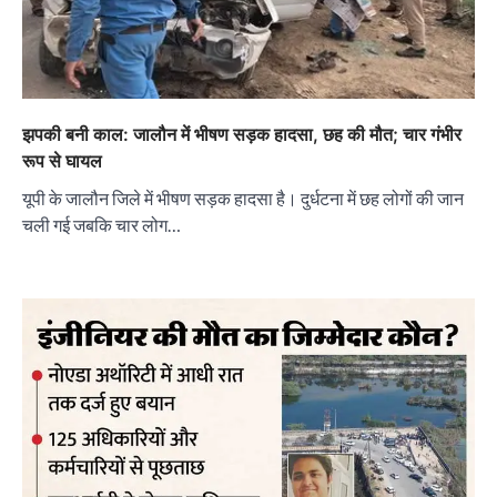
झपकी बनी काल: जालौन में भीषण सड़क हादसा, छह की मौत; चार गंभीर
रूप से घायल
यूपी के जालौन जिले में भीषण सड़क हादसा है। दुर्धटना में छह लोगों की जान
चली गई जबकि चार लोग…