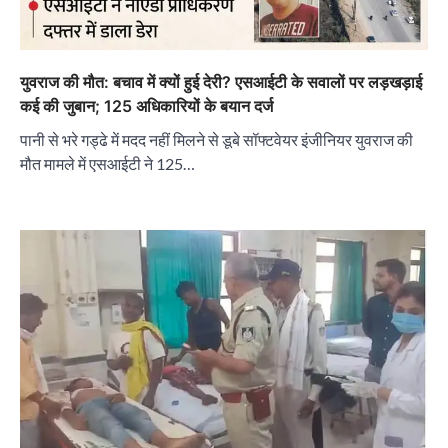
युवराज की मौत: बचाव में क्यों हुई देरी? एसआईटी के सवालों पर लड़खड़ाई
कई की जुबान; 125 अधिकारियों के बयान दर्ज
पानी से भरे गड्ढे में मदद नहीं मिलने से डूबे सॉफ्टवेयर इंजीनियर युवराज की
मौत मामले में एसआईटी ने 125…