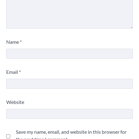
Name
*
Email
*
Website
Save my name, email, and website in this browser for