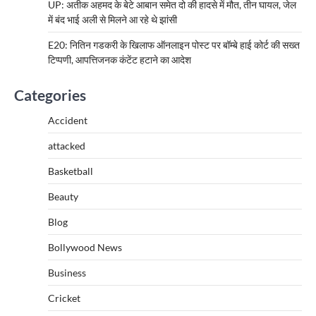
UP: अतीक अहमद के बेटे आबान समेत दो की हादसे में मौत, तीन घायल, जेल
में बंद भाई अली से मिलने आ रहे थे झांसी
E20: नितिन गडकरी के खिलाफ ऑनलाइन पोस्ट पर बॉम्बे हाई कोर्ट की सख्त
टिप्पणी, आपत्तिजनक कंटेंट हटाने का आदेश
Categories
Accident
attacked
Basketball
Beauty
Blog
Bollywood News
Business
Cricket