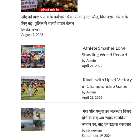
डीए की मांग: पंजाब के कर्मचारी-पेंशनर्स का हल्ला बोल, विधानसभा घेराव के
लिए बढ़े; पुलिस ने चलाई वाटर कैनन
by sbj newsin
August 7, 2026
Athlete Smashes Long-
Standing World Record
by Admin
April 21, 2022
Rivals with Upset Victory
in Championship Game
by Admin
April 21, 2022
गंगा और यमुना का जलस्तर स्थिर
होने के बाद अब सहायक नदियां
उफान पर, बाढ़ का खतरा बरकरार
by sbj newsin
September 19, 2024