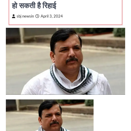
हो सकती है रिहाई
sbj newsin
April 3, 2024