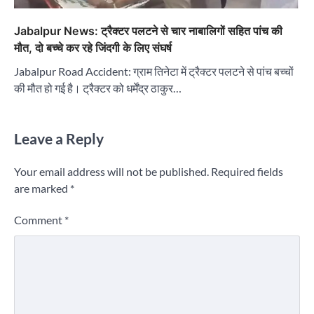
Jabalpur News: ट्रैक्टर पलटने से चार नाबालिगों सहित पांच की
मौत, दो बच्चे कर रहे जिंदगी के लिए संघर्ष
Jabalpur Road Accident: ग्राम तिनेटा में ट्रैक्टर पलटने से पांच बच्चों
की मौत हो गई है। ट्रैक्टर को धर्मेंद्र ठाकुर…
Leave a Reply
Your email address will not be published.
Required fields
are marked
*
Comment
*