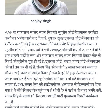
sanjay singh
AAP के राज्यसभा सांसद संजय सिंह को सुप्रीम कोर्ट ने जमानत पर रिहा
करने का आदेश जारी कर दिया है. बुधवार सुबह ट्रायल कोर्ट में जमानत की
शर्तें तय कर दी गई हैं. अब ट्रायल कोर्ट का आदेश तिहाड़ जेल भेजा जाएगा.
सुप्रीम कोर्ट ने मंगलवार को दिल्ली एक्साइज पॉलिसी केस में जमानत दे दी है.
आम आदमी पार्टी के नेता और राज्यसभा सांसद संजय सिंह की तिहाड़ जेल से
रिहाई की प्रोसेस शुरू हो गई है. ट्रायल कोर्ट (राउज एवेन्यू कोर्ट) में जमातन
की शर्तें तय कर दी गईं हैं. संजय सिंह की पत्नी ने 2 लाख रुपए का जमानत
बॉन्ड भरा है. कोर्ट का आदेश तैयार हो गया है, इसे तिहाड़ जेल भेजा जाएगा.
उसके बाद रिहाई होगी. इस पूरी प्रक्रिया में करीब दो घंटे का समय लग
सकता है. इधर, संजय सिंह को आईएलबीएस अस्पताल से डिस्चार्ज कर दिया
गया है. वे सीधे तिहाड़ जेल पहुंच गए हैं. थोड़ी देर में यहां से वो बाहर आएंगे. वहीं,
संजय सिंह के स्वागत के लिए आम आदमी पार्टी मुख्यालय में पार्टी कार्यकर्ता
जमा हैं.
इससे पहले सुप्रीम कोर्ट से बेल ऑर्डर ट्रायल कोर्ट (राउज एवेन्यू कोर्ट)