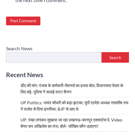
the next time I comment.
Search News
Search
Recent News
डीए की मांग: पंजाब के कर्मचारी-पेंशनर्स का हल्ला बोल, विधानसभा घेराव के
लिए बढ़े; पुलिस ने चलाई वाटर कैनन
UP Politics: जयंत चौधरी को बड़ा झटका, यूपी प्रदेश अध्यक्ष रामाशीष राय
ने रालोद से दिया इस्तीफा; BJP से आए थे
UP: पंखा लगाकर सुखाया जा रहा लखनऊ-कानपुर एक्सप्रेस वे, Video
शेयर कर अखिलेश का तंज; बोले- जोखिम कौन उठाएगा?