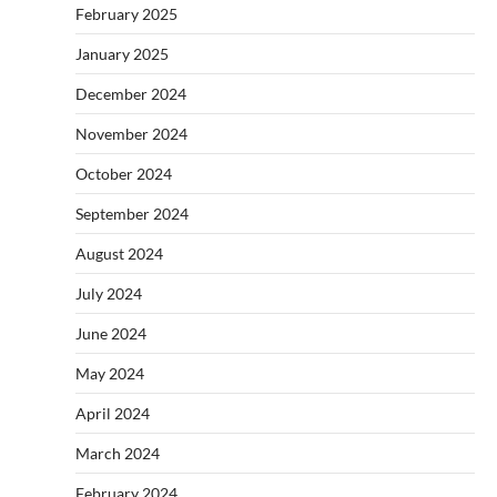
February 2025
January 2025
December 2024
November 2024
October 2024
September 2024
August 2024
July 2024
June 2024
May 2024
April 2024
March 2024
February 2024