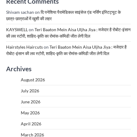
Recent Comments
Shivam sachan
on
दि पनेशिया पैरामेडिकल साइंसेज एंड नर्सिंग इंस्टिट्यूट के
छात्र-छात्राओं में खुशी की लहर
KAYSWELL
on
Teri Baaton Mein Aisa Uljha Jiya : मजेदार है रोबोट-इंसान
की लव स्टोरी, शाहिद-कृति का रोमांस-कॉमेडी जीत लेगी दिल
Hairstyles Haircuts
on
Teri Baaton Mein Aisa Uljha Jiya : मजेदार है
रोबोट-इंसान की लव स्टोरी, शाहिद-कृति का रोमांस-कॉमेडी जीत लेगी दिल
Archives
August 2026
July 2026
June 2026
May 2026
April 2026
March 2026