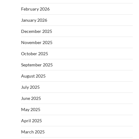
February 2026
January 2026
December 2025
November 2025
October 2025
September 2025
August 2025
July 2025
June 2025
May 2025
April 2025
March 2025