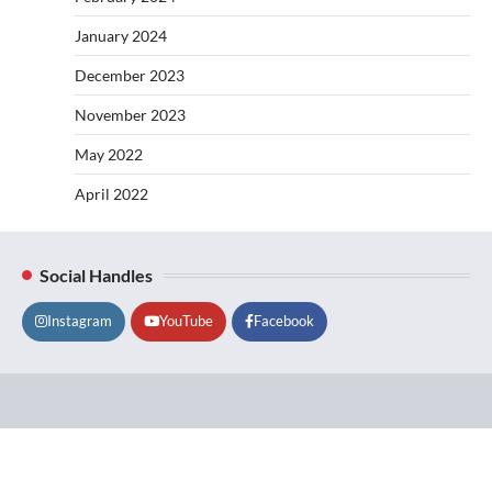
January 2024
December 2023
November 2023
May 2022
April 2022
Social Handles
Instagram
YouTube
Facebook
Lifestyle
About
Contact