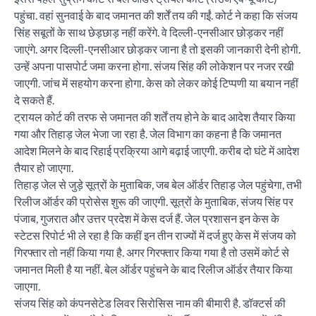
पहुंचा. वहां सुनवाई के बाद जमानत की शर्तें तय की गईं. कोर्ट ने कहा कि संजय
सिंह सबूतों के साथ छेड़छाड़ नहीं करेंगे. वे दिल्ली-एनसीआर छोड़कर नहीं
जाएंगे. अगर दिल्ली-एनसीआर छोड़कर जाना है तो इसकी जानकारी देनी होगी.
उन्हें अपना पासपोर्ट जमा करना होगा. संजय सिंह की लोकेशन पर नजर रखी
जाएगी. जांच में सहयोग करना होगा. केस को लेकर कोई टिप्पणी या बयान नहीं
दे सकते हैं.
ट्रायल कोर्ट की तरफ से जमानत की शर्तें तय होने के बाद आदेश तैयार किया
गया और तिहाड़ जेल भेजा जा रहा है. जेल विभाग का कहना है कि जमानत
आदेश मिलने के बाद रिहाई प्रक्रिया आगे बढ़ाई जाएगी. करीब दो घंटे में आदेश
तैयार हो जाएगा.
तिहाड़ जेल से जुड़े सूत्रों के मुताबिक, जब बेल ऑर्डर तिहाड़ जेल पहुंचेगा, तभी
रिलीज ऑर्डर की प्रोसेस शुरू की जाएगी. सूत्रों के मुताबिक, संजय सिंह पर
पंजाब, गुजरात और उत्तर प्रदेश में केस दर्ज हैं. जेल प्रशासन इन केस के
स्टेटस रिपोर्ट भी ले रहा है कि कहीं इन तीन राज्यों में दर्ज हुए केस में संजय को
गिरफ्तार तो नहीं किया गया है. अगर गिरफ्तार किया गया है तो उसमें कोर्ट से
जमानत मिली है या नहीं. बेल ऑर्डर पहुंचने के बाद रिलीज ऑर्डर तैयार किया
जाएगा.
संजय सिंह को कंपनसेटेड लिवर सिरोसिस नाम की बीमारी है. डॉक्टर्स की