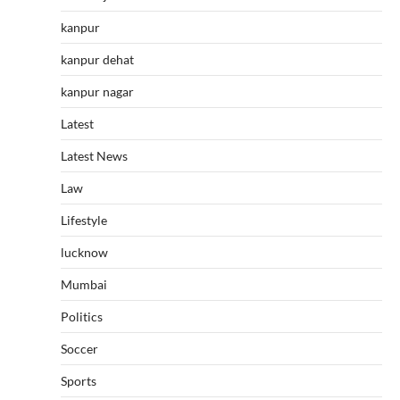
kanpur
kanpur dehat
kanpur nagar
Latest
Latest News
Law
Lifestyle
lucknow
Mumbai
Politics
Soccer
Sports