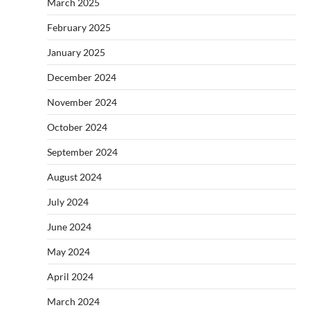
March 2025
February 2025
January 2025
December 2024
November 2024
October 2024
September 2024
August 2024
July 2024
June 2024
May 2024
April 2024
March 2024