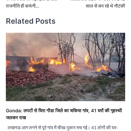
राजनीति ही करूंगी…
साल से कर रहे थे नौटंकी
Related Posts
Gonda: लपटों से घिरा गोंडा जिले का चकिया गांव, 41 घरों की गृहस्थी
जलकर राख
लखनऊ आग लगने से पूरे गांव में चीख-पुकार मच गई। 41 लोगों की घर-