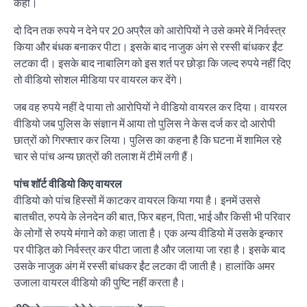
कही।
दो दिन तक रुपये न देने पर 20 अप्रैल को आरोपियों ने उसे कमरे में निर्वस्त्र
किया और बंधक बनाकर पीटा। इसके बाद नाजुक अंग से रस्सी बांधकर ईंट
लटका दी। इसके बाद नाबालिग को इस शर्त पर छोड़ा कि जल्द रुपये नहीं दिए
तो वीडियो सोशल मीडिया पर वायरल कर देंगे।
जब वह रुपये नहीं दे पाया तो आरोपियों ने वीडियो वायरल कर दिया। वायरल
वीडियो जब पुलिस के संज्ञान में आया तो पुलिस ने केस दर्ज कर दो आरोपी
छात्रों को गिरफ्तार कर लिया। पुलिस का कहना है कि घटना में शामिल रहे
चार से पांच अन्य छात्रों की तलाश में टीमें लगी हैं।
पांच शॉर्ट वीडियो किए वायरल
वीडियो को पांच हिस्सों में काटकर वायरल किया गया है। इनमें उससे
बातचीत, रुपये के लेनदेन की बात, फिर बहन, पिता, भाई और किसी भी परिवार
के लोगों से रुपये मंगाने को कहा जाता है। एक अन्य वीडियो में उसके इन्कार
पर पीड़ित को निर्वस्त्र कर पीटा जाता है और जलाया जा रहा है। इसके बाद
उसके नाजुक अंग में रस्सी बांधकर ईंट लटका दी जाती है। हालांकि अमर
उजाला वायरल वीडियो की पुष्टि नहीं करता है।