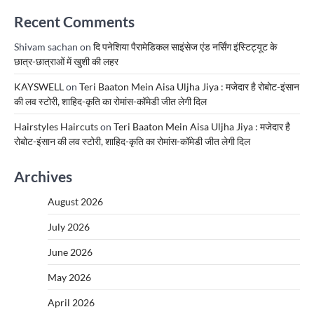
Recent Comments
Shivam sachan
on
दि पनेशिया पैरामेडिकल साइंसेज एंड नर्सिंग इंस्टिट्यूट के
छात्र-छात्राओं में खुशी की लहर
KAYSWELL
on
Teri Baaton Mein Aisa Uljha Jiya : मजेदार है रोबोट-इंसान
की लव स्टोरी, शाहिद-कृति का रोमांस-कॉमेडी जीत लेगी दिल
Hairstyles Haircuts
on
Teri Baaton Mein Aisa Uljha Jiya : मजेदार है
रोबोट-इंसान की लव स्टोरी, शाहिद-कृति का रोमांस-कॉमेडी जीत लेगी दिल
Archives
August 2026
July 2026
June 2026
May 2026
April 2026