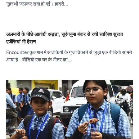
गृहस्थी जलकर राख हो गई। हादसे…
अलमारी के पीछे आतंकी अड्डा, सुरंगनुमा बंकर से रची साजिश सुरक्षा
एजेंसियां भी हैरान
Encounter कुलगाम में आतंकियों के गुप्त ठिकाने से जुड़ा एक वीडियो सामने
आया है। वीडियो एक घर के भीतर का…