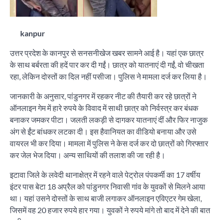
kanpur
उत्तर प्रदेश के कानपुर से सनसनीखेज खबर सामने आई है। यहां एक छात्र
के साथ बर्बरता की हदें पार कर दी गईं। छात्र को यातनाएं दी गईं, वो चीखता
रहा, लेकिन दोस्तों का दिल नहीं पसीजा। पुलिस ने मामला दर्ज कर लिया है।
जानकारी के अनुसार, पांडुनगर में रहकर नीट की तैयारी कर रहे छात्रों ने
ऑनलाइन गेम में हारे रुपये के विवाद में साथी छात्र को निर्वस्त्र कर बंधक
बनाकर जमकर पीटा। जलती लकड़ी से दागकर यातनाएं दीं और फिर नाजुक
अंग से ईंट बांधकर लटका दी। इस हैवानियत का वीडियो बनाया और उसे
वायरल भी कर दिया। मामला में पुलिस ने केस दर्ज कर दो छात्रों को गिरफ्तार
कर जेल भेज दिया। अन्य साथियों की तलाश की जा रही है।
इटावा जिले के लवेदी थानाक्षेत्र में रहने वाले पेट्रोल पंपकर्मी का 17 वर्षीय
इंटर पास बेटा 18 अप्रैल को पांडुनगर निवासी गांव के युवकों से मिलने आया
था। यहां उसने दोस्तों के साथ बाजी लगाकर ऑनलाइन एविएटर गेम खेला,
जिसमें वह 20 हजार रुपये हार गया। युवकों ने रुपये मांगे तो बाद में देने की बात