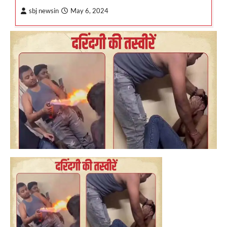
sbj newsin
May 6, 2024