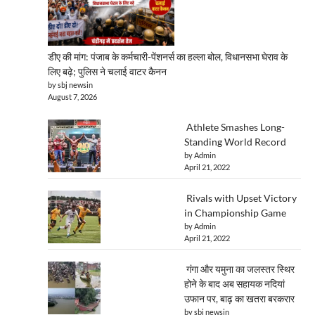
डीए की मांग: पंजाब के कर्मचारी-पेंशनर्स का हल्ला बोल, विधानसभा घेराव के
लिए बढ़े; पुलिस ने चलाई वाटर कैनन
by sbj newsin
August 7, 2026
Athlete Smashes Long-
Standing World Record
by Admin
April 21, 2022
Rivals with Upset Victory
in Championship Game
by Admin
April 21, 2022
गंगा और यमुना का जलस्तर स्थिर
होने के बाद अब सहायक नदियां
उफान पर, बाढ़ का खतरा बरकरार
by sbj newsin