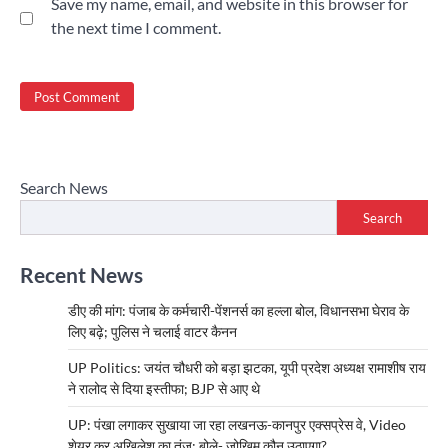
Save my name, email, and website in this browser for
the next time I comment.
Search News
Search
Recent News
डीए की मांग: पंजाब के कर्मचारी-पेंशनर्स का हल्ला बोल, विधानसभा घेराव के
लिए बढ़े; पुलिस ने चलाई वाटर कैनन
UP Politics: जयंत चौधरी को बड़ा झटका, यूपी प्रदेश अध्यक्ष रामाशीष राय
ने रालोद से दिया इस्तीफा; BJP से आए थे
UP: पंखा लगाकर सुखाया जा रहा लखनऊ-कानपुर एक्सप्रेस वे, Video
शेयर कर अखिलेश का तंज; बोले- जोखिम कौन उठाएगा?