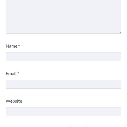
Name
*
Email
*
Website