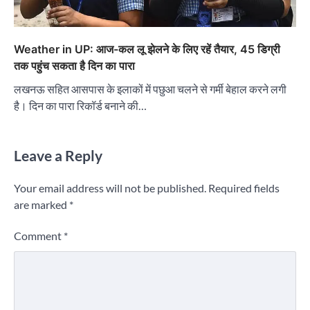
Weather in UP: आज-कल लू झेलने के लिए रहें तैयार, 45 डिग्री
तक पहुंच सकता है दिन का पारा
लखनऊ सहित आसपास के इलाकों में पछुआ चलने से गर्मी बेहाल करने लगी
है। दिन का पारा रिकॉर्ड बनाने की…
Leave a Reply
Your email address will not be published.
Required fields
are marked
*
Comment
*