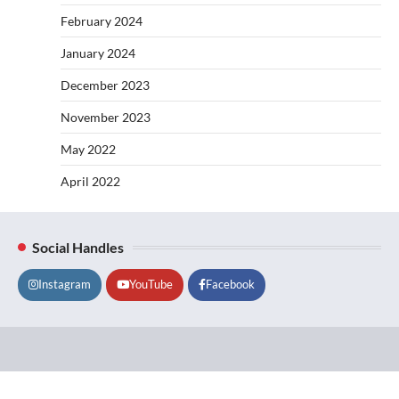
February 2024
January 2024
December 2023
November 2023
May 2022
April 2022
Social Handles
Instagram
YouTube
Facebook
Lifestyle
About
Contact