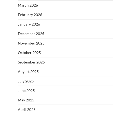
March 2026
February 2026
January 2026
December 2025
November 2025
October 2025
September 2025
August 2025
July 2025
June 2025
May 2025
April 2025