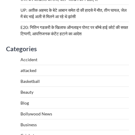
UP: अतीक अहमद के बेटे आबान समेत दो की हादसे में मौत, तीन घायल, जेल
में बंद भाई अली से मिलने आ रहे थे झांसी
E20: नितिन गडकरी के खिलाफ ऑनलाइन पोस्ट पर बॉम्बे हाई कोर्ट की सख्त
टिप्पणी, आपत्तिजनक कंटेंट हटाने का आदेश
Categories
Accident
attacked
Basketball
Beauty
Blog
Bollywood News
Business