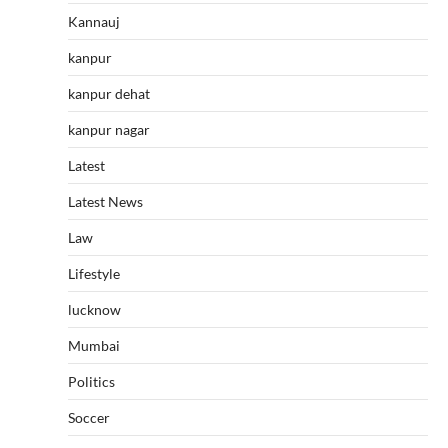
Kannauj
kanpur
kanpur dehat
kanpur nagar
Latest
Latest News
Law
Lifestyle
lucknow
Mumbai
Politics
Soccer