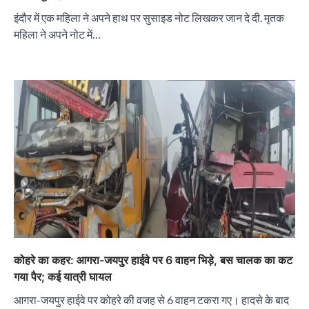
इंदौर में एक महिला ने अपने हाथ पर सुसाइड नोट लिखकर जान दे दी. मृतक
महिला ने अपने नोट में…
कोहरे का कहर: आगरा-जयपुर हाईवे पर 6 वाहन भिड़े, बस चालक का कट
गया पैर; कई यात्री घायल
आगरा-जयपुर हाईवे पर कोहरे की वजह से 6 वाहन टकरा गए। हादसे के बाद