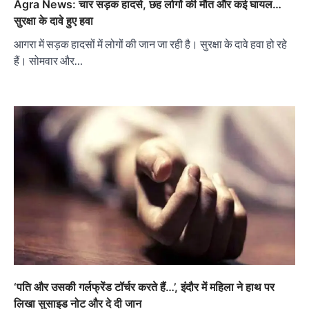
Agra News: चार सड़क हादसे, छह लोगों की मौत और कई घायल…
सुरक्षा के दावे हुए हवा
आगरा में सड़क हादसों में लोगों की जान जा रही है। सुरक्षा के दावे हवा हो रहे
हैं। सोमवार और…
‘पति और उसकी गर्लफ्रेंड टॉर्चर करते हैं…’, इंदौर में महिला ने हाथ पर
लिखा सुसाइड नोट और दे दी जान