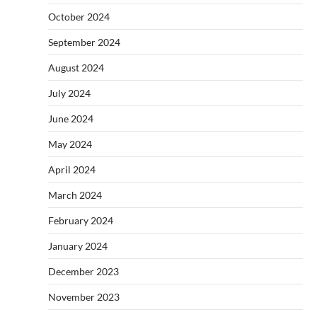
October 2024
September 2024
August 2024
July 2024
June 2024
May 2024
April 2024
March 2024
February 2024
January 2024
December 2023
November 2023