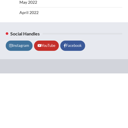
May 2022
April 2022
Social Handles
Instagram
YouTube
Facebook
Lifestyle
About
Contact