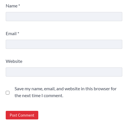
Name
*
Email
*
Website
Save my name, email, and website in this browser for
the next time I comment.