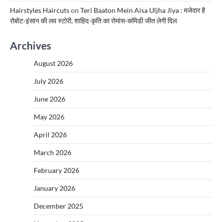
Hairstyles Haircuts
on
Teri Baaton Mein Aisa Uljha Jiya : मजेदार है
रोबोट-इंसान की लव स्टोरी, शाहिद-कृति का रोमांस-कॉमेडी जीत लेगी दिल
Archives
August 2026
July 2026
June 2026
May 2026
April 2026
March 2026
February 2026
January 2026
December 2025