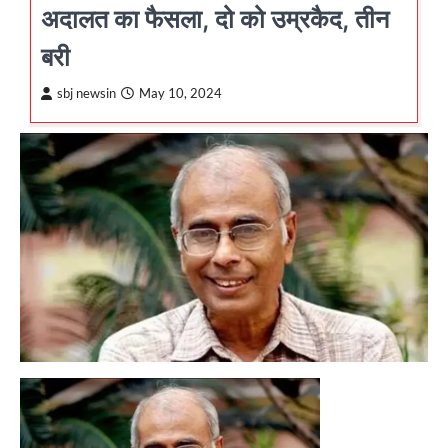
अदालत का फैसला, दो को उम्रकैद, तीन
बरी
sbj newsin
May 10, 2024