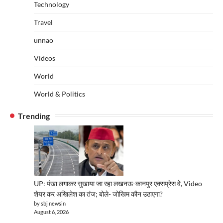
Technology
Travel
unnao
Videos
World
World & Politics
Trending
UP: पंखा लगाकर सुखाया जा रहा लखनऊ-कानपुर एक्सप्रेस वे, Video
शेयर कर अखिलेश का तंज; बोले- जोखिम कौन उठाएगा?
by sbj newsin
August 6, 2026