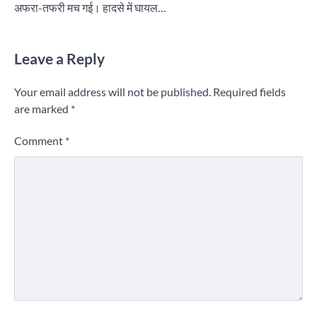
अफरा-तफरी मच गई। हादसे में घायल…
Leave a Reply
Your email address will not be published.
Required fields
are marked
*
Comment
*