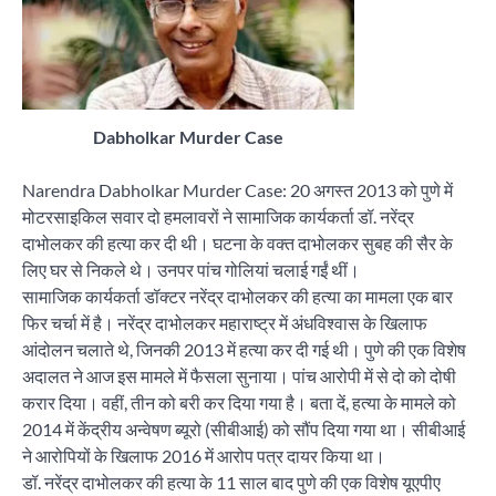
Dabholkar Murder Case
Narendra Dabholkar Murder Case: 20 अगस्त 2013 को पुणे में
मोटरसाइकिल सवार दो हमलावरों ने सामाजिक कार्यकर्ता डॉ. नरेंद्र
दाभोलकर की हत्या कर दी थी। घटना के वक्त दाभोलकर सुबह की सैर के
लिए घर से निकले थे। उनपर पांच गोलियां चलाई गईं थीं।
सामाजिक कार्यकर्ता डॉक्टर नरेंद्र दाभोलकर की हत्या का मामला एक बार
फिर चर्चा में है। नरेंद्र दाभोलकर महाराष्ट्र में अंधविश्वास के खिलाफ
आंदोलन चलाते थे, जिनकी 2013 में हत्या कर दी गई थी। पुणे की एक विशेष
अदालत ने आज इस मामले में फैसला सुनाया। पांच आरोपी में से दो को दोषी
करार दिया। वहीं, तीन को बरी कर दिया गया है। बता दें, हत्या के मामले को
2014 में केंद्रीय अन्वेषण ब्यूरो (सीबीआई) को सौंप दिया गया था। सीबीआई
ने आरोपियों के खिलाफ 2016 में आरोप पत्र दायर किया था।
डॉ. नरेंद्र दाभोलकर की हत्या के 11 साल बाद पुणे की एक विशेष यूएपीए