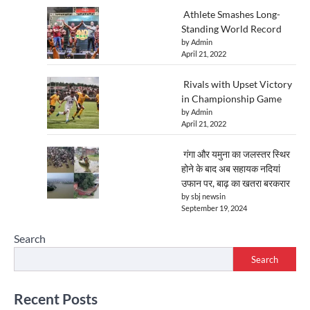
Athlete Smashes Long-
Standing World Record
by Admin
April 21, 2022
Rivals with Upset Victory
in Championship Game
by Admin
April 21, 2022
गंगा और यमुना का जलस्तर स्थिर
होने के बाद अब सहायक नदियां
उफान पर, बाढ़ का खतरा बरकरार
by sbj newsin
September 19, 2024
Search
Search
Recent Posts