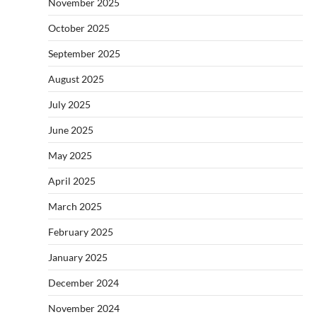
November 2025
October 2025
September 2025
August 2025
July 2025
June 2025
May 2025
April 2025
March 2025
February 2025
January 2025
December 2024
November 2024