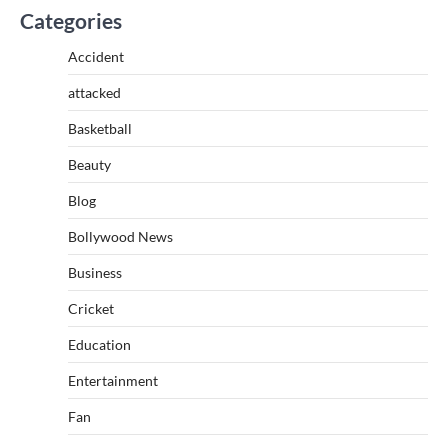
Categories
Accident
attacked
Basketball
Beauty
Blog
Bollywood News
Business
Cricket
Education
Entertainment
Fan