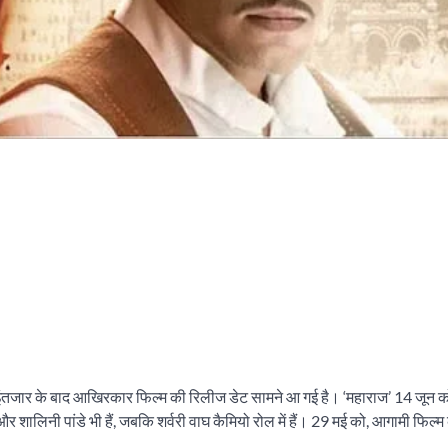
। लंबे इंतजार के बाद आखिरकार फिल्म की रिलीज डेट सामने आ गई है। ‘महाराज’ 14 जून 
ालिनी पांडे भी हैं, जबकि शर्वरी वाघ कैमियो रोल में हैं। 29 मई को, आगामी फिल्म क