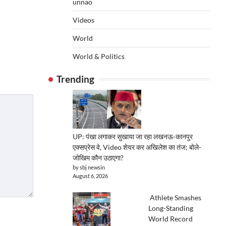
unnao
Videos
World
World & Politics
Trending
UP: पंखा लगाकर सुखाया जा रहा लखनऊ-कानपुर
एक्सप्रेस वे, Video शेयर कर अखिलेश का तंज; बोले-
जोखिम कौन उठाएगा?
by sbj newsin
August 6, 2026
Athlete Smashes
Long-Standing
World Record