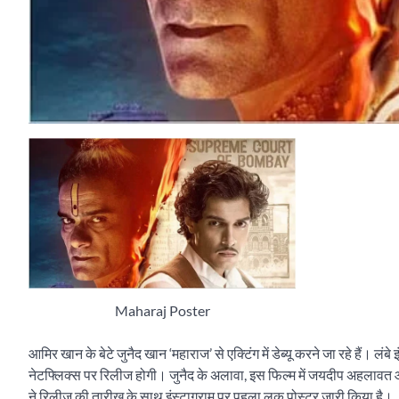
Maharaj Poster
आमिर खान के बेटे जुनैद खान ‘महाराज’ से एक्टिंग में डेब्यू करने जा रहे हैं
नेटफ्लिक्स पर रिलीज होगी। जुनैद के अलावा, इस फिल्म में जयदीप अहलावत और श
ने रिलीज की तारीख के साथ इंस्टाग्राम पर पहला लुक पोस्टर जारी किया है।