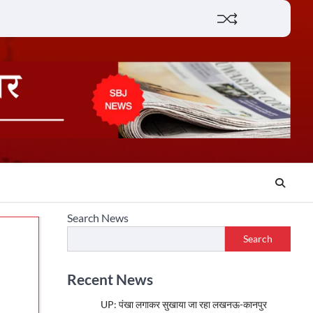
Lifestyle
About
Contact
Search News
Search
Recent News
UP: पंखा लगाकर सुखाया जा रहा लखनऊ-कानपुर