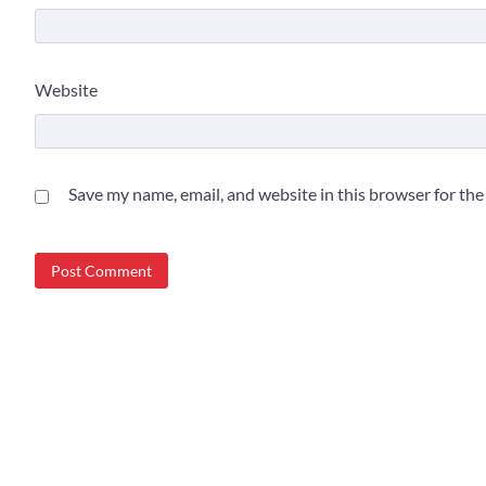
Website
Save my name, email, and website in this browser for th