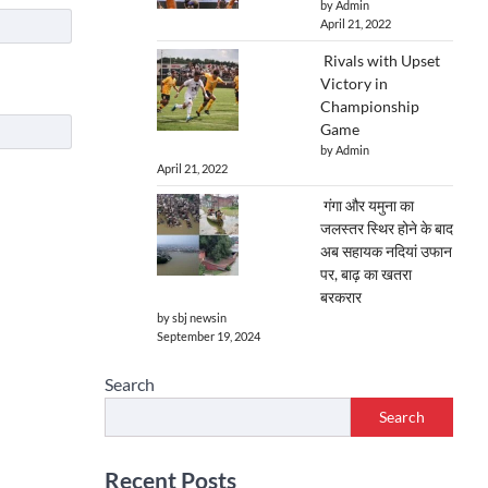
by Admin
April 21, 2022
Rivals with Upset
Victory in
Championship
Game
by Admin
April 21, 2022
गंगा और यमुना का
जलस्तर स्थिर होने के बाद
अब सहायक नदियां उफान
पर, बाढ़ का खतरा
बरकरार
by sbj newsin
September 19, 2024
Search
Search
Recent Posts