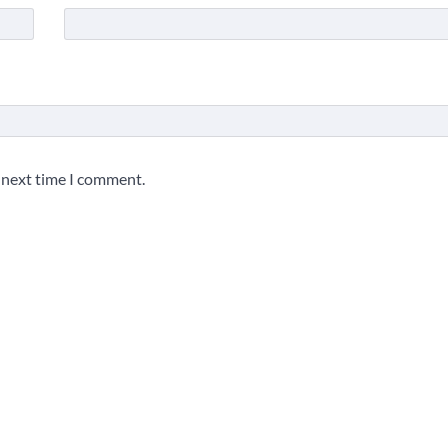
e next time I comment.