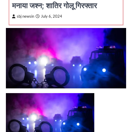
मनाया जश्न; शातिर गोलू गिरफ्तार
sbj newsin
July 6, 2024