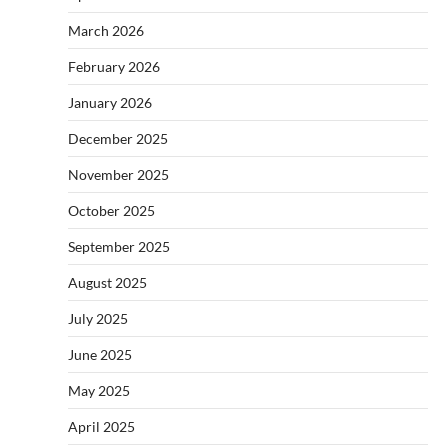
March 2026
February 2026
January 2026
December 2025
November 2025
October 2025
September 2025
August 2025
July 2025
June 2025
May 2025
April 2025