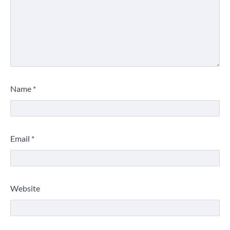
Name
*
Email
*
Website