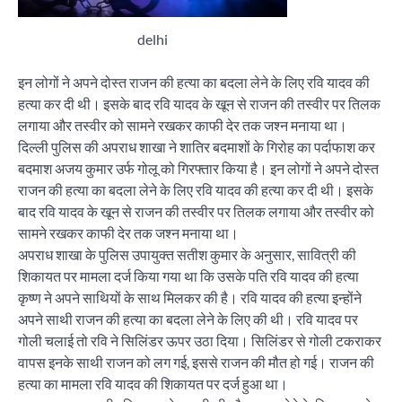
delhi
इन लोगों ने अपने दोस्त राजन की हत्या का बदला लेने के लिए रवि यादव की
हत्या कर दी थी। इसके बाद रवि यादव के खून से राजन की तस्वीर पर तिलक
लगाया और तस्वीर को सामने रखकर काफी देर तक जश्न मनाया था।
दिल्ली पुलिस की अपराध शाखा ने शातिर बदमाशों के गिरोह का पर्दाफाश कर
बदमाश अजय कुमार उर्फ गोलू को गिरफ्तार किया है। इन लोगों ने अपने दोस्त
राजन की हत्या का बदला लेने के लिए रवि यादव की हत्या कर दी थी। इसके
बाद रवि यादव के खून से राजन की तस्वीर पर तिलक लगाया और तस्वीर को
सामने रखकर काफी देर तक जश्न मनाया था।
अपराध शाखा के पुलिस उपायुक्त सतीश कुमार के अनुसार, सावित्री की
शिकायत पर मामला दर्ज किया गया था कि उसके पति रवि यादव की हत्या
कृष्ण ने अपने साथियों के साथ मिलकर की है। रवि यादव की हत्या इन्होंने
अपने साथी राजन की हत्या का बदला लेने के लिए की थी। रवि यादव पर
गोली चलाई तो रवि ने सिलिंडर ऊपर उठा दिया। सिलिंडर से गोली टकराकर
वापस इनके साथी राजन को लग गई, इससे राजन की मौत हो गई। राजन की
हत्या का मामला रवि यादव की शिकायत पर दर्ज हुआ था।