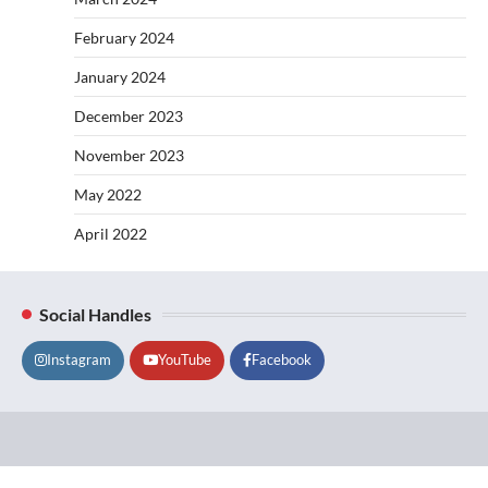
February 2024
January 2024
December 2023
November 2023
May 2022
April 2022
Social Handles
Instagram
YouTube
Facebook
Lifestyle
About
Contact