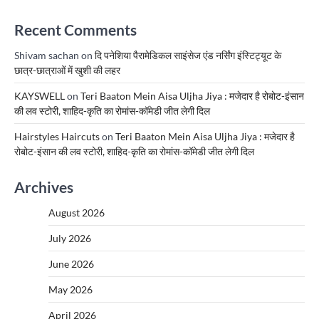
Recent Comments
Shivam sachan
on
दि पनेशिया पैरामेडिकल साइंसेज एंड नर्सिंग इंस्टिट्यूट के
छात्र-छात्राओं में खुशी की लहर
KAYSWELL
on
Teri Baaton Mein Aisa Uljha Jiya : मजेदार है रोबोट-इंसान
की लव स्टोरी, शाहिद-कृति का रोमांस-कॉमेडी जीत लेगी दिल
Hairstyles Haircuts
on
Teri Baaton Mein Aisa Uljha Jiya : मजेदार है
रोबोट-इंसान की लव स्टोरी, शाहिद-कृति का रोमांस-कॉमेडी जीत लेगी दिल
Archives
August 2026
July 2026
June 2026
May 2026
April 2026