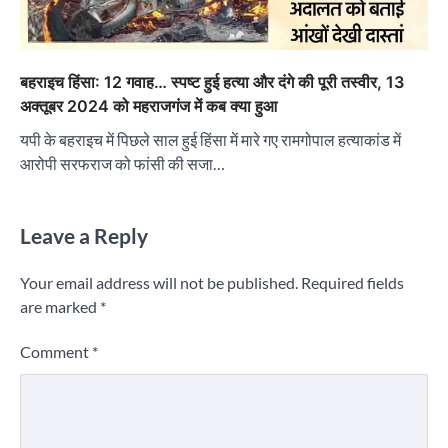
बहराइच हिंसा: 12 गवाह… स्पष्ट हुई हत्या और दंगे की पूरी तस्वीर, 13
अक्तूबर 2024 को महराजगंज में कब क्या हुआ
यपी के बहराइच में पिछले साल हुई हिंसा में मारे गए रामगोपाल हत्याकांड में
आरोपी सरफराज को फांसी की सजा…
Leave a Reply
Your email address will not be published.
Required fields
are marked
*
Comment
*