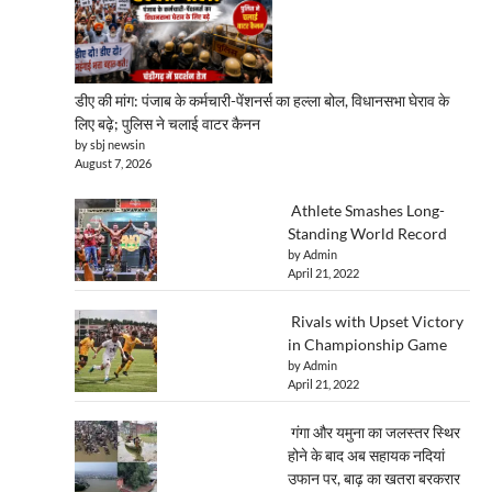
डीए की मांग: पंजाब के कर्मचारी-पेंशनर्स का हल्ला बोल, विधानसभा घेराव के
लिए बढ़े; पुलिस ने चलाई वाटर कैनन
by sbj newsin
August 7, 2026
Athlete Smashes Long-
Standing World Record
by Admin
April 21, 2022
Rivals with Upset Victory
in Championship Game
by Admin
April 21, 2022
गंगा और यमुना का जलस्तर स्थिर
होने के बाद अब सहायक नदियां
उफान पर, बाढ़ का खतरा बरकरार