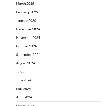
March 2025
February 2025
January 2025
December 2024
November 2024
October 2024
September 2024
August 2024
July 2024
June 2024
May 2024
April 2024
March 2024