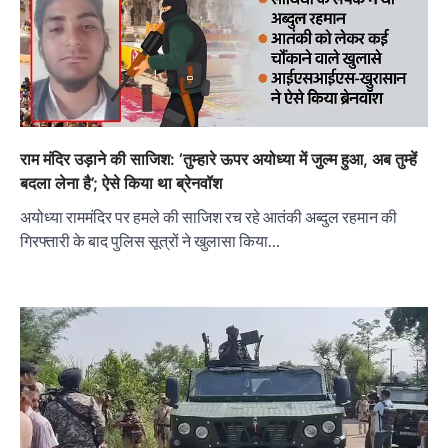
राम मंदिर उड़ाने की साजिश: ‘तुम्हारे ऊपर अयोध्या में जुल्म हुआ, अब तुम्हें
बदला लेना है’; ऐसे किया था ब्रेनवॉश
अयोध्या राममंदिर पर हमले की साजिश रच रहे आतंकी अब्दुल रहमान की
गिरफ्तारी के बाद पुलिस सूत्रों ने खुलासा किया…