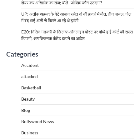
शेयर कर अखिलेश का तंज; बोले- जोखिम कौन उठाएगा?
UP: अतीक अहमद के बेटे आबान समेत दो की हादसे में मौत, तीन घायल, जेल
में बंद भाई अली से मिलने आ रहे थे झांसी
E20: नितिन गडकरी के खिलाफ ऑनलाइन पोस्ट पर बॉम्बे हाई कोर्ट की सख्त
टिप्पणी, आपत्तिजनक कंटेंट हटाने का आदेश
Categories
Accident
attacked
Basketball
Beauty
Blog
Bollywood News
Business