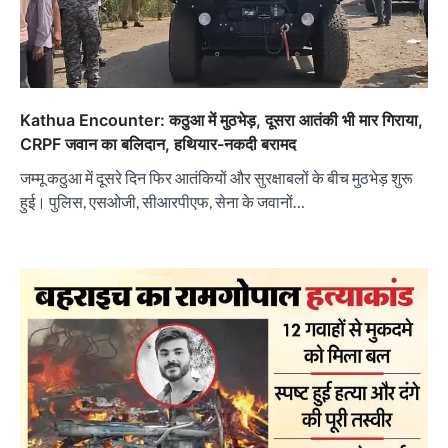
Kathua Encounter: कठुआ में मुठभेड़, दूसरा आतंकी भी मार गिराया,
CRPF जवान का बलिदान, हथियार-नकदी बरामद
जम्मू कठुआ में दूसरे दिन फिर आतंकियों और सुरक्षाबलों के बीच मुठभेड़ शुरू
हुई। पुलिस, एसओजी, सीआरपीएफ, सेना के जवानों…