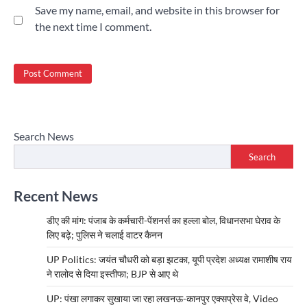
Save my name, email, and website in this browser for
the next time I comment.
Search News
Search
Recent News
डीए की मांग: पंजाब के कर्मचारी-पेंशनर्स का हल्ला बोल, विधानसभा घेराव के
लिए बढ़े; पुलिस ने चलाई वाटर कैनन
UP Politics: जयंत चौधरी को बड़ा झटका, यूपी प्रदेश अध्यक्ष रामाशीष राय
ने रालोद से दिया इस्तीफा; BJP से आए थे
UP: पंखा लगाकर सुखाया जा रहा लखनऊ-कानपुर एक्सप्रेस वे, Video