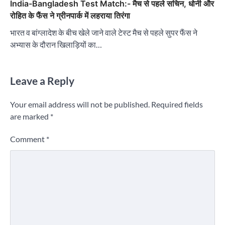
India-Bangladesh Test Match:- मैच से पहले सचिन, धोनी और
रोहित के फैंस ने ग्रीनपार्क में लहराया तिरंगा
भारत व बांग्लादेश के बीच खेले जाने वाले टेस्ट मैच से पहले सुपर फैंस ने
अभ्यास के दौरान खिलाड़ियों का…
Leave a Reply
Your email address will not be published.
Required fields
are marked
*
Comment
*