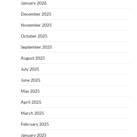
January 2026
December 2025
November 2025
October 2025
September 2025
August 2025
July 2025
June 2025
May 2025
April 2025
March 2025
February 2025
January 2025