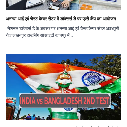
अनन्या आई एवं चेस्ट केयर सेंटर में डॉक्टर्स डे पर फ्री कैंप का आयोजन
नेशनल डॉक्टर्स डे के अवसर पर अनन्या आई एवं चेस्ट केयर सेंटर अवधपुरी
रोड लखनपुर हाउसिंग सोसाइटी कानपुर में…