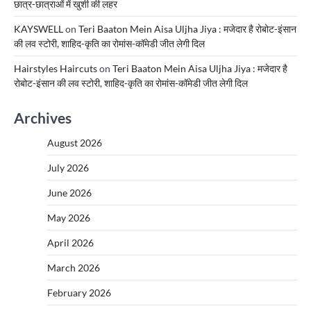
छात्र-छात्राओं में खुशी की लहर
KAYSWELL
on
Teri Baaton Mein Aisa Uljha Jiya : मजेदार है रोबोट-इंसान
की लव स्टोरी, शाहिद-कृति का रोमांस-कॉमेडी जीत लेगी दिल
Hairstyles Haircuts
on
Teri Baaton Mein Aisa Uljha Jiya : मजेदार है
रोबोट-इंसान की लव स्टोरी, शाहिद-कृति का रोमांस-कॉमेडी जीत लेगी दिल
Archives
August 2026
July 2026
June 2026
May 2026
April 2026
March 2026
February 2026