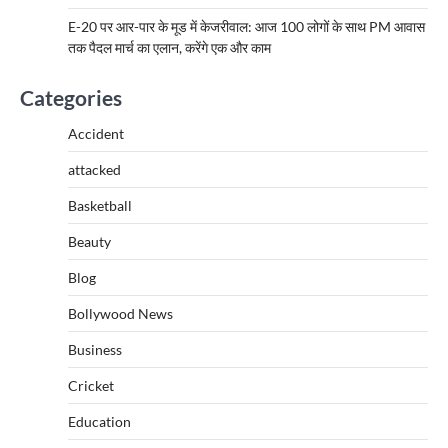
E-20 पर आर-पार के मूड में केजरीवाल: आज 100 लोगों के साथ PM आवास
तक पैदल मार्च का एलान, करेंगे एक और काम
Categories
Accident
attacked
Basketball
Beauty
Blog
Bollywood News
Business
Cricket
Education