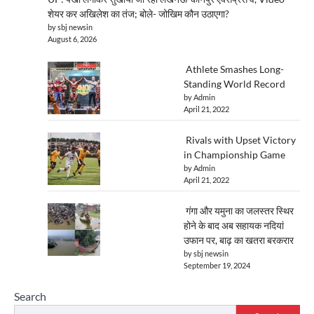
शेयर कर अखिलेश का तंज; बोले- जोखिम कौन उठाएगा?
by sbj newsin
August 6, 2026
Athlete Smashes Long-
Standing World Record
by Admin
April 21, 2022
Rivals with Upset Victory
in Championship Game
by Admin
April 21, 2022
गंगा और यमुना का जलस्तर स्थिर
होने के बाद अब सहायक नदियां
उफान पर, बाढ़ का खतरा बरकरार
by sbj newsin
September 19, 2024
Search