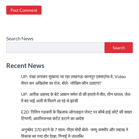
Search News
Search
Recent News
UP: पंखा लगाकर सुखाया जा रहा लखनऊ-कानपुर एक्सप्रेस वे, Video
शेयर कर अखिलेश का तंज; बोले- जोखिम कौन उठाएगा?
UP: अतीक अहमद के बेटे आबान समेत दो की हादसे में मौत, तीन घायल, जेल
में बंद भाई अली से मिलने आ रहे थे झांसी
E20: नितिन गडकरी के खिलाफ ऑनलाइन पोस्ट पर बॉम्बे हाई कोर्ट की सख्त
टिप्पणी, आपत्तिजनक कंटेंट हटाने का आदेश
अनुच्छेद 370 हटने के 7 साल: पीएम मोदी बोले- जम्मू-कश्मीर और लद्दाख ने
विकास का नया दौर देखा; गिनाईं ये उपलब्धि