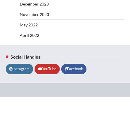
December 2023
November 2023
May 2022
April 2022
Social Handles
Instagram
YouTube
Facebook
Lifestyle
About
Contact