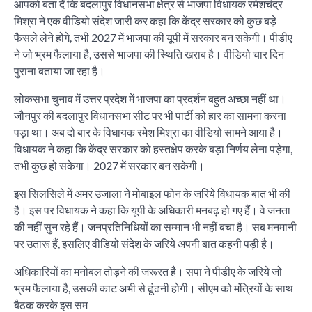
आपको बता दें कि बदलापुर विधानसभा क्षेत्र से भाजपा विधायक रमेशचंद्र
मिश्रा ने एक वीडियो संदेश जारी कर कहा कि केंद्र सरकार को कुछ बड़े
फैसले लेने होंगे, तभी 2027 में भाजपा की यूपी में सरकार बन सकेगी। पीडीए
ने जो भ्रम फैलाया है, उससे भाजपा की स्थिति खराब है। वीडियो चार दिन
पुराना बताया जा रहा है।
लोकसभा चुनाव में उत्तर प्रदेश में भाजपा का प्रदर्शन बहुत अच्छा नहीं था।
जौनपुर की बदलापुर विधानसभा सीट पर भी पार्टी को हार का सामना करना
पड़ा था। अब दो बार के विधायक रमेश मिश्रा का वीडियो सामने आया है।
विधायक ने कहा कि केंद्र सरकार को हस्तक्षेप करके बड़ा निर्णय लेना पड़ेगा,
तभी कुछ हो सकेगा। 2027 में सरकार बन सकेगी।
इस सिलसिले में अमर उजाला ने मोबाइल फोन के जरिये विधायक बात भी की
है। इस पर विधायक ने कहा कि यूपी के अधिकारी मनबढ़ हो गए हैं। वे जनता
की नहीं सुन रहे हैं। जनप्रतिनिधियों का सम्मान भी नहीं बचा है। सब मनमानी
पर उतारू हैं, इसलिए वीडियो संदेश के जरिये अपनी बात कहनी पड़ी है।
अधिकारियों का मनोबल तोड़ने की जरूरत है। सपा ने पीडीए के जरिये जो
भ्रम फैलाया है, उसकी काट अभी से ढूंढनी होगी। सीएम को मंत्रियों के साथ
बैठक करके इस सम