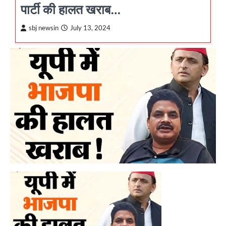
पार्टी की हालत खराब…
sbj newsin
July 13, 2024