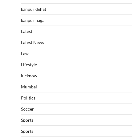
kanpur dehat
kanpur nagar
Latest
Latest News
Law
Lifestyle
lucknow
Mumbai
Politics
Soccer
Sports
Sports