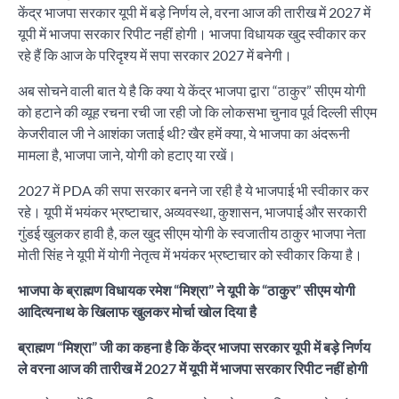
केंद्र भाजपा सरकार यूपी में बड़े निर्णय ले, वरना आज की तारीख में 2027 में
यूपी में भाजपा सरकार रिपीट नहीं होगी। भाजपा विधायक खुद स्वीकार कर
रहे हैं कि आज के परिदृश्य में सपा सरकार 2027 में बनेगी।
अब सोचने वाली बात ये है कि क्या ये केंद्र भाजपा द्वारा “ठाकुर” सीएम योगी
को हटाने की व्यूह रचना रची जा रही जो कि लोकसभा चुनाव पूर्व दिल्ली सीएम
केजरीवाल जी ने आशंका जताई थी? खैर हमें क्या, ये भाजपा का अंदरूनी
मामला है, भाजपा जाने, योगी को हटाए या रखें।
2027 में PDA की सपा सरकार बनने जा रही है ये भाजपाई भी स्वीकार कर
रहे। यूपी में भयंकर भ्रष्टाचार, अव्यवस्था, कुशासन, भाजपाई और सरकारी
गुंडई खुलकर हावी है, कल खुद सीएम योगी के स्वजातीय ठाकुर भाजपा नेता
मोती सिंह ने यूपी में योगी नेतृत्व में भयंकर भ्रष्टाचार को स्वीकार किया है।
भाजपा के ब्राह्मण विधायक रमेश “मिश्रा” ने यूपी के “ठाकुर” सीएम योगी
आदित्यनाथ के खिलाफ खुलकर मोर्चा खोल दिया है
ब्राह्मण “मिश्रा” जी का कहना है कि केंद्र भाजपा सरकार यूपी में बड़े निर्णय
ले वरना आज की तारीख में 2027 में यूपी में भाजपा सरकार रिपीट नहीं होगी