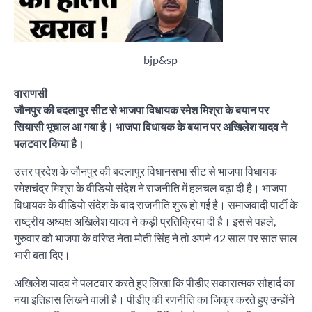
bjp&sp
वाराणसी
जौनपुर की बदलापुर सीट से भाजपा विधायक रमेश मिश्रा के बयान पर
सियासी भूचाल आ गया है। भाजपा विधायक के बयान पर अखिलेश यादव ने
पलटवार किया है।
उत्तर प्रदेश के जौनपुर की बदलापुर विधानसभा सीट से भाजपा विधायक
रमेशचंद्र मिश्रा के वीडियो संदेश ने राजनीति में हलचल बढ़ा दी है। भाजपा
विधायक के वीडियो संदेश के बाद राजनीति शुरू हो गई है। समाजवादी पार्टी के
राष्ट्रीय अध्यक्ष अखिलेश यादव ने कड़ी प्रतिक्रिया दी है। इससे पहले,
गुरुवार को भाजपा के वरिष्ठ नेता मोती सिंह ने तो अपने 42 साल पर सात साल
भारी बता दिए।
अखिलेश यादव ने पलटवार करते हुए लिखा कि पीडीए सकारात्मक सौहार्द का
नया इतिहास लिखने वाली है। पीडीए की रणनीति का जिक्र करते हुए उन्होंने