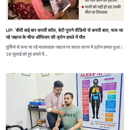
UP: ‘बीवी कई बार करतीं कॉल, बेटी पुराने वीडियो से करती बात, रूस जा
रहे जहाज के चीफ ऑफिसर की ड्रोन हमले में मौत
तुर्किये से रूस जा रहे मालवाहक जहाज पर काला सागर में ड्रोन हमला हुआ।
18 जुलाई को हुए हमले में…