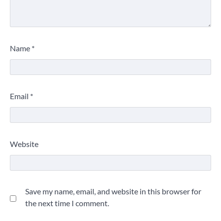
Name
*
Email
*
Website
Save my name, email, and website in this browser for
the next time I comment.