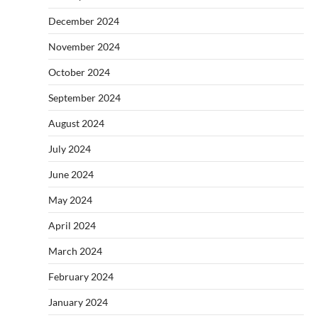
December 2024
November 2024
October 2024
September 2024
August 2024
July 2024
June 2024
May 2024
April 2024
March 2024
February 2024
January 2024