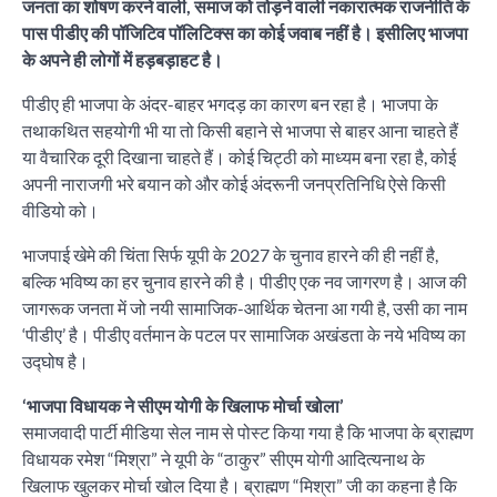
जनता का शोषण करने वाली, समाज को तोड़ने वाली नकारात्मक राजनीति के
पास पीडीए की पॉजिटिव पॉलिटिक्स का कोई जवाब नहीं है। इसीलिए भाजपा
के अपने ही लोगों में हड़बड़ाहट है।
पीडीए ही भाजपा के अंदर-बाहर भगदड़ का कारण बन रहा है। भाजपा के
तथाकथित सहयोगी भी या तो किसी बहाने से भाजपा से बाहर आना चाहते हैं
या वैचारिक दूरी दिखाना चाहते हैं। कोई चिट्ठी को माध्यम बना रहा है, कोई
अपनी नाराजगी भरे बयान को और कोई अंदरूनी जनप्रतिनिधि ऐसे किसी
वीडियो को।
भाजपाई खेमे की चिंता सिर्फ यूपी के 2027 के चुनाव हारने की ही नहीं है,
बल्कि भविष्य का हर चुनाव हारने की है। पीडीए एक नव जागरण है। आज की
जागरूक जनता में जो नयी सामाजिक-आर्थिक चेतना आ गयी है, उसी का नाम
‘पीडीए’ है। पीडीए वर्तमान के पटल पर सामाजिक अखंडता के नये भविष्य का
उद्घोष है।
‘भाजपा विधायक ने सीएम योगी के खिलाफ मोर्चा खोला’
समाजवादी पार्टी मीडिया सेल नाम से पोस्ट किया गया है कि भाजपा के ब्राह्मण
विधायक रमेश “मिश्रा” ने यूपी के “ठाकुर” सीएम योगी आदित्यनाथ के
खिलाफ खुलकर मोर्चा खोल दिया है। ब्राह्मण “मिश्रा” जी का कहना है कि