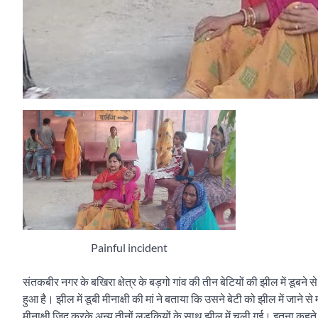
Painful incident
संतकबीर नगर के बखिरा क्षेत्र के बड़गो गांव की तीन बेटियों की झील में डूबने स
हुआ है। झील में डूबी मीनाक्षी की मां ने बताया कि उसने बेटी को झील में जान
मीनाक्षी जिद करके अन्य तीनों लड़कियों के साथ झील में चली गई। इतना कहते हु