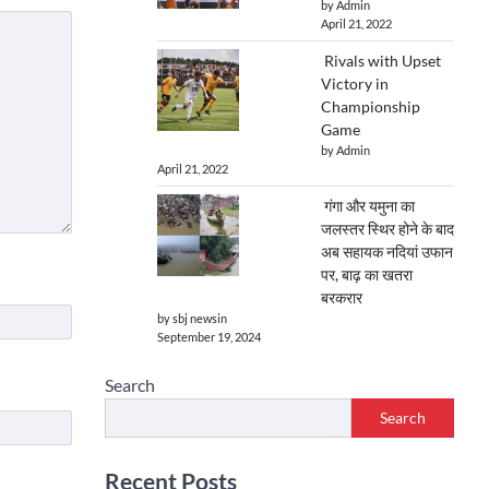
by Admin
April 21, 2022
Rivals with Upset
Victory in
Championship
Game
by Admin
April 21, 2022
गंगा और यमुना का
जलस्तर स्थिर होने के बाद
अब सहायक नदियां उफान
पर, बाढ़ का खतरा
बरकरार
by sbj newsin
September 19, 2024
Search
Search
Recent Posts