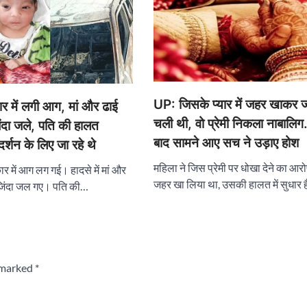
UP: जिसके प्यार में जहर खाकर ज
 में लगी आग, मां और ढाई
चली थी, वो प्रेमी निकला नाबालिग
िंदा जले, पति की हालत
बाद सामने आए सच ने उड़ाए होश
र्शन के लिए जा रहे थे
महिला ने जिस प्रेमी पर धोखा देने का आरो
 में आग लग गई। हादसे में मां और
जहर खा लिया था, उसकी हालत में सुधार
 जिंदा जल गए। पति की…
e marked
*