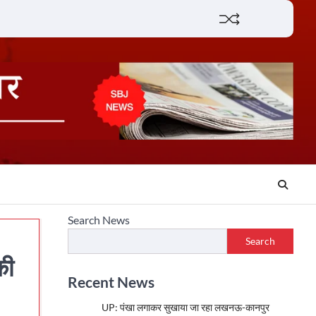
Lifestyle
About
Contact
Search News
Search
की
Recent News
UP: पंखा लगाकर सुखाया जा रहा लखनऊ-कानपुर