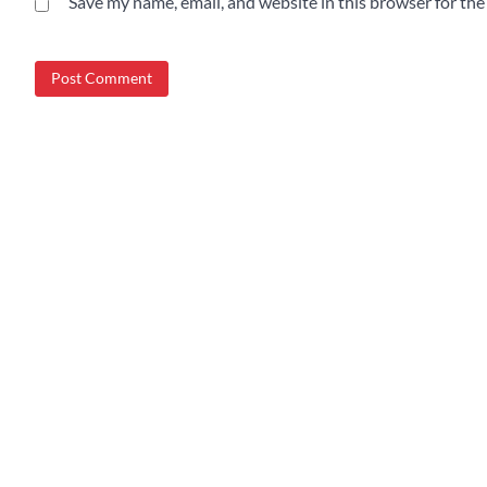
Save my name, email, and website in this browser for th