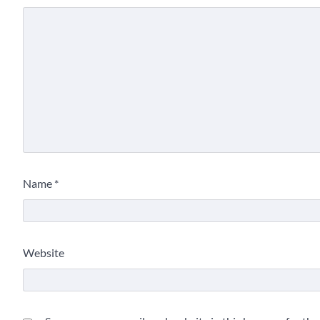
Name
*
Website