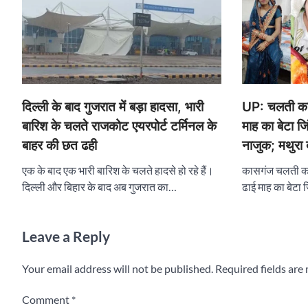
दिल्ली के बाद गुजरात में बड़ा हादसा, भारी
UP: चलती कार
बारिश के चलते राजकोट एयरपोर्ट टर्मिनल के
माह का बेटा ज
बाहर की छत ढही
नाजुक; मथुरा द
एक के बाद एक भारी बारिश के चलते हादसे हो रहे हैं।
कासगंज चलती कार
दिल्ली और बिहार के बाद अब गुजरात का…
ढाई माह का बेटा
Leave a Reply
Your email address will not be published.
Required fields ar
Comment
*