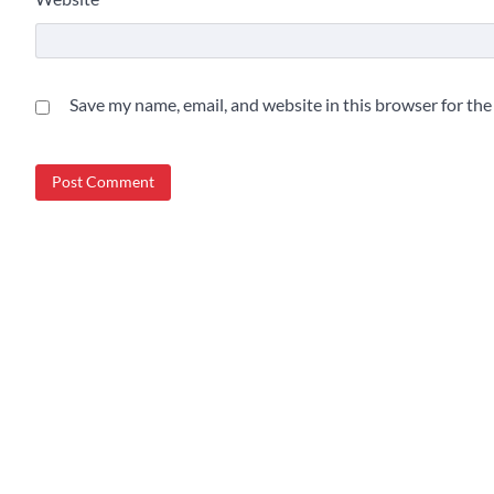
Save my name, email, and website in this browser for th