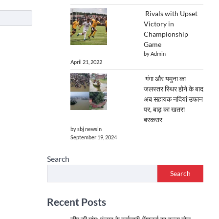
Rivals with Upset
Victory in
Championship
Game
by Admin
April 21, 2022
गंगा और यमुना का
जलस्तर स्थिर होने के बाद
अब सहायक नदियां उफान
पर, बाढ़ का खतरा
बरकरार
by sbj newsin
September 19, 2024
Search
Search
Recent Posts