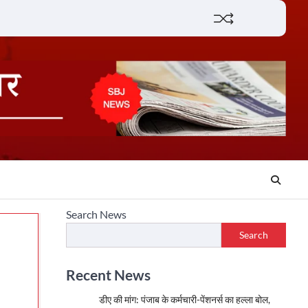
Lifestyle
About
Contact
Search News
Search
Recent News
डीए की मांग: पंजाब के कर्मचारी-पेंशनर्स का हल्ला बोल,