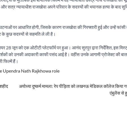
जिला और सत्र न्यायाधीश राजखोवा अपने परिवार के सदस्यों की भयानक हत्या के बाद सुर्खि
म उन घटनाओं पर आधारित होगी, जिसके कारण राजखोवा की गिरफ्तारी हुई और उन्हें फांसी
 के कुछ सदस्यों से सहमति ले ली है।
ियर 28 जून को एक ओटीटी प्लेटफॉर्म पर हुआ। आनंद सुरपुर द्वारा निर्देशित, इस मिस्ट्र
दर्शकों को उनकी अदाकारी काफी पसंद आई है। वहींस उनके आगामी प्रोजेक्ट की बात 
फिल्में हैं।
e Upendra Nath Rajkhowa role
 शहीद
अयोध्या दुष्कर्म मामला: रेप पीड़िता को लखनऊ मेडिकल कॉलेज किया ग
एंबुलेंस से 