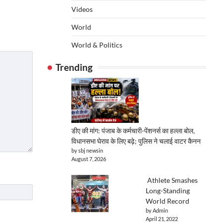
Videos
World
World & Politics
Trending
डीए की मांग: पंजाब के कर्मचारी-पेंशनर्स का हल्ला बोल,
विधानसभा घेराव के लिए बढ़े; पुलिस ने चलाई वाटर कैनन
by sbj newsin
August 7, 2026
Athlete Smashes
Long-Standing
World Record
by Admin
April 21, 2022