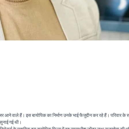
जर आने वाले हैं। इस बायोपिक का निर्माण उनके भाई फैजुद्दीन कर रहे हैं। परिवार के 
ा सुनाई गई थी।
ा रिपोर्ट्स के मुताबिक इस बायोपिक फिल्म में वह न्यायाधीश उपेंद्र नाथ राजखोवा की भ