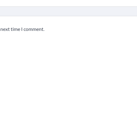
e next time I comment.