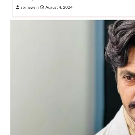
sbj newsin
August 4, 2024