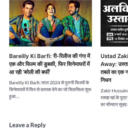
Bareilly Ki Barfi: री-रिलीज की गंगा में
Ustad Zak
एक और फिल्म की डुबकी, फिर सिनेमाघरों में
Away: उस्ताद 
आ रही ‘बरेली की बर्फी’
तबले का एक न
निधन
Bareilly Ki Barfi: साल 2024 से पुरानी फिल्मों के
सिनेमाघरों में फिर से दस्तक देने का जो सिलसिला शुरू
Zakir Hussain
हुआ…
रक्खा खां के पुत्
का सोमवार सुबह 
Leave a Reply