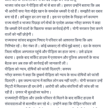
भाजपा जांच दल ने पीड़िता की मां से बात की। इसपर उन्होंने बताया कि अब
भी आरोपी सपा नेता मोईद खान के समर्थक धमकी दे रहे हैं। समझौते का दबाव
बना रहे हैं। हमें बहुत डर लग रहा है। इस पर प्रदेश के पिछड़ा वर्ग कल्याण
राज्य मंत्री व भाजपा पिछड़ा वर्ग मोर्चा के प्रदेश अध्यक्ष नरेंद्र कश्यप ने कहा
कि धमकी देने वालों के खिलाफ सख्त कार्रवाई होगी। योगी सरकार ऐसा करने
वालों को नहीं छोड़ेगी।
राज्यसभा सांसद बाबूराम निषाद ने परिवार को आश्वस्त किया कि आप
निश्चिंत रहें। मेरा नंबर लें। कोई धमकाए तो सीधे मुझे बताएं। दल के सदस्य
जिला महिला अस्पताल पहुंचे और पीड़िता का हाल जाना। उसे ढांढस
बंधाया। इसके बाद सर्किट हाउस में प्रशासन और पुलिस अफसरों के साथ
बैठक कर अब तक की कार्रवाई की जानकारी ली।
पीड़िता को न्याय, दोषियों को फांसी दिलाएंगे : कश्यप
नरेंद्र कश्यप ने कहा कि दुष्कर्म पीड़िता को न्याय के साथ दोषियों को फांसी
दिलाएंगे। इस जघन्य घटना में शामिल लोग बच नहीं पाएंगे। योगी सरकार उन्हें
मिट्टी में मिलाकर ही दम लेगी। आरोपी की अवैध संपत्तियों की जांच की जा
रही है। उनपर भी बुलडोजर चलेगा।
राज्यमंत्री पीड़िता और उसके परिवार से मिलने के बाद सर्किट हाउस में
संवाददाताओं से बातचीत कर रहे थे। उन्होंने कहा कि पीड़ित परिवार की