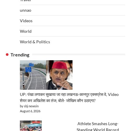
unnao
Videos
World
World & Politics
Trending
UP: पंखा लगाकर सुखाया जा रहा लखनऊ-कानपुर एक्सप्रेस वे, Video
शेयर कर अखिलेश का तंज; बोले- जोखिम कौन उठाएगा?
by sbj newsin
August 6, 2026
Athlete Smashes Long-
Standing World Record