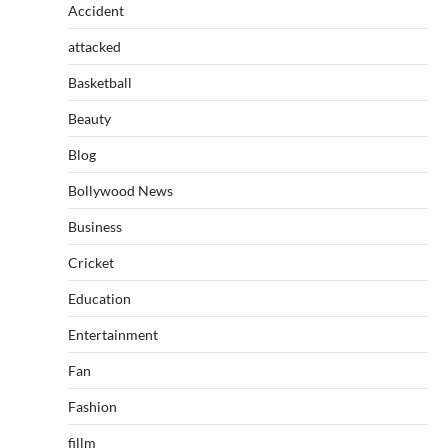
Accident
attacked
Basketball
Beauty
Blog
Bollywood News
Business
Cricket
Education
Entertainment
Fan
Fashion
fillm