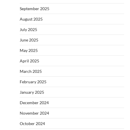
September 2025
August 2025
July 2025
June 2025
May 2025
April 2025
March 2025
February 2025
January 2025
December 2024
November 2024
October 2024