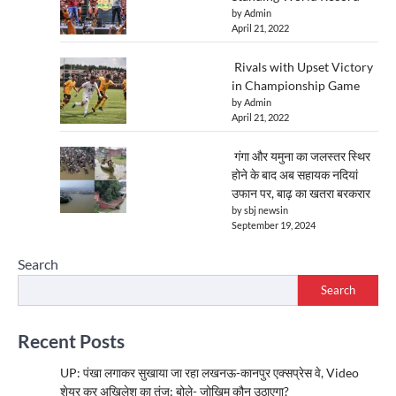
by Admin
April 21, 2022
Rivals with Upset Victory
in Championship Game
by Admin
April 21, 2022
गंगा और यमुना का जलस्तर स्थिर
होने के बाद अब सहायक नदियां
उफान पर, बाढ़ का खतरा बरकरार
by sbj newsin
September 19, 2024
Search
Search
Recent Posts
UP: पंखा लगाकर सुखाया जा रहा लखनऊ-कानपुर एक्सप्रेस वे, Video
शेयर कर अखिलेश का तंज; बोले- जोखिम कौन उठाएगा?