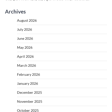
Archives
August 2026
July 2026
June 2026
May 2026
April 2026
March 2026
February 2026
January 2026
December 2025
November 2025
October 2025