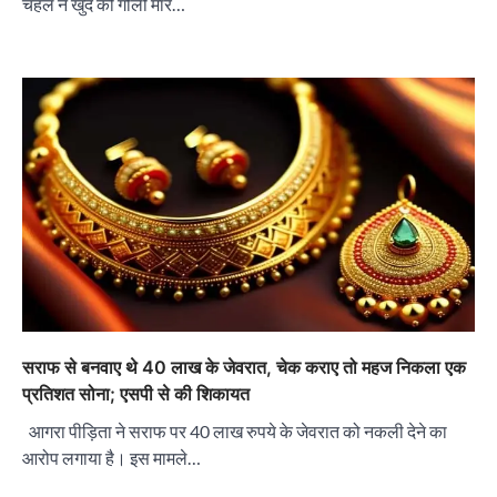
चहल ने खुद को गोली मार…
सराफ से बनवाए थे 40 लाख के जेवरात, चेक कराए तो महज निकला एक
प्रतिशत सोना; एसपी से की शिकायत
आगरा पीड़िता ने सराफ पर 40 लाख रुपये के जेवरात को नकली देने का
आरोप लगाया है। इस मामले…