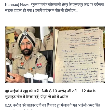
Kannauj News: गुरसहायगंज कोतवाली क्षेत्र के जुनेदपुर कट पर दर्दनाक
सड़क हादसा हो गया। इसमें कंटेनर में पीछे से डीसीएम…
पूर्व आईजी ने खुद को मारी गोली: 8.10 करोड़ की ठगी… 12 पेज के
सुसाइड नोट में लिखा दर्द; पीएम से की ये अपील
8.10 करोड़ की साइबर ठगी का शिकार हुए पंजाब के पूर्व आईजी अमर सिंह