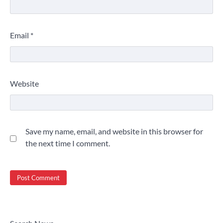
Email
*
Website
Save my name, email, and website in this browser for
the next time I comment.