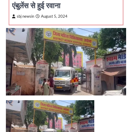
एंबुलेंस से हुई रवाना
sbj newsin
August 5, 2024