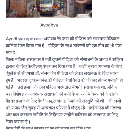
Ayodhya
Ayodhya rape case:अयोध्या रेप केस की पीड़िता को लखनऊ मेडिकल
कॉलेज रेफर किया गया है। पीड़िता के साथ डॉक्टरों की एक टीम को भी भेजा
गया है।
जिला महिला अस्पताल में भर्ती दुष्कर्म पीड़िता को संसाधनों के अभाव में अग्रिम
इलाज के लिए केजीएमयू रेफर कर दिया गया है। कड़ी सुरक्षा व्यवस्था के बीच
एंबुलेंस से सीएमओ डॉ. संजय जैन पीड़िता को लेकर लखनऊ के लिए रवाना
हुए हैं। भदरसा दुष्कर्म कांड की पीड़िता हैवानियत की शिकार होकर गर्भवती हो
गई है। उसे इलाज के लिए महिला अस्पताल में भर्ती कराया गया था, लेकिन
यहां विशेषज्ञ व आवश्यक संसाधनों की कमी के कारण चिकित्सकों ने उसके
बेहतर इलाज के लिए केजीएमयू लखनऊ भेजने की संस्तुति की थी। सीएमओ
डॉ. संजय जैन सुबह से अस्पताल परिसर में मौजूद रहे। कई राउंड की मंत्रणा
और बाल कल्याण समिति के निर्देश पर उन्होंने बालिका को लखनऊ के लिए
रेफर कराया है।
बेबस बेटी के साथ लाचार मां का दर्द साझा कर पोछे आंसू