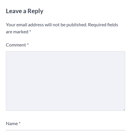
Leave a Reply
Your email address will not be published.
Required fields
are marked
*
Comment
*
Name
*