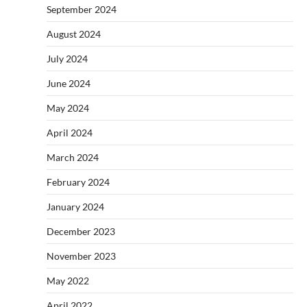
September 2024
August 2024
July 2024
June 2024
May 2024
April 2024
March 2024
February 2024
January 2024
December 2023
November 2023
May 2022
April 2022