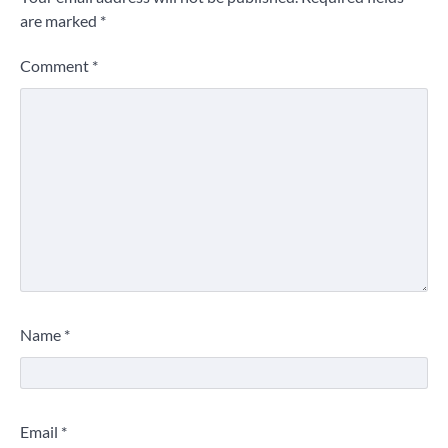
are marked
*
Comment
*
Name
*
Email
*