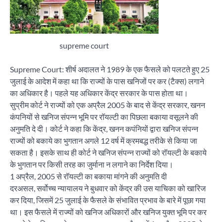
supreme court
Supreme Court: शीर्ष अदालत ने 1989 के एक फैसले को पलटते हुए 25
जुलाई के आदेश में कहा था कि राज्यों के पास खनिजों पर कर (टैक्स) लगाने
का अधिकार है। पहले यह अधिकार केंद्र सरकार के पास होता था।
सुप्रीम कोर्ट ने राज्यों को एक अप्रैल 2005 के बाद से केंद्र सरकार, खनन
कंपनियों से खनिज संपन्न भूमि पर रॉयल्टी का पिछला बकाया वसूलने की
अनुमति दे दी। कोर्ट ने कहा कि केंद्र, खनन कपंनियों द्वारा खनिज संपन्न
राज्यों को बकाये का भुगतान अगले 12 वर्ष में क्रमबद्ध तरीके से किया जा
सकता है। इसके साथ ही कोर्ट ने खनिज संपन्न राज्यों को रॉयल्टी के बकाये
के भुगतान पर किसी तरह का जुर्माना न लगाने का निर्देश दिया।
1 अप्रैल, 2005 से रॉयल्टी का बकाया मांगने की अनुमति दी
दरअसल, सर्वोच्च न्यायालय ने बुधवार को केंद्र की उस याचिका को खारिज
कर दिया, जिसमें 25 जुलाई के फैसले के संभावित प्रभाव के बारे में पूछा गया
था। इस फैसले में राज्यों को खनिज अधिकारों और खनिज युक्त भूमि पर कर