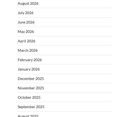
August 2026
July 2026
June 2026
May 2026
April 2026
March 2026
February 2026
January 2026
December 2025
November 2025
October 2025
September 2025
August 2025