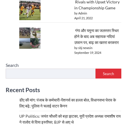
Rivals with Upset Victory
in Championship Game
by Admin
April 21, 2022
गंगा और यमुना का जलस्तर स्थिर
होने के बाद अब सहायक नदियां
उफान पर, बाढ़ का खतरा बरकरार
by sbj newsin
September 19, 2024
Search
Search
Recent Posts
डीए की मांग: पंजाब के कर्मचारी-पेंशनर्स का हल्ला बोल, विधानसभा घेराव के
लिए बढ़े; पुलिस ने चलाई वाटर कैनन
UP Politics: जयंत चौधरी को बड़ा झटका, यूपी प्रदेश अध्यक्ष रामाशीष राय
ने रालोद से दिया इस्तीफा; BJP से आए थे