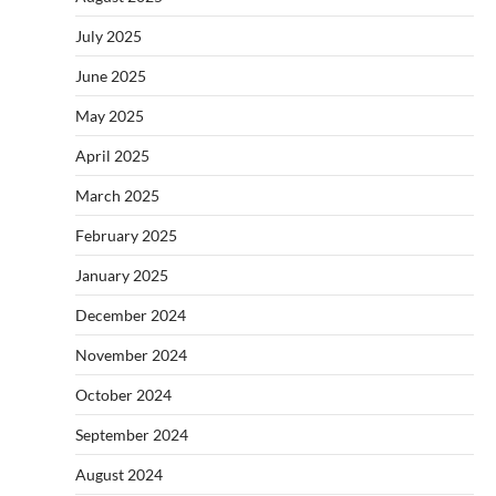
July 2025
June 2025
May 2025
April 2025
March 2025
February 2025
January 2025
December 2024
November 2024
October 2024
September 2024
August 2024