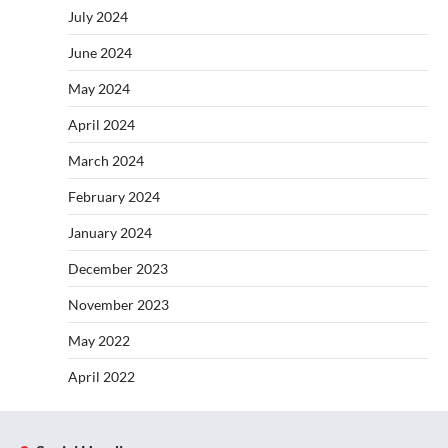
July 2024
June 2024
May 2024
April 2024
March 2024
February 2024
January 2024
December 2023
November 2023
May 2022
April 2022