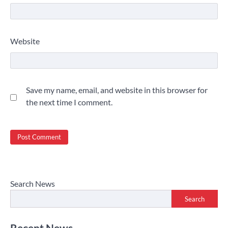
Website
Save my name, email, and website in this browser for
the next time I comment.
Search News
Search
Recent News