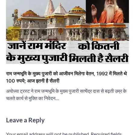
राम जन्मभूमि के मुख्य पुजारी को आजीवन मिलेगा वेतन, 1992 में मिलते थे
100 रुपये; आज इतनी है सैलरी
अयोध्या ट्रस्ट ने राम जन्मभूमि के मुख्य पुजारी सत्येंद्र दास से बढ़ती उम्र के
चलते कार्य से मुक्ति का निवेदन…
Leave a Reply
Your email address will not be published.
Required fields