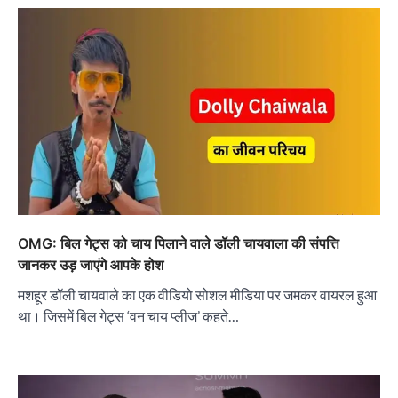
OMG: बिल गेट्स को चाय पिलाने वाले डॉली चायवाला की संपत्ति
जानकर उड़ जाएंगे आपके होश
मशहूर डॉली चायवाले का एक वीडियो सोशल मीडिया पर जमकर वायरल हुआ
था। जिसमें बिल गेट्स ‘वन चाय प्लीज’ कहते…