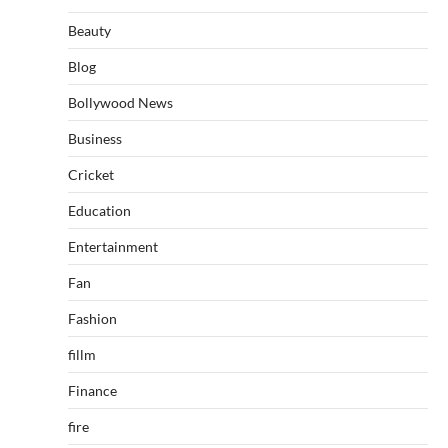
Beauty
Blog
Bollywood News
Business
Cricket
Education
Entertainment
Fan
Fashion
fillm
Finance
fire