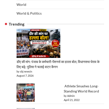
World
World & Politics
Trending
डीए की मांग: पंजाब के कर्मचारी-पेंशनर्स का हल्ला बोल, विधानसभा घेराव के
लिए बढ़े; पुलिस ने चलाई वाटर कैनन
by sbj newsin
August 7, 2026
Athlete Smashes Long-
Standing World Record
by Admin
April 21, 2022