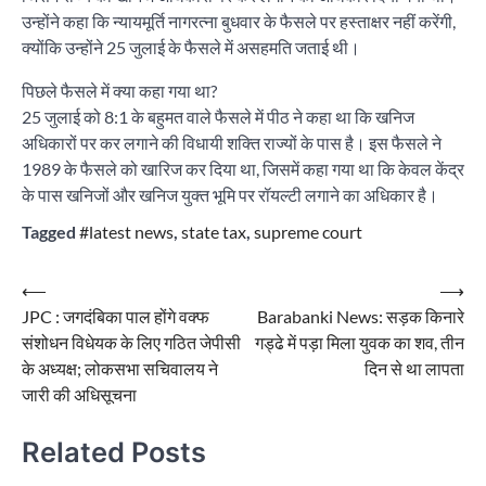
उन्होंने कहा कि न्यायमूर्ति नागरत्ना बुधवार के फैसले पर हस्ताक्षर नहीं करेंगी,
क्योंकि उन्होंने 25 जुलाई के फैसले में असहमति जताई थी।
पिछले फैसले में क्या कहा गया था?
25 जुलाई को 8:1 के बहुमत वाले फैसले में पीठ ने कहा था कि खनिज
अधिकारों पर कर लगाने की विधायी शक्ति राज्यों के पास है। इस फैसले ने
1989 के फैसले को खारिज कर दिया था, जिसमें कहा गया था कि केवल केंद्र
के पास खनिजों और खनिज युक्त भूमि पर रॉयल्टी लगाने का अधिकार है।
Tagged
#latest news
,
state tax
,
supreme court
Post
⟵
⟶
JPC : जगदंबिका पाल होंगे वक्फ
Barabanki News: सड़क किनारे
navigation
संशोधन विधेयक के लिए गठित जेपीसी
गड्ढे में पड़ा मिला युवक का शव, तीन
के अध्यक्ष; लोकसभा सचिवालय ने
दिन से था लापता
जारी की अधिसूचना
Related Posts