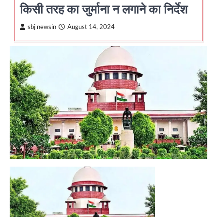
किसी तरह का जुर्माना न लगाने का निर्देश
sbj newsin
August 14, 2024