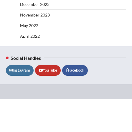
December 2023
November 2023
May 2022
April 2022
Social Handles
Instagram
YouTube
Facebook
Lifestyle
About
Contact