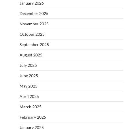
January 2026
December 2025
November 2025
October 2025
September 2025
August 2025
July 2025
June 2025
May 2025
April 2025
March 2025
February 2025
January 2025