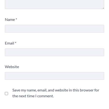
Name
*
Email
*
Website
Save my name, email, and website in this browser for
the next time I comment.