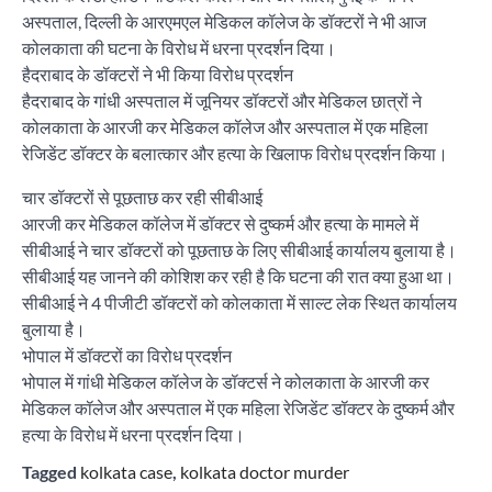
अस्पताल, दिल्ली के आरएमएल मेडिकल कॉलेज के डॉक्टरों ने भी आज
कोलकाता की घटना के विरोध में धरना प्रदर्शन दिया।
हैदराबाद के डॉक्टरों ने भी किया विरोध प्रदर्शन
हैदराबाद के गांधी अस्पताल में जूनियर डॉक्टरों और मेडिकल छात्रों ने
कोलकाता के आरजी कर मेडिकल कॉलेज और अस्पताल में एक महिला
रेजिडेंट डॉक्टर के बलात्कार और हत्या के खिलाफ विरोध प्रदर्शन किया।
चार डॉक्टरों से पूछताछ कर रही सीबीआई
आरजी कर मेडिकल कॉलेज में डॉक्टर से दुष्कर्म और हत्या के मामले में
सीबीआई ने चार डॉक्टरों को पूछताछ के लिए सीबीआई कार्यालय बुलाया है।
सीबीआई यह जानने की कोशिश कर रही है कि घटना की रात क्या हुआ था।
सीबीआई ने 4 पीजीटी डॉक्टरों को कोलकाता में साल्ट लेक स्थित कार्यालय
बुलाया है।
भोपाल में डॉक्टरों का विरोध प्रदर्शन
भोपाल में गांधी मेडिकल कॉलेज के डॉक्टर्स ने कोलकाता के आरजी कर
मेडिकल कॉलेज और अस्पताल में एक महिला रेजिडेंट डॉक्टर के दुष्कर्म और
हत्या के विरोध में धरना प्रदर्शन दिया।
Tagged
kolkata case
,
kolkata doctor murder