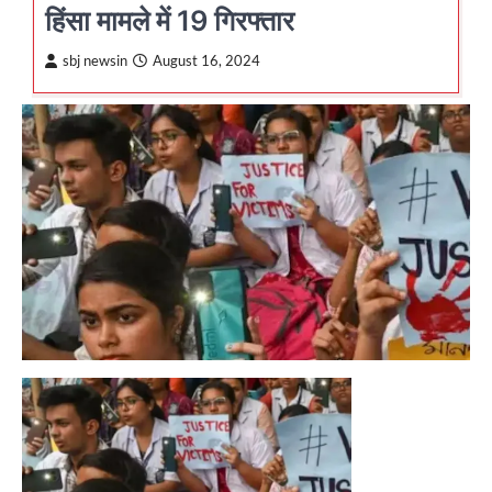
हिंसा मामले में 19 गिरफ्तार
sbj newsin
August 16, 2024