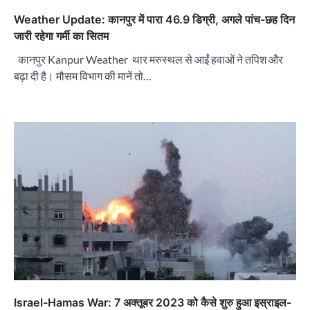
Weather Update: कानपुर में पारा 46.9 डिग्री, अगले पांच-छह दिन
जारी रहेगा गर्मी का सितम
कानपुर Kanpur Weather थार मरुस्थल से आईं हवाओं ने तपिश और
बढ़ा दी है। मौसम विभाग की मानें तो…
Israel-Hamas War: 7 अक्तूबर 2023 को कैसे शुरु हुआ इस्राइल-