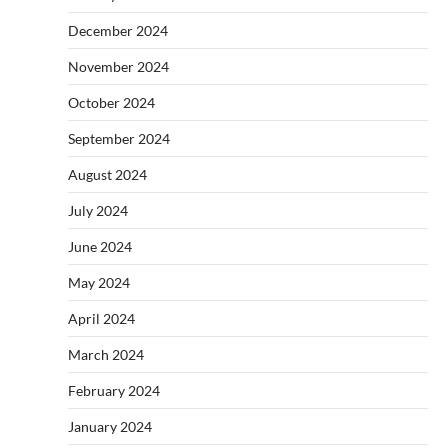
December 2024
November 2024
October 2024
September 2024
August 2024
July 2024
June 2024
May 2024
April 2024
March 2024
February 2024
January 2024