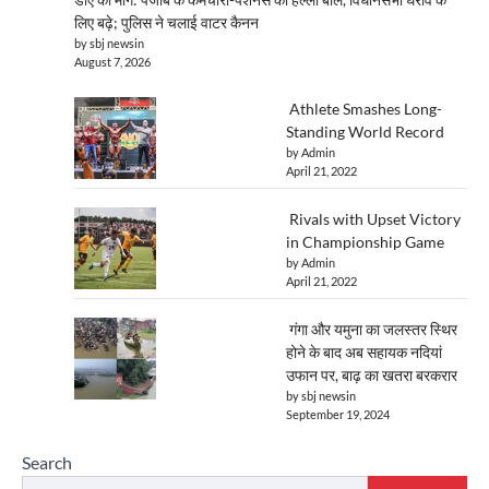
लिए बढ़े; पुलिस ने चलाई वाटर कैनन
by sbj newsin
August 7, 2026
Athlete Smashes Long-
Standing World Record
by Admin
April 21, 2022
Rivals with Upset Victory
in Championship Game
by Admin
April 21, 2022
गंगा और यमुना का जलस्तर स्थिर
होने के बाद अब सहायक नदियां
उफान पर, बाढ़ का खतरा बरकरार
by sbj newsin
September 19, 2024
Search