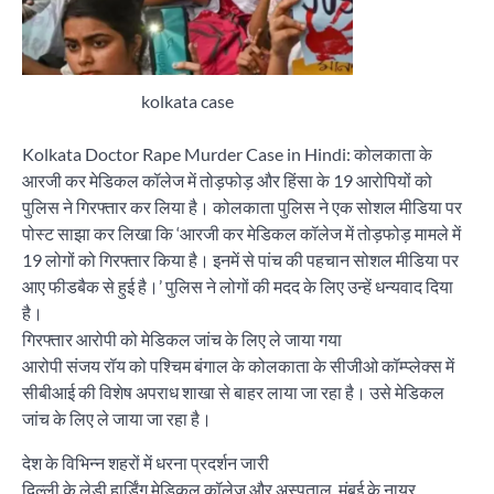
kolkata case
Kolkata Doctor Rape Murder Case in Hindi: कोलकाता के
आरजी कर मेडिकल कॉलेज में तोड़फोड़ और हिंसा के 19 आरोपियों को
पुलिस ने गिरफ्तार कर लिया है। कोलकाता पुलिस ने एक सोशल मीडिया पर
पोस्ट साझा कर लिखा कि ‘आरजी कर मेडिकल कॉलेज में तोड़फोड़ मामले में
19 लोगों को गिरफ्तार किया है। इनमें से पांच की पहचान सोशल मीडिया पर
आए फीडबैक से हुई है।’ पुलिस ने लोगों की मदद के लिए उन्हें धन्यवाद दिया
है।
गिरफ्तार आरोपी को मेडिकल जांच के लिए ले जाया गया
आरोपी संजय रॉय को पश्चिम बंगाल के कोलकाता के सीजीओ कॉम्प्लेक्स में
सीबीआई की विशेष अपराध शाखा से बाहर लाया जा रहा है। उसे मेडिकल
जांच के लिए ले जाया जा रहा है।
देश के विभिन्न शहरों में धरना प्रदर्शन जारी
दिल्ली के लेडी हार्डिंग मेडिकल कॉलेज और अस्पताल, मुंबई के नायर