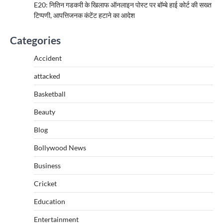
E20: नितिन गडकरी के खिलाफ ऑनलाइन पोस्ट पर बॉम्बे हाई कोर्ट की सख्त
टिप्पणी, आपत्तिजनक कंटेंट हटाने का आदेश
Categories
Accident
attacked
Basketball
Beauty
Blog
Bollywood News
Business
Cricket
Education
Entertainment