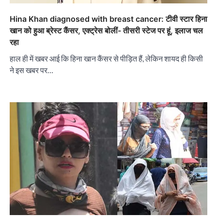
Hina Khan diagnosed with breast cancer: टीवी स्टार हिना
खान को हुआ ब्रेस्ट कैंसर, एक्ट्रेस बोलीं- तीसरी स्टेज पर हूं, इलाज चल
रहा
हाल ही में खबर आई कि हिना खान कैंसर से पीड़ित हैं, लेकिन शायद ही किसी
ने इस खबर पर…