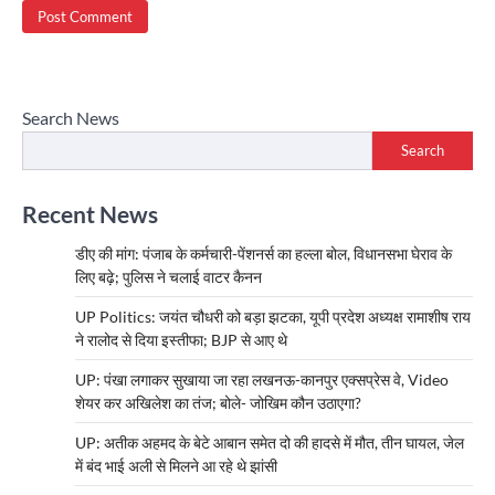
Search News
Search
Recent News
डीए की मांग: पंजाब के कर्मचारी-पेंशनर्स का हल्ला बोल, विधानसभा घेराव के
लिए बढ़े; पुलिस ने चलाई वाटर कैनन
UP Politics: जयंत चौधरी को बड़ा झटका, यूपी प्रदेश अध्यक्ष रामाशीष राय
ने रालोद से दिया इस्तीफा; BJP से आए थे
UP: पंखा लगाकर सुखाया जा रहा लखनऊ-कानपुर एक्सप्रेस वे, Video
शेयर कर अखिलेश का तंज; बोले- जोखिम कौन उठाएगा?
UP: अतीक अहमद के बेटे आबान समेत दो की हादसे में मौत, तीन घायल, जेल
में बंद भाई अली से मिलने आ रहे थे झांसी