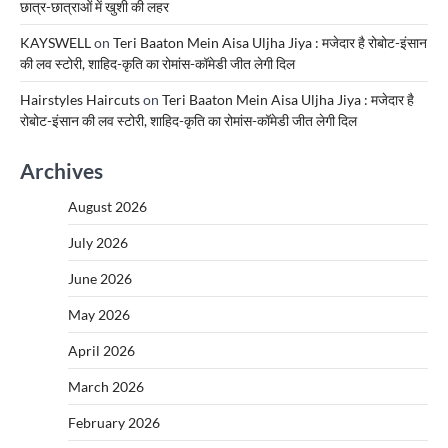
छात्र-छात्राओं में खुशी की लहर
KAYSWELL
on
Teri Baaton Mein Aisa Uljha Jiya : मजेदार है रोबोट-इंसान
की लव स्टोरी, शाहिद-कृति का रोमांस-कॉमेडी जीत लेगी दिल
Hairstyles Haircuts
on
Teri Baaton Mein Aisa Uljha Jiya : मजेदार है
रोबोट-इंसान की लव स्टोरी, शाहिद-कृति का रोमांस-कॉमेडी जीत लेगी दिल
Archives
August 2026
July 2026
June 2026
May 2026
April 2026
March 2026
February 2026