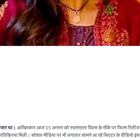
इंतजार था।
आखिरकार आज 15 अगस्त को स्वतंत्रता दिवस के मौके पर फिल्म रिलीज ह
क प्रतिक्रिया मिली। सोशल मीडिया पर भी लगातार सामने आ रहे थिएटर के वीडियो इस