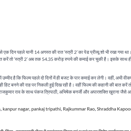
एक दिन पहले यानी 14 अगस्त की रात ‘स्त्री 2’ का पेड प्रीव्यू शो भी रखा गया था
त करें तो ‘स्त्री 2’ अब तक 54.35 करोड़ रुपये की कमाई कर चुकी है। इसके साथ 
में उम्मीद है कि फिल्म पहले दो दिनों में ही बजट के पार कमाई कर लेगी। वहीं, अभी वी
 ही हिट बनने की राह पर निकली हुई दिख रही है। वहीं फिल्म की कहानी की बात करें 
और राजकुमार राव के साथ पंकज त्रिपाठी, अभिषेक बनर्जी और अपारशक्ति खुराना जैसे
s
,
kanpur nagar
,
pankaj tripathi
,
Rajkummar Rao
,
Shraddha Kapoo