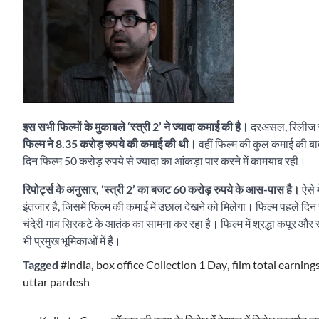
इस सभी फिल्मों के मुकाबले ‘स्त्री 2’ ने ज्यादा कमाई की है।
दरअसल, रिलीज से 
फिल्म ने 8.35 करोड़ रुपये की कमाई की थी।
वहीं फिल्म की कुल कमाई की बा
दिन फिल्म 50 करोड़ रुपये से ज्यादा का आंकड़ा पार करने में कामयाब रही।
रिपोर्ट्स के अनुसार, ‘स्त्री 2’ का बजट 60 करोड़ रुपये के आस-पास है।
ऐसे 
इंतजार है, जिसमें फिल्म की कमाई में उछाल देखने को मिलेगा। फिल्म पहले दिन
चंदेरी गांव सिरकटे के आतंक का सामना कर रहा है। फिल्म में श्रद्धा कपूर 
भी प्रमुख भूमिकाओं में हैं।
Tagged
#india
,
box office Collection 1 Day
,
film total earning
uttar pardesh