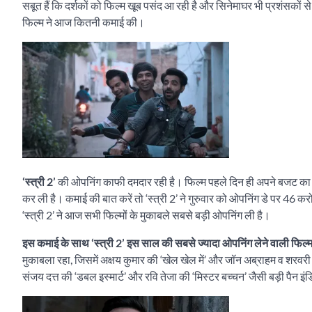
सबूत हैं कि दर्शकों को फिल्म खूब पसंद आ रही है और सिनेमाघर भी प्रशंसकों से भर
फिल्म ने आज कितनी कमाई की।
‘स्त्री 2’
की ओपनिंग काफी दमदार रही है। फिल्म पहले दिन ही अपने बजट का आध
कर ली है। कमाई की बात करें तो ‘स्त्री 2’ ने गुरुवार को ओपनिंग डे पर 46 क
‘स्त्री 2’ ने आज सभी फिल्मों के मुकाबले सबसे बड़ी ओपनिंग ली है।
इस कमाई के साथ ‘स्त्री 2’ इस साल की सबसे ज्यादा ओपनिंग लेने वाली फिल्
मुकाबला रहा, जिसमें अक्षय कुमार की ‘खेल खेल में’ और जॉन अब्राहम व शरवरी व
संजय दत्त की ‘डबल इस्मार्ट’ और रवि तेजा की ‘मिस्टर बच्चन’ जैसी बड़ी पैन इंड