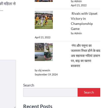
by Admin
की महिला से
April 21, 2022
12…
Rivals with Upset
Victory in
Championship
Game
by Admin
April 21, 2022
गंगा और यमुना का
जलस्तर स्थिर होने के बाद
अब सहायक नदियां उफान
पर, बाढ़ का खतरा
बरकरार
by sbj newsin
September 19, 2024
Search
Search
Recent Posts