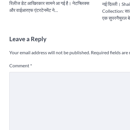
रिलीज डेट आखिरकार सामने आ गई है। नेटफ्लिक्स
नई दिल्ली। Sha
और वाईआरएफ एंटरटेनमेंट ने…
Collection: सा
एक सुपरनैचुरल ब
Leave a Reply
Your email address will not be published.
Required fields ar
Comment
*