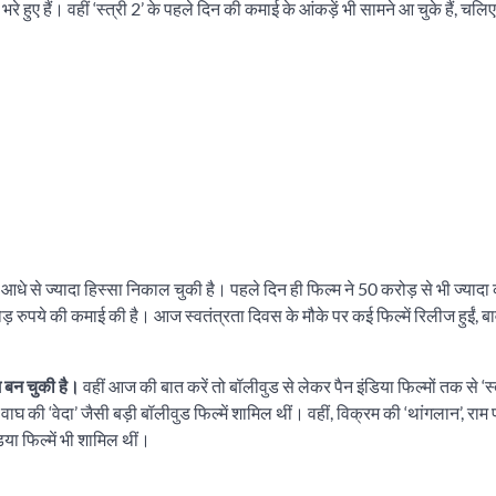
े हुए हैं। वहीं ‘स्त्री 2’ के पहले दिन की कमाई के आंकड़ें भी सामने आ चुके हैं, चलिए 
े से ज्यादा हिस्सा निकाल चुकी है। पहले दिन ही फिल्म ने 50 करोड़ से भी ज्यादा
रोड़ रुपये की कमाई की है। आज स्वतंत्रता दिवस के मौके पर कई फिल्में रिलीज हुईं, 
म बन चुकी है।
वहीं आज की बात करें तो बॉलीवुड से लेकर पैन इंडिया फिल्मों तक से ‘स्
ाघ की ‘वेदा’ जैसी बड़ी बॉलीवुड फिल्में शामिल थीं। वहीं, विक्रम की ‘थांगलान’, राम 
िया फिल्में भी शामिल थीं।