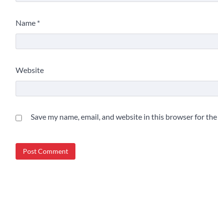
Name
*
Website
Save my name, email, and website in this browser for th