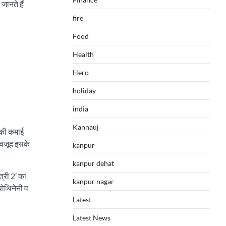
जानते हैं
fire
Food
Health
Hero
holiday
india
Kannauj
 की कमाई
बावजूद इसके
kanpur
kanpur dehat
त्री 2’ का
kanpur nagar
पोथिनेनी व
Latest
Latest News