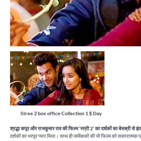
Stree 2 box office Collection 1 $ Day
श्रद्धा कपूर और राजकुमार राव की फिल्म ‘स्त्री 2’ का दर्शकों का बेसब्री से 
दर्शकों का भरपूर प्यार मिला। साथ ही समीक्षकों की भी फिल्म को सकारात्म