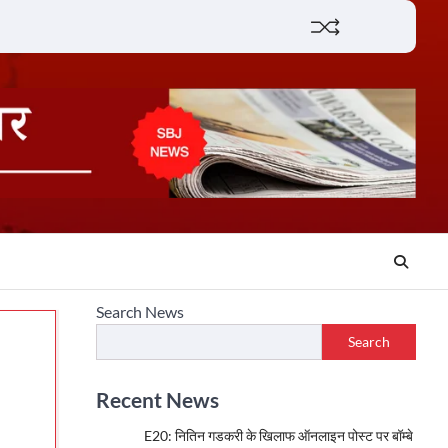
Lifestyle
About
Contact
Search News
Search
Recent News
E20: नितिन गडकरी के खिलाफ ऑनलाइन पोस्ट पर बॉम्बे