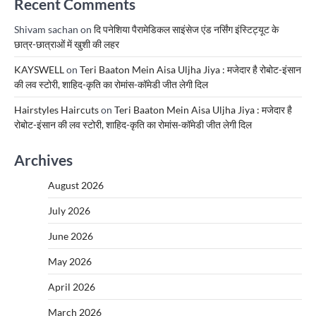
Recent Comments
Shivam sachan
on
दि पनेशिया पैरामेडिकल साइंसेज एंड नर्सिंग इंस्टिट्यूट के
छात्र-छात्राओं में खुशी की लहर
KAYSWELL
on
Teri Baaton Mein Aisa Uljha Jiya : मजेदार है रोबोट-इंसान
की लव स्टोरी, शाहिद-कृति का रोमांस-कॉमेडी जीत लेगी दिल
Hairstyles Haircuts
on
Teri Baaton Mein Aisa Uljha Jiya : मजेदार है
रोबोट-इंसान की लव स्टोरी, शाहिद-कृति का रोमांस-कॉमेडी जीत लेगी दिल
Archives
August 2026
July 2026
June 2026
May 2026
April 2026
March 2026