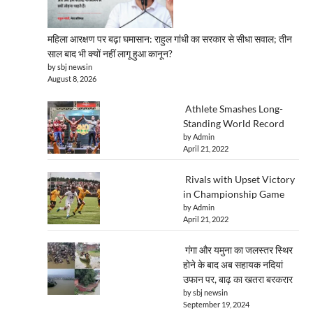
महिला आरक्षण पर बढ़ा घमासान: राहुल गांधी का सरकार से सीधा सवाल; तीन
साल बाद भी क्यों नहीं लागू हुआ कानून?
by sbj newsin
August 8, 2026
Athlete Smashes Long-
Standing World Record
by Admin
April 21, 2022
Rivals with Upset Victory
in Championship Game
by Admin
April 21, 2022
गंगा और यमुना का जलस्तर स्थिर
होने के बाद अब सहायक नदियां
उफान पर, बाढ़ का खतरा बरकरार
by sbj newsin
September 19, 2024