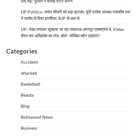
लिए बढ़े; पुलिस ने चलाई वाटर कैनन
UP Politics: जयंत चौधरी को बड़ा झटका, यूपी प्रदेश अध्यक्ष रामाशीष राय
ने रालोद से दिया इस्तीफा; BJP से आए थे
UP: पंखा लगाकर सुखाया जा रहा लखनऊ-कानपुर एक्सप्रेस वे, Video
शेयर कर अखिलेश का तंज; बोले- जोखिम कौन उठाएगा?
Categories
Accident
attacked
Basketball
Beauty
Blog
Bollywood News
Business