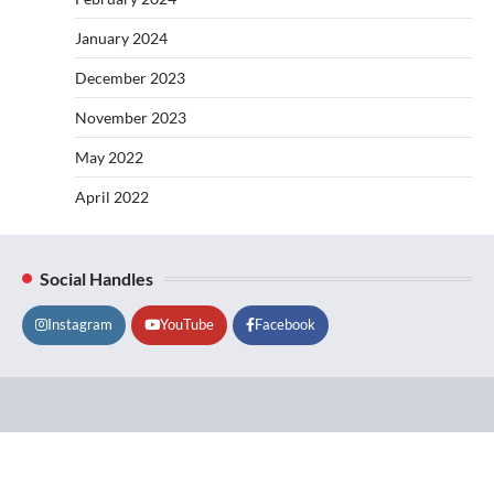
January 2024
December 2023
November 2023
May 2022
April 2022
Social Handles
Instagram
YouTube
Facebook
Lifestyle
About
Contact