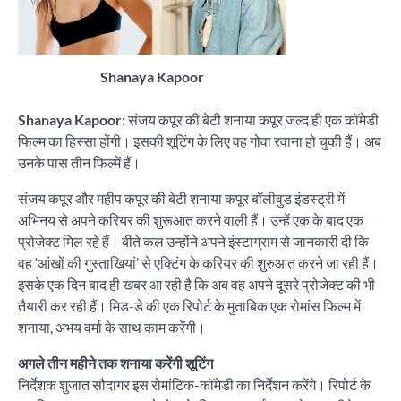
Shanaya Kapoor
Shanaya Kapoor:
संजय कपूर की बेटी शनाया कपूर जल्द ही एक कॉमेडी
फिल्म का हिस्सा होंगी। इसकी शूटिंग के लिए वह गोवा रवाना हो चुकी हैं। अब
उनके पास तीन फिल्में हैं।
संजय कपूर और महीप कपूर की बेटी शनाया कपूर बॉलीवुड इंडस्ट्री में
अभिनय से अपने करियर की शुरूआत करने वाली हैं। उन्हें एक के बाद एक
प्रोजेक्ट मिल रहे हैं। बीते कल उन्होंने अपने इंस्टाग्राम से जानकारी दी कि
वह ‘आंखों की गुस्ताखियां’ से एक्टिंग के करियर की शुरुआत करने जा रही हैं।
इसके एक दिन बाद ही खबर आ रही है कि अब वह अपने दूसरे प्रोजेक्ट की भी
तैयारी कर रही हैं। मिड-डे की एक रिपोर्ट के मुताबिक एक रोमांस फिल्म में
शनाया, अभय वर्मा के साथ काम करेंगी।
अगले तीन महीने तक शनाया करेंगी शूटिंग
निर्देशक शुजात सौदागर इस रोमांटिक-कॉमेडी का निर्देशन करेंगे। रिपोर्ट के