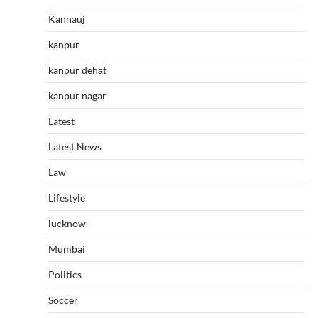
Kannauj
kanpur
kanpur dehat
kanpur nagar
Latest
Latest News
Law
Lifestyle
lucknow
Mumbai
Politics
Soccer