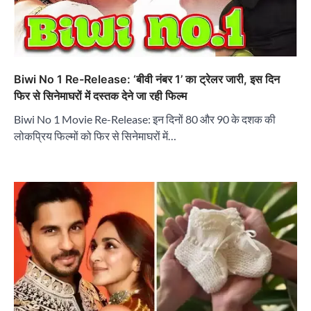
Biwi No 1 Re-Release: ‘बीवी नंबर 1’ का ट्रेलर जारी, इस दिन
फिर से सिनेमाघरों में दस्तक देने जा रही फिल्म
Biwi No 1 Movie Re-Release: इन दिनों 80 और 90 के दशक की
लोकप्रिय फिल्मों को फिर से सिनेमाघरों में…