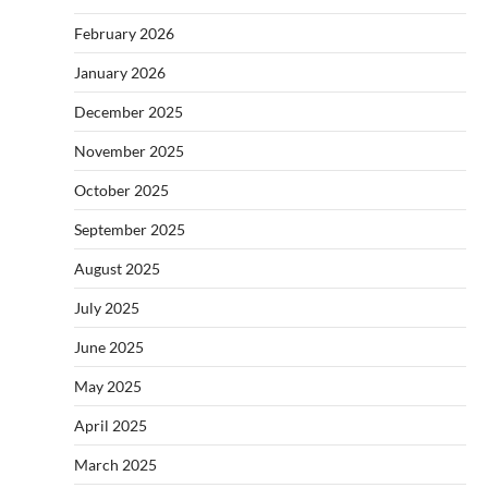
February 2026
January 2026
December 2025
November 2025
October 2025
September 2025
August 2025
July 2025
June 2025
May 2025
April 2025
March 2025