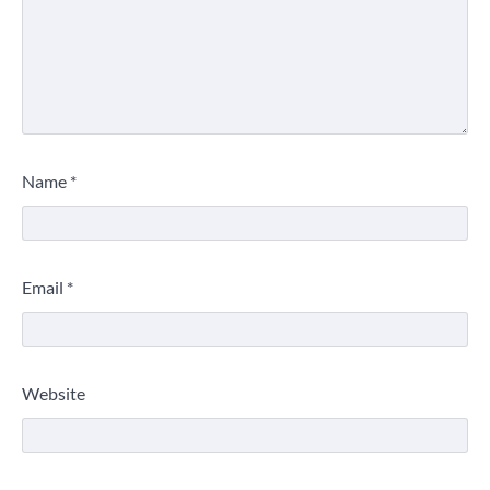
Name
*
Email
*
Website