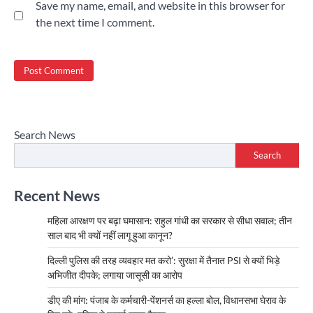
Save my name, email, and website in this browser for
the next time I comment.
Search News
Search
Recent News
महिला आरक्षण पर बढ़ा घमासान: राहुल गांधी का सरकार से सीधा सवाल; तीन
साल बाद भी क्यों नहीं लागू हुआ कानून?
दिल्ली पुलिस की तरह व्यवहार मत करो’: सुरक्षा में तैनात PSI से क्यों भिड़े
अभिजीत दीपके; लगाया जासूसी का आरोप
डीए की मांग: पंजाब के कर्मचारी-पेंशनर्स का हल्ला बोल, विधानसभा घेराव के