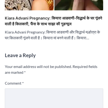
Kiara Advani Pregnancy: कियारा आडवाणी-सिद्धार्थ के घर गूंजने
वाली है किलकारी, फैंस के साथ साझा की गुडन्यूज
Kiara Advani Pregnancy: कियारा आडवाणी और सिद्धार्थ मल्होत्रा के
घर किलकारी गूंजने वाली है। कियारा मां बनने वाली हैं। कियारा…
Leave a Reply
Your email address will not be published.
Required fields
are marked
*
Comment
*