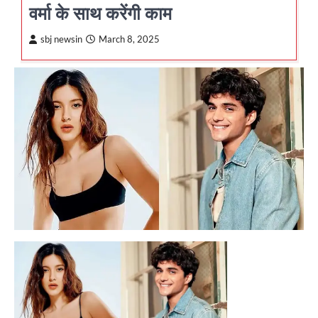
वर्मा के साथ करेंगी काम
sbj newsin
March 8, 2025