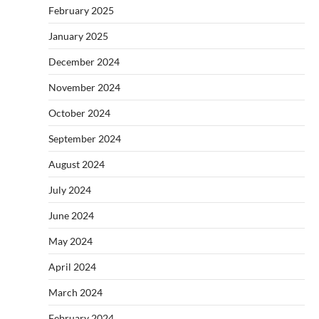
February 2025
January 2025
December 2024
November 2024
October 2024
September 2024
August 2024
July 2024
June 2024
May 2024
April 2024
March 2024
February 2024