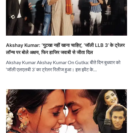
Akshay Kumar: ‘गुटखा नहीं खाना चाहिए’, ‘जॉली LLB 3’ के ट्रेलर
लॉन्च पर बोले अक्षय, फिर हाजिर जवाबी से जीता दिल
Akshay Kumar Akshay Kumar On Gutka: बीते दिन बुधवार को
‘जॉली एलएलबी 3’ का ट्रेलर रिलीज हुआ। इस इवेंट के…