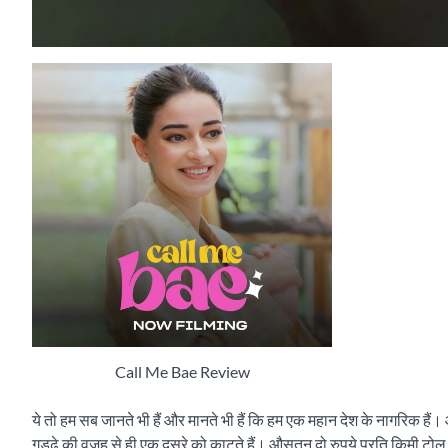
Call Me Bae Review
ये तो हम सब जानते भी हैं और मानते भी हैं कि हम एक महान देश के नागरिक हैं। और
गड्ढे की वजह से ही एक दूसरे को काटते हैं। औसतन दो रुपये प्रति किमी टोल वा