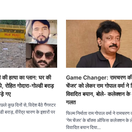
ी की हत्या का प्लान: घर की
Game Changer: रामचरण की 
े, रोहित गोदारा-गोल्डी बराड़
चेंजर’ को लेकर राम गोपाल वर्मा ने 
ड़े गए
विवादित बयान, बोले- कलेक्शन के 
गलत
छले कुछ दिनों से, विदेश बैठे गैंगस्टर
्डी बराड़, वीरेंद्र चारण के इशारों पर
फिल्म निर्माता राम गोपाल वर्मा ने रामचरण
‘गेम चेंजर’ के बॉक्स ऑफिस कलेक्शन के 
विवादित बयान दिया…