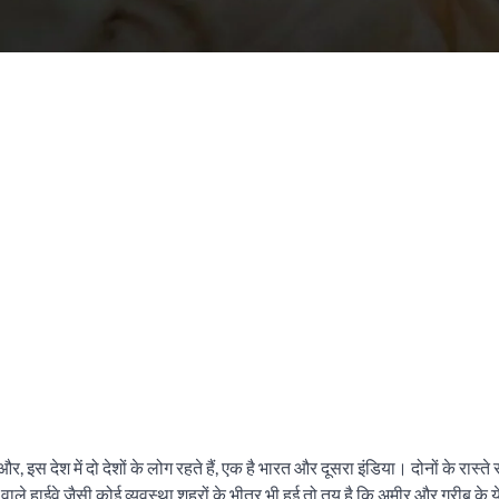
, इस देश में दो देशों के लोग रहते हैं, एक है भारत और दूसरा इंडिया। दोनों के रास्ते 
ले हाईवे जैसी कोई व्यवस्था शहरों के भीतर भी हुई तो तय है कि अमीर और गरीब के ये