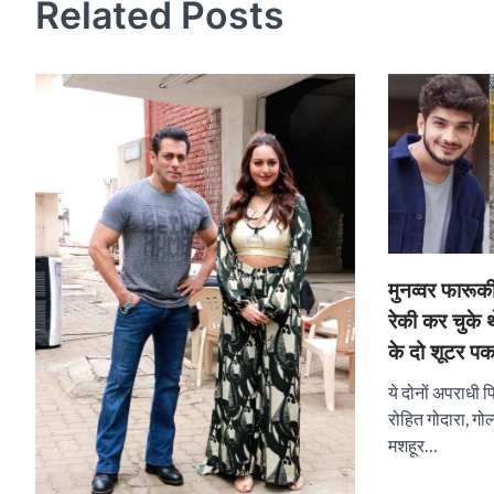
Related Posts
मुनव्वर फारूक
रेकी कर चुके थ
के दो शूटर पक
ये दोनों अपराधी पि
रोहित गोदारा, गोल
मशहूर…