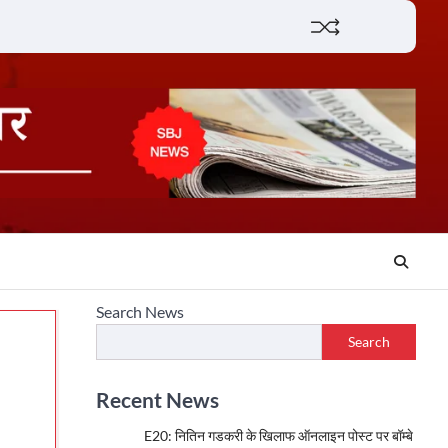
Lifestyle
About
Contact
Search News
Search
Recent News
E20: नितिन गडकरी के खिलाफ ऑनलाइन पोस्ट पर बॉम्बे