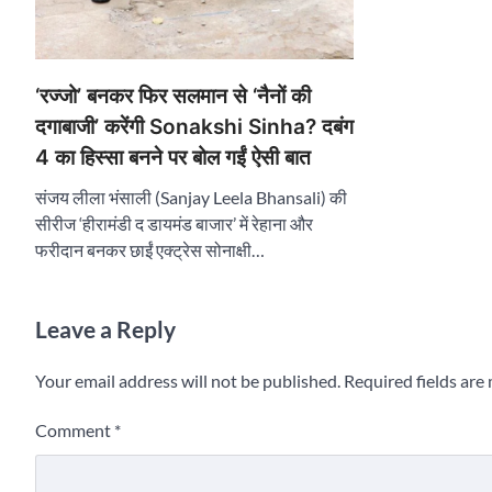
‘रज्जो’ बनकर फिर सलमान से ‘नैनों की
दगाबाजी’ करेंगी Sonakshi Sinha? दबंग
4 का हिस्सा बनने पर बोल गईं ऐसी बात
संजय लीला भंसाली (Sanjay Leela Bhansali) की
सीरीज ‘हीरामंडी द डायमंड बाजार’ में रेहाना और
फरीदान बनकर छाईं एक्ट्रेस सोनाक्षी…
Leave a Reply
Your email address will not be published.
Required fields ar
Comment
*