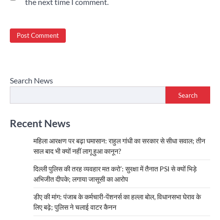
the next time I comment.
Search News
Search
Recent News
महिला आरक्षण पर बढ़ा घमासान: राहुल गांधी का सरकार से सीधा सवाल; तीन
साल बाद भी क्यों नहीं लागू हुआ कानून?
दिल्ली पुलिस की तरह व्यवहार मत करो’: सुरक्षा में तैनात PSI से क्यों भिड़े
अभिजीत दीपके; लगाया जासूसी का आरोप
डीए की मांग: पंजाब के कर्मचारी-पेंशनर्स का हल्ला बोल, विधानसभा घेराव के
लिए बढ़े; पुलिस ने चलाई वाटर कैनन