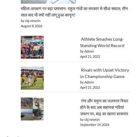
महिला आरक्षण पर बढ़ा घमासान: राहुल गांधी का सरकार से सीधा सवाल; तीन
साल बाद भी क्यों नहीं लागू हुआ कानून?
by sbj newsin
August 8, 2026
Athlete Smashes Long-
Standing World Record
by Admin
April 21, 2022
Rivals with Upset Victory
in Championship Game
by Admin
April 21, 2022
गंगा और यमुना का जलस्तर स्थिर
होने के बाद अब सहायक नदियां
उफान पर, बाढ़ का खतरा बरकरार
by sbj newsin
September 19, 2024