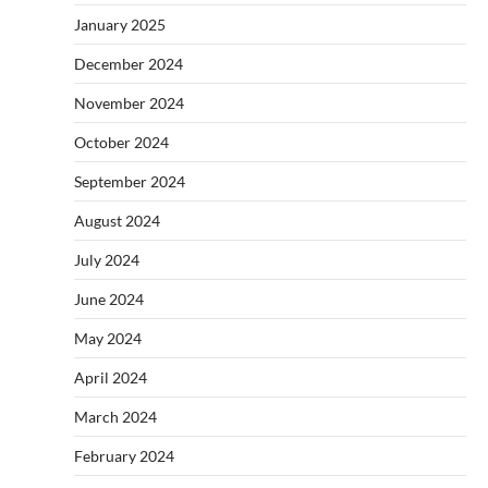
January 2025
December 2024
November 2024
October 2024
September 2024
August 2024
July 2024
June 2024
May 2024
April 2024
March 2024
February 2024