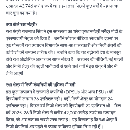
उत्पादन 43,746 करोड़ रुपये था। इस तरह पिछले कुछ वर्षों में यह लगभग
चार गुना बढ़ गया है।
क्या बोले रक्षा मंत्री?
रक्षा मंत्री राजनाथ सिंह ने इस सफलता का श्रेय प्रधानमंत्री नरेंद्र मोदी के
प्रेरणादायी नेतृत्व को दिया है। उन्होंने सोशल मीडिया प्लेटफॉर्म ‘एक्स’ पर
एक पोस्ट में रक्षा उत्पादन विभाग के साथ-साथ सरकारी और निजी क्षेत्रों की
कोशिशों की जमकर तारीफ की। उन्होंने कहा कि यह बढ़ोतरी देश के मजबूत
होते रक्षा औद्योगिक आधार का साफ संकेत है। सरकार की नीतियों, नई पहलों
और निजी क्षेत्र की बढ़ती भागीदारी से आने वाले वर्षों में इस क्षेत्र में और भी
तेजी आएगी।
रक्षा क्षेत्र में निजी कंपनियों की भूमिका भी बढ़ी
इस कुल उत्पादन में सरकारी कंपनियों (DPSUs और अन्य PSUs) की
हिस्सेदारी लगभग 76 प्रतिशत रही। वहीं, निजी क्षेत्र का योगदान 24
प्रतिशत रहा। पिछले वर्ष निजी क्षेत्र की हिस्सेदारी 22 प्रतिशत थी। वित्त
वर्ष 2025-26 में निजी क्षेत्र ने करीब 42,000 करोड़ रुपये का उत्पादन
किया, जो अब तक का सबसे उच्च स्तर है। यह दिखाता है कि रक्षा क्षेत्र में
निजी कंपनियां अब पहले से ज्यादा सक्रिय भूमिका निभा रही हैं।