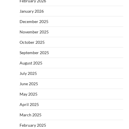
February 2026
January 2026
December 2025
November 2025
October 2025
September 2025
August 2025
July 2025
June 2025
May 2025
April 2025
March 2025
February 2025