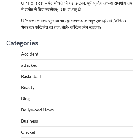
UP Politics: जयंत चौधरी को बड़ा झटका, यूपी प्रदेश अध्यक्ष रामाशीष राय
ने रालोद से दिया इस्तीफा; BJP से आए थे
UP: पंखा लगाकर सुखाया जा रहा लखनऊ-कानपुर एक्सप्रेस वे, Video
शेयर कर अखिलेश का तंज; बोले- जोखिम कौन उठाएगा?
Categories
Accident
attacked
Basketball
Beauty
Blog
Bollywood News
Business
Cricket