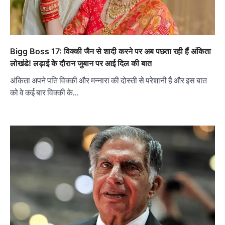
Bigg Boss 17: विक्की जैन से शादी करने पर अब पछता रही हैं अंकिता
लोखंडे! लड़ाई के दौरान जुबान पर आई दिल की बात
अंकिता अपने पति विक्की और मन्नारा की दोस्ती से परेशानी है और इस बात
को वे कई बार विक्की के…