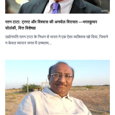
रतन टाटा: ट्रस्ट और विश्वास की अनमोल विरासत —भरतकुमार
सोलंकी, वित्त विशेषज्ञ
उद्योगपति रतन टाटा के निधन से भारत ने एक ऐसा व्यक्तित्व खो दिया, जिसने
न केवल व्यापार जगत में उच्चतम…