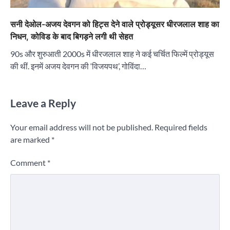
सनी देओल-अजय देवगन को हिट्स देने वाले प्रोड्यूसर धीरजलाल शाह का
निधन, कोविड के बाद बिगड़ने लगी थी सेहत
90s और शुरुआती 2000s में धीरजलाल शाह ने कई चर्चित फिल्में प्रोड्यूस
की थीं. इनमें अजय देवगन की ‘विजयपथ’, गोविंदा…
Leave a Reply
Your email address will not be published.
Required fields
are marked
*
Comment
*