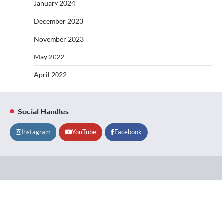
January 2024
December 2023
November 2023
May 2022
April 2022
Social Handles
Instagram
YouTube
Facebook
Lifestyle
About
Contact