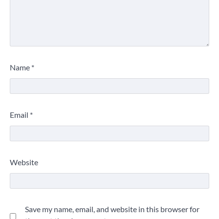
Name
*
Email
*
Website
Save my name, email, and website in this browser for