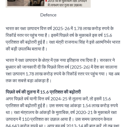
Defence
भारत का रक्षा उत्पादन वित्त वर्ष 2025-26 में 1.78 लाख करोड़ रुपये के
रिकॉर्ड स्तर पर पहुंच गया है। इसमें पिछले वर्ष के मुकाबले इस वर्ष 15.6
प्रतिशत की बढ़ोतरी हुई है। रक्षा मंत्री राजनाथ सिंह ने इसे आत्मनिर्भर भारत
की बड़ी उपलब्धि बताया है।
भारत ने रक्षा उत्पादन के क्षेत्र में एक नया इतिहास रच दिया है। सरकार ने
बुधवार को जानकारी दी कि पिछले वित्त वर्ष (2025-26) में देश का सालाना
रक्षा उत्पादन 1.78 लाख करोड़ रुपये के रिकॉर्ड स्तर पर पहुंच गया। यह अब
तक का सबसे बड़ा आंकड़ा है।
पिछले वर्ष की तुलना में 15.6 प्रतिशत की बढ़ोतरी
अगर पिछले वर्ष यानी वित्त वर्ष 2024-25 से तुलना करें, तो इसमें 15.6
प्रतिशत की बढ़ोतरी हुई है। उस समय यह आंकड़ा 1.54 लाख करोड़ रुपये
था। रक्षा मंत्रालय के आंकड़ों के मुताबिक, वर्ष 2020-21 के मुकाबले रक्षा
उत्पादन में 110 प्रतिशत का उछाल आया है। उस समय उत्पादन केवल
84,643 करोड़ रुपये था। अगर हम वर्ष 2013-14 की बात करें, तो तब रक्षा