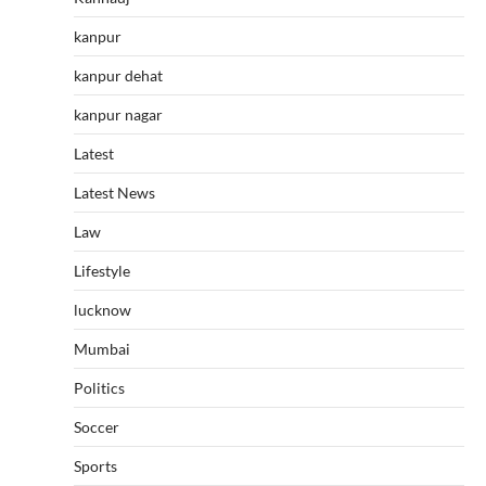
kanpur
kanpur dehat
kanpur nagar
Latest
Latest News
Law
Lifestyle
lucknow
Mumbai
Politics
Soccer
Sports