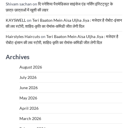
Shivam sachan
on
दि पनेशिया पैरामेडिकल साइंसेज एंड नर्सिंग इंस्टिट्यूट के
छात्र-छात्राओं में खुशी की लहर
KAYSWELL
on
Teri Baaton Mein Aisa Uljha Jiya : मजेदार है रोबोट-इंसान
की लव स्टोरी, शाहिद-कृति का रोमांस-कॉमेडी जीत लेगी दिल
Hairstyles Haircuts
on
Teri Baaton Mein Aisa Uljha Jiya : मजेदार है
रोबोट-इंसान की लव स्टोरी, शाहिद-कृति का रोमांस-कॉमेडी जीत लेगी दिल
Archives
August 2026
July 2026
June 2026
May 2026
April 2026
March 2026