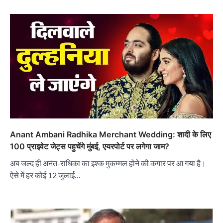
Anant Ambani Radhika Merchant Wedding: शादी के लिए
100 प्राइवेट जेट्स पहुचेंगे मुंबई, एयरपोर्ट पर लगेगा जाम?
अब जल्द ही अनंत-राधिका का इश्क मुकम्मल होने की कगार पर आ गया है।
ऐसे में हर कोई 12 जुलाई…