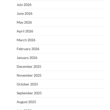
July 2026
June 2026
May 2026
April 2026
March 2026
February 2026
January 2026
December 2025
November 2025
October 2025
September 2025
August 2025