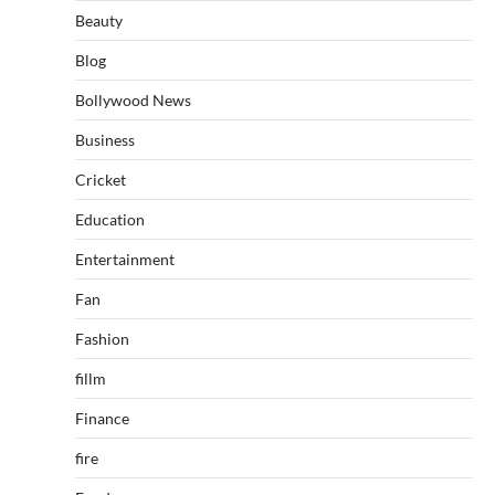
Beauty
Blog
Bollywood News
Business
Cricket
Education
Entertainment
Fan
Fashion
fillm
Finance
fire