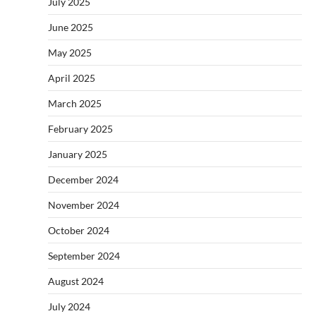
July 2025
June 2025
May 2025
April 2025
March 2025
February 2025
January 2025
December 2024
November 2024
October 2024
September 2024
August 2024
July 2024