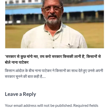
‘सरकार से कुछ मांगो मत, तय करो सरकार किसकी लानी है’, किसानों से
बोले नाना पाटेकर
किसान आंदोल के बीच नाना पाटेकर ने किसानों का साथ देते हुए उनसे अपनी
सरकार चुनने की बात कही है.…
Leave a Reply
Your email address will not be published.
Required fields