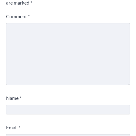
are marked
*
Comment
*
Name
*
Email
*