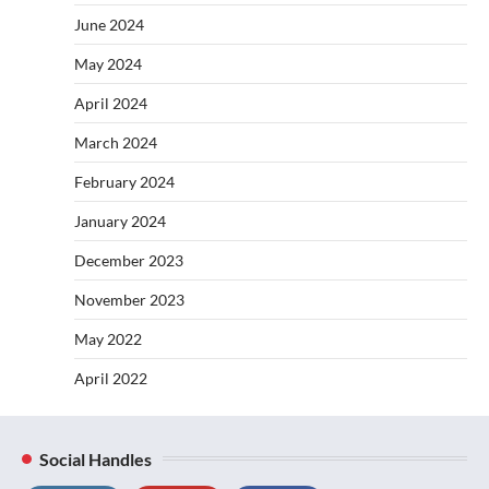
June 2024
May 2024
April 2024
March 2024
February 2024
January 2024
December 2023
November 2023
May 2022
April 2022
Social Handles