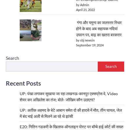
by Admin
April 21, 2022
गंगा और यमुना का जलस्तर स्थिर
होने के बाद अब सहायक नदियां
उफान पर, बाढ़ का खतरा बरकरार
by sbj newsin
September 19, 2024
Search
Search
Recent Posts
UP: पंखा लगाकर सुखाया जा रहा लखनऊ-कानपुर एक्सप्रेस वे, Video
शेयर कर अखिलेश का तंज; बोले- जोखिम कौन उठाएगा?
UP: अतीक अहमद के बेटे आबान समेत दो की हादसे में मौत, तीन घायल, जेल
में बंद भाई अली से मिलने आ रहे थे झांसी
E20: नितिन गडकरी के खिलाफ ऑनलाइन पोस्ट पर बॉम्बे हाई कोर्ट की सख्त