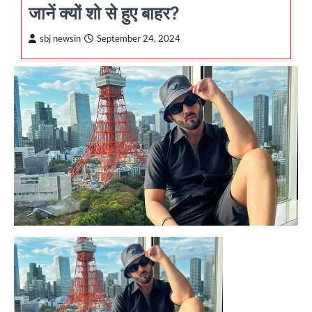
जानें क्यों शो से हुए बाहर?
sbj newsin
September 24, 2024