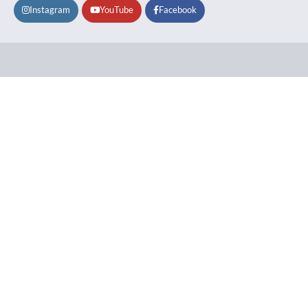
Instagram
YouTube
Facebook
Lifestyle
About
Contact