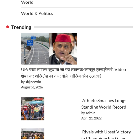
World
World & Politics
Trending
UP: पंखा लगाकर सुखाया जा रहा लखनऊ-कानपुर एक्सप्रेस वे, Video
शेयर कर अखिलेश का तंज; बोले- जोखिम कौन उठाएगा?
by sbj newsin
August 6, 2026
Athlete Smashes Long-
Standing World Record
by Admin
April 21, 2022
Rivals with Upset Victory
in Championship Game