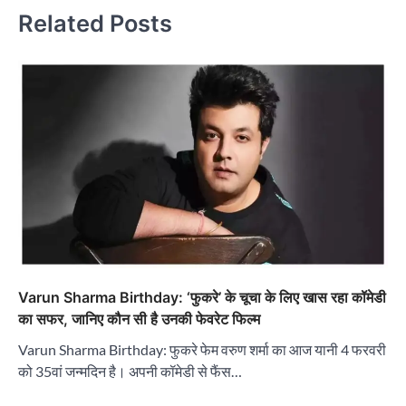
Related Posts
Varun Sharma Birthday: ‘फुकरे’ के चूचा के लिए खास रहा कॉमेडी
का सफर, जानिए कौन सी है उनकी फेवरेट फिल्म
Varun Sharma Birthday: फुकरे फेम वरुण शर्मा का आज यानी 4 फरवरी
को 35वां जन्मदिन है। अपनी कॉमेडी से फैंस…