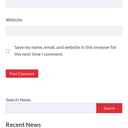
Website
Save my name, email, and website in this browser for
the next time I comment.
Search News
Search
Recent News