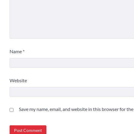
Name
*
Website
Save my name, email, and website in this browser for th