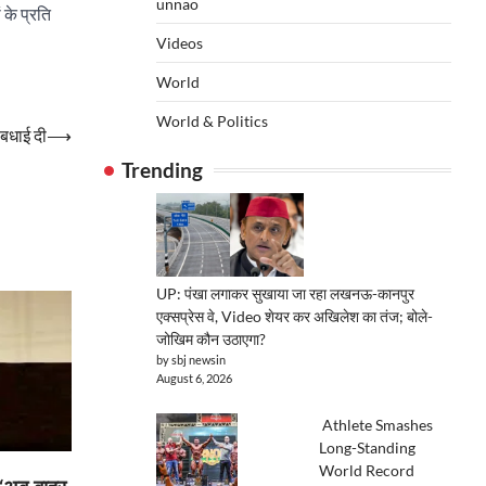
unnao
 के प्रति
Videos
World
World & Politics
 बधाई दी
⟶
Trending
UP: पंखा लगाकर सुखाया जा रहा लखनऊ-कानपुर
एक्सप्रेस वे, Video शेयर कर अखिलेश का तंज; बोले-
जोखिम कौन उठाएगा?
by sbj newsin
August 6, 2026
Athlete Smashes
Long-Standing
World Record