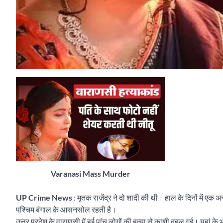
Varanasi Mass Murder
UP Crime News
: मृतक राजेंद्र ने दो शादी की थी। हाल के दिनों में एक
पश्चिम बंगाल के आसनसोल रहती है।
उत्तर प्रदेश के वाराणसी में हुई पांच लोगों की हत्या से काशी दहल गई। यहां 