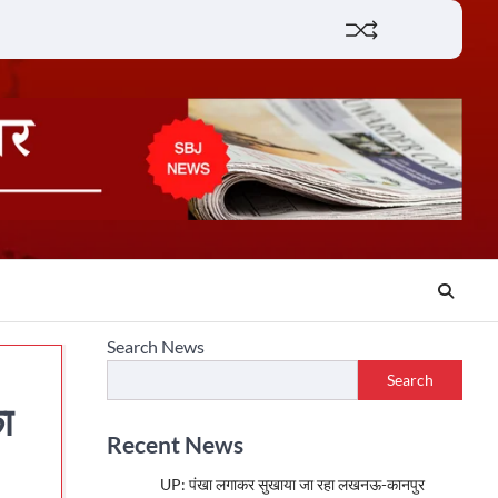
Lifestyle
About
Contact
Search News
Search
ा
Recent News
UP: पंखा लगाकर सुखाया जा रहा लखनऊ-कानपुर