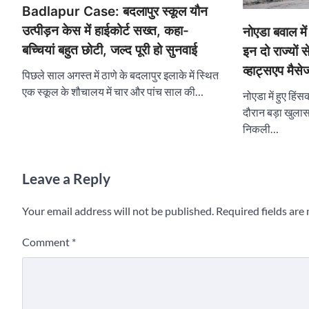
Badlapur Case: बदलापुर स्कूल यौन
उत्पीड़न केस में हाईकोर्ट सख्त, कहा-
नोएडा बवाल म
बच्चियां बहुत छोटी, जल्द पूरी हो सुनवाई
इन दो राज्यों 
व्हाट्सएप मैस
पिछले साल अगस्त में ठाणे के बदलापुर इलाके में स्थित
एक स्कूल के शौचालय में चार और पांच साल की…
नोएडा में हुए हिं
दौरान बड़ा खुलास
निकली…
Leave a Reply
Your email address will not be published.
Required fields ar
Comment
*