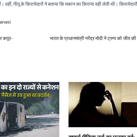
 वहीं, नीतू के किरायेदारों ने बताया कि मकान का किराया वही लेती थी। किरायेदारों
anasi
र कपूर-
भारत के प्रधानमंत्री नरेंद्र मोदी ने ट्रम्प को जीत की