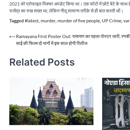
2021 को प्रोफाइल पिक्चर अपडेट किया था। एक फोटो में छोटे बेटे के साथ हैं।
राजेंद्र का रुख सख्त था, लेकिन नीतू सामान्य तरीके से ही बात करती थी।
Tagged
#latest
,
murder
,
murder of five people
,
UP Crime
,
var
Post
⟵
Ramayana First Poster Out: रामायण का पहला पोस्टर जारी, रणबी
साई की फिल्म दो भागों में इस साल होगी रिलीज
navigation
Related Posts