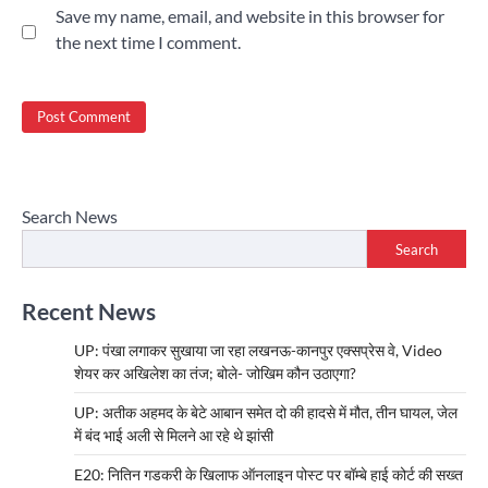
Save my name, email, and website in this browser for
the next time I comment.
Search News
Search
Recent News
UP: पंखा लगाकर सुखाया जा रहा लखनऊ-कानपुर एक्सप्रेस वे, Video
शेयर कर अखिलेश का तंज; बोले- जोखिम कौन उठाएगा?
UP: अतीक अहमद के बेटे आबान समेत दो की हादसे में मौत, तीन घायल, जेल
में बंद भाई अली से मिलने आ रहे थे झांसी
E20: नितिन गडकरी के खिलाफ ऑनलाइन पोस्ट पर बॉम्बे हाई कोर्ट की सख्त