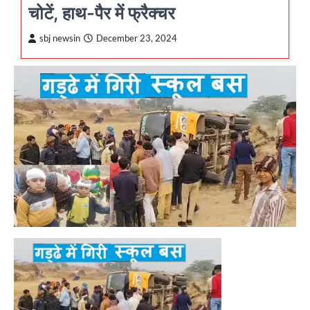
चोटें, हाथ-पैर में फ्रैक्चर
sbj newsin
December 23, 2024