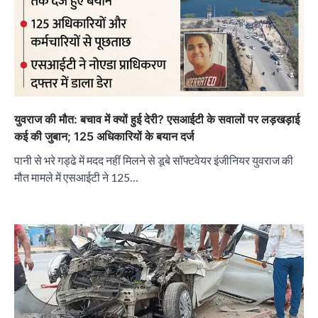
युवराज की मौत: बचाव में क्यों हुई देरी? एसआईटी के सवालों पर लड़खड़ाई
कई की जुबान; 125 अधिकारियों के बयान दर्ज
पानी से भरे गड्ढे में मदद नहीं मिलने से डूबे सॉफ्टवेयर इंजीनियर युवराज की
मौत मामले में एसआईटी ने 125…