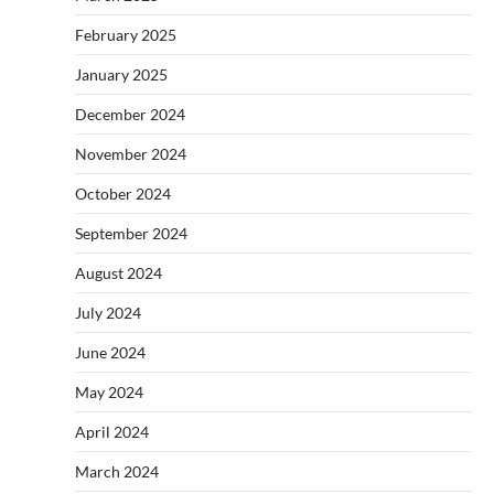
February 2025
January 2025
December 2024
November 2024
October 2024
September 2024
August 2024
July 2024
June 2024
May 2024
April 2024
March 2024