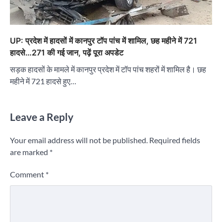
UP: प्रदेश में हादसों में कानपुर टॉप पांच में शामिल, छह महीने में 721
हादसे…271 की गई जान, पढ़ें पूरा अपडेट
सड़क हादसों के मामले में कानपुर प्रदेश में टॉप पांच शहरों में शामिल है। छह
महीने में 721 हादसे हुए…
Leave a Reply
Your email address will not be published.
Required fields
are marked
*
Comment
*