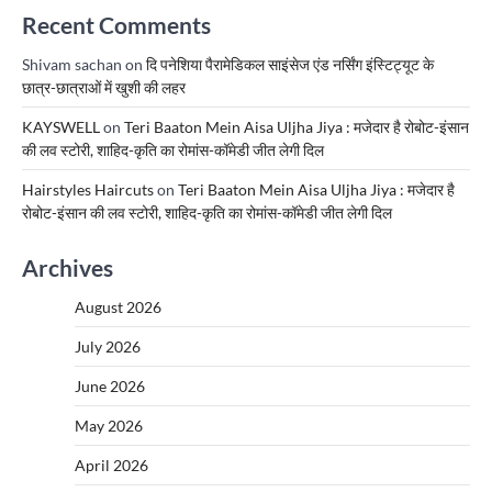
Recent Comments
Shivam sachan
on
दि पनेशिया पैरामेडिकल साइंसेज एंड नर्सिंग इंस्टिट्यूट के
छात्र-छात्राओं में खुशी की लहर
KAYSWELL
on
Teri Baaton Mein Aisa Uljha Jiya : मजेदार है रोबोट-इंसान
की लव स्टोरी, शाहिद-कृति का रोमांस-कॉमेडी जीत लेगी दिल
Hairstyles Haircuts
on
Teri Baaton Mein Aisa Uljha Jiya : मजेदार है
रोबोट-इंसान की लव स्टोरी, शाहिद-कृति का रोमांस-कॉमेडी जीत लेगी दिल
Archives
August 2026
July 2026
June 2026
May 2026
April 2026