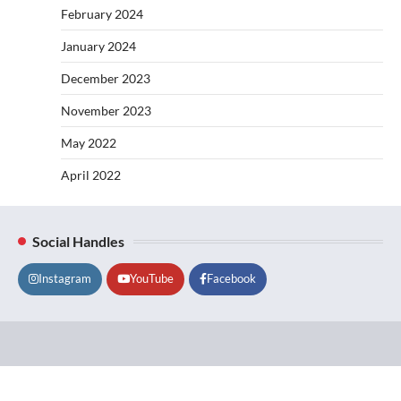
February 2024
January 2024
December 2023
November 2023
May 2022
April 2022
Social Handles
Instagram
YouTube
Facebook
Lifestyle
About
Contact