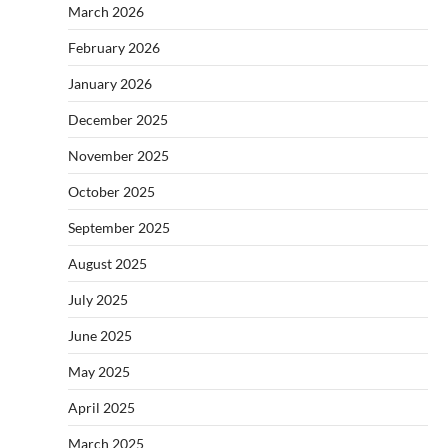
March 2026
February 2026
January 2026
December 2025
November 2025
October 2025
September 2025
August 2025
July 2025
June 2025
May 2025
April 2025
March 2025