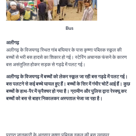
Bus
अलीगढ़
अलीगढ़ के विजयगढ़ स्थित गांब बघियार के पास कृष्णा पब्लिक स्कूल की
बच्चों से भरी बस हादसे का शिकार हो गई। स्टेरिंग अचानक फंसने के कारण
बस असंतुलित होकर सड़क से गड्ढे में पलट गई।
अलीगढ़ के विजयगढ़ में बच्चों को लेकर स्कूल जा रही बस गड्ढे में पलट गई।
बस पलटने से कई बच्चे घायल हुए हैं। बच्चों के सिर में गंभीर चोटें आई हैं। कुछ
बच्चों के हाथ-पैर में फ्रैक्चर हो गया है। ग्रामीण और पुलिस द्वारा रेस्क्यू कर
बच्चों को बस से बाहर निकालकर अस्पताल भेजा जा रहा है।
प्राप्त जानकारी के अनुसार कृष्णा पब्लिक स्कूल की बस उदयपुर,