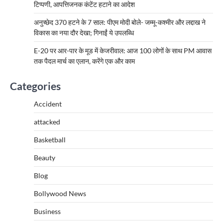
टिप्पणी, आपत्तिजनक कंटेंट हटाने का आदेश
अनुच्छेद 370 हटने के 7 साल: पीएम मोदी बोले- जम्मू-कश्मीर और लद्दाख ने
विकास का नया दौर देखा; गिनाईं ये उपलब्धि
E-20 पर आर-पार के मूड में केजरीवाल: आज 100 लोगों के साथ PM आवास
तक पैदल मार्च का एलान, करेंगे एक और काम
Categories
Accident
attacked
Basketball
Beauty
Blog
Bollywood News
Business