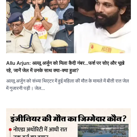
Allu Arjun: अल्लू अर्जुन को मिला कैदी नंबर…फर्श पर सोए और भूखे
रहे, जानें जेल में उनके साथ क्या-क्या हुआ?
अल्लू अर्जुन को संध्या थिएटर में हुई महिला की मौत के मामले में बीती रात जेल
में गुजारनी पड़ी। जेल…