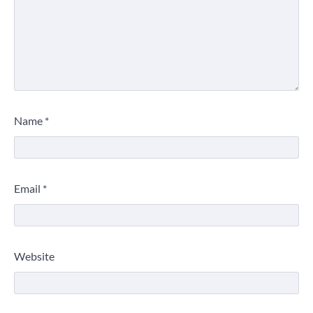
Name
*
Email
*
Website