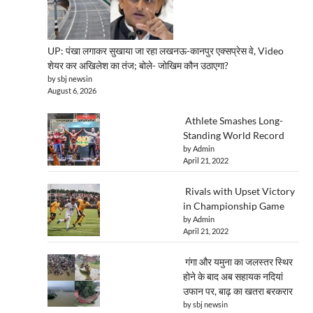
UP: पंखा लगाकर सुखाया जा रहा लखनऊ-कानपुर एक्सप्रेस वे, Video
शेयर कर अखिलेश का तंज; बोले- जोखिम कौन उठाएगा?
by sbj newsin
August 6, 2026
Athlete Smashes Long-
Standing World Record
by Admin
April 21, 2022
Rivals with Upset Victory
in Championship Game
by Admin
April 21, 2022
गंगा और यमुना का जलस्तर स्थिर
होने के बाद अब सहायक नदियां
उफान पर, बाढ़ का खतरा बरकरार
by sbj newsin