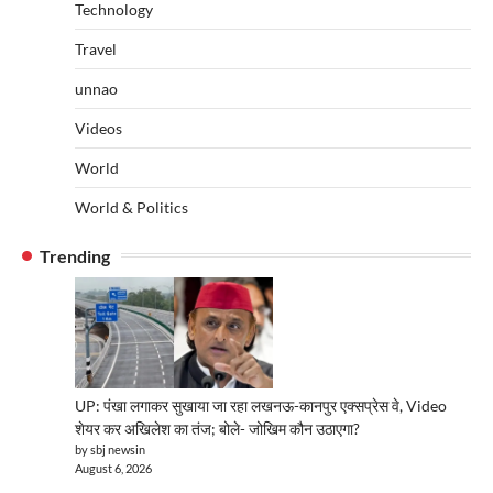
Technology
Travel
unnao
Videos
World
World & Politics
Trending
UP: पंखा लगाकर सुखाया जा रहा लखनऊ-कानपुर एक्सप्रेस वे, Video
शेयर कर अखिलेश का तंज; बोले- जोखिम कौन उठाएगा?
by sbj newsin
August 6, 2026