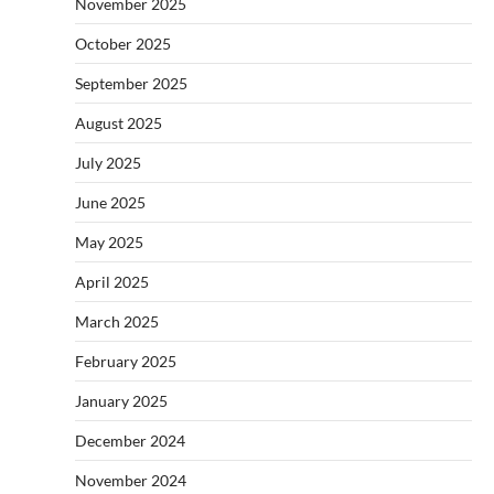
November 2025
October 2025
September 2025
August 2025
July 2025
June 2025
May 2025
April 2025
March 2025
February 2025
January 2025
December 2024
November 2024