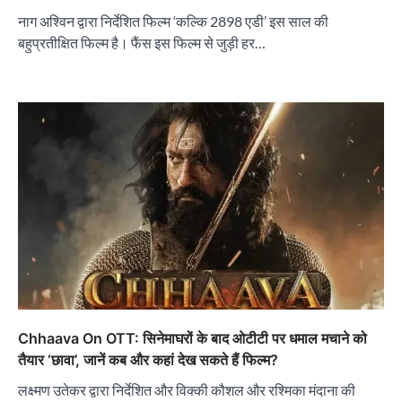
नाग अश्विन द्वारा निर्देशित फिल्म ‘कल्कि 2898 एडी’ इस साल की
बहुप्रतीक्षित फिल्म है। फैंस इस फिल्म से जुड़ी हर…
Chhaava On OTT: सिनेमाघरों के बाद ओटीटी पर धमाल मचाने को
तैयार ‘छावा’, जानें कब और कहां देख सकते हैं फिल्म?
लक्ष्मण उतेकर द्वारा निर्देशित और विक्की कौशल और रश्मिका मंदाना की