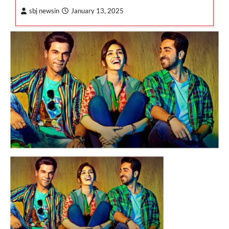
sbj newsin
January 13, 2025