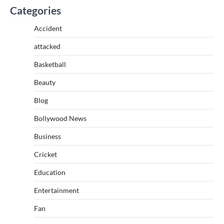
Categories
Accident
attacked
Basketball
Beauty
Blog
Bollywood News
Business
Cricket
Education
Entertainment
Fan