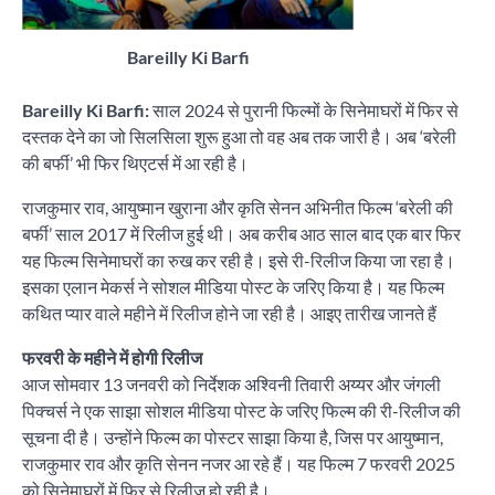
Bareilly Ki Barfi
Bareilly Ki Barfi:
साल 2024 से पुरानी फिल्मों के सिनेमाघरों में फिर से
दस्तक देने का जो सिलसिला शुरू हुआ तो वह अब तक जारी है। अब ‘बरेली
की बर्फी’ भी फिर थिएटर्स में आ रही है।
राजकुमार राव, आयुष्मान खुराना और कृति सेनन अभिनीत फिल्म ‘बरेली की
बर्फी’ साल 2017 में रिलीज हुई थी। अब करीब आठ साल बाद एक बार फिर
यह फिल्म सिनेमाघरों का रुख कर रही है। इसे री-रिलीज किया जा रहा है।
इसका एलान मेकर्स ने सोशल मीडिया पोस्ट के जरिए किया है। यह फिल्म
कथित प्यार वाले महीने में रिलीज होने जा रही है। आइए तारीख जानते हैं
फरवरी के महीने में होगी रिलीज
आज सोमवार 13 जनवरी को निर्देशक अश्विनी तिवारी अय्यर और जंगली
पिक्चर्स ने एक साझा सोशल मीडिया पोस्ट के जरिए फिल्म की री-रिलीज की
सूचना दी है। उन्होंने फिल्म का पोस्टर साझा किया है, जिस पर आयुष्मान,
राजकुमार राव और कृति सेनन नजर आ रहे हैं। यह फिल्म 7 फरवरी 2025
को सिनेमाघरों में फिर से रिलीज हो रही है।