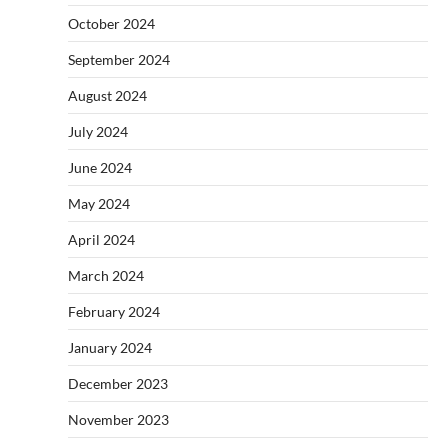
October 2024
September 2024
August 2024
July 2024
June 2024
May 2024
April 2024
March 2024
February 2024
January 2024
December 2023
November 2023