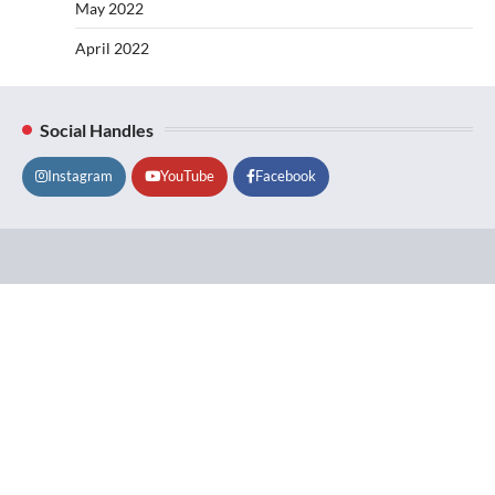
May 2022
April 2022
Social Handles
Instagram
YouTube
Facebook
Lifestyle
About
Contact