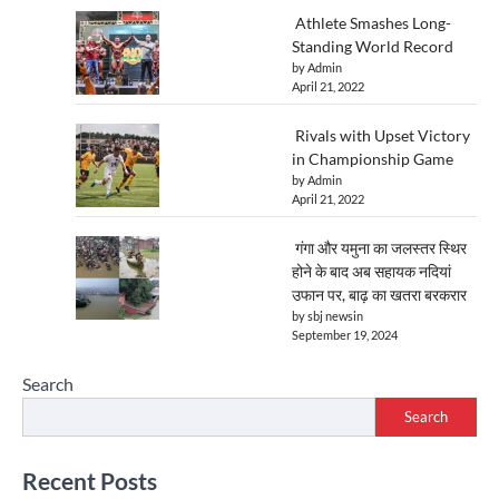
Athlete Smashes Long-
Standing World Record
by Admin
April 21, 2022
Rivals with Upset Victory
in Championship Game
by Admin
April 21, 2022
गंगा और यमुना का जलस्तर स्थिर
होने के बाद अब सहायक नदियां
उफान पर, बाढ़ का खतरा बरकरार
by sbj newsin
September 19, 2024
Search
Search
Recent Posts