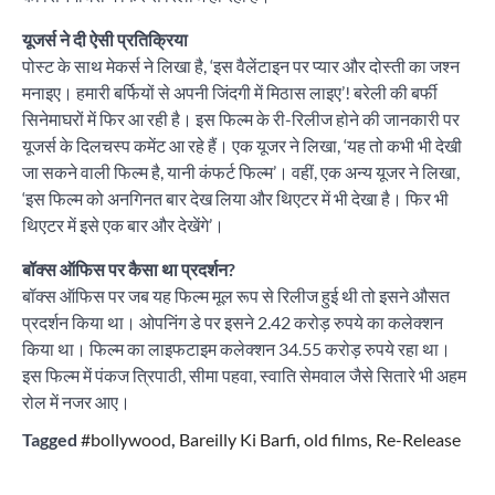
यूजर्स ने दी ऐसी प्रतिक्रिया
पोस्ट के साथ मेकर्स ने लिखा है, ‘इस वैलेंटाइन पर प्यार और दोस्ती का जश्न
मनाइए। हमारी बर्फियों से अपनी जिंदगी में मिठास लाइए’! बरेली की बर्फी
सिनेमाघरों में फिर आ रही है। इस फिल्म के री-रिलीज होने की जानकारी पर
यूजर्स के दिलचस्प कमेंट आ रहे हैं। एक यूजर ने लिखा, ‘यह तो कभी भी देखी
जा सकने वाली फिल्म है, यानी कंफर्ट फिल्म’। वहीं, एक अन्य यूजर ने लिखा,
‘इस फिल्म को अनगिनत बार देख लिया और थिएटर में भी देखा है। फिर भी
थिएटर में इसे एक बार और देखेंगे’।
बॉक्स ऑफिस पर कैसा था प्रदर्शन?
बॉक्स ऑफिस पर जब यह फिल्म मूल रूप से रिलीज हुई थी तो इसने औसत
प्रदर्शन किया था। ओपनिंग डे पर इसने 2.42 करोड़ रुपये का कलेक्शन
किया था। फिल्म का लाइफटाइम कलेक्शन 34.55 करोड़ रुपये रहा था।
इस फिल्म में पंकज त्रिपाठी, सीमा पहवा, स्वाति सेमवाल जैसे सितारे भी अहम
रोल में नजर आए।
Tagged
#bollywood
,
Bareilly Ki Barfi
,
old films
,
Re-Release