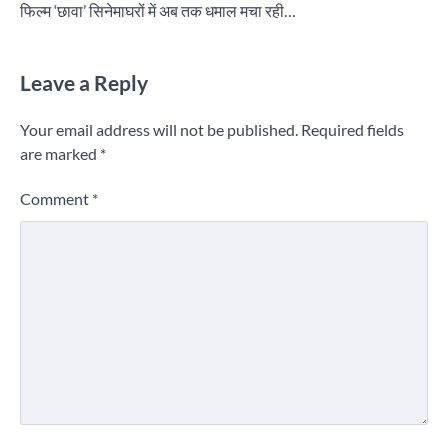
फिल्म ‘छावा’ सिनेमाघरों में अब तक धमाल मचा रही…
Leave a Reply
Your email address will not be published.
Required fields
are marked
*
Comment
*