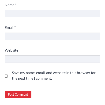
Name
*
Email
*
Website
Save my name, email, and website in this browser for
the next time I comment.