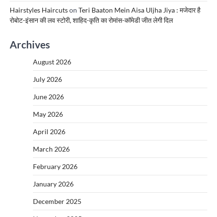
Hairstyles Haircuts
on
Teri Baaton Mein Aisa Uljha Jiya : मजेदार है
रोबोट-इंसान की लव स्टोरी, शाहिद-कृति का रोमांस-कॉमेडी जीत लेगी दिल
Archives
August 2026
July 2026
June 2026
May 2026
April 2026
March 2026
February 2026
January 2026
December 2025