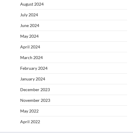
August 2024
July 2024
June 2024
May 2024
April 2024
March 2024
February 2024
January 2024
December 2023
November 2023
May 2022
April 2022