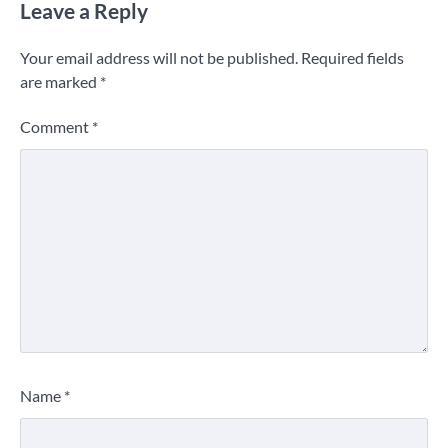
Leave a Reply
Your email address will not be published.
Required fields
are marked
*
Comment
*
Name
*