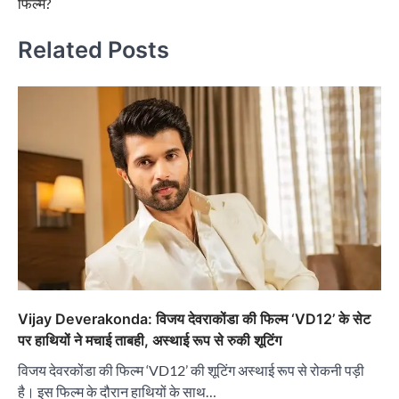
फिल्म?
Related Posts
Vijay Deverakonda: विजय देवराकोंडा की फिल्म ‘VD12’ के सेट
पर हाथियों ने मचाई ताबही, अस्थाई रूप से रुकी शूटिंग
विजय देवरकोंडा की फिल्म ‘VD12’ की शूटिंग अस्थाई रूप से रोकनी पड़ी
है। इस फिल्म के दौरान हाथियों के साथ…