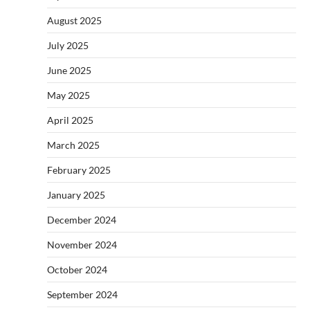
August 2025
July 2025
June 2025
May 2025
April 2025
March 2025
February 2025
January 2025
December 2024
November 2024
October 2024
September 2024