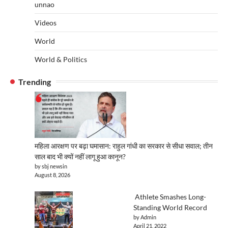
unnao
Videos
World
World & Politics
Trending
महिला आरक्षण पर बढ़ा घमासान: राहुल गांधी का सरकार से सीधा सवाल; तीन
साल बाद भी क्यों नहीं लागू हुआ कानून?
by sbj newsin
August 8, 2026
Athlete Smashes Long-
Standing World Record
by Admin
April 21, 2022