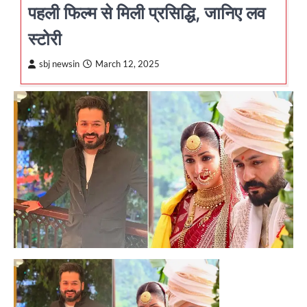
पहली फिल्म से मिली प्रसिद्धि, जानिए लव
स्टोरी
sbj newsin
March 12, 2025