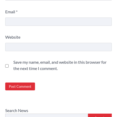
Email
*
Website
Save my name, email, and website in this browser for
the next time I comment.
Search News