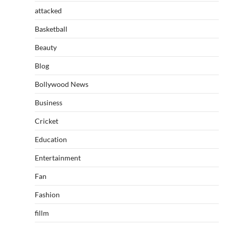
attacked
Basketball
Beauty
Blog
Bollywood News
Business
Cricket
Education
Entertainment
Fan
Fashion
fillm