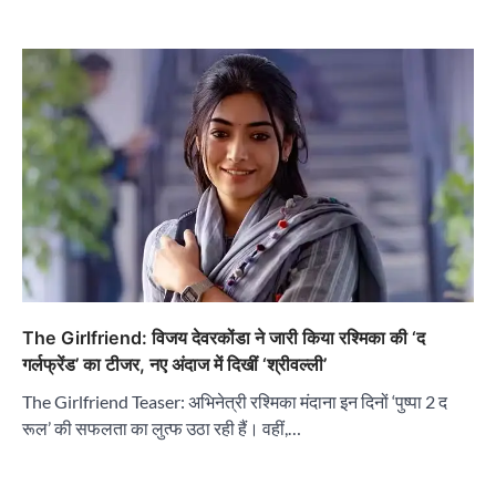
The Girlfriend: विजय देवरकोंडा ने जारी किया रश्मिका की ‘द
गर्लफ्रेंड’ का टीजर, नए अंदाज में दिखीं ‘श्रीवल्ली’
The Girlfriend Teaser: अभिनेत्री रश्मिका मंदाना इन दिनों ‘पुष्पा 2 द
रूल’ की सफलता का लुत्फ उठा रही हैं। वहीं,…