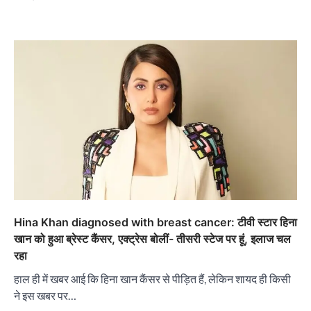
Hina Khan diagnosed with breast cancer: टीवी स्टार हिना
खान को हुआ ब्रेस्ट कैंसर, एक्ट्रेस बोलीं- तीसरी स्टेज पर हूं, इलाज चल
रहा
हाल ही में खबर आई कि हिना खान कैंसर से पीड़ित हैं, लेकिन शायद ही किसी
ने इस खबर पर…