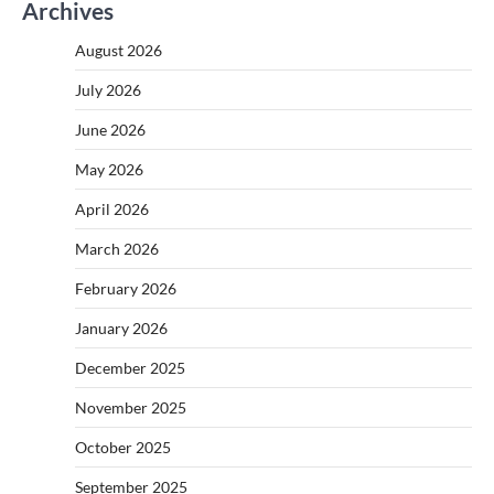
Archives
August 2026
July 2026
June 2026
May 2026
April 2026
March 2026
February 2026
January 2026
December 2025
November 2025
October 2025
September 2025