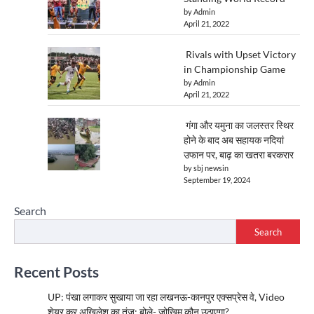
by Admin
April 21, 2022
Rivals with Upset Victory
in Championship Game
by Admin
April 21, 2022
गंगा और यमुना का जलस्तर स्थिर
होने के बाद अब सहायक नदियां
उफान पर, बाढ़ का खतरा बरकरार
by sbj newsin
September 19, 2024
Search
Search
Recent Posts
UP: पंखा लगाकर सुखाया जा रहा लखनऊ-कानपुर एक्सप्रेस वे, Video
शेयर कर अखिलेश का तंज; बोले- जोखिम कौन उठाएगा?