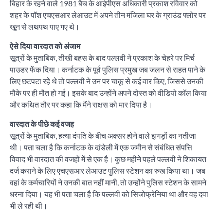
बिहार के रहने वाले 1981 बैच के आईपीएस अधिकारी प्रकाश रविवार को
शहर के पॉश एचएसआर लेआउट में अपने तीन मंजिला घर के ग्राउंड फ्लोर पर
खून से लथपथ पाए गए थे।
ऐसे दिया वारदात को अंजाम
सूत्रों के मुताबिक, तीखी बहस के बाद पल्लवी ने प्रकाश के चेहरे पर मिर्च
पाउडर फेंक दिया। कर्नाटक के पूर्व पुलिस प्रमुख जब जलन से राहत पाने के
लिए छटपटा रहे थे तो पल्लवी ने उन पर चाकू से कई वार किए, जिससे उनकी
मौके पर ही मौत हो गई। इसके बाद उन्होंने अपने दोस्त को वीडियो कॉल किया
और कथित तौर पर कहा कि मैंने राक्षस को मार दिया है।
वारदात के पीछे कई वजह
सूत्रों के मुताबिक, हत्या दंपति के बीच अक्सर होने वाले झगड़ों का नतीजा
थी। पता चला है कि कर्नाटक के दांडेली में एक जमीन से संबंधित संपत्ति
विवाद भी वारदात की वजहों में से एक है। कुछ महीने पहले पल्लवी ने शिकायत
दर्ज कराने के लिए एचएसआर लेआउट पुलिस स्टेशन का रुख किया था। जब
वहां के कर्मचारियों ने उनकी बात नहीं मानी, तो उन्होंने पुलिस स्टेशन के सामने
धरना दिया। यह भी पता चला है कि पल्लवी को सिजोफ्रेनिया था और वह दवा
भी ले रही थी।