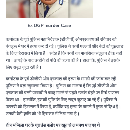
Ex DGP murder Case
कर्नाटक के पूर्व पुलिस महानिदेशक (डीजीपी) ओमप्रकाश की रविवार को
बंगलूरू में घर में हत्या कर दी गई। पुलिस ने पत्नी पल्लवी और बेटी को पूछताछ
के लिए हिरासत में लिया है। संदेह है कि पत्नी का मानसिक संतुलन ठीक नहीं
था। झगड़े के बाद उन्होंने ही पति की हत्या की है। हालांकि, पुलिस ने इसके
लिए सबूत जुटा रही है।
कर्नाटक के पूर्व डीजीपी ओम प्रकाश की हत्या के मामले की जांच कर रही
पुलिस ने बड़ा खुलासा किया है। पुलिस का मानना है कि पूर्व डीजीपी ओम
प्रकाश की पत्नी पल्लवी ने चाकू मारने से पहले उनके चेहरे पर मिर्च पाउडर
फेंका था। हालांकि, इसकी पुष्टि के लिए सबूत जुटाए जा रहे हैं। पुलिस ने
पल्लवी को हिरासत में लिया है, क्योंकि वह हत्या के मामले में मुख्य संदिग्ध है।
उनकी बेटी कृति को भी हिरासत में लिया गया है।
तीन मंजिला घर के ग्राउंड फ्लोर पर खून से लथपथ पाए गए थे