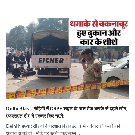
Delhi Blast: रोहिणी में CRPF स्कूल के पास तेज धमाके से दहले लोग,
एफएसएल टीम ने एकत्र किए नमूने;
Delhi News : रोहिणी के प्रशांत विहार इलाके में रविवार को धमाके की
आवाज सुनाई दी। मौके पर पहुंची एफएसएल…