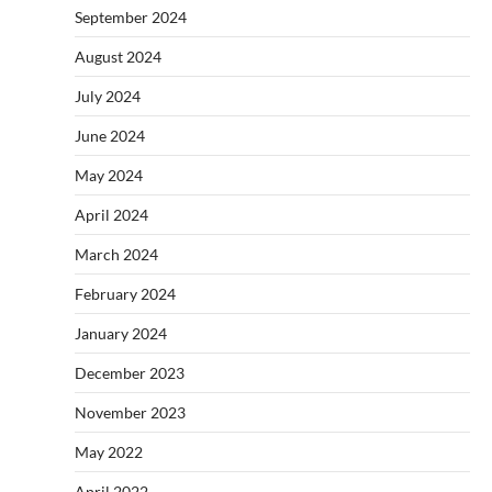
September 2024
August 2024
July 2024
June 2024
May 2024
April 2024
March 2024
February 2024
January 2024
December 2023
November 2023
May 2022
April 2022