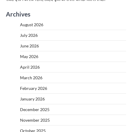
Archives
August 2026
July 2026
June 2026
May 2026
April 2026
March 2026
February 2026
January 2026
December 2025
November 2025
October 2025