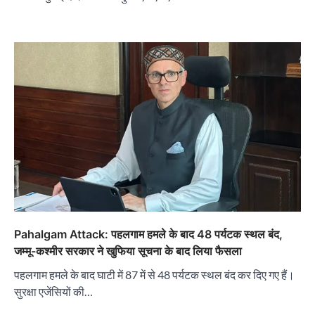
Pahalgam Attack: पहलगाम हमले के बाद 48 पर्यटक स्थल बंद,
जम्मू-कश्मीर सरकार ने खुफिया सूचना के बाद लिया फैसला
पहलगाम हमले के बाद घाटी में 87 में से 48 पर्यटक स्थल बंद कर दिए गए हैं।
सुरक्षा एजेंसियों की…