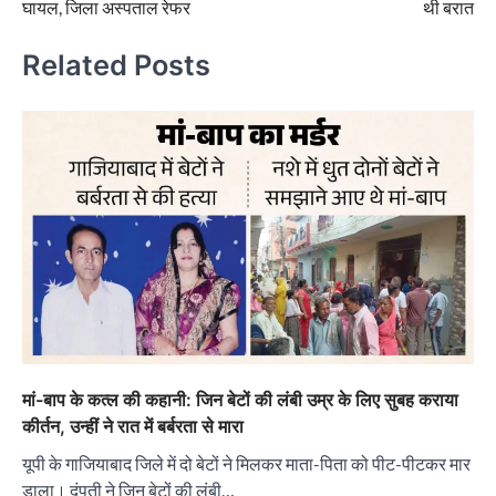
घायल, जिला अस्पताल रेफर
थी बरात
Related Posts
मां-बाप के कत्ल की कहानी: जिन बेटों की लंबी उम्र के लिए सुबह कराया
कीर्तन, उन्हीं ने रात में बर्बरता से मारा
यूपी के गाजियाबाद जिले में दो बेटों ने मिलकर माता-पिता को पीट-पीटकर मार
डाला। दंपती ने जिन बेटों की लंबी…