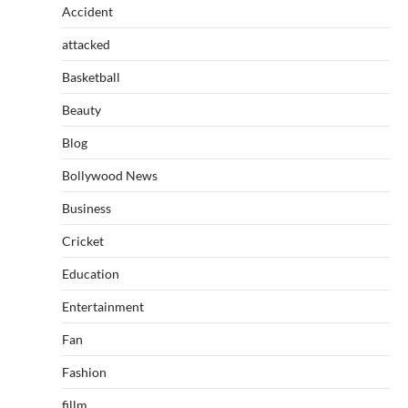
Accident
attacked
Basketball
Beauty
Blog
Bollywood News
Business
Cricket
Education
Entertainment
Fan
Fashion
fillm