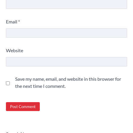
Email
*
Website
Save my name, email, and website in this browser for
the next time I comment.