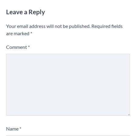
Leave a Reply
Your email address will not be published.
Required fields
are marked
*
Comment
*
Name
*