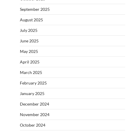
September 2025
August 2025
July 2025
June 2025
May 2025
April 2025
March 2025
February 2025
January 2025
December 2024
November 2024
October 2024