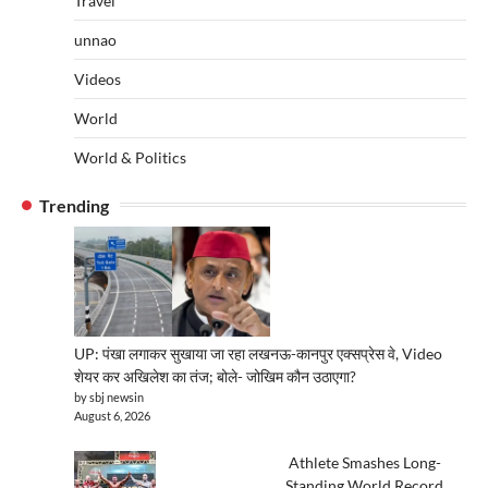
Travel
unnao
Videos
World
World & Politics
Trending
UP: पंखा लगाकर सुखाया जा रहा लखनऊ-कानपुर एक्सप्रेस वे, Video
शेयर कर अखिलेश का तंज; बोले- जोखिम कौन उठाएगा?
by sbj newsin
August 6, 2026
Athlete Smashes Long-
Standing World Record