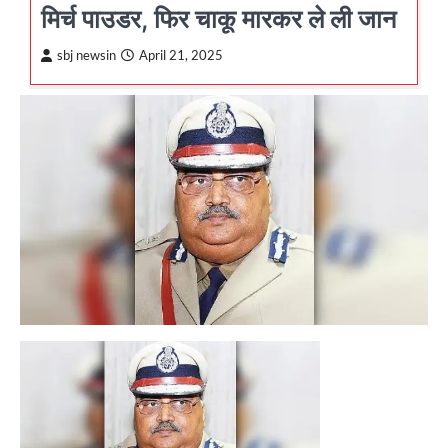
मिर्च पाउडर, फिर चाकू मारकर ले ली जान
sbj newsin
April 21, 2025