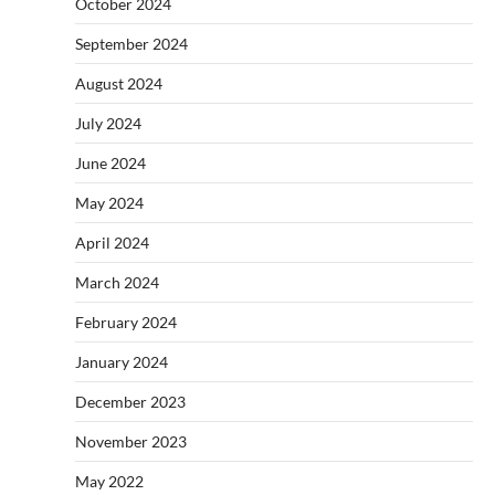
October 2024
September 2024
August 2024
July 2024
June 2024
May 2024
April 2024
March 2024
February 2024
January 2024
December 2023
November 2023
May 2022