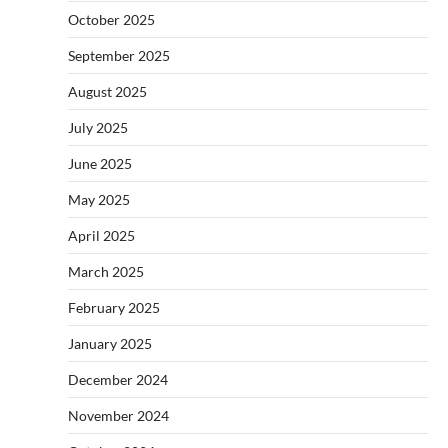
October 2025
September 2025
August 2025
July 2025
June 2025
May 2025
April 2025
March 2025
February 2025
January 2025
December 2024
November 2024