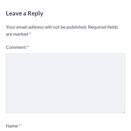
Leave a Reply
Your email address will not be published.
Required fields
are marked
*
Comment
*
Name
*