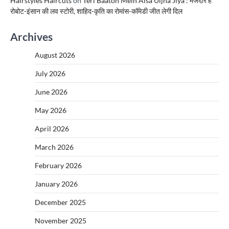
Hairstyles Haircuts
on
Teri Baaton Mein Aisa Uljha Jiya : मजेदार है
रोबोट-इंसान की लव स्टोरी, शाहिद-कृति का रोमांस-कॉमेडी जीत लेगी दिल
Archives
August 2026
July 2026
June 2026
May 2026
April 2026
March 2026
February 2026
January 2026
December 2025
November 2025