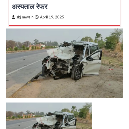
अस्पताल रेफर
sbj newsin
April 19, 2025