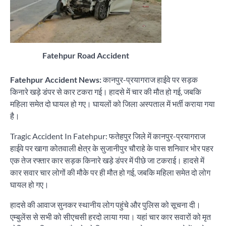
Fatehpur Road Accident
Fatehpur Accident News:
कानपुर-प्रयागराज हाईवे पर सड़क
किनारे खड़े डंपर से कार टकरा गई। हादसे में चार की मौत हो गई, जबकि
महिला समेत दो घायल हो गए। घायलों को जिला अस्पताल में भर्ती कराया गया
है।
Tragic Accident In Fatehpur: फतेहपुर जिले में कानपुर-प्रयागराज
हाईवे पर खागा कोतवाली क्षेत्र के सुजानीपुर चौराहे के पास शनिवार भोर पहर
एक तेज रफ्तार कार सड़क किनारे खड़े डंपर में पीछे जा टकराई। हादसे में
कार सवार चार लोगों की मौके पर ही मौत हो गई, जबकि महिला समेत दो लोग
घायल हो गए।
हादसे की आवाज सुनकर स्थानीय लोग पहुंचे और पुलिस को सूचना दी।
एम्बुलेंस से सभी को सीएचसी हरदो लाया गया। यहां चार कार सवारों को मृत