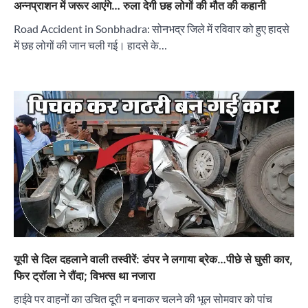
अन्नप्राशन में जरूर आएंगे… रुला देगी छह लोगों की मौत की कहानी
Road Accident in Sonbhadra: सोनभद्र जिले में रविवार को हुए हादसे
में छह लोगों की जान चली गई। हादसे के…
यूपी से दिल दहलाने वाली तस्वीरें: डंपर ने लगाया ब्रेक…पीछे से घुसी कार,
फिर ट्रॉला ने रौंदा; विभत्स था नजारा
हाईवे पर वाहनों का उचित दूरी न बनाकर चलने की भूल सोमवार को पांच