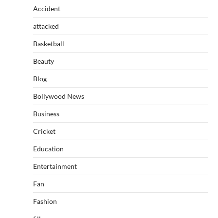
Accident
attacked
Basketball
Beauty
Blog
Bollywood News
Business
Cricket
Education
Entertainment
Fan
Fashion