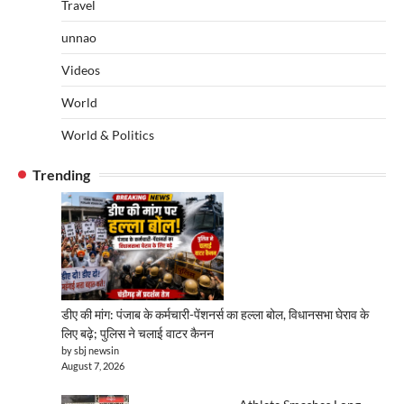
Travel
unnao
Videos
World
World & Politics
Trending
डीए की मांग: पंजाब के कर्मचारी-पेंशनर्स का हल्ला बोल, विधानसभा घेराव के
लिए बढ़े; पुलिस ने चलाई वाटर कैनन
by sbj newsin
August 7, 2026