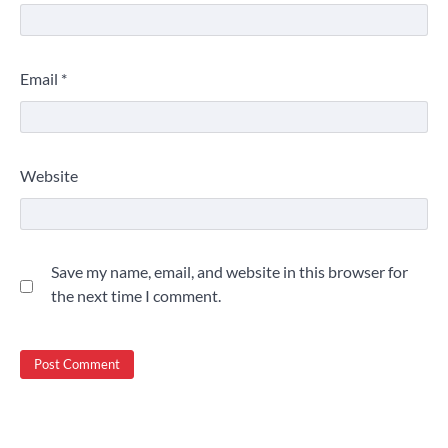
Email
*
Website
Save my name, email, and website in this browser for
the next time I comment.