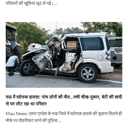
परिवारों की खुशियां लूट ले गई।…
मऊ में दर्दनाक हादसा: पांच लोगों की माैत…मची चीख-पुकार, बेटी की शादी
से घर लाैट रहा था परिवार
Mau News: उत्तर प्रदेश के मऊ जिले में दर्दनाक हादसे की सूचना मिलते ही
माैके पर दोहरीघाट थाने की पुलिस…