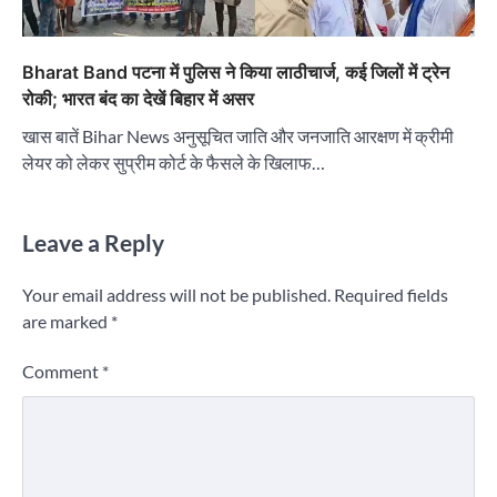
Bharat Band पटना में पुलिस ने किया लाठीचार्ज, कई जिलों में ट्रेन
रोकी; भारत बंद का देखें बिहार में असर
खास बातें Bihar News अनुसूचित जाति और जनजाति आरक्षण में क्रीमी
लेयर को लेकर सुप्रीम कोर्ट के फैसले के खिलाफ…
Leave a Reply
Your email address will not be published.
Required fields
are marked
*
Comment
*