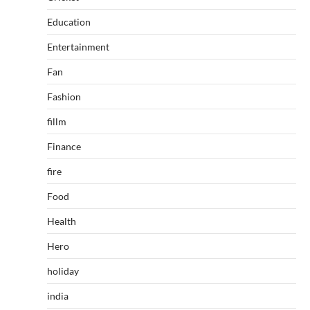
Education
Entertainment
Fan
Fashion
fillm
Finance
fire
Food
Health
Hero
holiday
india