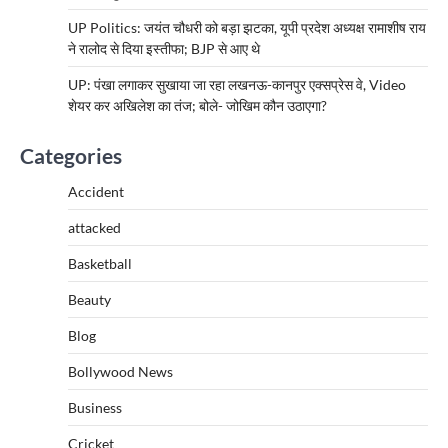
UP Politics: जयंत चौधरी को बड़ा झटका, यूपी प्रदेश अध्यक्ष रामाशीष राय
ने रालोद से दिया इस्तीफा; BJP से आए थे
UP: पंखा लगाकर सुखाया जा रहा लखनऊ-कानपुर एक्सप्रेस वे, Video
शेयर कर अखिलेश का तंज; बोले- जोखिम कौन उठाएगा?
Categories
Accident
attacked
Basketball
Beauty
Blog
Bollywood News
Business
Cricket