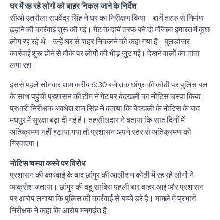
घर में रह रहे लोगों को बाहर निकल जाने के निर्देश
सीओ उतरौला राघवेंद्र सिंह ने घर का निरीक्षण किया। बायें तरफ से निर्माण
ढहाने की कार्रवाई शुरू की गई। गेट के दायें तरफ बने दो मंजिला इमारत में कुछ
लोग रह रहे थे। उन्हें घर से बाहर निकलने को कहा गया है। बुलडोजर
कार्रवाई शुरू होने से मौके पर लोगों की भीड़ जुट गई। देखने वालों का तांता
लगा रहा।
इससे पहले सोमवार शाम करीब 6:30 बजे तक छांगुर की कोठी पर पुलिस बल
के साथ पहुंची प्रशासन की टीम ने गेट पर बेदखली का नोटिस चस्पा किया।
प्रभारी निरीक्षक अवधेश राज सिंह ने बताया कि बेदखली के नोटिस के बाद
मधपुर में सुरक्षा बढ़ा दी गई है। तहसीलदार ने बताया कि सात दिनों में
अतिक्रमण नहीं हटाया गया तो प्रशासन अपने स्तर से अतिक्रमण को
गिरवाएगा।
नोटिस चस्पा करने पर विरोध
प्रशासन की कार्रवाई के बाद छांगुर की आलीशन कोठी में रह रहे लोगों ने
आक्रोश जताया। छांगुर की बहू साबिरा पहली बार बाहर आई और प्रशासन
पर आरोप लगाया कि पुलिस की कार्रवाई से बच्चे डरे हैं। मामले में प्रभारी
निरीक्षक ने कहा कि आरोप मनगढ़ंत है।