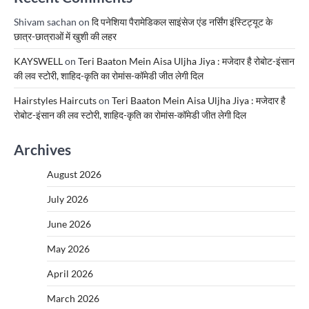
Shivam sachan
on
दि पनेशिया पैरामेडिकल साइंसेज एंड नर्सिंग इंस्टिट्यूट के
छात्र-छात्राओं में खुशी की लहर
KAYSWELL
on
Teri Baaton Mein Aisa Uljha Jiya : मजेदार है रोबोट-इंसान
की लव स्टोरी, शाहिद-कृति का रोमांस-कॉमेडी जीत लेगी दिल
Hairstyles Haircuts
on
Teri Baaton Mein Aisa Uljha Jiya : मजेदार है
रोबोट-इंसान की लव स्टोरी, शाहिद-कृति का रोमांस-कॉमेडी जीत लेगी दिल
Archives
August 2026
July 2026
June 2026
May 2026
April 2026
March 2026