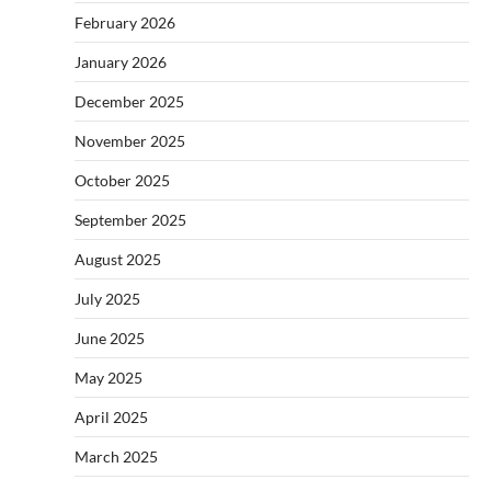
February 2026
January 2026
December 2025
November 2025
October 2025
September 2025
August 2025
July 2025
June 2025
May 2025
April 2025
March 2025