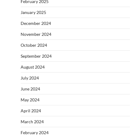
February 2025
January 2025
December 2024
November 2024
October 2024
September 2024
August 2024
July 2024
June 2024
May 2024
April 2024
March 2024
February 2024