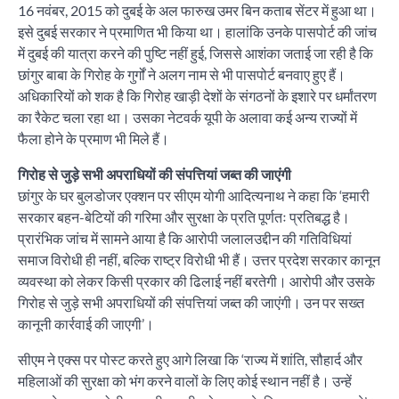
16 नवंबर, 2015 को दुबई के अल फारुख उमर बिन कताब सेंटर में हुआ था।
इसे दुबई सरकार ने प्रमाणित भी किया था। हालांकि उनके पासपोर्ट की जांच
में दुबई की यात्रा करने की पुष्टि नहीं हुई, जिससे आशंका जताई जा रही है कि
छांगुर बाबा के गिरोह के गुर्गों ने अलग नाम से भी पासपोर्ट बनवाए हुए हैं।
अधिकारियों को शक है कि गिरोह खाड़ी देशों के संगठनों के इशारे पर धर्मांतरण
का रैकेट चला रहा था। उसका नेटवर्क यूपी के अलावा कई अन्य राज्यों में
फैला होने के प्रमाण भी मिले हैं।
गिरोह से जुड़े सभी अपराधियों की संपत्तियां जब्त की जाएंगी
छांगुर के घर बुलडोजर एक्शन पर सीएम योगी आदित्यनाथ ने कहा कि ‘हमारी
सरकार बहन-बेटियों की गरिमा और सुरक्षा के प्रति पूर्णतः प्रतिबद्ध है।
प्रारंभिक जांच में सामने आया है कि आरोपी जलालउद्दीन की गतिविधियां
समाज विरोधी ही नहीं, बल्कि राष्ट्र विरोधी भी हैं। उत्तर प्रदेश सरकार कानून
व्यवस्था को लेकर किसी प्रकार की ढिलाई नहीं बरतेगी। आरोपी और उसके
गिरोह से जुड़े सभी अपराधियों की संपत्तियां जब्त की जाएंगी। उन पर सख्त
कानूनी कार्रवाई की जाएगी’।
सीएम ने एक्स पर पोस्ट करते हुए आगे लिखा कि ‘राज्य में शांति, सौहार्द और
महिलाओं की सुरक्षा को भंग करने वालों के लिए कोई स्थान नहीं है। उन्हें