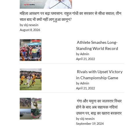
महिला आरक्षण पर बढ़ा घमासान: राहुल गांधी का सरकार से सीधा सवाल; तीन
साल बाद भी क्यों नहीं लागू हुआ कानून?
by sbj newsin
August 8, 2026
Athlete Smashes Long-
Standing World Record
by Admin
April 21, 2022
Rivals with Upset Victory
in Championship Game
by Admin
April 21, 2022
गंगा और यमुना का जलस्तर स्थिर
होने के बाद अब सहायक नदियां
उफान पर, बाढ़ का खतरा बरकरार
by sbj newsin
September 19, 2024