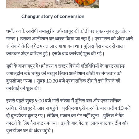
Changur story of conversion
धर्मांतरण के आरोपी जमालुद्दीन उर्फ छांगुर की कोठी पर सुबह-सुबह बुलडोजर
गरजा। उसका आलीशान घर ध्वस्त किया जा रहा है। प्रशासन को अंदर आने
से रोकने के लिए गेट पर ताला लगाया गया था। पुलिस गैस कटर से ताला
काटकर अंदर दाखिल हुई। इसके बाद कार्रवाई शुरू की गई।
यूपी के बलरामपुर में धर्मांतरण व राष्ट्र विरोधी गतिविधियों के मास्टरमाइंड
जमालुद्दीन उर्फ छांगुर की मधुपुर स्थित आलीशान कोठी पर मंगलवार को
बुलडोजर गरजा। सुबह 10.30 बजे प्रशासनिक टीम ने इसे गिराने की
कार्रवाई की शुरू की।
इससे पहले सुबह 9.00 बजे भारी संख्या में पुलिस बल और प्रशासनिक
अधिकारी छांगुर के आवास पहुंचे। प्रक्रिया पूरी करने के बाद करीब 10 बजे
दो बुलडोजर बुलाए गए। लेकिन, मकान का गेट नहीं खुला। पुलिस ने गेट
काटने के लिए गैस कटर मंगाया। इसके बाद गेट का लाक काटकर टीम और
बुलडोजर घर के अंदर पहुंचे।