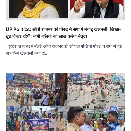
UP Politics: ओपी राजभर की पोस्ट ने सपा में मचाई खलबली, लिखा-
टूट होकर रहेगी; बागी बलिया का लाल करेगा नेतृत्व
प्रदेश सरकार में मंत्री ओपी राजभर की सोशल मीडिया पोस्ट ने सपा में एक
बार फिर खलबली मचा दी…