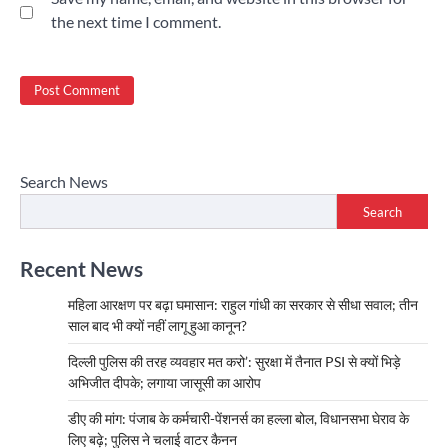
the next time I comment.
Search News
Search
Recent News
महिला आरक्षण पर बढ़ा घमासान: राहुल गांधी का सरकार से सीधा सवाल; तीन
साल बाद भी क्यों नहीं लागू हुआ कानून?
दिल्ली पुलिस की तरह व्यवहार मत करो’: सुरक्षा में तैनात PSI से क्यों भिड़े
अभिजीत दीपके; लगाया जासूसी का आरोप
डीए की मांग: पंजाब के कर्मचारी-पेंशनर्स का हल्ला बोल, विधानसभा घेराव के
लिए बढ़े; पुलिस ने चलाई वाटर कैनन