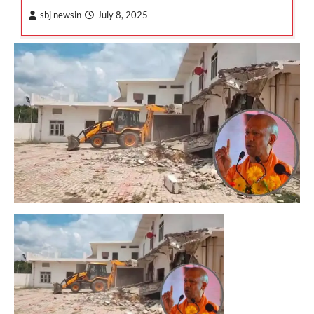
sbj newsin
July 8, 2025