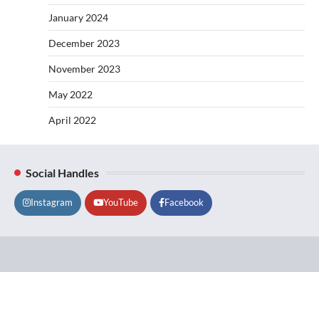
January 2024
December 2023
November 2023
May 2022
April 2022
Social Handles
Instagram
YouTube
Facebook
Lifestyle
About
Contact