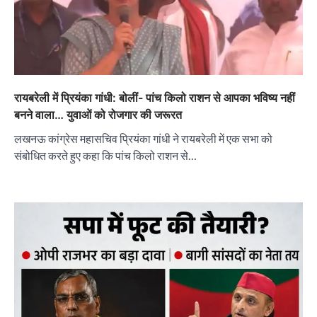
रायबरेली में प्रियंका गांधी: बोलीं- पांच किलो राशन से आपका भविष्य नहीं
बनने वाला… युवाओं को रोजगार की जरूरत
लखनऊ कांग्रेस महासचिव प्रियंका गांधी ने रायबरेली में एक सभा को
संबोधित करते हुए कहा कि पांच किलो राशन से…