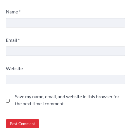
Name
*
Email
*
Website
Save my name, email, and website in this browser for
the next time I comment.