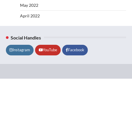
May 2022
April 2022
Social Handles
Instagram
YouTube
Facebook
Lifestyle
About
Contact