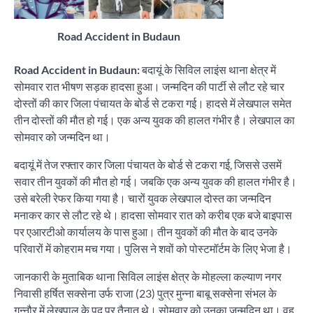
Road Accident in Budaun
Road Accident in Budaun:
बदायूं के सिविल लाइंस थाना क्षेत्र में
सोमवार रात भीषण सड़क हादसा हुआ। जन्मदिन की पार्टी से लौट रहे चार
दोस्तों की कार जिला पंचायत के बोर्ड से टकरा गई। हादसे में लेखपाल समेत
तीन दोस्तों की मौत हो गई। एक अन्य युवक की हालत गंभीर है। लेखपाल का
सोमवार को जन्मदिन था।
बदायूं में तेज रफ्तार कार जिला पंचायत के बोर्ड से टकरा गई, जिससे उसमें
सवार तीन युवकों की मौत हो गई। जबकि एक अन्य युवक की हालत गंभीर है।
उसे बरेली रेफर किया गया है। चारों युवक लेखपाल दोस्त का जन्मदिन
मनाकर कार से लौट रहे थे। हादसा सोमवार रात को करीब एक बजे बाइपास
पर एआरटीओ कार्यालय के पास हुआ। तीन युवकों की मौत के बाद उनके
परिवारों में कोहराम मच गया। पुलिस ने शवों को पोस्टमॉर्टम के लिए भेजा है।
जानकारी के मुताबिक थाना सिविल लाइंस क्षेत्र के मोहल्ला कल्याण नगर
निवासी हर्षित सक्सेना उर्फ राजा (23) पुत्र मुन्ना बाबू सक्सेना संभल के
गुन्नौर में लेखपाल के पद पर तैनात थे। सोमवार को उनका जन्मदिन था। वह