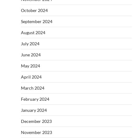
October 2024
September 2024
August 2024
July 2024
June 2024
May 2024
April 2024
March 2024
February 2024
January 2024
December 2023
November 2023