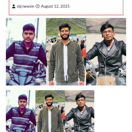
sbj newsin
August 12, 2025