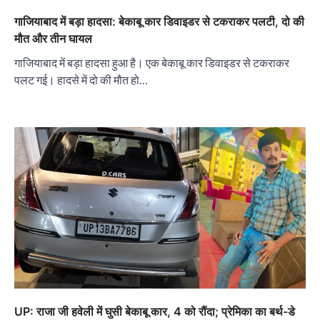
गाजियाबाद में बड़ा हादसा: बेकाबू कार डिवाइडर से टकराकर पलटी, दो की
मौत और तीन घायल
गाजियाबाद में बड़ा हादसा हुआ है। एक बेकाबू कार डिवाइडर से टकराकर
पलट गई। हादसे में दो की मौत हो…
UP: राजा जी हवेली में घुसी बेकाबू कार, 4 को रौंदा; प्रेमिका का बर्थ-डे