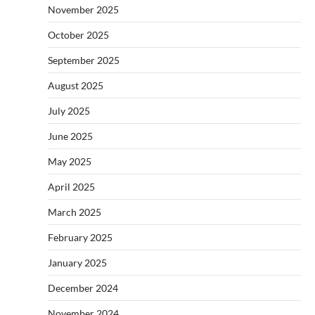
November 2025
October 2025
September 2025
August 2025
July 2025
June 2025
May 2025
April 2025
March 2025
February 2025
January 2025
December 2024
November 2024