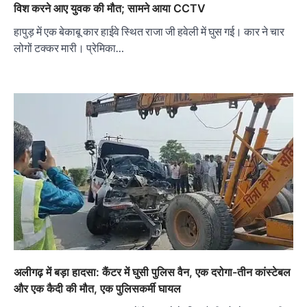
विश करने आए युवक की मौत; सामने आया CCTV
हापुड़ में एक बेकाबू कार हाईवे स्थित राजा जी हवेली में घुस गई। कार ने चार
लोगों टक्कर मारी। प्रेमिका…
अलीगढ़ में बड़ा हादसा: कैंटर में घुसी पुलिस वैन, एक दरोगा-तीन कांस्टेबल
और एक कैदी की मौत, एक पुलिसकर्मी घायल