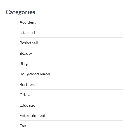
Categories
Accident
attacked
Basketball
Beauty
Blog
Bollywood News
Business
Cricket
Education
Entertainment
Fan