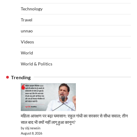
Technology
Travel
unnao
Videos
World
World & Politics
Trending
महिला आरक्षण पर बढ़ा घमासान: राहुल गांधी का सरकार से सीधा सवाल; तीन
साल बाद भी क्यों नहीं लागू हुआ कानून?
by sbj newsin
August 8, 2026