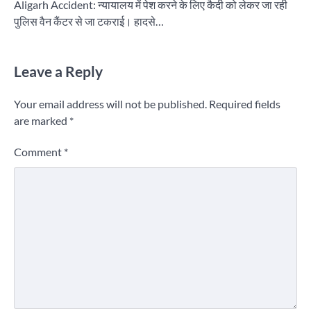
Aligarh Accident: न्यायालय में पेश करने के लिए कैदी को लेकर जा रही
पुलिस वैन कैंटर से जा टकराई। हादसे…
Leave a Reply
Your email address will not be published.
Required fields
are marked
*
Comment
*