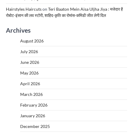
Hairstyles Haircuts
on
Teri Baaton Mein Aisa Uljha Jiya : मजेदार है
रोबोट-इंसान की लव स्टोरी, शाहिद-कृति का रोमांस-कॉमेडी जीत लेगी दिल
Archives
August 2026
July 2026
June 2026
May 2026
April 2026
March 2026
February 2026
January 2026
December 2025