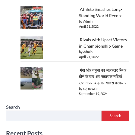
Athlete Smashes Long-
Standing World Record
by Admin
April 21, 2022
Rivals with Upset Victory
in Championship Game
by Admin
April 21, 2022
गंगा और यमुना का जलस्तर स्थिर
होने के बाद अब सहायक नदियां
उफान पर, बाढ़ का खतरा बरकरार
by sbj newsin
September 19, 2024
Search
Search
Recent Posts