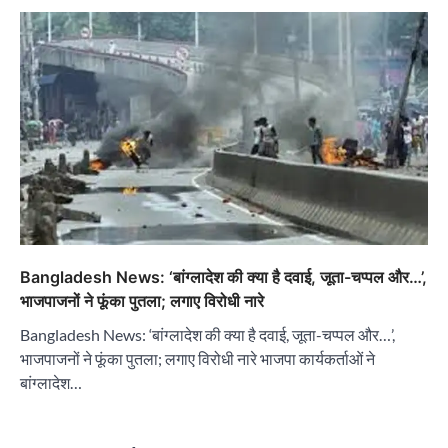
Bangladesh News: ‘बांग्लादेश की क्या है दवाई, जूता-चप्पल और…’,
भाजपाजनों ने फूंका पुतला; लगाए विरोधी नारे
Bangladesh News: ‘बांग्लादेश की क्या है दवाई, जूता-चप्पल और…’,
भाजपाजनों ने फूंका पुतला; लगाए विरोधी नारे भाजपा कार्यकर्ताओं ने
बांग्लादेश…