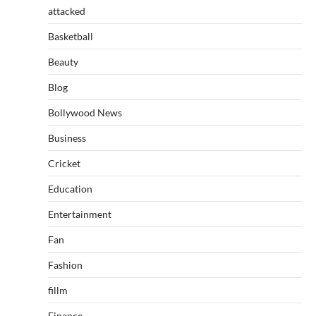
attacked
Basketball
Beauty
Blog
Bollywood News
Business
Cricket
Education
Entertainment
Fan
Fashion
fillm
Finance