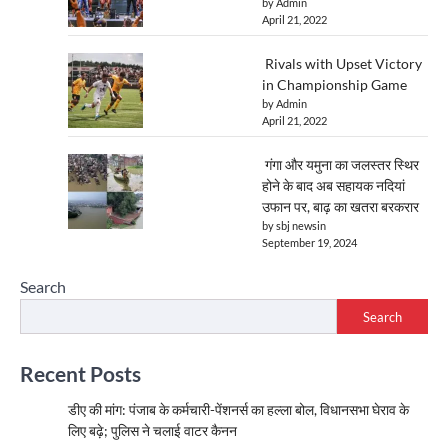
by Admin
April 21, 2022
Rivals with Upset Victory
in Championship Game
by Admin
April 21, 2022
गंगा और यमुना का जलस्तर स्थिर
होने के बाद अब सहायक नदियां
उफान पर, बाढ़ का खतरा बरकरार
by sbj newsin
September 19, 2024
Search
Search
Recent Posts
डीए की मांग: पंजाब के कर्मचारी-पेंशनर्स का हल्ला बोल, विधानसभा घेराव के
लिए बढ़े; पुलिस ने चलाई वाटर कैनन