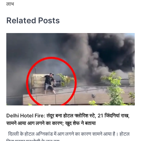
लाभ
Related Posts
Delhi Hotel Fire: तंदूर बना होटल फ्लोरिश स्टे, 21 जिंदगियां राख,
सामने आया आग लगने का कारण; खुद शेफ ने बताया
दिल्ली के होटल अग्निकांड में आग लगने का कारण सामने आया है। होटल