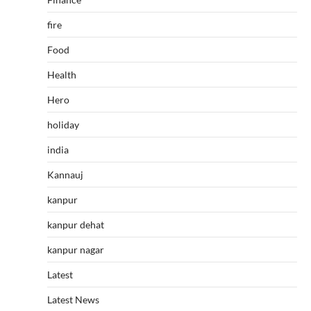
fire
Food
Health
Hero
holiday
india
Kannauj
kanpur
kanpur dehat
kanpur nagar
Latest
Latest News