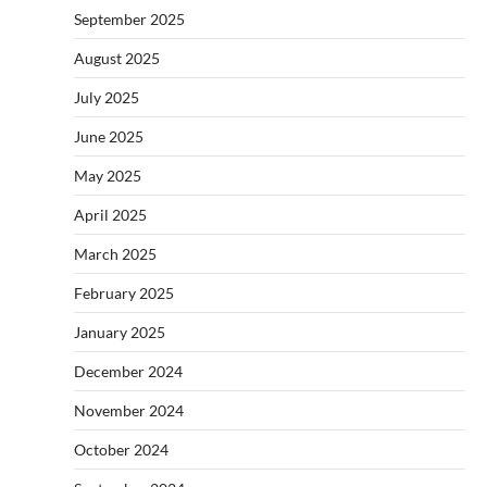
September 2025
August 2025
July 2025
June 2025
May 2025
April 2025
March 2025
February 2025
January 2025
December 2024
November 2024
October 2024