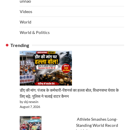
unnao
Videos
World
World & Politics
Trending
डीए की मांग: पंजाब के कर्मचारी-पेंशनर्स का हल्ला बोल, विधानसभा घेराव के
लिए बढ़े; पुलिस ने चलाई वाटर कैनन
by sbj newsin
August 7, 2026
Athlete Smashes Long-
Standing World Record