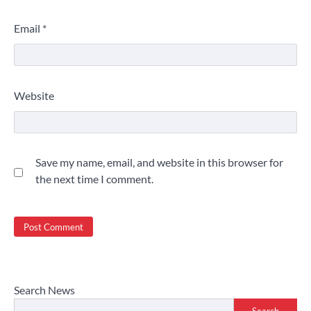
Email
*
Website
Save my name, email, and website in this browser for
the next time I comment.
Search News
Search