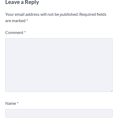
Leave a Reply
Your email address will not be published.
Required fields
are marked
*
Comment
*
Name
*