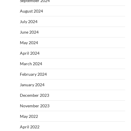
September 2024
August 2024
July 2024
June 2024
May 2024
April 2024
March 2024
February 2024
January 2024
December 2023
November 2023
May 2022
April 2022