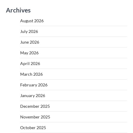
Archives
August 2026
July 2026
June 2026
May 2026
April 2026
March 2026
February 2026
January 2026
December 2025
November 2025
October 2025