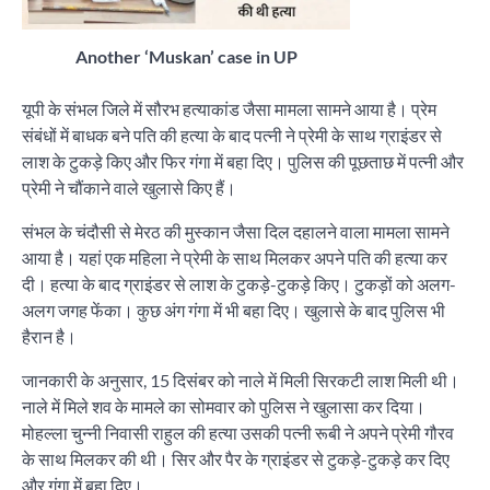
Another ‘Muskan’ case in UP
यूपी के संभल जिले में सौरभ हत्याकांड जैसा मामला सामने आया है। प्रेम
संबंधों में बाधक बने पति की हत्या के बाद पत्नी ने प्रेमी के साथ ग्राइंडर से
लाश के टुकड़े किए और फिर गंगा में बहा दिए। पुलिस की पूछताछ में पत्नी और
प्रेमी ने चौंकाने वाले खुलासे किए हैं।
संभल के चंदौसी से मेरठ की मुस्कान जैसा दिल दहालने वाला मामला सामने
आया है। यहां एक महिला ने प्रेमी के साथ मिलकर अपने पति की हत्या कर
दी। हत्या के बाद ग्राइंडर से लाश के टुकड़े-टुकड़े किए। टुकड़ों को अलग-
अलग जगह फेंका। कुछ अंग गंगा में भी बहा दिए। खुलासे के बाद पुलिस भी
हैरान है।
जानकारी के अनुसार, 15 दिसंबर को नाले में मिली सिरकटी लाश मिली थी।
नाले में मिले शव के मामले का सोमवार को पुलिस ने खुलासा कर दिया।
मोहल्ला चुन्नी निवासी राहुल की हत्या उसकी पत्नी रूबी ने अपने प्रेमी गौरव
के साथ मिलकर की थी। सिर और पैर के ग्राइंडर से टुकड़े-टुकड़े कर दिए
और गंगा में बहा दिए।