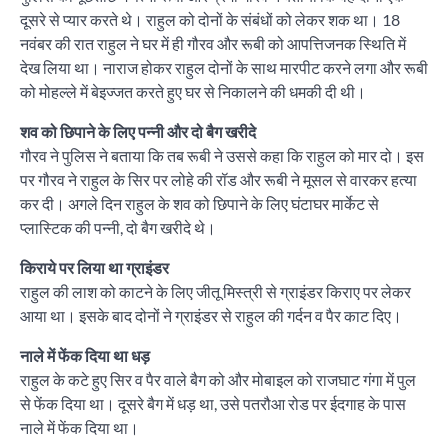
दूसरे से प्यार करते थे। राहुल को दोनों के संबंधों को लेकर शक था। 18
नवंबर की रात राहुल ने घर में ही गौरव और रूबी को आपत्तिजनक स्थिति में
देख लिया था। नाराज होकर राहुल दोनों के साथ मारपीट करने लगा और रूबी
को मोहल्ले में बेइज्जत करते हुए घर से निकालने की धमकी दी थी।
शव को छिपाने के लिए पन्नी और दो बैग खरीदे
गौरव ने पुलिस ने बताया कि तब रूबी ने उससे कहा कि राहुल को मार दो। इस
पर गौरव ने राहुल के सिर पर लोहे की रॉड और रूबी ने मूसल से वारकर हत्या
कर दी। अगले दिन राहुल के शव को छिपाने के लिए घंटाघर मार्केट से
प्लास्टिक की पन्नी, दो बैग खरीदे थे।
किराये पर लिया था ग्राइंडर
राहुल की लाश को काटने के लिए जीतू मिस्त्री से ग्राइंडर किराए पर लेकर
आया था। इसके बाद दोनों ने ग्राइंडर से राहुल की गर्दन व पैर काट दिए।
नाले में फेंक दिया था धड़
राहुल के कटे हुए सिर व पैर वाले बैग को और मोबाइल को राजघाट गंगा में पुल
से फेंक दिया था। दूसरे बैग में धड़ था, उसे पतरौआ रोड पर ईदगाह के पास
नाले में फेंक दिया था।