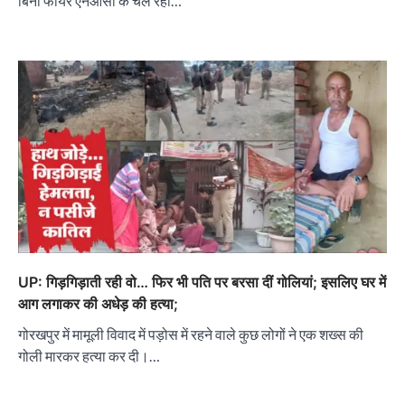
बिना फायर एनओसी के चल रहा…
UP: गिड़गिड़ाती रही वो… फिर भी पति पर बरसा दीं गोलियां; इसलिए घर में
आग लगाकर की अधेड़ की हत्या;
गोरखपुर में मामूली विवाद में पड़ोस में रहने वाले कुछ लोगों ने एक शख्स की
गोली मारकर हत्या कर दी।…