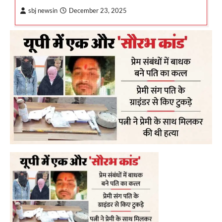
sbj newsin
December 23, 2025