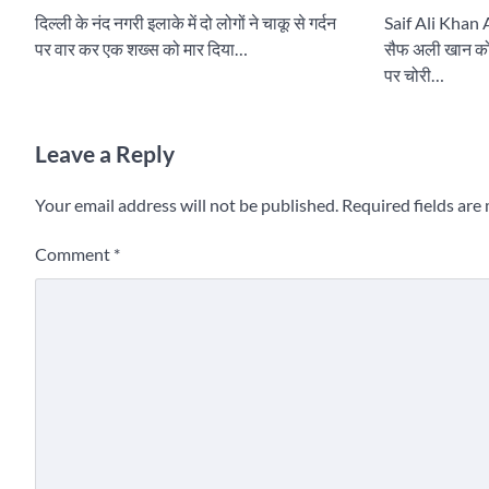
दिल्ली के नंद नगरी इलाके में दो लोगों ने चाकू से गर्दन
Saif Ali Khan 
पर वार कर एक शख्स को मार दिया…
सैफ अली खान को म
पर चोरी…
Leave a Reply
Your email address will not be published.
Required fields ar
Comment
*