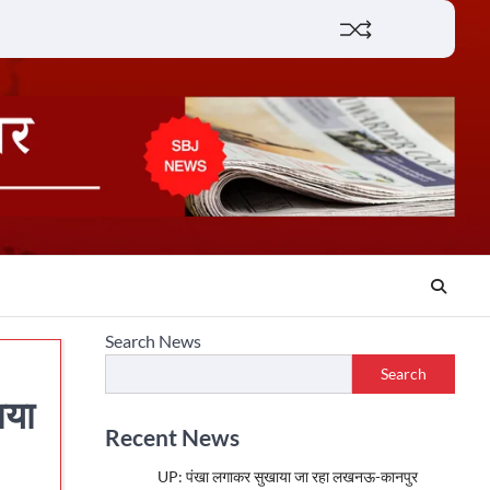
Lifestyle
About
Contact
Search News
Search
ाया
Recent News
UP: पंखा लगाकर सुखाया जा रहा लखनऊ-कानपुर