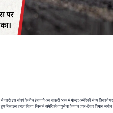
से जारी इस संघर्ष के बीच ईरान ने अब सऊदी अरब में मौजूद अमेरिकी सैन्य ठिकाने प
ाते हुए मिसाइल हमला किया, जिससे अमेरिकी वायुसेना के पांच एयर-टैंकर विमान जमीन