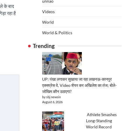
unnao
ले के बाद
Videos
ड़ा रहा है
World
World & Politics
Trending
UP: पंखा लगाकर सुखाया जा रहा लखनऊ-कानपुर
एक्सप्रेस वे, Video शेयर कर अखिलेश का तंज; बोले-
जोखिम कौन उठाएगा?
by sbj newsin
August 6, 2026
Athlete Smashes
Long-Standing
World Record