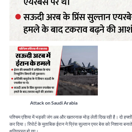
Attack on Saudi Arabia
पश्चिम एशिया में भड़की जंग अब और खतरनाक मोड़ लेती दिख रही है। दो हफ्तों 
कर दिया। रिपोर्ट के मुताबिक ईरान ने प्रिंस सुल्तान एयर बेस को निशाना बन
क्षतिग्रस्त हो गए।