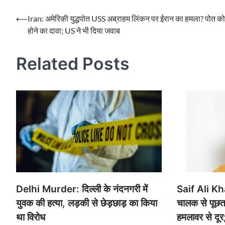
Post
⟵
Iran: अमेरिकी युद्धपोत USS अब्राहम लिंकन पर ईरान का हमला? पोत क
होने का दावा; US ने भी दिया जवाब
navigation
Related Posts
Delhi Murder: दिल्ली के नंदनगरी में
Saif Ali Kha
युवक की हत्या, लड़की से छेड़छाड़ का किया
चालक से पूछत
था विरोध
हमलावर से दूर