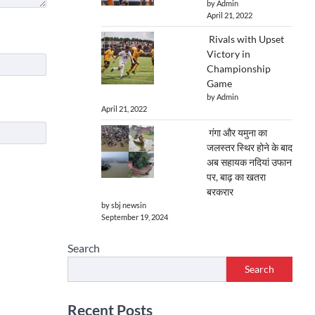
by Admin
April 21, 2022
Rivals with Upset
Victory in
Championship
Game
by Admin
April 21, 2022
गंगा और यमुना का
जलस्तर स्थिर होने के बाद
अब सहायक नदियां उफान
पर, बाढ़ का खतरा
बरकरार
by sbj newsin
September 19, 2024
Search
Search
Recent Posts