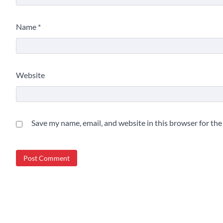
Name
*
Website
Save my name, email, and website in this browser for th