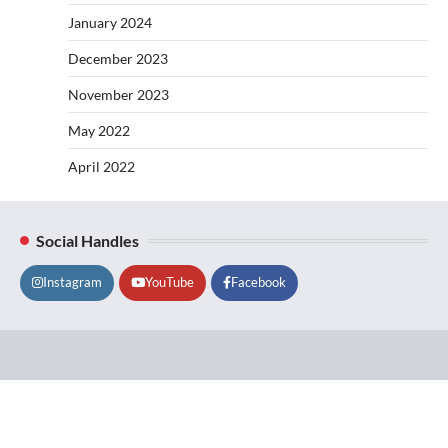
January 2024
December 2023
November 2023
May 2022
April 2022
Social Handles
Instagram
YouTube
Facebook
Lifestyle
About
Contact