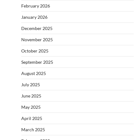
February 2026
January 2026
December 2025
November 2025
October 2025
September 2025
August 2025
July 2025
June 2025
May 2025
April 2025
March 2025