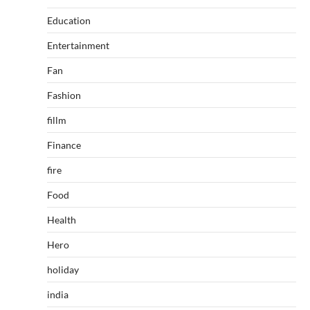
Education
Entertainment
Fan
Fashion
fillm
Finance
fire
Food
Health
Hero
holiday
india