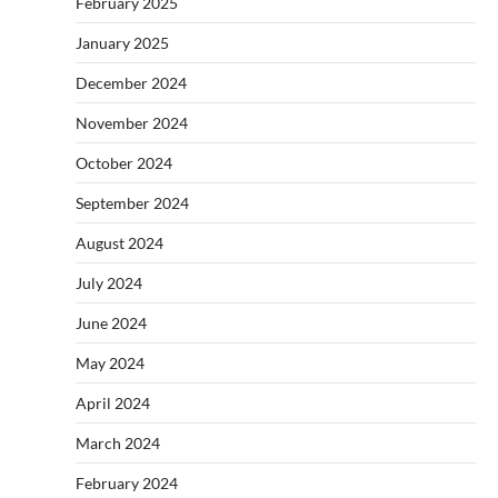
February 2025
January 2025
December 2024
November 2024
October 2024
September 2024
August 2024
July 2024
June 2024
May 2024
April 2024
March 2024
February 2024