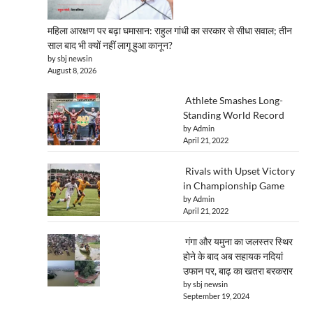
महिला आरक्षण पर बढ़ा घमासान: राहुल गांधी का सरकार से सीधा सवाल; तीन
साल बाद भी क्यों नहीं लागू हुआ कानून?
by sbj newsin
August 8, 2026
Athlete Smashes Long-
Standing World Record
by Admin
April 21, 2022
Rivals with Upset Victory
in Championship Game
by Admin
April 21, 2022
गंगा और यमुना का जलस्तर स्थिर
होने के बाद अब सहायक नदियां
उफान पर, बाढ़ का खतरा बरकरार
by sbj newsin
September 19, 2024