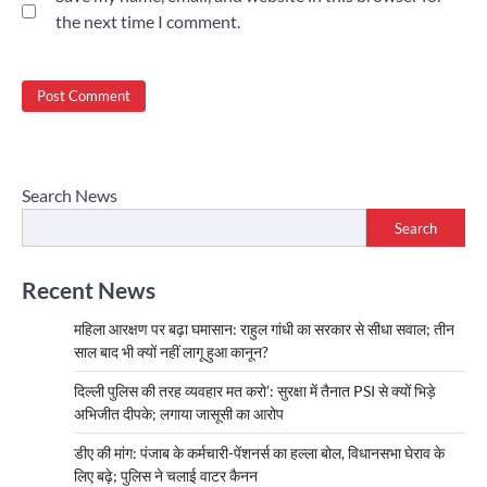
the next time I comment.
Search News
Search
Recent News
महिला आरक्षण पर बढ़ा घमासान: राहुल गांधी का सरकार से सीधा सवाल; तीन
साल बाद भी क्यों नहीं लागू हुआ कानून?
दिल्ली पुलिस की तरह व्यवहार मत करो’: सुरक्षा में तैनात PSI से क्यों भिड़े
अभिजीत दीपके; लगाया जासूसी का आरोप
डीए की मांग: पंजाब के कर्मचारी-पेंशनर्स का हल्ला बोल, विधानसभा घेराव के
लिए बढ़े; पुलिस ने चलाई वाटर कैनन