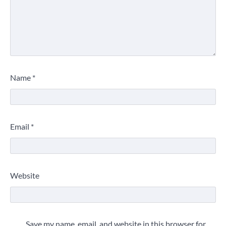
Name
*
Email
*
Website
Save my name, email, and website in this browser for