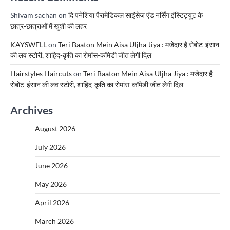
Shivam sachan
on
दि पनेशिया पैरामेडिकल साइंसेज एंड नर्सिंग इंस्टिट्यूट के
छात्र-छात्राओं में खुशी की लहर
KAYSWELL
on
Teri Baaton Mein Aisa Uljha Jiya : मजेदार है रोबोट-इंसान
की लव स्टोरी, शाहिद-कृति का रोमांस-कॉमेडी जीत लेगी दिल
Hairstyles Haircuts
on
Teri Baaton Mein Aisa Uljha Jiya : मजेदार है
रोबोट-इंसान की लव स्टोरी, शाहिद-कृति का रोमांस-कॉमेडी जीत लेगी दिल
Archives
August 2026
July 2026
June 2026
May 2026
April 2026
March 2026