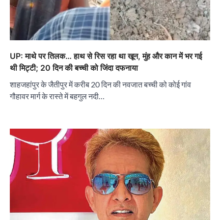
UP: माथे पर तिलक… हाथ से रिस रहा था खून, मुंह और कान में भर गई
थी मिट्टी; 20 दिन की बच्ची को जिंदा दफनाया
शाहजहांपुर के जैतीपुर में करीब 20 दिन की नवजात बच्ची को कोई गांव
गौहावर मार्ग के रास्ते में बहगुल नदी…