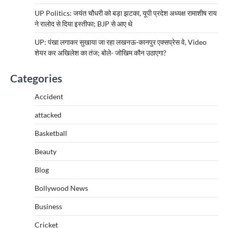
UP Politics: जयंत चौधरी को बड़ा झटका, यूपी प्रदेश अध्यक्ष रामाशीष राय
ने रालोद से दिया इस्तीफा; BJP से आए थे
UP: पंखा लगाकर सुखाया जा रहा लखनऊ-कानपुर एक्सप्रेस वे, Video
शेयर कर अखिलेश का तंज; बोले- जोखिम कौन उठाएगा?
Categories
Accident
attacked
Basketball
Beauty
Blog
Bollywood News
Business
Cricket