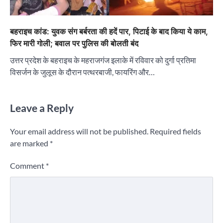
बहराइच कांड: युवक संग बर्बरता की हदें पार, पिटाई के बाद किया ये काम,
फिर मारी गोली; बवाल पर पुलिस की बोलती बंद
उत्तर प्रदेश के बहराइच के महराजगंज इलाके में रविवार को दुर्गा प्रतिमा
विसर्जन के जुलूस के दौरान पत्थरबाजी, फायरिंग और…
Leave a Reply
Your email address will not be published.
Required fields
are marked
*
Comment
*