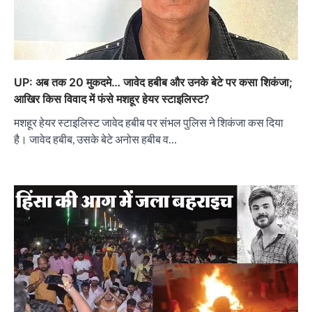
UP: अब तक 20 मुकदमे… जावेद हबीब और उनके बेटे पर कसा शिकंजा;
आखिर किस विवाद में फंसे मशहूर हेयर स्टाइलिस्ट?
मशहूर हेयर स्टाइलिस्ट जावेद हबीब पर संभल पुलिस ने शिकंजा कस दिया
है। जावेद हबीब, उसके बेटे अनोस हबीब व…