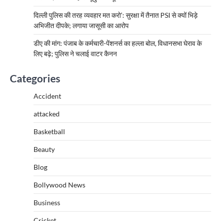
दिल्ली पुलिस की तरह व्यवहार मत करो’: सुरक्षा में तैनात PSI से क्यों भिड़े
अभिजीत दीपके; लगाया जासूसी का आरोप
डीए की मांग: पंजाब के कर्मचारी-पेंशनर्स का हल्ला बोल, विधानसभा घेराव के
लिए बढ़े; पुलिस ने चलाई वाटर कैनन
Categories
Accident
attacked
Basketball
Beauty
Blog
Bollywood News
Business
Cricket