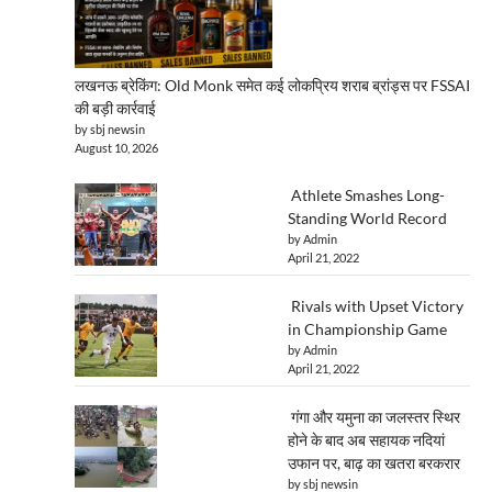
लखनऊ ब्रेकिंग: Old Monk समेत कई लोकप्रिय शराब ब्रांड्स पर FSSAI
की बड़ी कार्रवाई
by sbj newsin
August 10, 2026
Athlete Smashes Long-
Standing World Record
by Admin
April 21, 2022
Rivals with Upset Victory
in Championship Game
by Admin
April 21, 2022
गंगा और यमुना का जलस्तर स्थिर
होने के बाद अब सहायक नदियां
उफान पर, बाढ़ का खतरा बरकरार
by sbj newsin