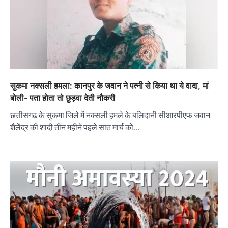
सुकमा नक्सली हमला: कानपुर के जवान ने पत्नी से किया था ये वादा, मां
बोली- पता होता तो छुड़वा देती नौकरी
छत्तीसगढ़ के सुकमा जिले में नक्सली हमले के बलिदानी सीआरपीएफ जवान
शैलेंद्र की शादी तीन महीने पहले सात मार्च को…