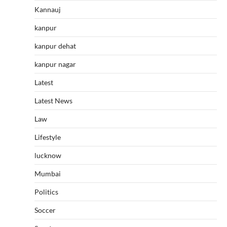
Kannauj
kanpur
kanpur dehat
kanpur nagar
Latest
Latest News
Law
Lifestyle
lucknow
Mumbai
Politics
Soccer