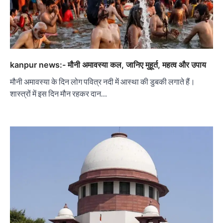
kanpur news:- मौनी अमावस्या कल, जानिए मुहूर्त, महत्व और उपाय
मौनी अमावस्या के दिन लोग पवित्र नदी में आस्था की डुबकी लगाते हैं।
शास्त्रों में इस दिन मौन रहकर दान…