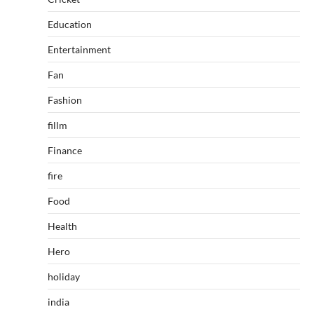
Education
Entertainment
Fan
Fashion
fillm
Finance
fire
Food
Health
Hero
holiday
india