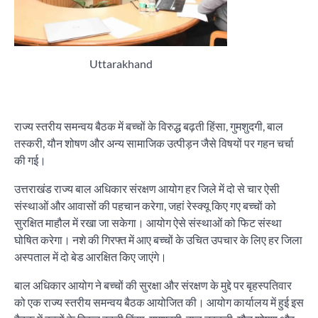
Uttarakhand
राज्य स्तरीय समन्वय बैठक में बच्चों के विरुद्ध बढ़ती हिंसा, गुमशुदगी, बाल
तस्करी, यौन शोषण और अन्य सामाजिक उत्पीड़न जैसे विषयों पर गहन चर्चा
की गई।
उत्तराखंड राज्य बाल अधिकार संरक्षण आयोग हर जिले में दो से चार ऐसी
संस्थाओं और आवासों की पहचान करेगा, जहां रेस्क्यू किए गए बच्चों को
सुरक्षित माहौल में रखा जा सकेगा। आयोग ऐसे संस्थाओं को फिट संस्था
घोषित करेगा। नशे की गिरफ्त में आए बच्चों के उचित उपचार के लिए हर जिला
अस्पताल में दो बेड आरक्षित किए जाएंगे।
बाल अधिकार आयोग ने बच्चों की सुरक्षा और संरक्षण के मुद्दे पर बृहस्पतिवार
को एक राज्य स्तरीय समन्वय बैठक आयोजित की। आयोग कार्यालय में हुई इस