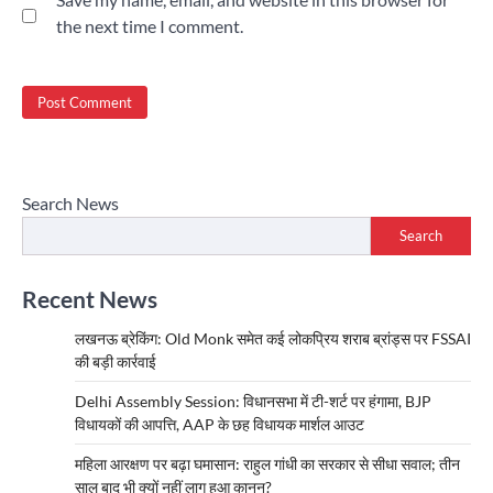
the next time I comment.
Search News
Search
Recent News
लखनऊ ब्रेकिंग: Old Monk समेत कई लोकप्रिय शराब ब्रांड्स पर FSSAI
की बड़ी कार्रवाई
Delhi Assembly Session: विधानसभा में टी-शर्ट पर हंगामा, BJP
विधायकों की आपत्ति, AAP के छह विधायक मार्शल आउट
महिला आरक्षण पर बढ़ा घमासान: राहुल गांधी का सरकार से सीधा सवाल; तीन
साल बाद भी क्यों नहीं लागू हुआ कानून?