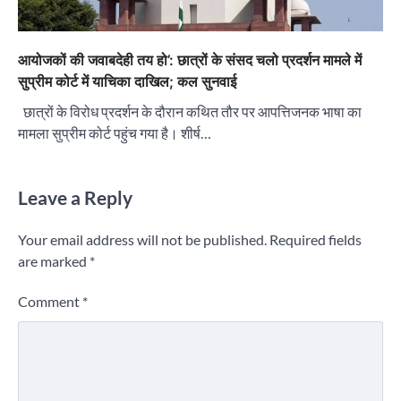
आयोजकों की जवाबदेही तय हो’: छात्रों के संसद चलो प्रदर्शन मामले में
सुप्रीम कोर्ट में याचिका दाखिल; कल सुनवाई
छात्रों के विरोध प्रदर्शन के दौरान कथित तौर पर आपत्तिजनक भाषा का
मामला सुप्रीम कोर्ट पहुंच गया है। शीर्ष…
Leave a Reply
Your email address will not be published.
Required fields
are marked
*
Comment
*