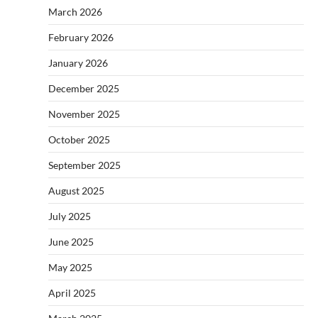
March 2026
February 2026
January 2026
December 2025
November 2025
October 2025
September 2025
August 2025
July 2025
June 2025
May 2025
April 2025