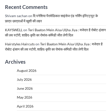
Recent Comments
Shivam sachan
on
दि पनेशिया पैरामेडिकल साइंसेज एंड नर्सिंग इंस्टिट्यूट के
छात्र-छात्राओं में खुशी की लहर
KAYSWELL
on
Teri Baaton Mein Aisa Uljha Jiya : मजेदार है रोबोट-इंसान
की लव स्टोरी, शाहिद-कृति का रोमांस-कॉमेडी जीत लेगी दिल
Hairstyles Haircuts
on
Teri Baaton Mein Aisa Uljha Jiya : मजेदार है
रोबोट-इंसान की लव स्टोरी, शाहिद-कृति का रोमांस-कॉमेडी जीत लेगी दिल
Archives
August 2026
July 2026
June 2026
May 2026
April 2026