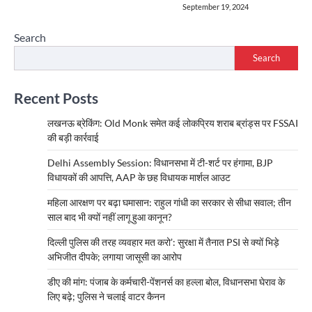
September 19, 2024
Search
Search
Recent Posts
लखनऊ ब्रेकिंग: Old Monk समेत कई लोकप्रिय शराब ब्रांड्स पर FSSAI
की बड़ी कार्रवाई
Delhi Assembly Session: विधानसभा में टी-शर्ट पर हंगामा, BJP
विधायकों की आपत्ति, AAP के छह विधायक मार्शल आउट
महिला आरक्षण पर बढ़ा घमासान: राहुल गांधी का सरकार से सीधा सवाल; तीन
साल बाद भी क्यों नहीं लागू हुआ कानून?
दिल्ली पुलिस की तरह व्यवहार मत करो’: सुरक्षा में तैनात PSI से क्यों भिड़े
अभिजीत दीपके; लगाया जासूसी का आरोप
डीए की मांग: पंजाब के कर्मचारी-पेंशनर्स का हल्ला बोल, विधानसभा घेराव के
लिए बढ़े; पुलिस ने चलाई वाटर कैनन