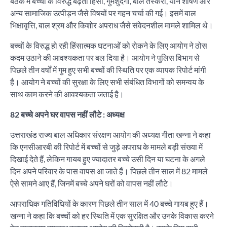
बैठक में बच्चों के विरुद्ध बढ़ती हिंसा, गुमशुदगी, बाल तस्करी, यौन शोषण और
अन्य सामाजिक उत्पीड़न जैसे विषयों पर गहन चर्चा की गई। इसमें बाल
भिक्षावृत्ति, बाल श्रम और किशोर अपराध जैसे संवेदनशील मामले शामिल थे।
बच्चों के विरुद्ध हो रही हिंसात्मक घटनाओं को रोकने के लिए आयोग ने ठोस
कदम उठाने की आवश्यकता पर बल दिया है। आयोग ने पुलिस विभाग से
पिछले तीन वर्षों में गुम हुए सभी बच्चों की स्थिति पर एक व्यापक रिपोर्ट मांगी
है। आयोग ने बच्चों की सुरक्षा के लिए सभी संबंधित विभागों को समन्वय के
साथ काम करने की आवश्यकता जताई है।
82 बच्चे अपने घर वापस नहीं लौटे : अध्यक्ष
उत्तराखंड राज्य बाल अधिकार संरक्षण आयोग की अध्यक्ष गीता खन्ना ने कहा
कि एनसीआरबी की रिपोर्ट में बच्चों से जुड़े अपराध के मामले बड़ी संख्या में
दिखाई देते हैं, लेकिन गायब हुए ज्यादातर बच्चे उसी दिन या घटना के अगले
दिन अपने परिवार के पास वापस आ जाते हैं। पिछले तीन साल में 82 मामले
ऐसे सामने आए हैं, जिनमें बच्चे अपने घरों को वापस नहीं लौटे।
आपराधिक गतिविधियों के कारण पिछले तीन साल में 40 बच्चे गायब हुए हैं।
खन्ना ने कहा कि बच्चों को हर स्थिति में एक सुरक्षित और उनके विकास करने