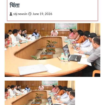
चिंता
sbj newsin
June 19, 2026