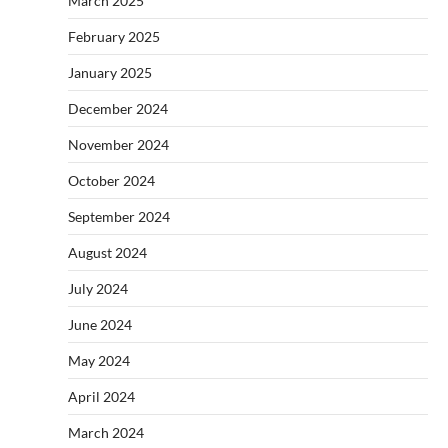
March 2025
February 2025
January 2025
December 2024
November 2024
October 2024
September 2024
August 2024
July 2024
June 2024
May 2024
April 2024
March 2024