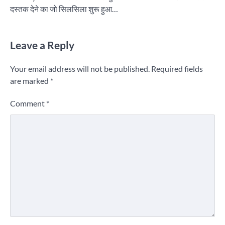
दस्तक देने का जो सिलसिला शुरू हुआ…
Leave a Reply
Your email address will not be published.
Required fields
are marked
*
Comment
*