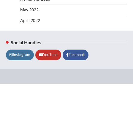
May 2022
April 2022
Social Handles
Instagram
YouTube
Facebook
Lifestyle
About
Contact