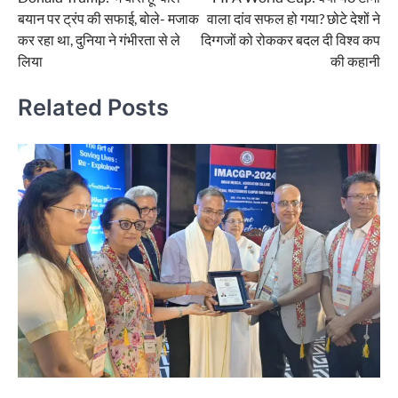
navigation
बयान पर ट्रंप की सफाई, बोले- मजाक
वाला दांव सफल हो गया? छोटे देशों ने
कर रहा था, दुनिया ने गंभीरता से ले
दिग्गजों को रोककर बदल दी विश्व कप
लिया
की कहानी
Related Posts