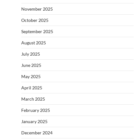
November 2025
October 2025
September 2025
August 2025
July 2025
June 2025
May 2025
April 2025
March 2025
February 2025
January 2025
December 2024