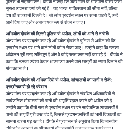
पुलिस भी सहयोग करे। दीपके ने कहा कि जंतर मंतर के आसपास बॉर्डर जैसी
सुरक्षा व्यवस्था क्यों की गई है। यह भारत-पाकिस्तान की सीमा नहीं, बल्कि
देश की राजधानी दिल्ली है। जो लोग प्रदर्शन स्थल पर आना चाहते हैं, उन्हें
आने दिया जाए और अनावश्यक रूप से रोका न जाए।
अभिजीत दीपके की दिल्ली पुलिस से अपील, लोगों को आने से न रोकें
जंतर मंतर पर प्रदर्शन कर रहे अभिजीत दीपके ने पुलिस से अपील की कि
प्रदर्शन स्थल पर आने वाले लोगों को न रोका जाए। उन्होंने कहा कि उनका
आंदोलन पूरी तरह शांतिपूर्ण है और वे कोई गलत काम नहीं कर रहे हैं। दीपके ने
कहा कि उनका उद्देश्य केवल आत्महत्या करने वाले छात्रों को न्याय दिलाने की
मांग उठाना है।
अभिजीत दीपके की अधिकारियों से अपील, शौचालयों का पानी न रोकें;
प्रदर्शनकारी हो रहे परेशान
जंतर मंतर पर प्रदर्शन कर रहे अभिजीत दीपके ने संबंधित अधिकारियों से
सार्वजनिक शौचालयों की पानी की आपूर्ति बहाल करने की अपील की है।
उन्होंने कहा कि बीती रात से प्रदर्शन स्थल पर बने सार्वजनिक शौचालयों में
पानी की आपूर्ति पूरी तरह बंद है, जिससे प्रदर्शनकारियों को भारी दिक्कतों का
सामना करना पड़ रहा है। दीपके ने प्रशासन से अनुरोध किया कि मानवीय
दृष्टिकोण अपनाते हुए शौचालयों की जलापूर्ति तत्काल शुरू कराई जाए।