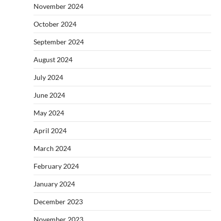
November 2024
October 2024
September 2024
August 2024
July 2024
June 2024
May 2024
April 2024
March 2024
February 2024
January 2024
December 2023
November 2023