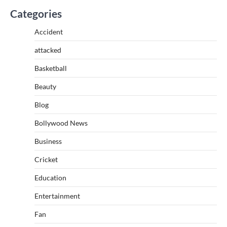
Categories
Accident
attacked
Basketball
Beauty
Blog
Bollywood News
Business
Cricket
Education
Entertainment
Fan