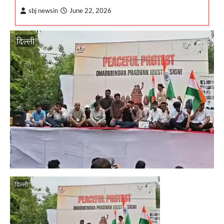
sbj newsin
June 22, 2026