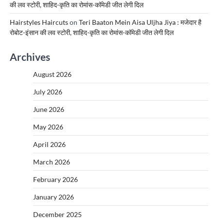
की लव स्टोरी, शाहिद-कृति का रोमांस-कॉमेडी जीत लेगी दिल
Hairstyles Haircuts
on
Teri Baaton Mein Aisa Uljha Jiya : मजेदार है
रोबोट-इंसान की लव स्टोरी, शाहिद-कृति का रोमांस-कॉमेडी जीत लेगी दिल
Archives
August 2026
July 2026
June 2026
May 2026
April 2026
March 2026
February 2026
January 2026
December 2025