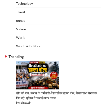
Technology
Travel
unnao
Videos
World
World & Politics
Trending
डीए की मांग: पंजाब के कर्मचारी-पेंशनर्स का हल्ला बोल, विधानसभा घेराव के
लिए बढ़े; पुलिस ने चलाई वाटर कैनन
by sbj newsin