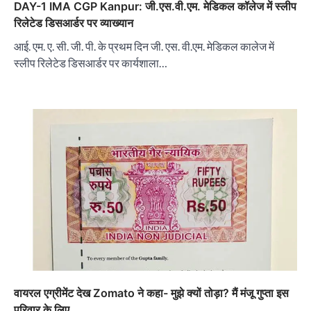
DAY-1 IMA CGP Kanpur: जी.एस.वी.एम. मेडिकल कॉलेज में स्लीप
रिलेटेड डिसआर्डर पर व्याख्यान
आई. एम. ए. सी. जी. पी. के प्रथम दिन जी. एस. वी.एम. मेडिकल कालेज में
स्लीप रिलेटेड डिसआर्डर पर कार्यशाला…
वायरल एग्रीमेंट देख Zomato ने कहा- मुझे क्यों तोड़ा? मैं मंजू गुप्ता इस
परिवार के लिए…