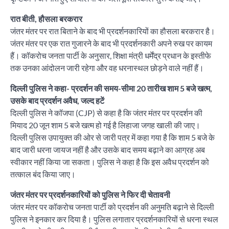
रात बीती, हौसला बरकरार
जंतर मंतर पर रात बिताने के बाद भी प्रदर्शनकारियों का हौसला बरकरार है।
जंतर मंतर पर एक रात गुजारने के बाद भी प्रदर्शनकारी अपने रुख पर कायम
हैं। कॉकरोच जनता पार्टी के अनुसार, शिक्षा मंत्री धर्मेंद्र प्रधान के इस्तीफे
तक उनका आंदोलन जारी रहेगा और वह धरनास्थल छोड़ने वाले नहीं हैं।
दिल्ली पुलिस ने कहा- प्रदर्शन की समय-सीमा 20 तारीख शाम 5 बजे खत्म,
उसके बाद प्रदर्शन अवैध, जल्द हटें
दिल्ली पुलिस ने कॉजपा (CJP) से कहा है कि जंतर मंतर पर प्रदर्शन की
मियाद 20 जून शाम 5 बजे खत्म हो गई है लिहाजा जगह खाली की जाए।
दिल्ली पुलिस उपायुक्त की ओर से जारी पत्र में कहा गया है कि शाम 5 बजे के
बाद जारी धरना जायज नहीं है और उसके बाद समय बढ़ाने का आग्रह अब
स्वीकार नहीं किया जा सकता। पुलिस ने कहा है कि इस अवैध प्रदर्शन को
तत्काल बंद किया जाए।
जंतर मंतर पर प्रदर्शनकारियों को पुलिस ने फिर दी चेतावनी
जंतर मंतर पर कॉकरोच जनता पार्टी को प्रदर्शन की अनुमति बढ़ाने से दिल्ली
पुलिस ने इनकार कर दिया है। पुलिस लगातार प्रदर्शनकारियों से धरना स्थल