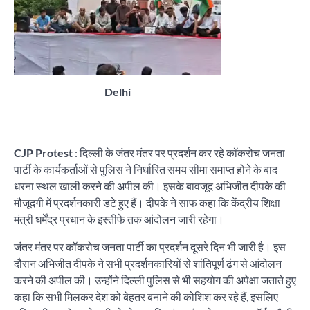
Delhi
CJP Protest
: दिल्ली के जंतर मंतर पर प्रदर्शन कर रहे कॉकरोच जनता
पार्टी के कार्यकर्ताओं से पुलिस ने निर्धारित समय सीमा समाप्त होने के बाद
धरना स्थल खाली करने की अपील की। इसके बावजूद अभिजीत दीपके की
मौजूदगी में प्रदर्शनकारी डटे हुए हैं। दीपके ने साफ कहा कि केंद्रीय शिक्षा
मंत्री धर्मेंद्र प्रधान के इस्तीफे तक आंदोलन जारी रहेगा।
जंतर मंतर पर कॉकरोच जनता पार्टी का प्रदर्शन दूसरे दिन भी जारी है। इस
दौरान अभिजीत दीपके ने सभी प्रदर्शनकारियों से शांतिपूर्ण ढंग से आंदोलन
करने की अपील की। उन्होंने दिल्ली पुलिस से भी सहयोग की अपेक्षा जताते हुए
कहा कि सभी मिलकर देश को बेहतर बनाने की कोशिश कर रहे हैं, इसलिए