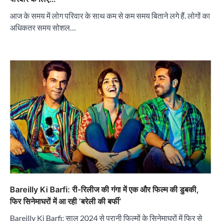
आज के समय में लोग परिवार के साथ कम से कम समय बिताने लगे हैं. लोगों का
अधिकतर समय सोशल…
Bareilly Ki Barfi: री-रिलीज की गंगा में एक और फिल्म की डुबकी,
फिर सिनेमाघरों में आ रही ‘बरेली की बर्फी’
Bareilly Ki Barfi: साल 2024 से पुरानी फिल्मों के सिनेमाघरों में फिर से