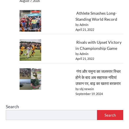
August 7, 2026
Athlete Smashes Long-
Standing World Record
by Admin
April 21, 2022
Rivals with Upset Victory
in Championship Game
by Admin
April 21, 2022
गंगा और यमुना का जलस्तर स्थिर
होने के बाद अब सहायक नदियां
उफान पर, बाढ़ का खतरा बरकरार
by sbj newsin
September 19, 2024
Search
Search