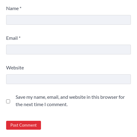
Name
*
Email
*
Website
Save my name, email, and website in this browser for
the next time I comment.