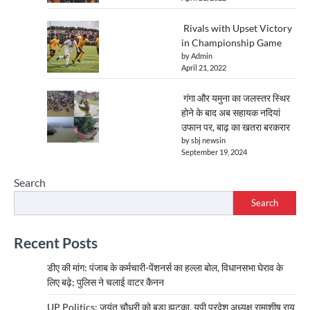
Rivals with Upset Victory
in Championship Game
by Admin
April 21, 2022
गंगा और यमुना का जलस्तर स्थिर
होने के बाद अब सहायक नदियां
उफान पर, बाढ़ का खतरा बरकरार
by sbj newsin
September 19, 2024
Search
Search
Recent Posts
डीए की मांग: पंजाब के कर्मचारी-पेंशनर्स का हल्ला बोल, विधानसभा घेराव के
लिए बढ़े; पुलिस ने चलाई वाटर कैनन
UP Politics: जयंत चौधरी को बड़ा झटका, यूपी प्रदेश अध्यक्ष रामाशीष राय