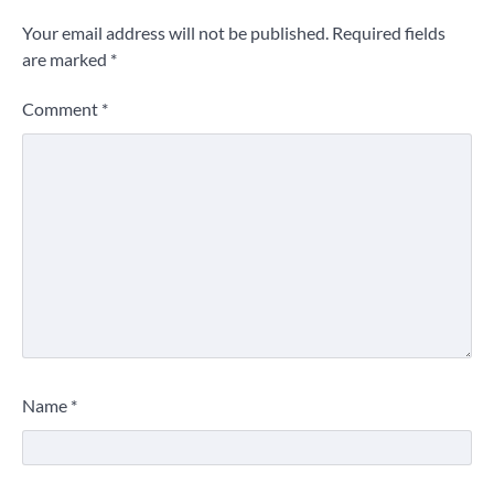
Your email address will not be published.
Required fields
are marked
*
Comment
*
Name
*