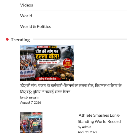
Videos
World
World & Politics
Trending
डीए की मांग: पंजाब के कर्मचारी-पेंशनर्स का हल्ला बोल, विधानसभा घेराव के
लिए बढ़े; पुलिस ने चलाई वाटर कैनन
by sbj newsin
August 7, 2026
Athlete Smashes Long-
Standing World Record
by Admin
April 21, 2022