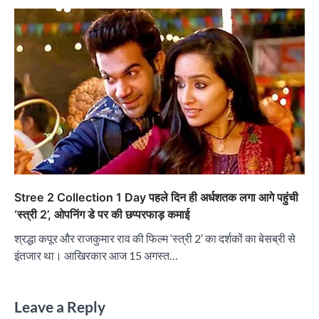
Stree 2 Collection 1 Day पहले दिन ही अर्धशतक लगा आगे पहुंची
‘स्त्री 2’, ओपनिंग डे पर की छप्परफाड़ कमाई
श्रद्धा कपूर और राजकुमार राव की फिल्म ‘स्त्री 2’ का दर्शकों का बेसब्री से
इंतजार था। आखिरकार आज 15 अगस्त…
Leave a Reply