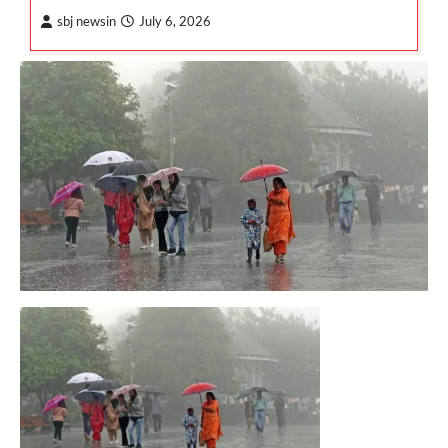
sbj newsin
July 6, 2026