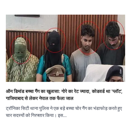
ऑन डिमांड बच्चा गैंग का खुलासा: गोरे का रेट ज्यादा, कोडवर्ड था ‘प्लॉट’,
गाजियाबाद से लेकर नेपाल तक फैला जाल
ट्रॉनिका सिटी थाना पुलिस ने एक बड़े बच्चा चोर गैंग का भंडाफोड़ करते हुए
चार सदस्यों को गिरफ्तार किया। इस…