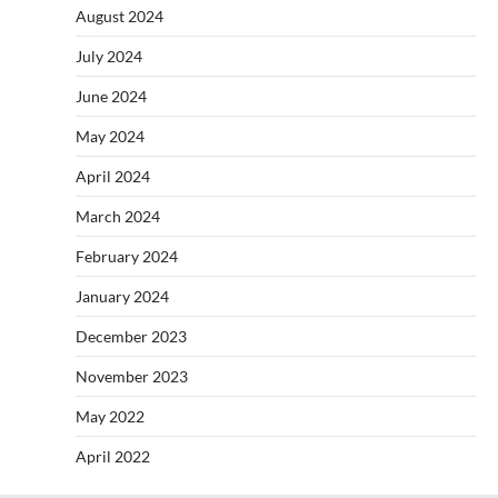
August 2024
July 2024
June 2024
May 2024
April 2024
March 2024
February 2024
January 2024
December 2023
November 2023
May 2022
April 2022