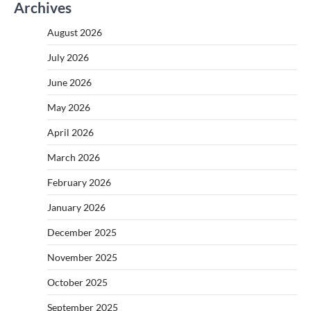
Archives
August 2026
July 2026
June 2026
May 2026
April 2026
March 2026
February 2026
January 2026
December 2025
November 2025
October 2025
September 2025