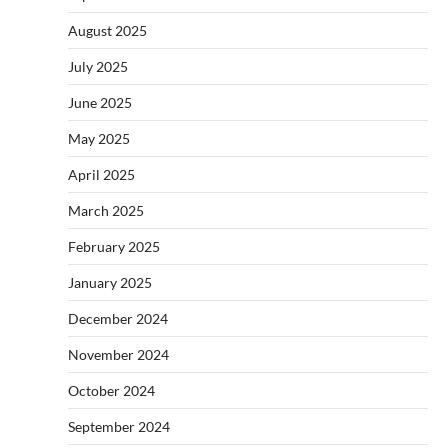
August 2025
July 2025
June 2025
May 2025
April 2025
March 2025
February 2025
January 2025
December 2024
November 2024
October 2024
September 2024