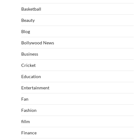
Basketball
Beauty
Blog
Bollywood News
Business
Cricket
Education
Entertainment
Fan
Fashion
fillm
Finance