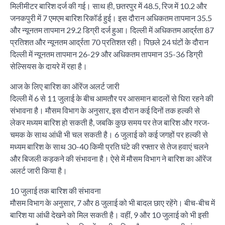
मिलीमीटर बारिश दर्ज की गई। साथ ही, छतरपुर में 48.5, रिज में 10.2 और
जनकपुरी में 7 एमएम बारिश रिकॉर्ड हुई। इस दौरान अधिकतम तापमान 35.5
और न्यूनतम तापमान 29.2 डिग्री दर्ज हुआ। दिल्ली में अधिकतम आर्द्रता 87
प्रतिशत और न्यूनतम आर्द्रता 70 प्रतिशत रही। पिछले 24 घंटों के दौरान
दिल्ली में न्यूनतम तापमान 26-29 और अधिकतम तापमान 35-36 डिग्री
सेल्सियस के दायरे में रहा है।
आज के लिए बारिश का ऑरेंज अलर्ट जारी
दिल्ली में 6 से 11 जुलाई के बीच आमतौर पर आसमान बादलों से घिरा रहने की
संभावना है। मौसम विभाग के अनुसार, इस दौरान कई दिनों तक हल्की से
लेकर मध्यम बारिश हो सकती है, जबकि कुछ समय पर तेज बारिश और गरज-
चमक के साथ आंधी भी चल सकती है। 6 जुलाई को कई जगहों पर हल्की से
मध्यम बारिश के साथ 30-40 किमी प्रति घंटे की रफ्तार से तेज हवाएं चलने
और बिजली कड़कने की संभावना है। ऐसे में मौसम विभाग ने बारिश का ऑरेंज
अलर्ट जारी किया है।
10 जुलाई तक बारिश की संभावना
मौसम विभाग के अनुसार, 7 और 8 जुलाई को भी बादल छाए रहेंगे। बीच-बीच में
बारिश या आंधी देखने को मिल सकती है। वहीं, 9 और 10 जुलाई को भी इसी