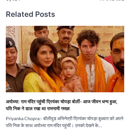
Related Posts
अयोध्या: राम मंदिर पहुंची प्रियंका चोपड़ा बोलीं- आज जीवन धन्य हुआ,
पति निक ने डाल रखा था रामनामी गमछा
Priyanka Chopra:- बॉलीवुड अभिनेत्री प्रियंका चोपड़ा बुधवार को अपने
पति निक के साथ अयोध्या राम मंदिर पहुंचीं। उनको देखने के…