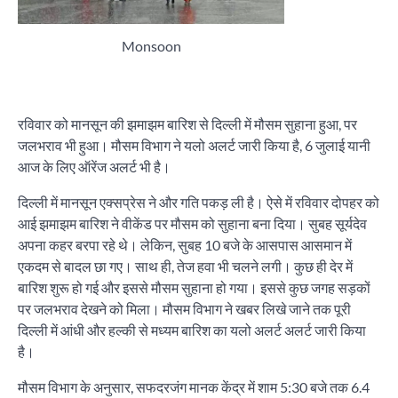
Monsoon
रविवार को मानसून की झमाझम बारिश से दिल्ली में मौसम सुहाना हुआ, पर
जलभराव भी हुआ। मौसम विभाग ने यलो अलर्ट जारी किया है, 6 जुलाई यानी
आज के लिए ऑरेंज अलर्ट भी है।
दिल्ली में मानसून एक्सप्रेस ने और गति पकड़ ली है। ऐसे में रविवार दोपहर को
आई झमाझम बारिश ने वीकेंड पर मौसम को सुहाना बना दिया। सुबह सूर्यदेव
अपना कहर बरपा रहे थे। लेकिन, सुबह 10 बजे के आसपास आसमान में
एकदम से बादल छा गए। साथ ही, तेज हवा भी चलने लगी। कुछ ही देर में
बारिश शुरू हो गई और इससे मौसम सुहाना हो गया। इससे कुछ जगह सड़कों
पर जलभराव देखने को मिला। मौसम विभाग ने खबर लिखे जाने तक पूरी
दिल्ली में आंधी और हल्की से मध्यम बारिश का यलो अलर्ट अलर्ट जारी किया
है।
मौसम विभाग के अनुसार, सफदरजंग मानक केंद्र में शाम 5:30 बजे तक 6.4