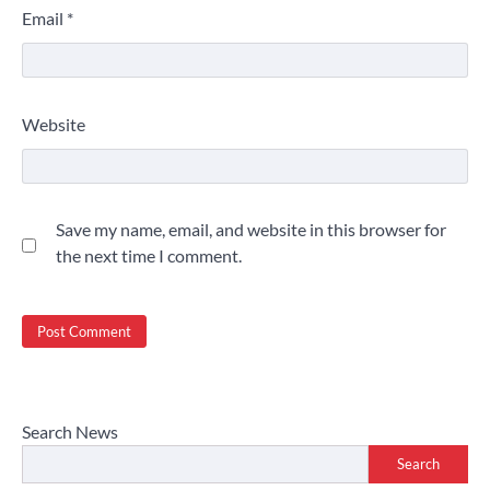
Email
*
Website
Save my name, email, and website in this browser for
the next time I comment.
Search News
Search