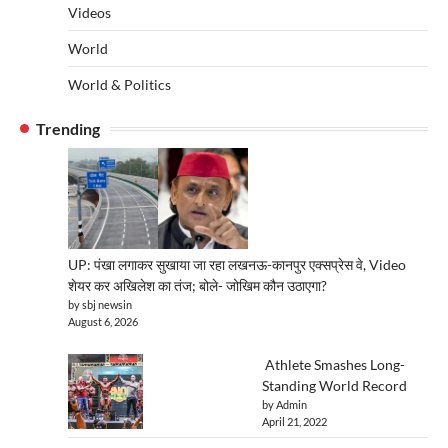
Videos
World
World & Politics
Trending
UP: पंखा लगाकर सुखाया जा रहा लखनऊ-कानपुर एक्सप्रेस वे, Video
शेयर कर अखिलेश का तंज; बोले- जोखिम कौन उठाएगा?
by sbj newsin
August 6, 2026
Athlete Smashes Long-
Standing World Record
by Admin
April 21, 2022