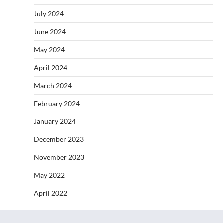
July 2024
June 2024
May 2024
April 2024
March 2024
February 2024
January 2024
December 2023
November 2023
May 2022
April 2022