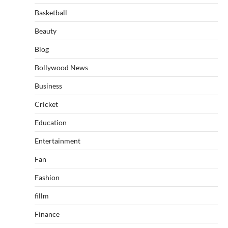
Basketball
Beauty
Blog
Bollywood News
Business
Cricket
Education
Entertainment
Fan
Fashion
fillm
Finance