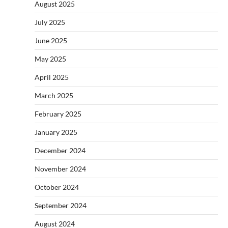
August 2025
July 2025
June 2025
May 2025
April 2025
March 2025
February 2025
January 2025
December 2024
November 2024
October 2024
September 2024
August 2024