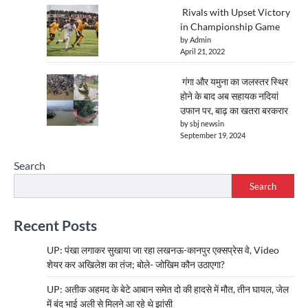
Rivals with Upset Victory
in Championship Game
by Admin
April 21, 2022
गंगा और यमुना का जलस्तर स्थिर
होने के बाद अब सहायक नदियां
उफान पर, बाढ़ का खतरा बरकरार
by sbj newsin
September 19, 2024
Search
Search
Recent Posts
UP: पंखा लगाकर सुखाया जा रहा लखनऊ-कानपुर एक्सप्रेस वे, Video
शेयर कर अखिलेश का तंज; बोले- जोखिम कौन उठाएगा?
UP: अतीक अहमद के बेटे आबान समेत दो की हादसे में मौत, तीन घायल, जेल
में बंद भाई अली से मिलने आ रहे थे झांसी