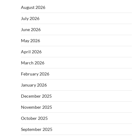
August 2026
July 2026
June 2026
May 2026
April 2026
March 2026
February 2026
January 2026
December 2025
November 2025
October 2025
September 2025