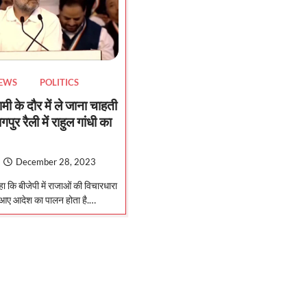
NEWS
POLITICS
ामी के दौर में ले जाना चाहती
ागपुर रैली में राहुल गांधी का
December 28, 2023
कहा कि बीजेपी में राजाओं की विचारधारा
े आए आदेश का पालन होता है.…