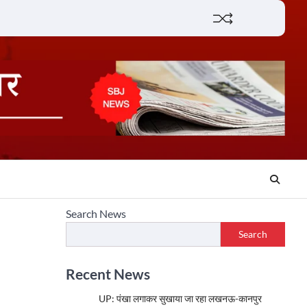
Lifestyle
About
Contact
Search News
Search
Recent News
UP: पंखा लगाकर सुखाया जा रहा लखनऊ-कानपुर