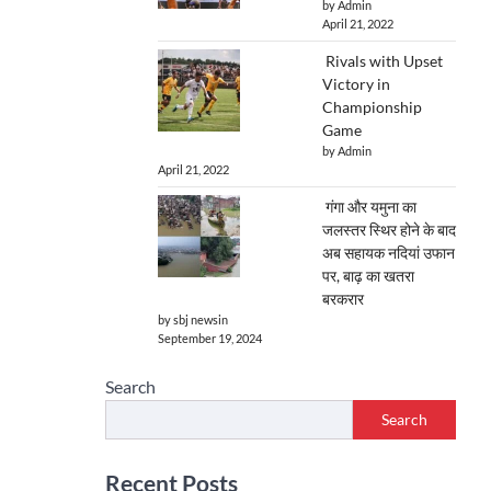
by Admin
April 21, 2022
Rivals with Upset
Victory in
Championship
Game
by Admin
April 21, 2022
गंगा और यमुना का
जलस्तर स्थिर होने के बाद
अब सहायक नदियां उफान
पर, बाढ़ का खतरा
बरकरार
by sbj newsin
September 19, 2024
Search
Search
Recent Posts