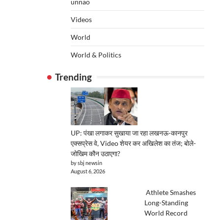
unnao
Videos
World
World & Politics
Trending
UP: पंखा लगाकर सुखाया जा रहा लखनऊ-कानपुर
एक्सप्रेस वे, Video शेयर कर अखिलेश का तंज; बोले-
जोखिम कौन उठाएगा?
by sbj newsin
August 6, 2026
Athlete Smashes
Long-Standing
World Record