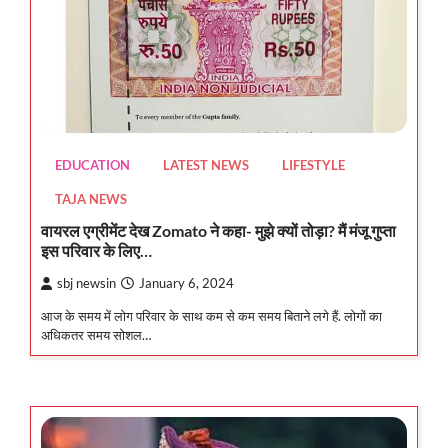
EDUCATION
LATEST NEWS
LIFESTYLE
TAJA NEWS
वायरल एग्रीमेंट देख Zomato ने कहा- मुझे क्यों तोड़ा? मैं मंजू गुप्ता
इस परिवार के लिए…
sbj newsin
January 6, 2024
आज के समय में लोग परिवार के साथ कम से कम समय बिताने लगे हैं. लोगों का
अधिकतर समय सोशल…