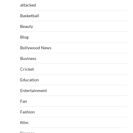
attacked
Basketball
Beauty
Blog
Bollywood News
Business
Cricket
Education
Entertainment
Fan
Fashion
fillm