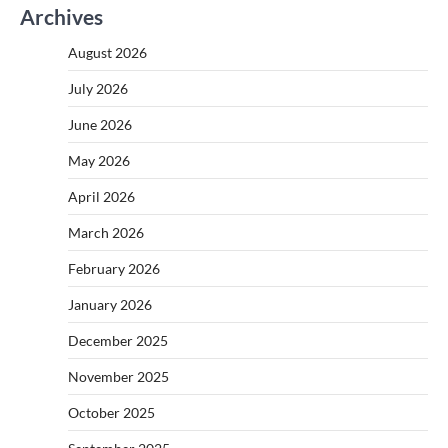
Archives
August 2026
July 2026
June 2026
May 2026
April 2026
March 2026
February 2026
January 2026
December 2025
November 2025
October 2025