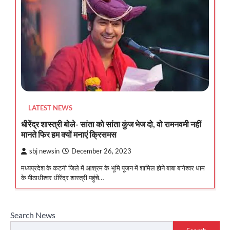
LATEST NEWS
धीरेंद्र शास्त्री बोले- सांता को सांता कुंज भेज दो, वो रामनवमी नहीं
मानते फिर हम क्यों मनाएं क्रिसमस
sbj newsin
December 26, 2023
मध्यप्रदेश के कटनी जिले में आश्रम के भूमि पूजन में शामिल होने बाबा बागेश्वर धाम
के पीठाधीश्वर धीरेंद्र शास्त्री पहुंचे…
Search News