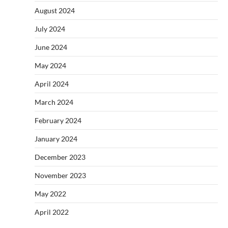
August 2024
July 2024
June 2024
May 2024
April 2024
March 2024
February 2024
January 2024
December 2023
November 2023
May 2022
April 2022