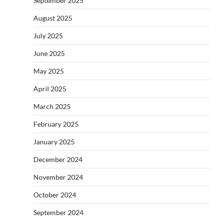
September 2025
August 2025
July 2025
June 2025
May 2025
April 2025
March 2025
February 2025
January 2025
December 2024
November 2024
October 2024
September 2024