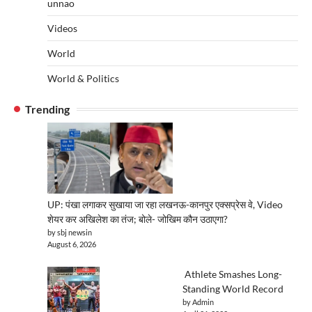
unnao
Videos
World
World & Politics
Trending
UP: पंखा लगाकर सुखाया जा रहा लखनऊ-कानपुर एक्सप्रेस वे, Video
शेयर कर अखिलेश का तंज; बोले- जोखिम कौन उठाएगा?
by sbj newsin
August 6, 2026
Athlete Smashes Long-
Standing World Record
by Admin