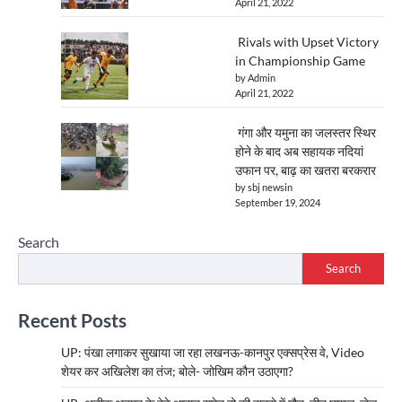
April 21, 2022
Rivals with Upset Victory
in Championship Game
by Admin
April 21, 2022
गंगा और यमुना का जलस्तर स्थिर
होने के बाद अब सहायक नदियां
उफान पर, बाढ़ का खतरा बरकरार
by sbj newsin
September 19, 2024
Search
Search
Recent Posts
UP: पंखा लगाकर सुखाया जा रहा लखनऊ-कानपुर एक्सप्रेस वे, Video
शेयर कर अखिलेश का तंज; बोले- जोखिम कौन उठाएगा?