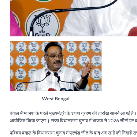
West Bengal
बंगाल में भाजपा के पहले मुख्यमंत्री के शपथ ग्रहण की तारीख सामने आ गई है।
आयोजित किया जाएगा। राज्य विधानसभा चुनाव में भाजपा ने 2026 सीटों पर कब
पश्चिम बंगाल के विधानसभा चुनाव में प्रचंड जीत के बाद अब सभी की निगाहें र