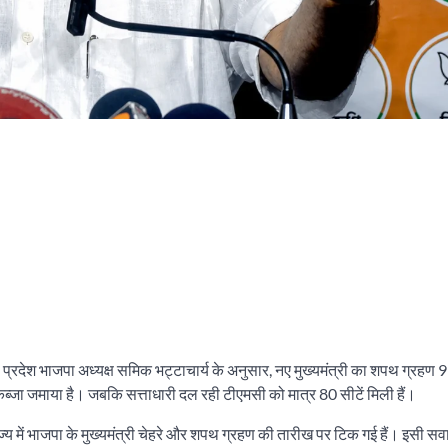
 प्रदेश भाजपा अध्यक्ष समिक भट्टाचार्य के अनुसार, नए मुख्यमंत्री का शपथ ग्रहण 
्जा जमाया है। जबकि सत्ताधारी दल रही टीएमसी को मात्र 80 सीटें मिली हैं।
ाज्य में भाजपा के मुख्यमंत्री चेहरे और शपथ ग्रहण की तारीख पर टिक गई हैं। इसी 