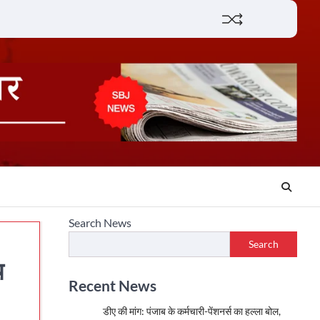
Lifestyle
About
Contact
Search News
Search
थ
Recent News
डीए की मांग: पंजाब के कर्मचारी-पेंशनर्स का हल्ला बोल,