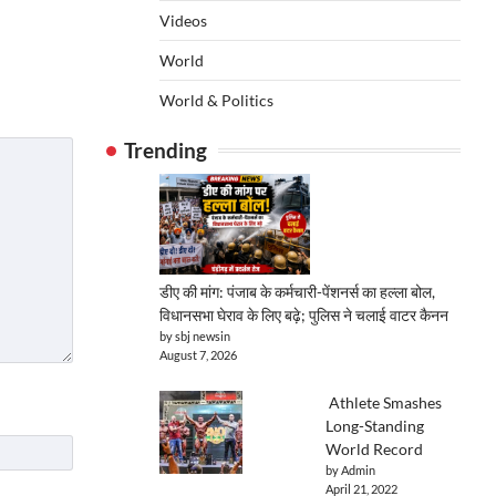
Videos
World
World & Politics
Trending
डीए की मांग: पंजाब के कर्मचारी-पेंशनर्स का हल्ला बोल,
विधानसभा घेराव के लिए बढ़े; पुलिस ने चलाई वाटर कैनन
by sbj newsin
August 7, 2026
Athlete Smashes
Long-Standing
World Record
by Admin
April 21, 2022