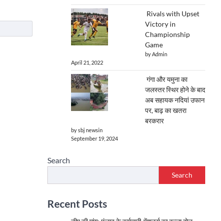
Rivals with Upset
Victory in
Championship
Game
by Admin
April 21, 2022
गंगा और यमुना का
जलस्तर स्थिर होने के बाद
अब सहायक नदियां उफान
पर, बाढ़ का खतरा
बरकरार
by sbj newsin
September 19, 2024
Search
Search
Recent Posts