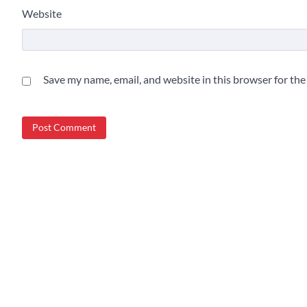
Website
Save my name, email, and website in this browser for th