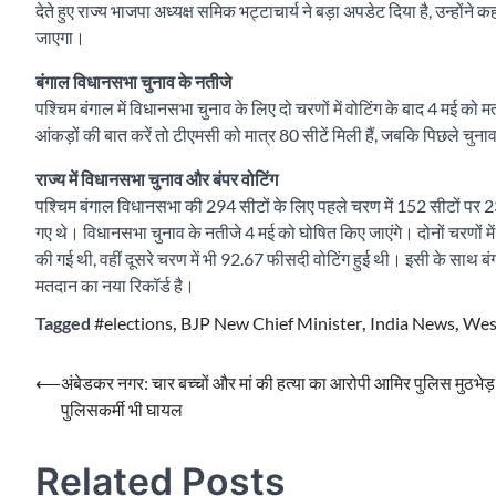
देते हुए राज्य भाजपा अध्यक्ष समिक भट्टाचार्य ने बड़ा अपडेट दिया है, उन्हों
जाएगा।
बंगाल विधानसभा चुनाव के नतीजे
पश्चिम बंगाल में विधानसभा चुनाव के लिए दो चरणों में वोटिंग के बाद 4 मई को
आंकड़ों की बात करें तो टीएमसी को मात्र 80 सीटें मिली हैं, जबकि पिछले चुनाव
राज्य में विधानसभा चुनाव और बंपर वोटिंग
पश्चिम बंगाल विधानसभा की 294 सीटों के लिए पहले चरण में 152 सीटों पर 
गए थे। विधानसभा चुनाव के नतीजे 4 मई को घोषित किए जाएंगे। दोनों चरणों में
की गई थी, वहीं दूसरे चरण में भी 92.67 फीसदी वोटिंग हुई थी। इसी के साथ बंग
मतदान का नया रिकॉर्ड है।
Tagged
#elections
,
BJP New Chief Minister
,
India News
,
Wes
Post
⟵
अंबेडकर नगर: चार बच्चों और मां की हत्या का आरोपी आमिर पुलिस मुठभेड़ मे
पुलिसकर्मी भी घायल
navigation
Related Posts