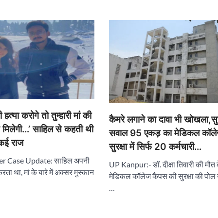
त्या करोगे तो तुम्हारी मां की
कैमरे लगाने का दावा भी खोखला,सुर
ि मिलेगी…’ साहिल से कहती थी
सवाल 95 एकड़ का मेडिकल कॉले
 कई राज
सुरक्षा में सिर्फ 20 कर्मचारी…
r Case Update: साहिल अपनी
UP Kanpur:- डॉ. दीक्षा तिवारी की मौत क
करता था, मां के बारे में अक्सर मुस्कान
मेडिकल कॉलेज कैंपस की सुरक्षा की पोल
…