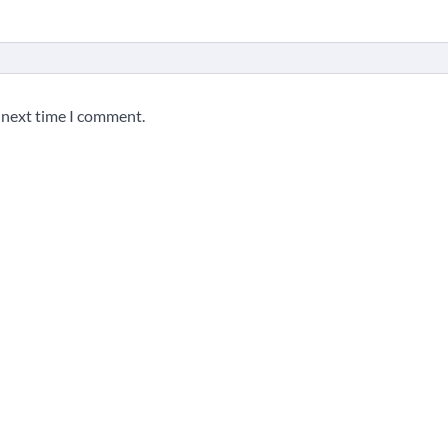
e next time I comment.