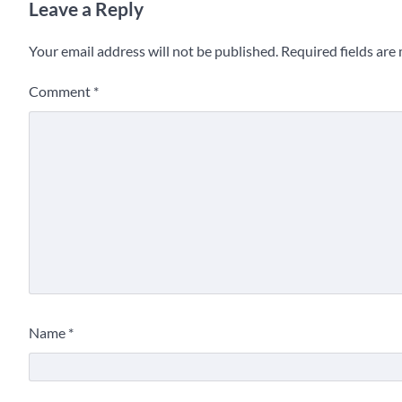
Leave a Reply
Your email address will not be published.
Required fields ar
Comment
*
Name
*