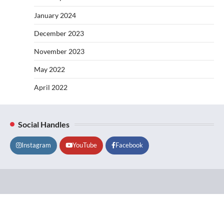
January 2024
December 2023
November 2023
May 2022
April 2022
Social Handles
Instagram
YouTube
Facebook
Lifestyle
About
Contact