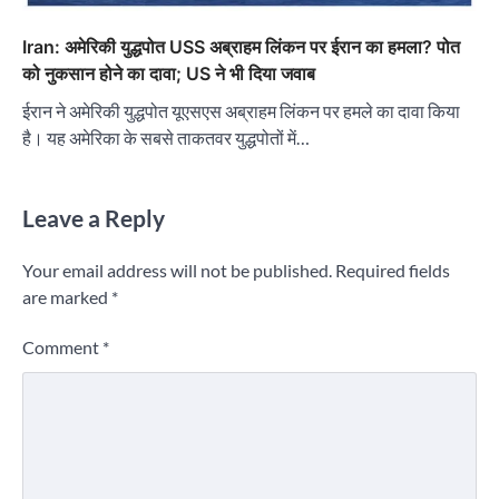
Iran: अमेरिकी युद्धपोत USS अब्राहम लिंकन पर ईरान का हमला? पोत
को नुकसान होने का दावा; US ने भी दिया जवाब
ईरान ने अमेरिकी युद्धपोत यूएसएस अब्राहम लिंकन पर हमले का दावा किया
है। यह अमेरिका के सबसे ताकतवर युद्धपोतों में…
Leave a Reply
Your email address will not be published.
Required fields
are marked
*
Comment
*