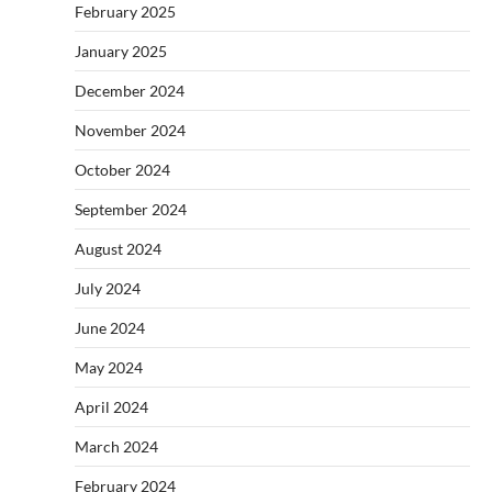
February 2025
January 2025
December 2024
November 2024
October 2024
September 2024
August 2024
July 2024
June 2024
May 2024
April 2024
March 2024
February 2024