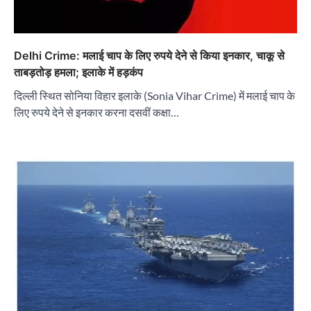
Delhi Crime: मलाई चाप के लिए रुपये देने से किया इनकार, चाकू से
ताबड़तोड़ हमला; इलाके में हड़कंप
दिल्ली स्थित सोनिया विहार इलाके (Sonia Vihar Crime) में मलाई चाप के
लिए रुपये देने से इनकार करना दसवीं कक्षा…