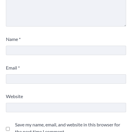
Name
*
Email
*
Website
Save my name, email, and website in this browser for
the next time I comment.