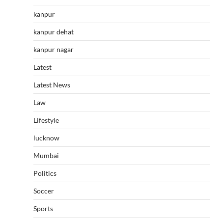
kanpur
kanpur dehat
kanpur nagar
Latest
Latest News
Law
Lifestyle
lucknow
Mumbai
Politics
Soccer
Sports