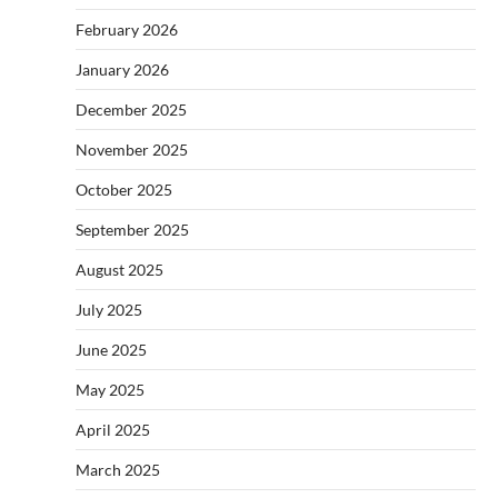
February 2026
January 2026
December 2025
November 2025
October 2025
September 2025
August 2025
July 2025
June 2025
May 2025
April 2025
March 2025