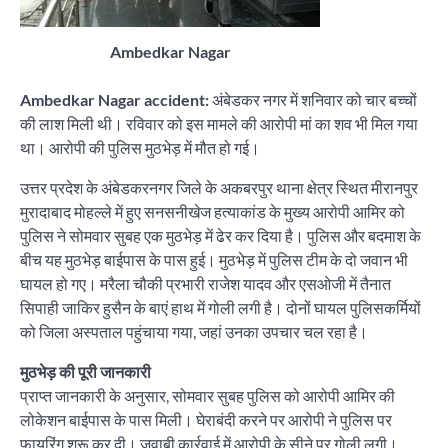
Ambedkar Nagar
Ambedkar Nagar accident:
अंबेडकर नगर में शनिवार को चार बच्चों
की लाश मिली थी। रविवार को इस मामले की आरोपी मां का शव भी मिल गया
था। आरोपी की पुलिस मुठभेड़ में मौत हो गई।
उत्तर प्रदेश के अंबेडकरनगर जिले के अकबरपुर थाना क्षेत्र स्थित मीरानपुर
मुरादाबाद मोहल्ले में हुए सनसनीखेज हत्याकांड के मुख्य आरोपी आमिर को
पुलिस ने सोमवार सुबह एक मुठभेड़ में ढेर कर दिया है। पुलिस और बदमाश के
बीच यह मुठभेड़ बाईपास के पास हुई। मुठभेड़ में पुलिस टीम के दो जवान भी
घायल हो गए। मरैला चौकी प्रभारी राजेश यादव और एसओजी में तैनात
सिपाही जाकिर हुसैन के बाएं हाथ में गोली लगी है। दोनों घायल पुलिसकर्मियों
को जिला अस्पताल पहुंचाया गया, जहां उनका उपचार चल रहा है।
मुठभेड़ की पूरी जानकारी
प्राप्त जानकारी के अनुसार, सोमवार सुबह पुलिस को आरोपी आमिर की
लोकेशन बाईपास के पास मिली। घेराबंदी करने पर आरोपी ने पुलिस पर
फायरिंग शुरू कर दी। जवाबी कार्रवाई में आरोपी के सीने पर गोली लगी।