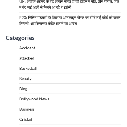
UP: अतीक अहमद के बेटे आबान समेत दो की हादसे में मौत, तीन घायल, जेल
में बंद भाई अली से मिलने आ रहे थे झांसी
E20: नितिन गडकरी के खिलाफ ऑनलाइन पोस्ट पर बॉम्बे हाई कोर्ट की सख्त
टिप्पणी, आपत्तिजनक कंटेंट हटाने का आदेश
Categories
Accident
attacked
Basketball
Beauty
Blog
Bollywood News
Business
Cricket