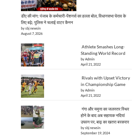
डीए की मांग: पंजाब के कर्मचारी-पेंशनर्स का हल्ला बोल, विधानसभा घेराव के
लिए बढ़े; पुलिस ने चलाई वाटर कैनन
by sbj newsin
August 7, 2026
Athlete Smashes Long-
Standing World Record
by Admin
April 21, 2022
Rivals with Upset Victory
in Championship Game
by Admin
April 21, 2022
गंगा और यमुना का जलस्तर स्थिर
होने के बाद अब सहायक नदियां
उफान पर, बाढ़ का खतरा बरकरार
by sbj newsin
September 19, 2024