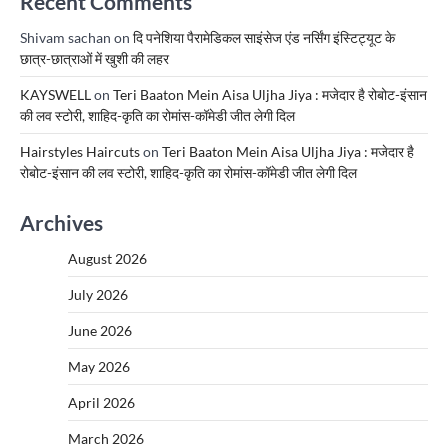
Recent Comments
Shivam sachan
on
दि पनेशिया पैरामेडिकल साइंसेज एंड नर्सिंग इंस्टिट्यूट के
छात्र-छात्राओं में खुशी की लहर
KAYSWELL
on
Teri Baaton Mein Aisa Uljha Jiya : मजेदार है रोबोट-इंसान
की लव स्टोरी, शाहिद-कृति का रोमांस-कॉमेडी जीत लेगी दिल
Hairstyles Haircuts
on
Teri Baaton Mein Aisa Uljha Jiya : मजेदार है
रोबोट-इंसान की लव स्टोरी, शाहिद-कृति का रोमांस-कॉमेडी जीत लेगी दिल
Archives
August 2026
July 2026
June 2026
May 2026
April 2026
March 2026