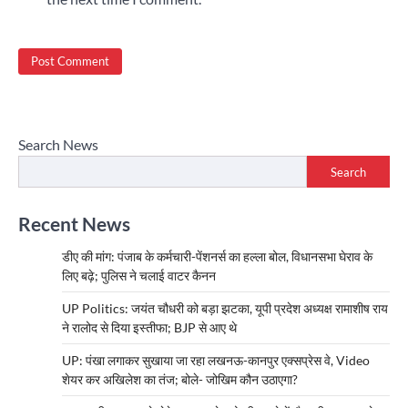
Search News
Search
Recent News
डीए की मांग: पंजाब के कर्मचारी-पेंशनर्स का हल्ला बोल, विधानसभा घेराव के
लिए बढ़े; पुलिस ने चलाई वाटर कैनन
UP Politics: जयंत चौधरी को बड़ा झटका, यूपी प्रदेश अध्यक्ष रामाशीष राय
ने रालोद से दिया इस्तीफा; BJP से आए थे
UP: पंखा लगाकर सुखाया जा रहा लखनऊ-कानपुर एक्सप्रेस वे, Video
शेयर कर अखिलेश का तंज; बोले- जोखिम कौन उठाएगा?