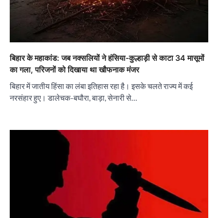
बिहार के महाकांड: जब नक्सलियों ने हंसिया-कुल्हाड़ी से काटा 34 मासूमों
का गला, परिजनों को दिखाया था खौफनाक मंजर
बिहार में जातीय हिंसा का लंबा इतिहास रहा है। इसके चलते राज्य में कई
नरसंहार हुए। डालेचक-बघौरा, बाड़ा, सेनारी से…