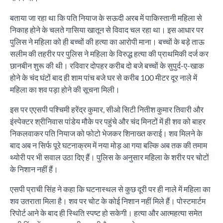
बताया जा रहा था कि पति नियाज के सऊदी अरब में पाकिस्तानी महिला से
निकाह होने के चलते गासिया खातून से विवाद चल रहा था। इस आधार पर
पुलिस ने महिला को ही बच्चों की हत्या का आरोपी माना। बच्चों के बड़े ताऊ
सलीम की तहरीर पर पुलिस ने महिला के विरुद्ध हत्या की प्राथमिकी दर्ज कर
छानबीन शुरू की थी। रविवार दोपहर करीब दो बजे बच्चों के सुपुर्द-ए-खाक
होने के चंद घंटों बाद ही शाम पांच बजे घर से करीब 100 मीटर दूर नाले में
महिला का शव पड़ा होने की सूचना मिली।
इस पर एएसपी पश्चिमी हरेंद्र कुमार, सीओ सिटी नितीश कुमार तिवारी और
इंस्पेक्टर श्रीनिवास पांडेय मौके पर पहुंचे और चंद मिनटों में ही शव को बाहर
निकलवाकर पति नियाज को फोटो भेजकर शिनाख्त कराई। शव मिलने के
बाद अब न सिर्फ पूरे घटनाक्रम में नया मोड़ आ गया बल्कि अब तक की तमाम
थ्योरी पर भी सवाल उठा दिए हैं। पुलिस के अनुसार महिला के शरीर पर चोटों
के निशान नहीं हैं।
एसपी प्राची सिंह ने कहा कि घटनास्थल से कुछ दूरी पर ही नाले में महिला का
शव उतराता मिला है। शव पर चोट के कोई निशान नहीं मिले हैं। पोस्टमार्टम
रिपोर्ट आने के बाद ही स्थिति स्पष्ट हो सकेगी। हत्या और आत्महत्या समेत