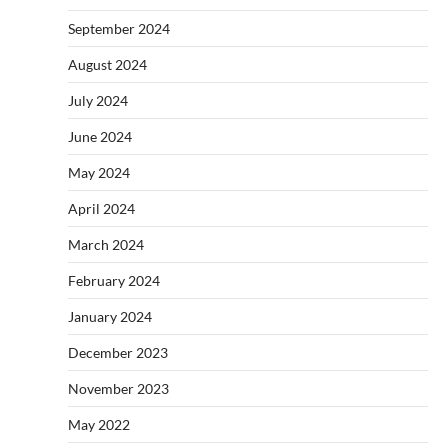
September 2024
August 2024
July 2024
June 2024
May 2024
April 2024
March 2024
February 2024
January 2024
December 2023
November 2023
May 2022