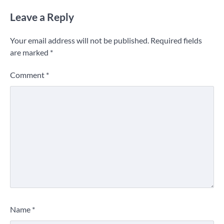
Leave a Reply
Your email address will not be published.
Required fields
are marked
*
Comment
*
Name
*