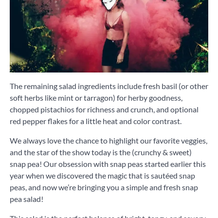
The remaining salad ingredients include fresh basil (or other
soft herbs like mint or tarragon) for herby goodness,
chopped pistachios for richness and crunch, and optional
red pepper flakes for a little heat and color contrast.
We always love the chance to highlight our favorite veggies,
and the star of the show today is the (crunchy & sweet)
snap pea! Our obsession with snap peas started earlier this
year when we discovered the magic that is sautéed snap
peas, and now we’re bringing you a simple and fresh snap
pea salad!