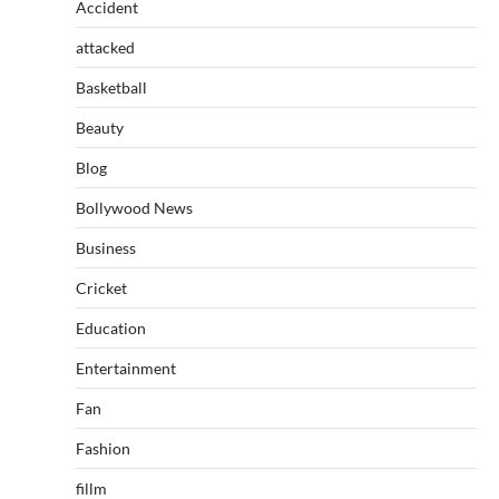
Accident
attacked
Basketball
Beauty
Blog
Bollywood News
Business
Cricket
Education
Entertainment
Fan
Fashion
fillm