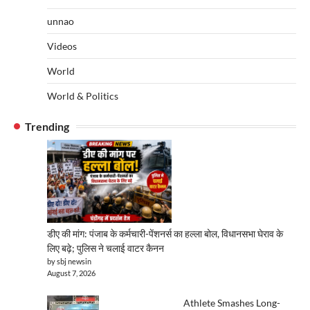
unnao
Videos
World
World & Politics
Trending
डीए की मांग: पंजाब के कर्मचारी-पेंशनर्स का हल्ला बोल, विधानसभा घेराव के
लिए बढ़े; पुलिस ने चलाई वाटर कैनन
by sbj newsin
August 7, 2026
Athlete Smashes Long-