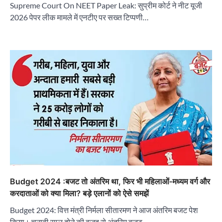
Supreme Court On NEET Paper Leak: सुप्रीम कोर्ट ने नीट यूजी
2026 पेपर लीक मामले में एनटीए पर सख्त टिप्पणी…
Budget 2024 :बजट तो अंतरिम था, फिर भी महिलाओं-मध्यम वर्ग और
करदाताओं को क्या मिला? बड़े एलानों को ऐसे समझें
Budget 2024: वित्त मंत्री निर्मला सीतारमण ने आज अंतरिम बजट पेश
किया। चुनावी साल होने की वजह से अंतरिम बजट…