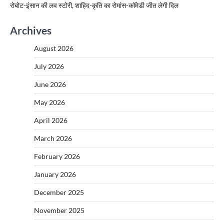
रोबोट-इंसान की लव स्टोरी, शाहिद-कृति का रोमांस-कॉमेडी जीत लेगी दिल
Archives
August 2026
July 2026
June 2026
May 2026
April 2026
March 2026
February 2026
January 2026
December 2025
November 2025