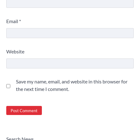
Email
*
Website
Save my name, email, and website in this browser for
the next time I comment.
Search News