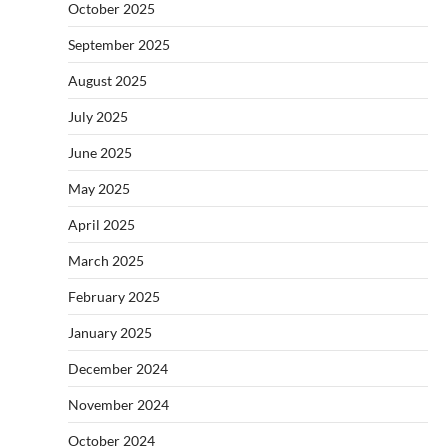
October 2025
September 2025
August 2025
July 2025
June 2025
May 2025
April 2025
March 2025
February 2025
January 2025
December 2024
November 2024
October 2024