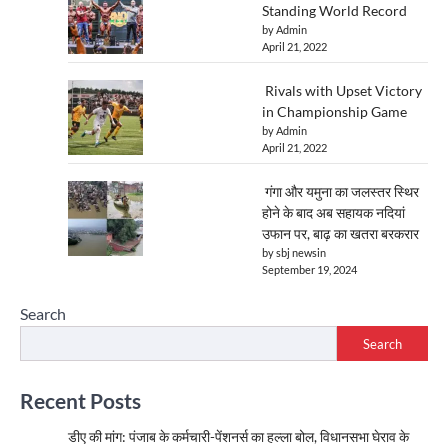
Standing World Record
by Admin
April 21, 2022
Rivals with Upset Victory
in Championship Game
by Admin
April 21, 2022
गंगा और यमुना का जलस्तर स्थिर
होने के बाद अब सहायक नदियां
उफान पर, बाढ़ का खतरा बरकरार
by sbj newsin
September 19, 2024
Search
Search
Recent Posts
डीए की मांग: पंजाब के कर्मचारी-पेंशनर्स का हल्ला बोल, विधानसभा घेराव के