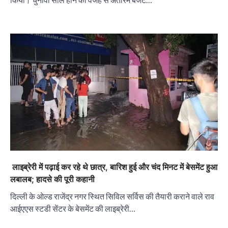
लाइब्रेरी में पढ़ाई कर रहे थे छात्र, बारिश हुई और चंद मिनट में बेसमेंट हुआ
लबालब; हादसे की पूरी कहानी
दिल्ली के ओल्ड राजेंद्र नगर स्थित सिविल सर्विस की तैयारी कराने वाले राव
आईएएस स्टडी सेंटर के बेसमेंट की लाइब्रेरी…