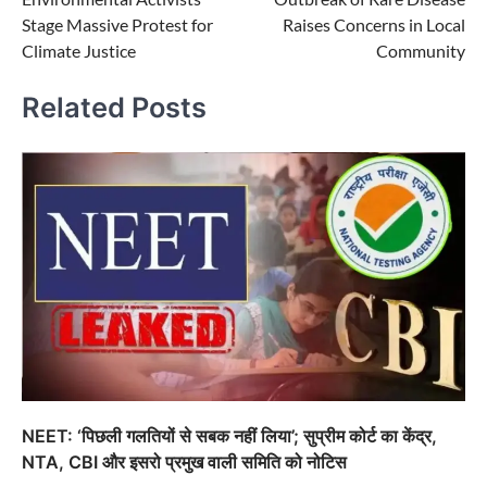
navigation
Stage Massive Protest for
Raises Concerns in Local
Climate Justice
Community
Related Posts
NEET: ‘पिछली गलतियों से सबक नहीं लिया’; सुप्रीम कोर्ट का केंद्र,
NTA, CBI और इसरो प्रमुख वाली समिति को नोटिस