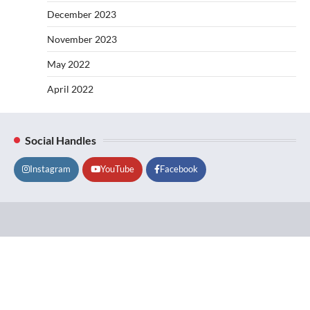
December 2023
November 2023
May 2022
April 2022
Social Handles
Instagram
YouTube
Facebook
Lifestyle
About
Contact