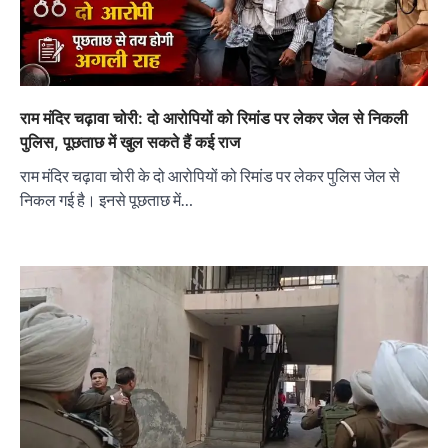
राम मंदिर चढ़ावा चोरी: दो आरोपियों को रिमांड पर लेकर जेल से निकली
पुलिस, पूछताछ में खुल सकते हैं कई राज
राम मंदिर चढ़ावा चोरी के दो आरोपियों को रिमांड पर लेकर पुलिस जेल से
निकल गई है। इनसे पूछताछ में…