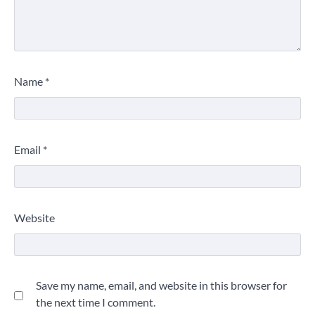
Name
*
Email
*
Website
Save my name, email, and website in this browser for
the next time I comment.