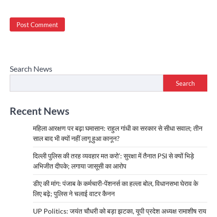
Search News
Search
Recent News
महिला आरक्षण पर बढ़ा घमासान: राहुल गांधी का सरकार से सीधा सवाल; तीन
साल बाद भी क्यों नहीं लागू हुआ कानून?
दिल्ली पुलिस की तरह व्यवहार मत करो’: सुरक्षा में तैनात PSI से क्यों भिड़े
अभिजीत दीपके; लगाया जासूसी का आरोप
डीए की मांग: पंजाब के कर्मचारी-पेंशनर्स का हल्ला बोल, विधानसभा घेराव के
लिए बढ़े; पुलिस ने चलाई वाटर कैनन
UP Politics: जयंत चौधरी को बड़ा झटका, यूपी प्रदेश अध्यक्ष रामाशीष राय