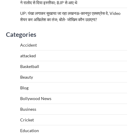
ने रालोद से दिया इस्तीफा; BJP से आए थे
UP: पंखा लगाकर सुखाया जा रहा लखनऊ-कानपुर एक्सप्रेस वे, Video
शेयर कर अखिलेश का तंज; बोले- जोखिम कौन उठाएगा?
Categories
Accident
attacked
Basketball
Beauty
Blog
Bollywood News
Business
Cricket
Education