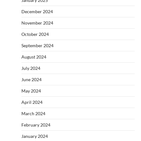
January 2025
December 2024
November 2024
October 2024
September 2024
August 2024
July 2024
June 2024
May 2024
April 2024
March 2024
February 2024
January 2024