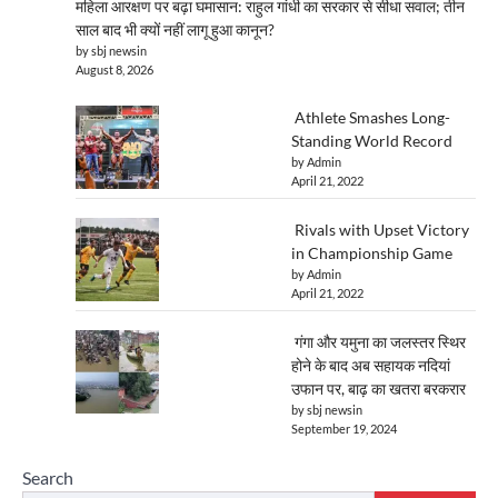
महिला आरक्षण पर बढ़ा घमासान: राहुल गांधी का सरकार से सीधा सवाल; तीन
साल बाद भी क्यों नहीं लागू हुआ कानून?
by sbj newsin
August 8, 2026
Athlete Smashes Long-
Standing World Record
by Admin
April 21, 2022
Rivals with Upset Victory
in Championship Game
by Admin
April 21, 2022
गंगा और यमुना का जलस्तर स्थिर
होने के बाद अब सहायक नदियां
उफान पर, बाढ़ का खतरा बरकरार
by sbj newsin
September 19, 2024
Search