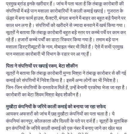
प्रमुख ब्रांड इनके खरीदार हैं। जांच में पता चला है कि तंबाकू कारोबारी की
संपत्तियों में बड़े पान मसाला कारोबारियों ने काली कमाई खपाई। गुजरात के
ऊंझा में बना फार्म हाउस, फैक्टरी, बंगला बनाने में बाहर का बहुत बड़े पैमाने पर
काल धन लगा है। संपत्तियों को खरीदने से ज्यादा बनवाने में खर्च किया गया।
सूत्रों ने बताया कि तंबाकू कारोबारी बहुत बड़े स्तर पर कच्चे पर्चे पर काम कर
रहे हैं। हजारों कच्चे पर्चों का डाटा रिकवर किया गया है। तमाम बड़े पान
मसाला डिस्ट्रीब्यूटरों के नाम, मोबाइल नंबर भी मिले हैं। ऐसे में सभी प्रमुख
पान मसाला कारोबारी भी विभाग के रडार पर आ गए हैं।
पिता ने संपत्तियों पर खपाई रकम, बेटा शौकीन
सूत्रों ने बताया कि तंबाकू कारोबारी मुन्ना मिश्रा ने तंबाकू कारोबार से की गई
कमाई को संपत्तियों में निवेश किया है। इसमें अन्य लोगों का भी निवेश है।
जिन-जिन संपत्तियों के दस्तावेज मिले हैं, उन्हें बेनामी प्रकोष्ठ भेजा जा रहा है।
कारोबारी का बेटा शिवम मिश्रा बेहद शौकीन है।
मुखौटा कंपनियों के जरिये काली कमाई को बनाया जा रहा सफेद
आयकर अफसरों को जांच में छह मुखौटा कंपनियों का पता चला है। ये
कंपनियां कानपुर, कोलकाता और दिल्ली के पते पर दर्ज हैं। सूत्रों के मुताबिक
इन कंपनियों के जरिये काली कमाई को एक नंबर में बनाए जाने का खेल चल