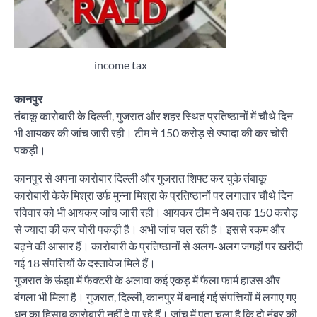
income tax
कानपुर
तंबाकू कारोबारी के दिल्ली, गुजरात और शहर स्थित प्रतिष्ठानों में चौथे दिन
भी आयकर की जांच जारी रही। टीम ने 150 करोड़ से ज्यादा की कर चोरी
पकड़ी।
कानपुर से अपना कारोबार दिल्ली और गुजरात शिफ्ट कर चुके तंबाकू
कारोबारी केके मिश्रा उर्फ मुन्ना मिश्रा के प्रतिष्ठानों पर लगातार चौथे दिन
रविवार को भी आयकर जांच जारी रही। आयकर टीम ने अब तक 150 करोड़
से ज्यादा की कर चोरी पकड़ी है। अभी जांच चल रही है। इससे रकम और
बढ़ने की आसार हैं। कारोबारी के प्रतिष्ठानों से अलग-अलग जगहों पर खरीदी
गई 18 संपत्तियों के दस्तावेज मिले हैं।
गुजरात के ऊंझा में फैक्टरी के अलावा कई एकड़ में फैला फार्म हाउस और
बंगला भी मिला है। गुजरात, दिल्ली, कानपुर में बनाई गई संपत्तियों में लगाए गए
धन का हिसाब कारोबारी नहीं दे पा रहे हैं। जांच में पता चला है कि दो नंबर की