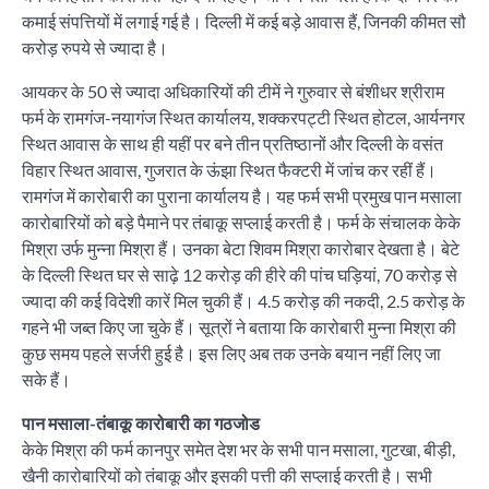
कमाई संपत्तियों में लगाई गई है। दिल्ली में कई बड़े आवास हैं, जिनकी कीमत सौ
करोड़ रुपये से ज्यादा है।
आयकर के 50 से ज्यादा अधिकारियों की टीमें ने गुरुवार से बंशीधर श्रीराम
फर्म के रामगंज-नयागंज स्थित कार्यालय, शक्करपट्टी स्थित होटल, आर्यनगर
स्थित आवास के साथ ही यहीं पर बने तीन प्रतिष्ठानों और दिल्ली के वसंत
विहार स्थित आवास, गुजरात के ऊंझा स्थित फैक्टरी में जांच कर रहीं हैं।
रामगंज में कारोबारी का पुराना कार्यालय है। यह फर्म सभी प्रमुख पान मसाला
कारोबारियों को बड़े पैमाने पर तंबाकू सप्लाई करती है। फर्म के संचालक केके
मिश्रा उर्फ मुन्ना मिश्रा हैं। उनका बेटा शिवम मिश्रा कारोबार देखता है। बेटे
के दिल्ली स्थित घर से साढ़े 12 करोड़ की हीरे की पांच घड़ियां, 70 करोड़ से
ज्यादा की कई विदेशी कारें मिल चुकी हैं। 4.5 करोड़ की नकदी, 2.5 करोड़ के
गहने भी जब्त किए जा चुके हैं। सूत्रों ने बताया कि कारोबारी मुन्ना मिश्रा की
कुछ समय पहले सर्जरी हुई है। इस लिए अब तक उनके बयान नहीं लिए जा
सके हैं।
पान मसाला-तंबाकू कारोबारी का गठजोड
केके मिश्रा की फर्म कानपुर समेत देश भर के सभी पान मसाला, गुटखा, बीड़ी,
खैनी कारोबारियों को तंबाकू और इसकी पत्ती की सप्लाई करती है। सभी