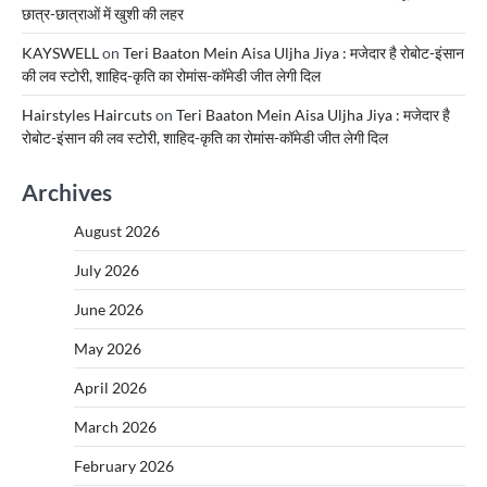
छात्र-छात्राओं में खुशी की लहर
KAYSWELL
on
Teri Baaton Mein Aisa Uljha Jiya : मजेदार है रोबोट-इंसान
की लव स्टोरी, शाहिद-कृति का रोमांस-कॉमेडी जीत लेगी दिल
Hairstyles Haircuts
on
Teri Baaton Mein Aisa Uljha Jiya : मजेदार है
रोबोट-इंसान की लव स्टोरी, शाहिद-कृति का रोमांस-कॉमेडी जीत लेगी दिल
Archives
August 2026
July 2026
June 2026
May 2026
April 2026
March 2026
February 2026