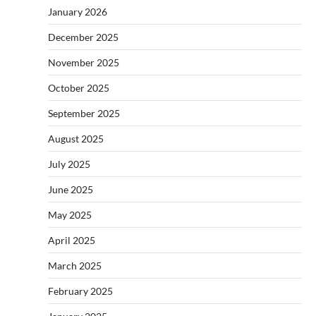
January 2026
December 2025
November 2025
October 2025
September 2025
August 2025
July 2025
June 2025
May 2025
April 2025
March 2025
February 2025