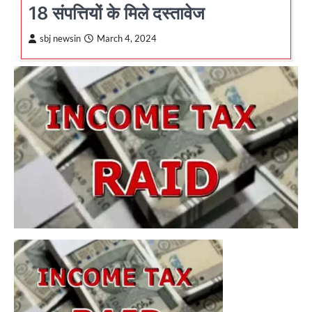
18 संपत्तियों के मिले दस्तावेज
sbj newsin
March 4, 2024