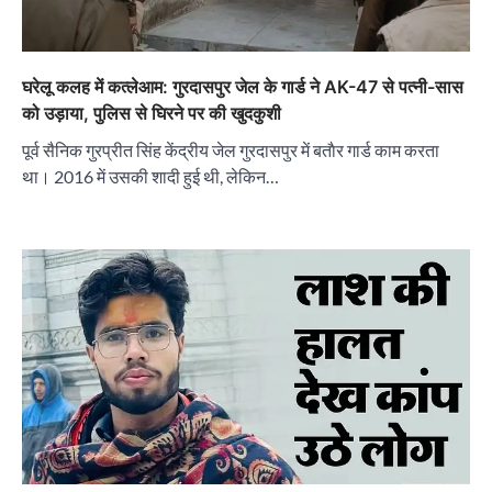
घरेलू कलह में कत्लेआम: गुरदासपुर जेल के गार्ड ने AK-47 से पत्नी-सास
को उड़ाया, पुलिस से घिरने पर की खुदकुशी
पूर्व सैनिक गुरप्रीत सिंह केंद्रीय जेल गुरदासपुर में बताैर गार्ड काम करता
था। 2016 में उसकी शादी हुई थी, लेकिन…