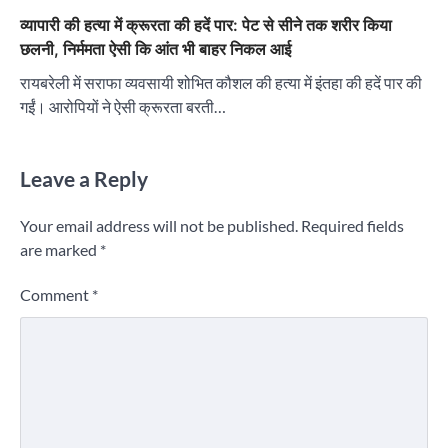
व्यापारी की हत्या में क्रूरता की हदें पार: पेट से सीने तक शरीर किया
छलनी, निर्ममता ऐसी कि आंत भी बाहर निकल आई
रायबरेली में सराफा व्यवसायी शोभित कौशल की हत्या में इंतहा की हदें पार की
गईं। आरोपियों ने ऐसी क्रूरता बरती…
Leave a Reply
Your email address will not be published.
Required fields
are marked
*
Comment
*