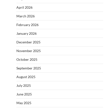
April 2026
March 2026
February 2026
January 2026
December 2025
November 2025
October 2025
September 2025
August 2025
July 2025
June 2025
May 2025