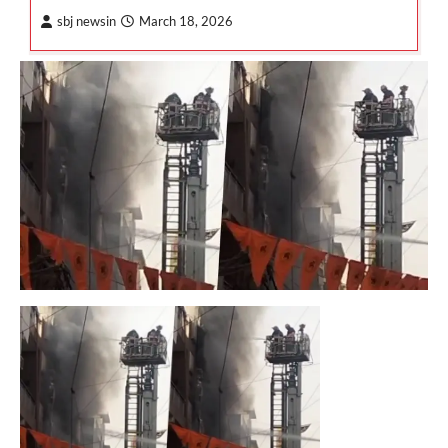
sbj newsin
March 18, 2026