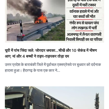
यूपी में पांच जिंदा जले: जोरदार धमाका…चीखें और 10 सेकंड में भीषण
आग; मां और 4 बच्चों ने तड़प-तड़पकर तोड़ा दम
उत्तर प्रदेश के बाराबंकी जिले में पूर्वाचल एक्सप्रेसवे पर बुधवार को दर्दनाक
हादसा हुआ। हैदरगढ़ के पास एक कार ने…