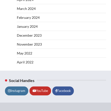
March 2024
February 2024
January 2024
December 2023
November 2023
May 2022
April 2022
Social Handles
Instagram
YouTube
Facebook
Lifestyle
About
Contact