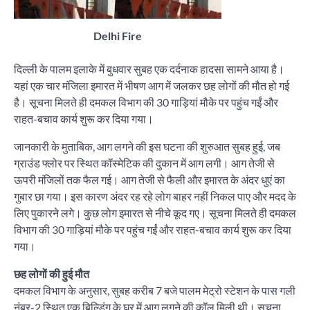
Delhi Fire
दिल्ली के पालम इलाके में बुधवार सुबह एक दर्दनाक हादसा सामने आया है।
यहां एक चार मंजिला इमारत में भीषण आग में जलकर छह लोगों की मौत हो गई
है। सूचना मिलते ही दमकल विभाग की 30 गाड़ियां मौके पर पहुंच गईं और
राहत-बचाव कार्य शुरू कर दिया गया।
जानकारी के मुताबिक, आग लगने की इस घटना की शुरुआत सुबह हुई, जब
ग्राउंड फ्लोर पर स्थित कॉस्मेटिक की दुकान में आग लगी। आग तेजी से
ऊपरी मंजिलों तक फैल गई। आग तेजी से फैली और इमारत के अंदर धुएं का
गुबार छा गया। इस कारण अंदर रह रहे लोग बाहर नहीं निकल पाए और मदद के
लिए पुकारने लगे। कुछ लोग इमारत से नीचे कूद गए। सूचना मिलते ही दमकल
विभाग की 30 गाड़ियां मौके पर पहुंच गईं और राहत-बचाव कार्य शुरू कर दिया
गया।
छह लोगों की हुई मौत
दमकल विभाग के अनुसार, सुबह करीब 7 बजे पालम मेट्रो स्टेशन के पास गली
नंबर-2 स्थित एक बिल्डिंग के घर में आग लगने की कॉल मिली थी। सूचना