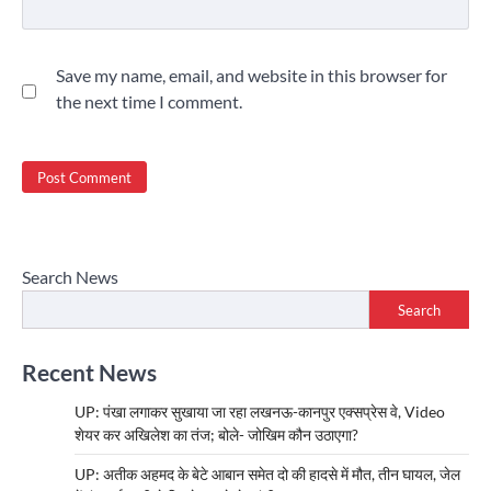
Save my name, email, and website in this browser for
the next time I comment.
Search News
Search
Recent News
UP: पंखा लगाकर सुखाया जा रहा लखनऊ-कानपुर एक्सप्रेस वे, Video
शेयर कर अखिलेश का तंज; बोले- जोखिम कौन उठाएगा?
UP: अतीक अहमद के बेटे आबान समेत दो की हादसे में मौत, तीन घायल, जेल