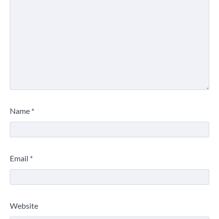
Name
*
Email
*
Website