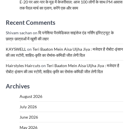
E-20 पर आर-पार के मूड में केजरीवाल: आज 100 लोगों के साथ PM आवास
तक पैदल मार्च का एलान, करेंगे एक और काम
Recent Comments
Shivam sachan
on
दि पनेशिया पैरामेडिकल साइंसेज एंड नर्सिंग इंस्टिट्यूट के
छात्र-छात्राओं में खुशी की लहर
KAYSWELL
on
Teri Baaton Mein Aisa Uljha Jiya : मजेदार है रोबोट-इंसान
की लव स्टोरी, शाहिद-कृति का रोमांस-कॉमेडी जीत लेगी दिल
Hairstyles Haircuts
on
Teri Baaton Mein Aisa Uljha Jiya : मजेदार है
रोबोट-इंसान की लव स्टोरी, शाहिद-कृति का रोमांस-कॉमेडी जीत लेगी दिल
Archives
August 2026
July 2026
June 2026
May 2026