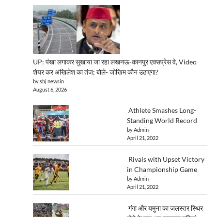
UP: पंखा लगाकर सुखाया जा रहा लखनऊ-कानपुर एक्सप्रेस वे, Video
शेयर कर अखिलेश का तंज; बोले- जोखिम कौन उठाएगा?
by sbj newsin
August 6, 2026
Athlete Smashes Long-
Standing World Record
by Admin
April 21, 2022
Rivals with Upset Victory
in Championship Game
by Admin
April 21, 2022
गंगा और यमुना का जलस्तर स्थिर