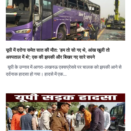
यूपी में दरोगा समेत सात की मौत: ‘हम तो सो गए थे, आंख खुली तो
अस्पताल में थे’; एक की झपकी और बिखर गए सारे सपने
यूपी के उन्नाव में आगरा-लखनऊ एक्सप्रेसवे पर चालक को झपकी आने से
दर्दनाक हादसा हो गया। हादसे में एक…