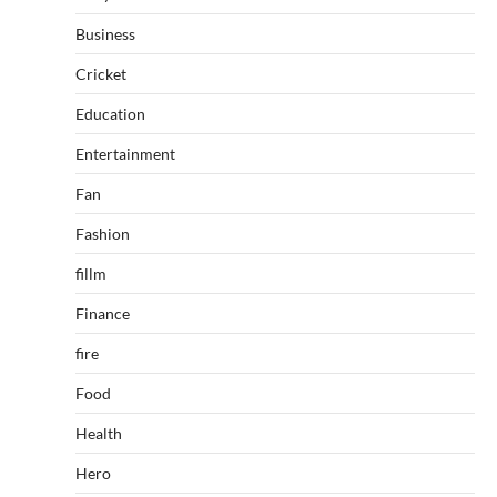
Business
Cricket
Education
Entertainment
Fan
Fashion
fillm
Finance
fire
Food
Health
Hero