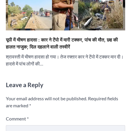
यूपी में भीषण हादसा : कार ने टेंपो में मारी टक्कर, पांच की मौत, छह की
हालत नाजुक; दिल दहलाने वाली तस्वीरें
श्रावस्ती में भीषण हादसा हो गया। तेज रफ्तार कार ने टेंपो में टक्कर मार दी।
हादसे में पांच लोगों की…
Leave a Reply
Your email address will not be published.
Required fields
are marked
*
Comment
*