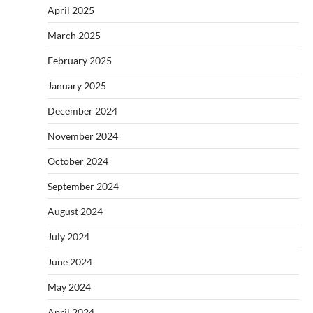
April 2025
March 2025
February 2025
January 2025
December 2024
November 2024
October 2024
September 2024
August 2024
July 2024
June 2024
May 2024
April 2024