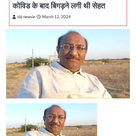
कोविड के बाद बिगड़ने लगी थी सेहत
sbj newsin
March 12, 2024