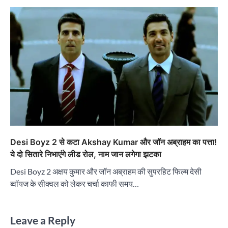
Desi Boyz 2 से कटा Akshay Kumar और जॉन अब्राहम का पत्ता!
ये दो सितारे निभाएंगे लीड रोल, नाम जान लगेगा झटका
Desi Boyz 2 अक्षय कुमार और जॉन अब्राहम की सुपरहिट फिल्म देसी
ब्वॉयज के सीक्वल को लेकर चर्चा काफी समय…
Leave a Reply