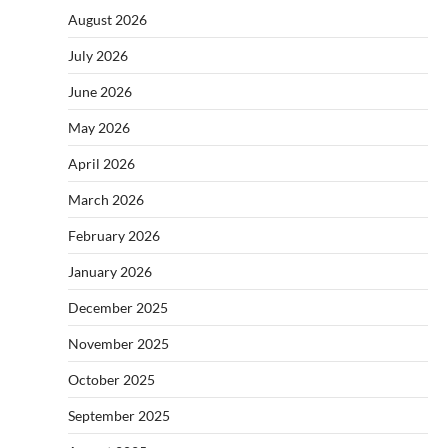
August 2026
July 2026
June 2026
May 2026
April 2026
March 2026
February 2026
January 2026
December 2025
November 2025
October 2025
September 2025