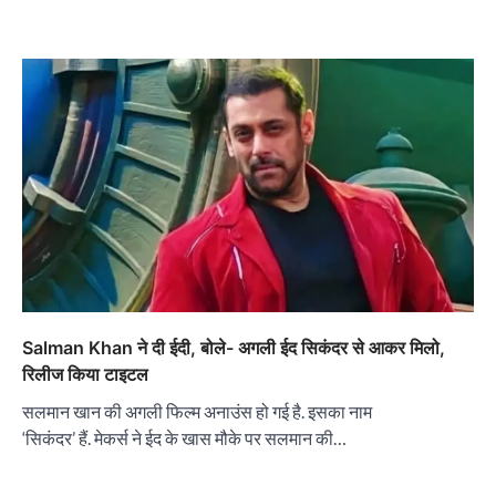
Salman Khan ने दी ईदी, बोले- अगली ईद सिकंदर से आकर मिलो,
रिलीज किया टाइटल
सलमान खान की अगली फिल्म अनाउंस हो गई है. इसका नाम
‘सिकंदर’ हैं. मेकर्स ने ईद के खास मौके पर सलमान की…