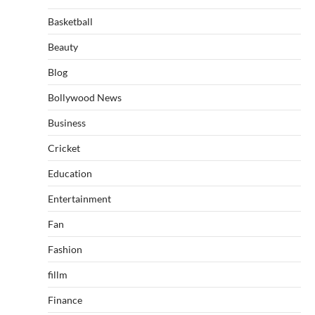
Basketball
Beauty
Blog
Bollywood News
Business
Cricket
Education
Entertainment
Fan
Fashion
fillm
Finance