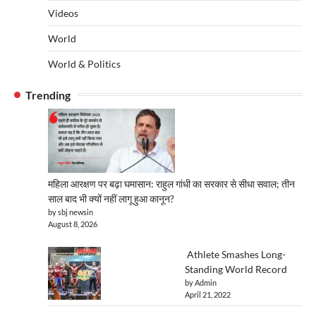
Videos
World
World & Politics
Trending
महिला आरक्षण पर बढ़ा घमासान: राहुल गांधी का सरकार से सीधा सवाल; तीन
साल बाद भी क्यों नहीं लागू हुआ कानून?
by sbj newsin
August 8, 2026
Athlete Smashes Long-
Standing World Record
by Admin
April 21, 2022