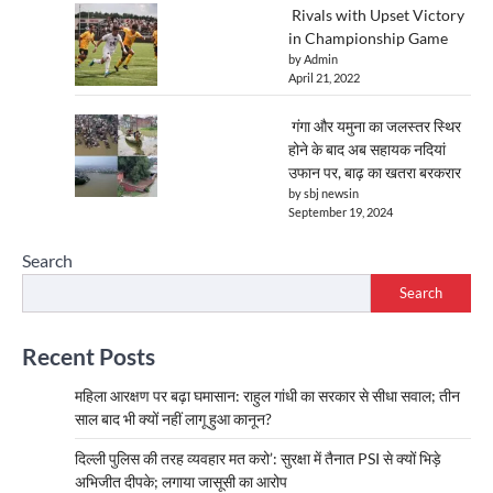
Rivals with Upset Victory
in Championship Game
by Admin
April 21, 2022
गंगा और यमुना का जलस्तर स्थिर
होने के बाद अब सहायक नदियां
उफान पर, बाढ़ का खतरा बरकरार
by sbj newsin
September 19, 2024
Search
Search
Recent Posts
महिला आरक्षण पर बढ़ा घमासान: राहुल गांधी का सरकार से सीधा सवाल; तीन
साल बाद भी क्यों नहीं लागू हुआ कानून?
दिल्ली पुलिस की तरह व्यवहार मत करो’: सुरक्षा में तैनात PSI से क्यों भिड़े
अभिजीत दीपके; लगाया जासूसी का आरोप