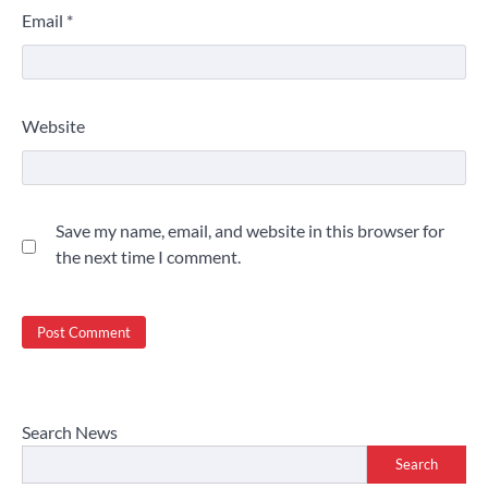
Email
*
Website
Save my name, email, and website in this browser for
the next time I comment.
Search News
Search