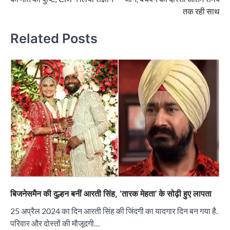
तक रही साथ
Related Posts
बिजनेसमैन की दुल्हन बनीं आरती सिंह, ‘तारक मेहता’ के सोढ़ी हुए लापता
25 अप्रैल 2024 का दिन आरती सिंह की जिंदगी का यादगार दिन बन गया है.
परिवार और दोस्तों की मौजूदगी…