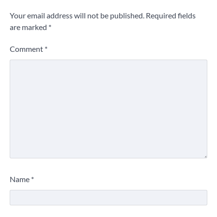
Your email address will not be published.
Required fields
are marked
*
Comment
*
Name
*