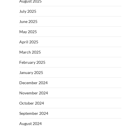
August 2025
July 2025
June 2025
May 2025
April 2025
March 2025
February 2025
January 2025
December 2024
November 2024
October 2024
September 2024
August 2024