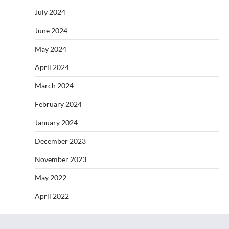
July 2024
June 2024
May 2024
April 2024
March 2024
February 2024
January 2024
December 2023
November 2023
May 2022
April 2022