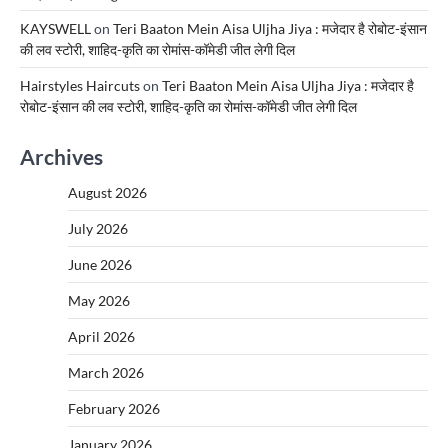
KAYSWELL
on
Teri Baaton Mein Aisa Uljha Jiya : मजेदार है रोबोट-इंसान
की लव स्टोरी, शाहिद-कृति का रोमांस-कॉमेडी जीत लेगी दिल
Hairstyles Haircuts
on
Teri Baaton Mein Aisa Uljha Jiya : मजेदार है
रोबोट-इंसान की लव स्टोरी, शाहिद-कृति का रोमांस-कॉमेडी जीत लेगी दिल
Archives
August 2026
July 2026
June 2026
May 2026
April 2026
March 2026
February 2026
January 2026