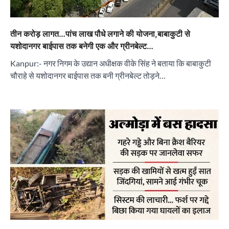
तीन करोड़ लागत…पांच लाख पौधे लगाने की योजना,बाबाकुटी से
यशोदानगर बाईपास तक बनेगी एक और ग्रीनबेल्ट…
Kanpur:- नगर निगम के उद्यान अधीक्षक वीके सिंह ने बताया कि बाबाकुटी
चौराहे से यशोदानगर बाईपास तक बनी ग्रीनबेल्ट तोड़ने…