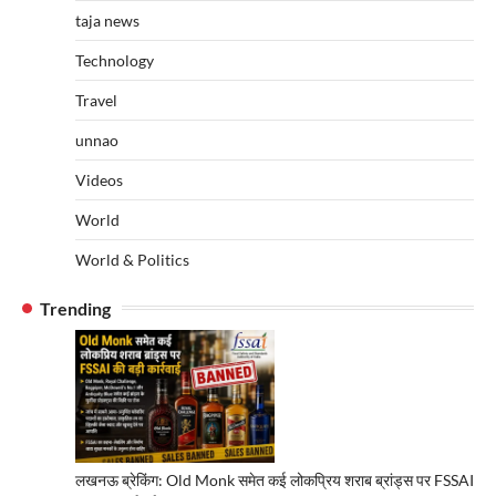
taja news
Technology
Travel
unnao
Videos
World
World & Politics
Trending
लखनऊ ब्रेकिंग: Old Monk समेत कई लोकप्रिय शराब ब्रांड्स पर FSSAI