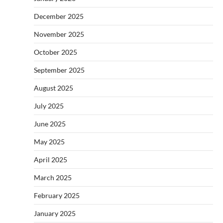
December 2025
November 2025
October 2025
September 2025
August 2025
July 2025
June 2025
May 2025
April 2025
March 2025
February 2025
January 2025