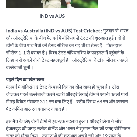
IND vs AUS
India vs Australia (IND vs AUS) Test Cricket :
गुरुवार से भारत
और ऑस्ट्रेलिया के बीच मेलबर्न में बॉक्सिंग डे टेस्ट की शुरुआत हुई। दोनों
टीमों के बीच पांच मैचों की टेस्ट सीरीज का यह चौथा टेस्ट है। फिलहाल
सीरीज 1-1 से बराबर है। विश्व टेस्ट चैंपियनशिप के फाइनल में पहुंचने के
लिहाज से अगले दोनों टेस्ट महत्वपूर्ण हैं। ऑस्ट्रेलिया ने टॉस जीतकर पहले
बल्लेबाजी चुनी।
पहले दिन का खेल खत्म
मेलबर्न में बॉक्सिंग डे टेस्ट के पहले दिन का खेल खत्म हो चुका है। टॉस
जीतकर पहले बल्लेबाजी करने उतरी ऑस्ट्रेलियाई टीम ने अपनी पहली पारी
में छह विकेट गंवाकर 311 रन बना लिए हैं। स्टीव स्मिथ 68 रन और कप्तान
पैट कमिंस आठ रन बनाकर नाबाद हैं।
इस मैच के लिए दोनों टीमों में एक-एक बदलाव हुआ। ऑस्ट्रेलिया ने जोश
हेजलवुड की जगह स्कॉट बोलैंड और भारत ने शुभमन गिल की जगह वॉशिंगटन
सुंदर को मौका दिया। कंगारुओं की शुरुआत अच्छी रही और 19 साल के