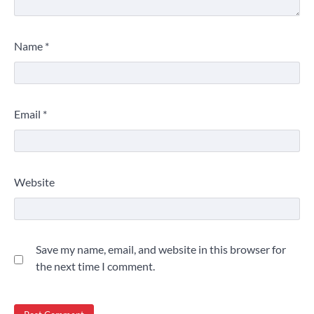
Name
*
Email
*
Website
Save my name, email, and website in this browser for
the next time I comment.