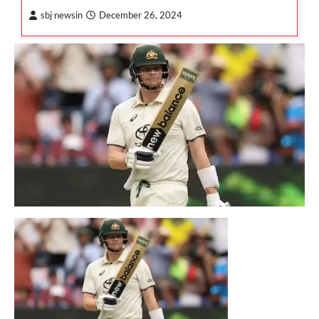
sbj newsin
December 26, 2024