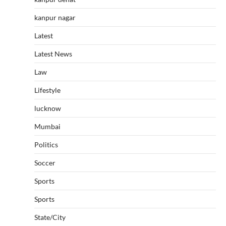
kanpur nagar
Latest
Latest News
Law
Lifestyle
lucknow
Mumbai
Politics
Soccer
Sports
Sports
State/City