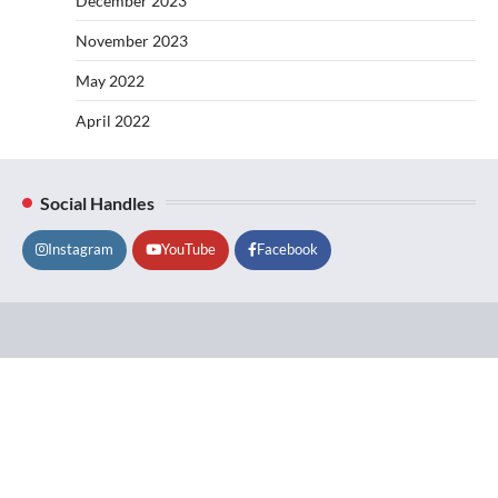
December 2023
November 2023
May 2022
April 2022
Social Handles
Instagram
YouTube
Facebook
Lifestyle
About
Contact