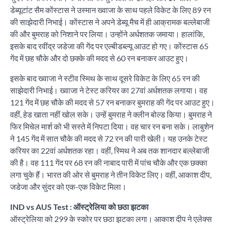
डेब्यूटांट सैम कोंस्टास ने उस्मान ख्वाजा के साथ पहले विकेट के लिए 89 रन
की साझेदारी निभाई। कोंस्टास ने अपने डेब्यू मैच में ही आक्रामक बल्लेबाजी
की और बुमराह को निशाने पर लिया। उन्होंने अर्धशतक जमाया। हालांकि,
इसके बाद रवींद्र जडेजा की गेंद पर एल्बीडब्ल्यू आउट हो गए। कोंस्टास 65
गेंद में छह चौके और दो छक्के की मदद से 60 रन बनाकर आउट हुए।
इसके बाद ख्वाजा ने स्टीव स्मिथ के साथ दूसरे विकेट के लिए 65 रन की
साझेदारी निभाई। ख्वाजा ने टेस्ट करियर का 27वां अर्धशतक लगाया। वह
121 गेंद में छह चौके की मदद से 57 रन बनाकर बुमराह की गेंद पर आउट हुए।
वहीं, हेड खाता नहीं खोल सके। उन्हें बुमराह ने क्लीन बोल्ड किया। बुमराह ने
फिर मिचेल मार्श को भी सस्ते में निपटा दिया। वह चार रन बना सके। लाबुशेन
ने 145 गेंद में सात चौके की मदद से 72 रन की पारी खेली। यह उनके टेस्ट
करियर का 22वां अर्धशतक रहा। वहीं, स्मिथ ने अब तक शानदार बल्लेबाजी
की है। वह 111 गेंद पर 68 रन की नाबाद पारी में पांच चौके और एक छक्का
लगा चुके हैं। भारत की ओर से बुमराह ने तीन विकेट लिए। वहीं, आकाश दीप,
जडेजा और सुंदर को एक-एक विकेट मिला।
IND vs AUS Test : ऑस्ट्रेलिया को छठा झटका
ऑस्ट्रेलिया को 299 के स्कोर पर छठा झटका लगा। आकाश दीप ने एलेक्स