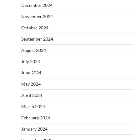
December 2024
November 2024
October 2024
September 2024
August 2024
July 2024
June 2024
May 2024
April 2024
March 2024
February 2024
January 2024