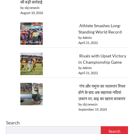
की बड़ी कार्रवाई
by sbj newsin
August 10, 2026
Athlete Smashes Long-
Standing World Record
by Admin
April 21, 2022
Rivals with Upset Victory
in Championship Game
by Admin
April 21, 2022
गंगा और यमुना का जलस्तर स्थिर
होने के बाद अब सहायक नदियां
उफान पर, बाढ़ का खतरा बरकरार
by sbj newsin
September 19, 2024
Search
Search