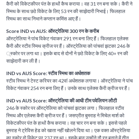
कैरी को विकेटकीपर पंत के हाथों कैच कराया। वह 31 रन बना सके। कैरी ने
स्मिथ के साथ छठे विकेट के लिए 53 रन की साझेदारी निभाई। फिलहाल
स्मिथ का साथ निभाने कप्तान कमिंस आए हैं।
Score IND vs AUS: ऑस्ट्रेलिया 300 रन के करीब
ऑस्ट्रेलिया ने पांच विकेट गंवाकर 291 रन बना लिए हैं। फिलहाल एलेक्स
कैरी और स्टीव स्मिथ क्रीज पर हैं। ऑस्ट्रेलिया को पांचवां झटका 246 के
्स्कोर पर लगा था। इसके बाद से दोनों ने छठे विकेट के लिए 40+ रन की
साझेदारी कर ली है।
IND vs AUS Score: स्टीव स्मिथ का अर्धशतक
स्टीव स्मिथ ने टेस्ट करियर का 42वां अर्धशतक लगाया। ऑस्ट्रेलिया ने पांच
विकेट गंवाकर 254 रन बना लिए हैं। उनके साथ एलेक्स कैरी क्रीज पर हैं।
IND vs AUS Score: ऑस्ट्रेलिया की आधी टीम पवेलियन लौटी
246 के स्कोर पर ऑस्ट्रेलिया को पांचवां झटका लगा। फिलहाल स्टीव
स्मिथ और एलेक्स कैरी क्रीज पर हैं। जसप्रीत बुमराह ने मिचेल मार्श को
विकेटकीपर पंत के हाथों कैच कराया। वह चार रन बना सके। इससे पहले
बुमराह ने ट्रेविस हेड को खाता नहीं खोलने दिया था। एक वक्त ऑस्ट्रेलिया
का स्कोर दो विकेट पर 237 रन था। इसके बाद उन्होंने नौ रन बनाने में तीन