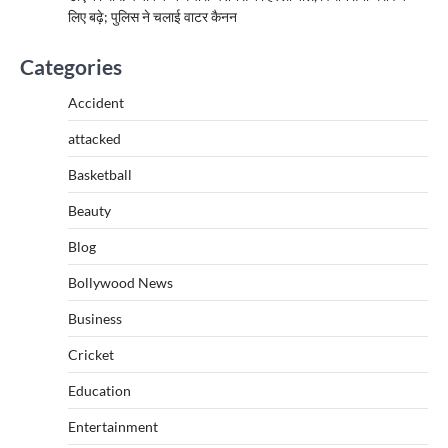
लिए बढ़े; पुलिस ने चलाई वाटर कैनन
Categories
Accident
attacked
Basketball
Beauty
Blog
Bollywood News
Business
Cricket
Education
Entertainment