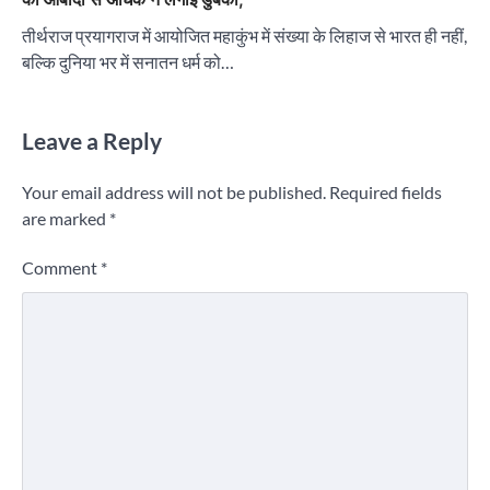
तीर्थराज प्रयागराज में आयोजित महाकुंभ में संख्या के लिहाज से भारत ही नहीं,
बल्कि दुनिया भर में सनातन धर्म को…
Leave a Reply
Your email address will not be published.
Required fields
are marked
*
Comment
*