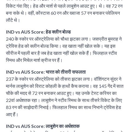
विकेट गंवा दिए। हेड और मार्श से पहले लाबुशेन आउट हुए। थे। वह 72 रन
बना सके थे। वहीं, कोंस्टास 60 रन और ख्वाजा 57 रन बनाकर पवेलियन
लौटे थे।
IND vs AUS Score: हेड क्लीन बोल्ड
240 के स्कोर पर ऑस्ट्रेलिया को चौथा झटका लगा। जसप्रीत बुमराह ने
ट्रेविस हेड को क्लीन बोल्ड किया। वह खाता नहीं खोल सके। यह इस
सीरीज में पहली बार है जब हेड खाता नहीं खोल सके हैं। फिलहाल स्टीव
स्मिथ और मिचेल मार्श क्रीज पर हैं।
IND vs AUS Score: भारत को तीसरी सफलता
237 के स्कोर पर ऑस्ट्रेलिया को तीसरा झटका लगा। वॉशिंगटन सुंदर ने
मार्नस लाबुशेन को विराट कोहली के हाथों कैच कराया। वह 145 गेंद में सात
चौके की मदद से 72 रन बनाकर आउट हुए। यह उनके टेस्ट करियर का
22वां अर्धशतक रहा। लाबुशेन ने स्टीव स्मिथ के साथ तीसरे विकेट के लिए
83 रन की साझेदारी निभाई। फिलहाल स्मिथ का साथ निभाने ट्रेविस हेड
आए हैं।
IND vs AUS Score: लाबुशेन का अर्धशतक