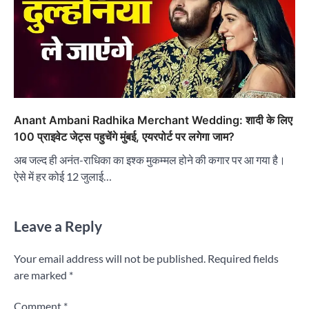
Anant Ambani Radhika Merchant Wedding: शादी के लिए
100 प्राइवेट जेट्स पहुचेंगे मुंबई, एयरपोर्ट पर लगेगा जाम?
अब जल्द ही अनंत-राधिका का इश्क मुकम्मल होने की कगार पर आ गया है।
ऐसे में हर कोई 12 जुलाई…
Leave a Reply
Your email address will not be published.
Required fields
are marked
*
Comment
*