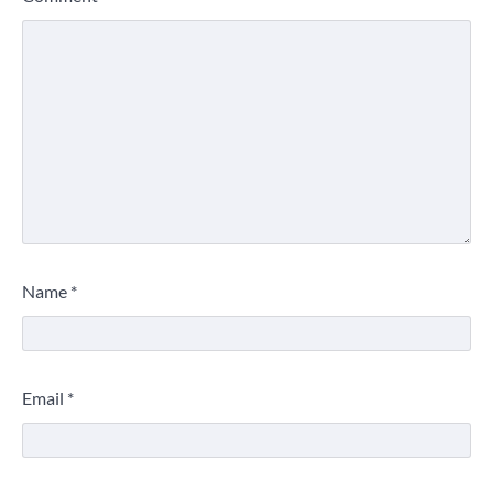
Name
*
Email
*