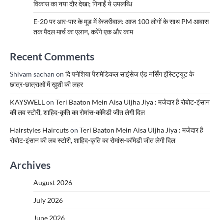
विकास का नया दौर देखा; गिनाईं ये उपलब्धि
E-20 पर आर-पार के मूड में केजरीवाल: आज 100 लोगों के साथ PM आवास
तक पैदल मार्च का एलान, करेंगे एक और काम
Recent Comments
Shivam sachan
on
दि पनेशिया पैरामेडिकल साइंसेज एंड नर्सिंग इंस्टिट्यूट के
छात्र-छात्राओं में खुशी की लहर
KAYSWELL
on
Teri Baaton Mein Aisa Uljha Jiya : मजेदार है रोबोट-इंसान
की लव स्टोरी, शाहिद-कृति का रोमांस-कॉमेडी जीत लेगी दिल
Hairstyles Haircuts
on
Teri Baaton Mein Aisa Uljha Jiya : मजेदार है
रोबोट-इंसान की लव स्टोरी, शाहिद-कृति का रोमांस-कॉमेडी जीत लेगी दिल
Archives
August 2026
July 2026
June 2026