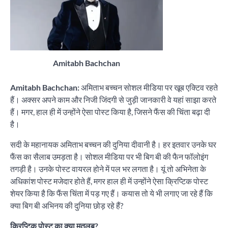
Amitabh Bachchan
Amitabh Bachchan:
अमिताभ बच्चन सोशल मीडिया पर खूब एक्टिव रहते
हैं। अक्सर अपने काम और निजी जिंदगी से जुड़ी जानकारी वे यहां साझा करते
हैं। मगर, हाल ही में उन्होंने ऐसा पोस्ट किया है, जिसने फैंस की चिंता बढ़ा दी
है।
सदी के महानायक अमिताभ बच्चन की दुनिया दीवानी है। हर इतवार उनके घर
फैंस का सैलाब उमड़ता है। सोशल मीडिया पर भी बिग बी की फैन फॉलोइंग
तगड़ी है। उनके पोस्ट वायरल होने में पल भर लगता है। यूं तो अभिनेता के
अधिकांश पोस्ट मजेदार होते हैं, मगर हाल ही में उन्होंने ऐसा क्रिप्टिक पोस्ट
शेयर किया है कि फैंस चिंता में पड़ गए हैं। कयास तो ये भी लगाए जा रहे हैं कि
क्या बिग बी अभिनय की दुनिया छोड़ रहे हैं?
क्रिप्टिक पोस्ट का क्या मतलब?