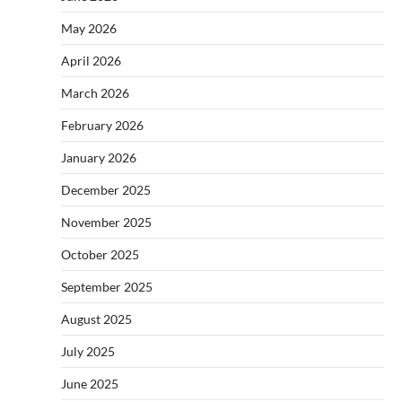
May 2026
April 2026
March 2026
February 2026
January 2026
December 2025
November 2025
October 2025
September 2025
August 2025
July 2025
June 2025