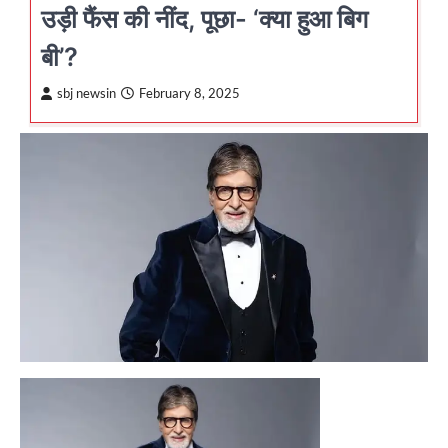
उड़ी फैंस की नींद, पूछा- ‘क्या हुआ बिग
बी’?
sbj newsin
February 8, 2025