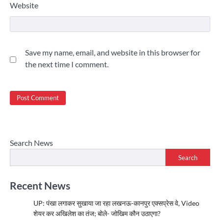
Website
Save my name, email, and website in this browser for
the next time I comment.
Search News
Search
Recent News
UP: पंखा लगाकर सुखाया जा रहा लखनऊ-कानपुर एक्सप्रेस वे, Video
शेयर कर अखिलेश का तंज; बोले- जोखिम कौन उठाएगा?