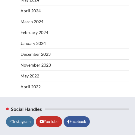
April 2024
March 2024
February 2024
January 2024
December 2023
November 2023
May 2022
April 2022
Social Handles
Instagram
YouTube
Facebook