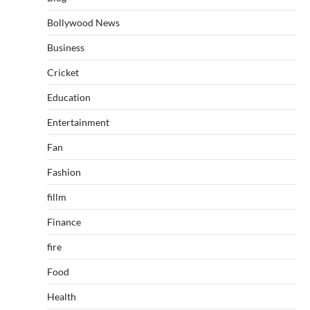
Bollywood News
Business
Cricket
Education
Entertainment
Fan
Fashion
fillm
Finance
fire
Food
Health