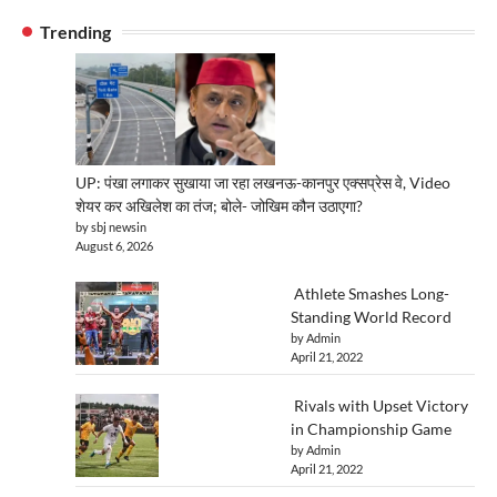
Trending
UP: पंखा लगाकर सुखाया जा रहा लखनऊ-कानपुर एक्सप्रेस वे, Video
शेयर कर अखिलेश का तंज; बोले- जोखिम कौन उठाएगा?
by sbj newsin
August 6, 2026
Athlete Smashes Long-
Standing World Record
by Admin
April 21, 2022
Rivals with Upset Victory
in Championship Game
by Admin
April 21, 2022