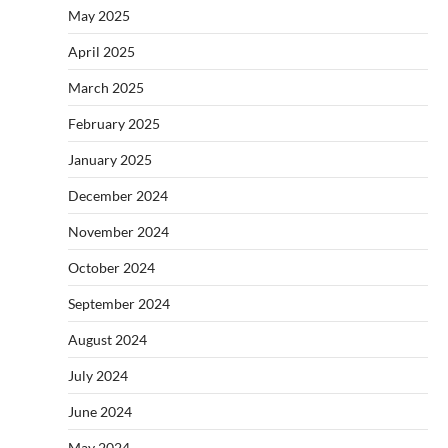
May 2025
April 2025
March 2025
February 2025
January 2025
December 2024
November 2024
October 2024
September 2024
August 2024
July 2024
June 2024
May 2024