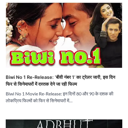
Biwi No 1 Re-Release: ‘बीवी नंबर 1’ का ट्रेलर जारी, इस दिन
फिर से सिनेमाघरों में दस्तक देने जा रही फिल्म
Biwi No 1 Movie Re-Release: इन दिनों 80 और 90 के दशक की
लोकप्रिय फिल्मों को फिर से सिनेमाघरों में…