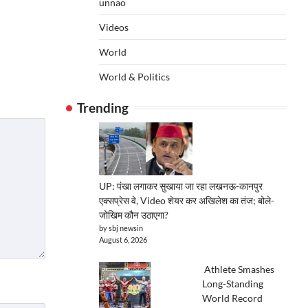
unnao
Videos
World
World & Politics
Trending
UP: पंखा लगाकर सुखाया जा रहा लखनऊ-कानपुर
एक्सप्रेस वे, Video शेयर कर अखिलेश का तंज; बोले-
जोखिम कौन उठाएगा?
by sbj newsin
August 6, 2026
Athlete Smashes
Long-Standing
World Record