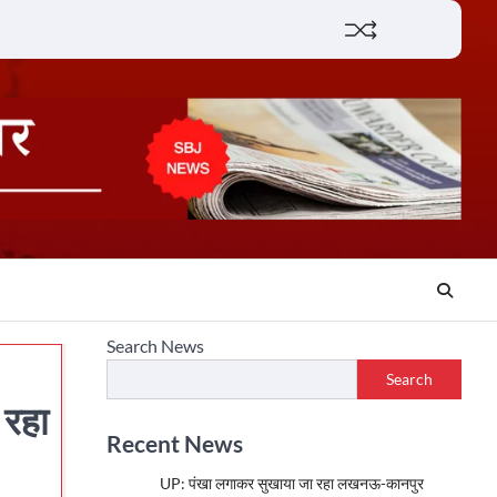
Lifestyle
About
Contact
Search News
Search
 रहा
Recent News
UP: पंखा लगाकर सुखाया जा रहा लखनऊ-कानपुर