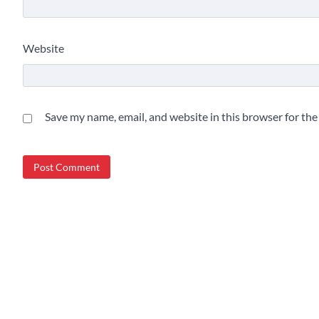
Website
Save my name, email, and website in this browser for th