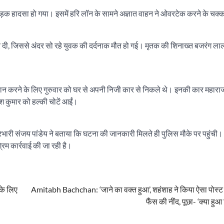
सड़क हादसा हो गया। इसमें हरि लॉन के सामने अज्ञात वाहन ने ओवरटेक करने के चक्कर म
ार दी, जिससे अंदर सो रहे युवक की दर्दनाक मौत हो गई। मृतक की शिनाख्त बजरंग लाल
्नान करने के लिए गुरुवार को घर से अपनी निजी कार से निकले थे। इनकी कार महारा
िनेश कुमार को हल्की चोटें आईं।
प्रभारी संजय पांडेय ने बताया कि घटना की जानकारी मिलते ही पुलिस मौके पर पहुंची।
िम कार्रवाई की जा रही है।
के लिए
Amitabh Bachchan: ‘जाने का वक्त हुआ’, शहंशाह ने किया ऐसा पोस्ट
फैंस की नींद, पूछा- ‘क्या हुआ