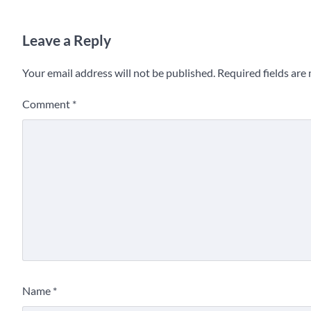
Leave a Reply
Your email address will not be published.
Required fields ar
Comment
*
Name
*