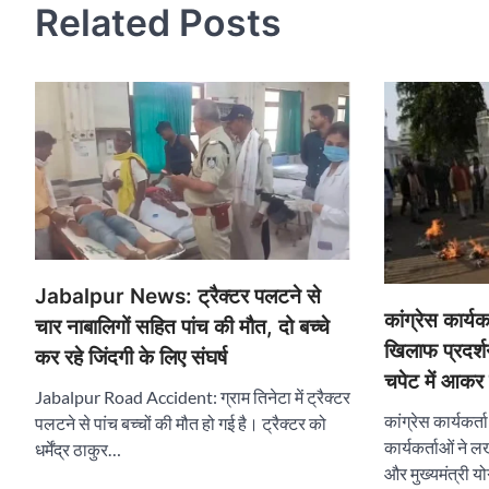
Related Posts
Jabalpur News: ट्रैक्टर पलटने से
कांग्रेस कार्य
चार नाबालिगों सहित पांच की मौत, दो बच्चे
खिलाफ प्रदर्
कर रहे जिंदगी के लिए संघर्ष
चपेट में आकर 
Jabalpur Road Accident: ग्राम तिनेटा में ट्रैक्टर
कांग्रेस कार्यकर्
पलटने से पांच बच्चों की मौत हो गई है। ट्रैक्टर को
कार्यकर्ताओं ने 
धर्मेंद्र ठाकुर…
और मुख्यमंत्री य