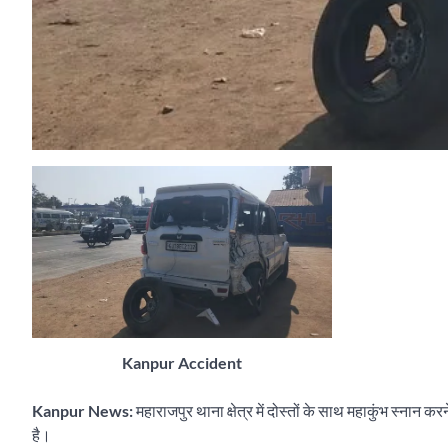
Kanpur Accident
Kanpur News:
महाराजपुर थाना क्षेत्र में दोस्तों के साथ महाकुंभ स्नान क
है।