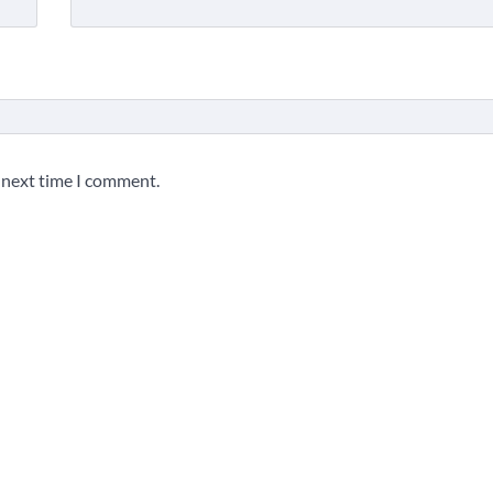
e next time I comment.