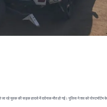
रने जा रहे युवक की सड़क हादसे में दर्दनाक मौत हो गई। पुलिस ने शव को पोस्टमॉर्टम क