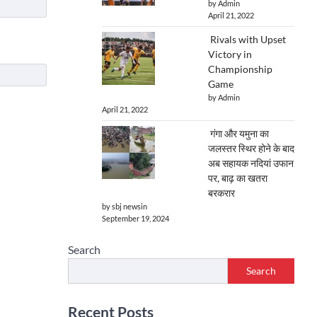
by Admin
April 21, 2022
Rivals with Upset
Victory in
Championship
Game
by Admin
April 21, 2022
गंगा और यमुना का
जलस्तर स्थिर होने के बाद
अब सहायक नदियां उफान
पर, बाढ़ का खतरा
बरकरार
by sbj newsin
September 19, 2024
Search
Search
Recent Posts