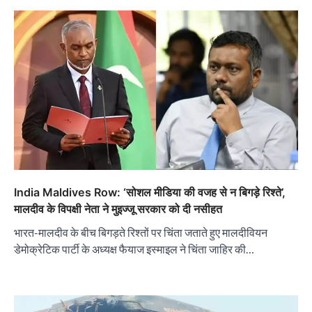
India Maldives Row: ‘सोशल मीडिया की वजह से न बिगड़े रिश्ते’,
मालदीव के विपक्षी नेता ने मुइज्जू सरकार को दी नसीहत
भारत-मालदीव के बीच बिगड़ते रिश्तों पर चिंता जताते हुए मालदीवियन
डेमोक्रेटिक पार्टी के अध्यक्ष फैयाज इस्माइल ने चिंता जाहिर की…