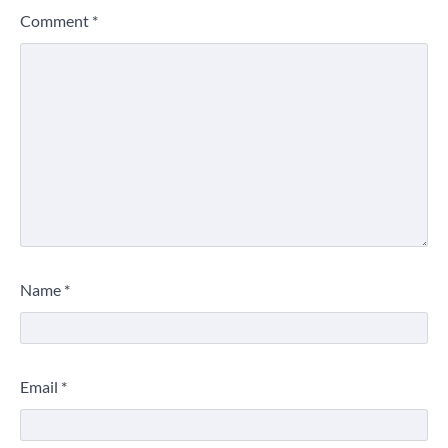
Comment
*
Name
*
Email
*