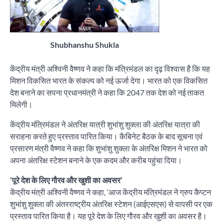
Shubhanshu Shukla
केंद्रीय मंत्री अश्विनी वैष्णव ने कहा कि मंत्रिमंडल का दृढ़ विश्वास है कि यह
मिशन विकसित भारत के संकल्प को नई ऊर्जा देगा। भारत को एक विकसित
देश बनाने का सपना प्रधानमंत्री ने कहा कि 2047 तक देश को नई ताकत
मिलेगी।
केंद्रीय मंत्रिमंडल ने अंतरिक्ष यात्री शुभांशु शुक्ला की अंतरिक्ष यात्रा की
सराहना करते हुए प्रस्ताव पारित किया। कैबिनेट बैठक के बाद सूचना एवं
प्रसारण मंत्री वैष्णव ने कहा कि शुभांशु शुक्ला के अंतरिक्ष मिशन ने भारत को
अपना अंतरिक्ष स्टेशन बनाने के एक कदम और करीब पहुंचा दिया।
‘पूरे देश के लिए गौरव और खुशी का अवसर’
केंद्रीय मंत्री अश्विनी वैष्णव ने कहा, ‘आज केंद्रीय मंत्रिमंडल ने ग्रुप कैप्टन
शुभांशु शुक्ला की अंतरराष्ट्रीय अंतरिक्ष स्टेशन (आईएसएस) से वापसी पर एक
प्रस्ताव पारित किया है। यह पूरे देश के लिए गौरव और खुशी का अवसर है।