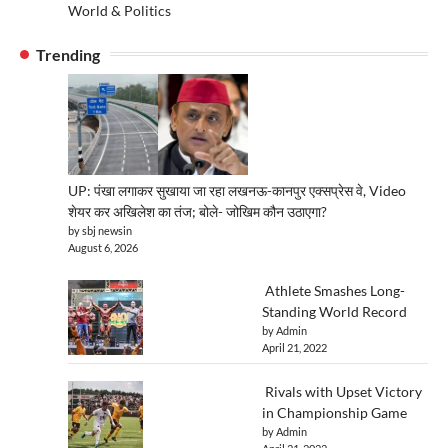
World & Politics
Trending
UP: पंखा लगाकर सुखाया जा रहा लखनऊ-कानपुर एक्सप्रेस वे, Video
शेयर कर अखिलेश का तंज; बोले- जोखिम कौन उठाएगा?
by sbj newsin
August 6, 2026
Athlete Smashes Long-
Standing World Record
by Admin
April 21, 2022
Rivals with Upset Victory
in Championship Game
by Admin