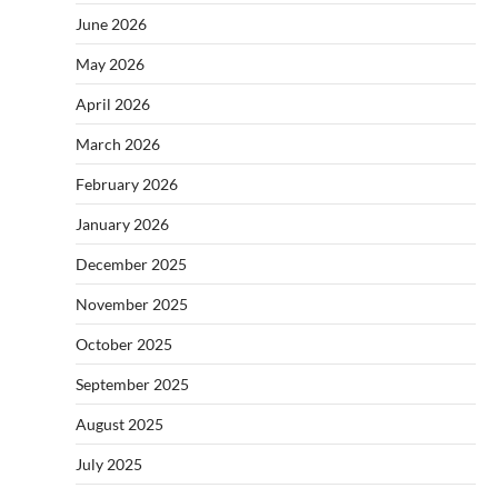
June 2026
May 2026
April 2026
March 2026
February 2026
January 2026
December 2025
November 2025
October 2025
September 2025
August 2025
July 2025