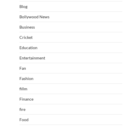
Blog
Bollywood News
Business
Cricket
Education
Entertainment
Fan
Fashion
fillm
Finance
fire
Food