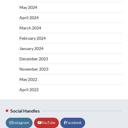
May 2024
April 2024
March 2024
February 2024
January 2024
December 2023
November 2023
May 2022
April 2022
Social Handles
Instagram
YouTube
Facebook