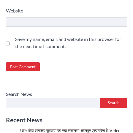
Website
Save my name, email, and website in this browser for
the next time I comment.
Search News
Search
Recent News
UP: पंखा लगाकर सुखाया जा रहा लखनऊ-कानपुर एक्सप्रेस वे, Video