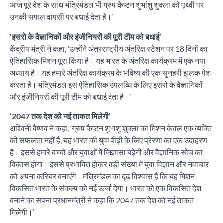
आज पूरे देश के साथ मंत्रिमंडल भी ग्रुप कैप्टन शुभांशु शुक्ला को पृथ्वी पर
उनकी सफल वापसी पर बधाई देता है।’
‘इसरो के वैज्ञानिकों और इंजीनियरों की पूरी टीम को बधाई’
केंद्रीय मंत्री ने कहा, ‘उन्होंने अंतरराष्ट्रीय अंतरिक्ष स्टेशन पर 18 दिनों का
ऐतिहासिक मिशन पूरा किया है। यह भारत के अंतरिक्ष कार्यक्रम में एक नया
अध्याय है। यह हमारे अंतरिक्ष कार्यक्रम के भविष्य की एक सुनहरी झलक पेश
करता है। मंत्रिमंडल इस ऐतिहासिक उपलब्धि के लिए इसरो के वैज्ञानिकों
और इंजीनियरों की पूरी टीम को बधाई देता है।’
‘2047 तक देश को नई ताकत मिलेगी’
अश्विनी वैष्णव ने कहा, ‘ग्रुप कैप्टन शुभांशु शुक्ला का मिशन केवल एक व्यक्ति
की सफलता नहीं है, यह भारत की युवा पीढ़ी के लिए प्रेरणा का एक उदाहरण
है। इससे हमारे बच्चों और युवाओं में जिज्ञासा बढ़ेगी और वैज्ञानिक सोच का
विकास होगा। इससे प्रभावित होकर बड़ी संख्या में युवा विज्ञान और नवाचार
को अपना करियर बनाएंगे। मंत्रिमंडल का दृढ़ विश्वास है कि यह मिशन
विकसित भारत के संकल्प को नई ऊर्जा देगा। भारत को एक विकसित देश
बनाने का सपना प्रधानमंत्री ने कहा कि 2047 तक देश को नई ताकत
मिलेगी।’