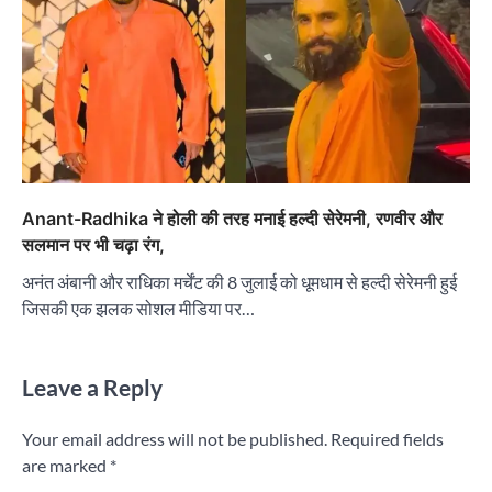
Anant-Radhika ने होली की तरह मनाई हल्दी सेरेमनी, रणवीर और
सलमान पर भी चढ़ा रंग,
अनंत अंबानी और राधिका मर्चेंट की 8 जुलाई को धूमधाम से हल्दी सेरेमनी हुई
जिसकी एक झलक सोशल मीडिया पर…
Leave a Reply
Your email address will not be published.
Required fields
are marked
*