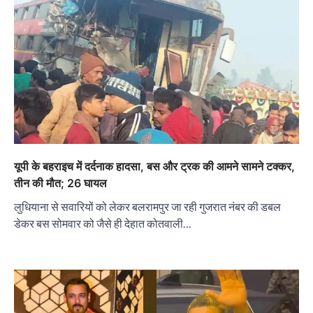
यूपी के बहराइच में दर्दनाक हादसा, बस और ट्रक की आमने सामने टक्कर,
तीन की मौत; 26 घायल
लुधियाना से सवारियों को लेकर बलरामपुर जा रही गुजरात नंबर की डबल
डेकर बस सोमवार को जैसे ही देहात कोतवाली…