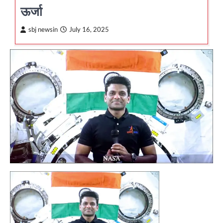
ऊर्जा
sbj newsin
July 16, 2025