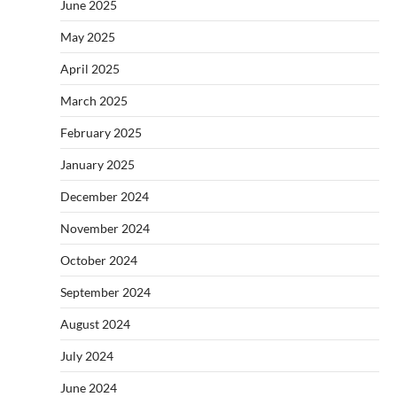
June 2025
May 2025
April 2025
March 2025
February 2025
January 2025
December 2024
November 2024
October 2024
September 2024
August 2024
July 2024
June 2024