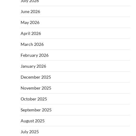
July 2026
June 2026
May 2026
April 2026
March 2026
February 2026
January 2026
December 2025
November 2025
October 2025
September 2025
August 2025
July 2025