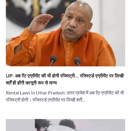
UP: अब रेंट एग्रीमेंट की भी होगी रजिस्ट्री… रजिस्टर्ड एग्रीमेंट पर लिखी
शर्तें ही होंगी कानूनी रूप से मान्य
Rental Laws In Uttar Pradesh: उत्तर प्रदेश में अब रेंट एग्रीमेंट की भी
रजिस्ट्री होगी। रजिस्टर्ड एग्रीमेंट पर लिखी शर्तें…