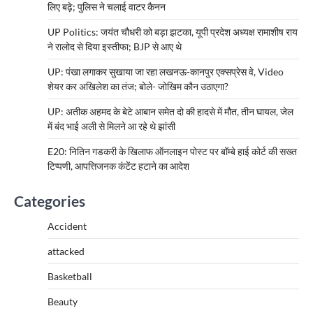
लिए बढ़े; पुलिस ने चलाई वाटर कैनन
UP Politics: जयंत चौधरी को बड़ा झटका, यूपी प्रदेश अध्यक्ष रामाशीष राय
ने रालोद से दिया इस्तीफा; BJP से आए थे
UP: पंखा लगाकर सुखाया जा रहा लखनऊ-कानपुर एक्सप्रेस वे, Video
शेयर कर अखिलेश का तंज; बोले- जोखिम कौन उठाएगा?
UP: अतीक अहमद के बेटे आबान समेत दो की हादसे में मौत, तीन घायल, जेल
में बंद भाई अली से मिलने आ रहे थे झांसी
E20: नितिन गडकरी के खिलाफ ऑनलाइन पोस्ट पर बॉम्बे हाई कोर्ट की सख्त
टिप्पणी, आपत्तिजनक कंटेंट हटाने का आदेश
Categories
Accident
attacked
Basketball
Beauty