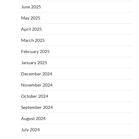
June 2025
May 2025
April 2025
March 2025
February 2025
January 2025
December 2024
November 2024
October 2024
September 2024
August 2024
July 2024