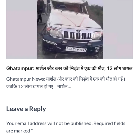
Ghatampur: मार्शल और कार की भिड़ंत में एक की मौत, 12 लोग घायल
Ghatampur News: मार्शल और कार की भिड़ंत में एक की मौत हो गई।
जबकि 12 लोग घायल हो गए। मार्शल…
Leave a Reply
Your email address will not be published.
Required fields
are marked
*