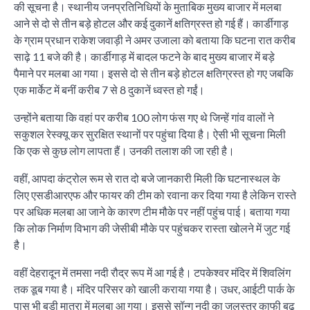
की सूचना है। स्थानीय जनप्रतिनिधियों के मुताबिक मुख्य बाजार में मलबा
आने से दो से तीन बड़े होटल और कई दुकानें क्षतिग्रस्त हो गई हैं। कार्डीगाड़
के ग्राम प्रधान राकेश जवाड़ी ने अमर उजाला को बताया कि घटना रात करीब
साढ़े 11 बजे की है। कार्डीगाड़ में बादल फटने के बाद मुख्य बाजार में बड़े
पैमाने पर मलबा आ गया। इससे दो से तीन बड़े होटल क्षतिग्रस्त हो गए जबकि
एक मार्केट में बनीं करीब 7 से 8 दुकानें ध्वस्त हो गईं।
उन्होंने बताया कि वहां पर करीब 100 लोग फंस गए थे जिन्हें गांव वालों ने
सकुशल रेस्क्यू कर सुरक्षित स्थानों पर पहुंचा दिया है। ऐसी भी सूचना मिली
कि एक से कुछ लोग लापता हैं। उनकी तलाश की जा रही है।
वहीं, आपदा कंट्रोल रूम से रात दो बजे जानकारी मिली कि घटनास्थल के
लिए एसडीआरएफ और फायर की टीम को रवाना कर दिया गया है लेकिन रास्ते
पर अधिक मलबा आ जाने के कारण टीम मौके पर नहीं पहुंच पाई। बताया गया
कि लोक निर्माण विभाग की जेसीबी मौके पर पहुंचकर रास्ता खोलने में जुट गई
है।
वहीं देहरादून में तमसा नदी रौद्र रूप में आ गई है। टपकेश्वर मंदिर में शिवलिंग
तक डूब गया है। मंदिर परिसर को खाली कराया गया है। उधर, आईटी पार्क के
पास भी बड़ी मात्रा में मलबा आ गया। इससे सॉन्ग नदी का जलस्तर काफी बढ़