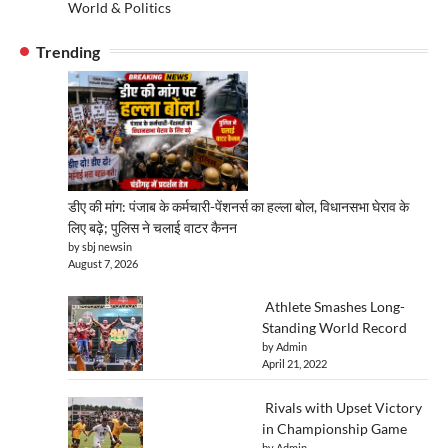
World & Politics
Trending
डीए की मांग: पंजाब के कर्मचारी-पेंशनर्स का हल्ला बोल, विधानसभा घेराव के
लिए बढ़े; पुलिस ने चलाई वाटर कैनन
by sbj newsin
August 7, 2026
Athlete Smashes Long-
Standing World Record
by Admin
April 21, 2022
Rivals with Upset Victory
in Championship Game
by Admin