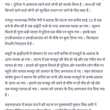
गया। पुलिस ने आसपास रहने वाले लोगों को सतर्क किया है। साथ ही नदी
किनारे रहने वाले लोगों को सुरक्षित स्थान पर जाने के लिए कहा है।
रायपुर थानाध्यक्ष गिरीश नेगी ने बताया कि घटना रात करीब साढ़े 12 से एक
बजे के बीच की है जब आईटी पार्क के पास अचानक मलबा आ गया। सूचना
मिलते ही तुरंत बड़ी मात्रा में पुलिस बल मौके पर पहुंच गया। इसके बाद
एनडीआरएफ व एसडीआरएफ को भी मौके पर बुला लिया गया। फिलहाल
स्थिति नियंत्रण में है।
मसूरी के झड़ीपानी में सोमवार देर रात भारी बारिश से मजदूरों के आवास के
ऊपर मलबा आ गया। घटना में एक मजदूर की मौत हो गई और एक गंभीर रूप से
घायल हो गया। हादसे की सूचना मिलते ही पुलिस और स्थानीय लोग मौके पर
पहुंचे और घायल मजदूर को उपचार के लिए अस्पताल ले गए। शहर कोतवाल
संतोष कुंवर ने बताया कि बारिश का पानी और मलबा मजदूरों के कच्चे आवास
के ऊपर आ गया। इससे एक मजदूर की दबने से मौके पर ही मौत हो गई और
एक मजदूर घायल हो गया। घायल को उपचार के लिए अस्पताल भेज दिया गया
है।
सहस्त्रधारा में बादल फटने की घटना पर मुख्यमंत्री पुष्कर सिंह धामी ने