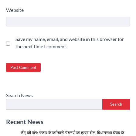
Website
Save my name, email, and website in this browser for
the next time I comment.
Search News
Search
Recent News
डीए की मांग: पंजाब के कर्मचारी-पेंशनर्स का हल्ला बोल, विधानसभा घेराव के