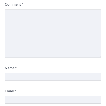
Comment
*
Name
*
Email
*