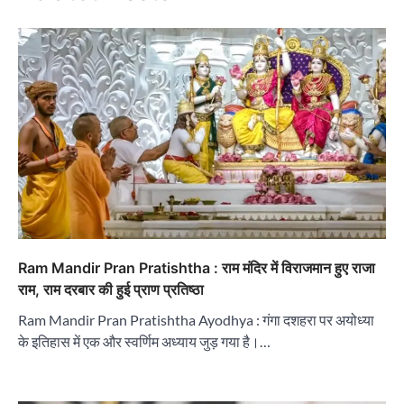
Ram Mandir Pran Pratishtha : राम मंदिर में विराजमान हुए राजा
राम, राम दरबार की हुई प्राण प्रतिष्ठा
Ram Mandir Pran Pratishtha Ayodhya : गंगा दशहरा पर अयोध्या
के इतिहास में एक और स्वर्णिम अध्याय जुड़ गया है।…