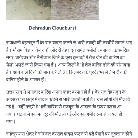
Dehradun Cloudburst
राजधानी देहरादून में देर रात बादल फटने से भारी तबाही की तस्वीरें सामने आई
है। मौसम विज्ञान केंद्र की ओर से देहरादून समेत चमोली, चंपावत, ऊधमसिंह
नगर, बागेश्वर और नैनीताल जिले के कुछ इलाकों में तेज दौर की बारिश का
येलो अलर्ट जारी किया गया है। अन्य जिलों में भी तेज बारिश होने की संभावना
है। आने वाले दिनों की बात करें तो 21 सितंबर तक प्रदेशभर में तेज दौर की
बारिश होने के आसार हैं।
उत्तराखंड में लगातार बारिश अपना कहर बरपा रही है। देर रात देहरादून के
सहस्रधारा क्षेत्र में बादल फटने से भारी तबाही मची है। दस लोगों की मौत हो
गई है। वहीं मसूरी में भारी बारिश से मजदूरों के आवास के ऊपर मलबा आ
गया। घटना में एक मजदूर की मौत हो गई और एक गंभीर रूप से घायल हो
गया।
सहस्रधारा क्षेत्र में सोमवार देररात बादल फटने से बड़े पैमाने पर नुकसान होने