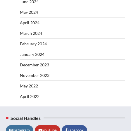
June 2024
May 2024
April 2024
March 2024
February 2024
January 2024
December 2023
November 2023
May 2022
April 2022
Social Handles
Instagram
YouTube
Facebook