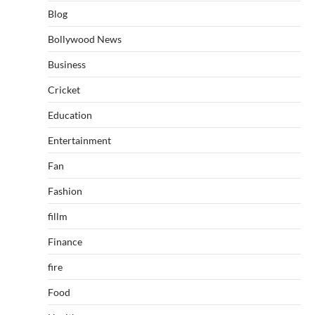
Blog
Bollywood News
Business
Cricket
Education
Entertainment
Fan
Fashion
fillm
Finance
fire
Food