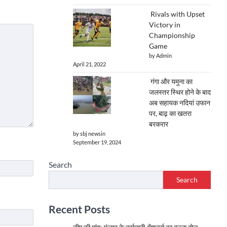
Rivals with Upset
Victory in
Championship
Game
by Admin
April 21, 2022
गंगा और यमुना का
जलस्तर स्थिर होने के बाद
अब सहायक नदियां उफान
पर, बाढ़ का खतरा
बरकरार
by sbj newsin
September 19, 2024
Search
Search
Recent Posts