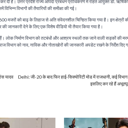
 कर दी हैं। उत्तर प्रदेश राज्य आपदा प्रबंधन प्राधिकरण में राहत आयुक्त डॉ. ऋषिक
ें विभिन्न विभागों की तैयारियों की समीक्षा की गई।
600 मजरों को बाढ़ के लिहाज से अति संवेदनशील चिन्हित किया गया है। इन क्षेत्रों क
र की जानकारी देने के लिए एक विशेष वीडियो भी तैयार किया गया है।
 गए हैं। लोक निर्माण विभाग को तटबंधों और आश्रय स्थलों तक जाने वाली सड़कों की मर
राज विभाग को नाव, नाविक और गोताखोरों की जानकारी अपडेट रखने के निर्देश दिए ग
िंस यादव
Delhi: जी-20 के बाद फिर हाई-सिक्योरिटी मोड में राजधानी, कई विभ
इसलिए कर रहे हैं अभूतपूर