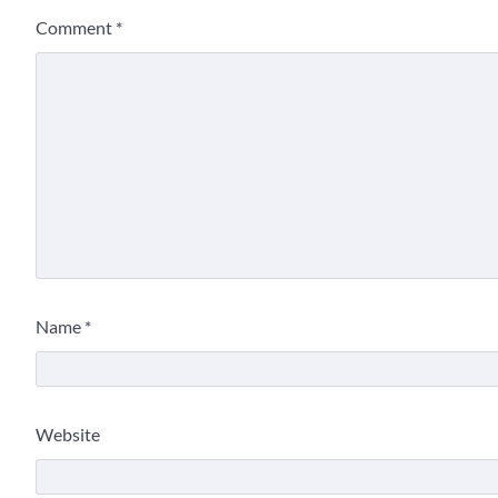
Comment
*
Name
*
Website