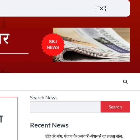
Lifestyle
About
Contact
Search News
Search
ा
Recent News
डीए की मांग: पंजाब के कर्मचारी-पेंशनर्स का हल्ला बोल,