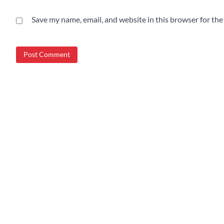
Save my name, email, and website in this browser for th