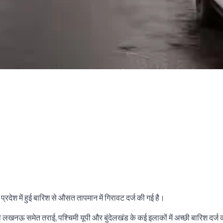
रदेश में हुई बारिश से औसत तापमान में गिरावट दर्ज की गई है।
धानी लखनऊ समेत तराई, पश्चिमी यूपी और बुंदेलखंड के कई इलाकों में अच्छी बारिश दर्ज