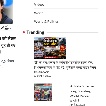
Videos
World
World & Politics
Trending
 को लेकर
 दूर हो गए
त
जुड़े विवाद
डीए की मांग: पंजाब के कर्मचारी-पेंशनर्स का हल्ला बोल,
ना…
विधानसभा घेराव के लिए बढ़े; पुलिस ने चलाई वाटर कैनन
by sbj newsin
August 7, 2026
Athlete Smashes
Long-Standing
World Record
by Admin
April 21, 2022