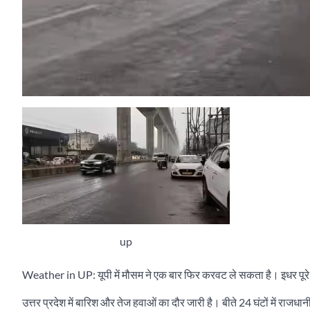
up
Weather in UP: यूपी में मौसम ने एक बार फिर करवट ले सकता है। इधर पूरे प्
उत्तर प्रदेश में बारिश और तेज हवाओं का दौर जारी है। बीते 24 घंटों में राज