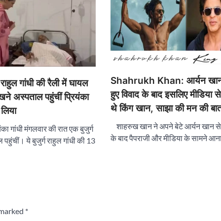
Shahrukh Khan: आर्यन खान
हुल गांधी की रैली में घायल
हुए विवाद के बाद इसलिए मीडिया से
देखने अस्पताल पहुंचीं प्रियंका
थे किंग खान, साझा की मन की बा
 लिया
शाहरुख खान ने अपने बेटे आर्यन खान से 
यंका गांधी मंगलवार की रात एक बुजुर्ग
के बाद पैपराजी और मीडिया के सामने आ
पहुंचीं। ये बुजुर्ग राहुल गांधी की 13
e marked
*