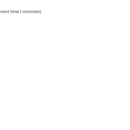
e next time I comment.