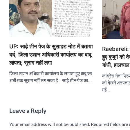
UP: साढ़े तीन पेज के सुसाइड नोट में बताया
Raebareli: रा
दर्द, जिला उद्यान अधिकारी कार्यालय का बाबू
हुए बुजुर्ग को 
लापता; सुराग नहीं लगा
गांधी, हालचाल
जिला उद्यान अधिकारी कार्यालय के लापता हुए बाबू का
कांग्रेस नेता प्रि
अभी तक सुराग नहीं लग सका है। साढ़े तीन पेज का…
को देखने अस्पताल 
मई…
Leave a Reply
Your email address will not be published.
Required fields ar