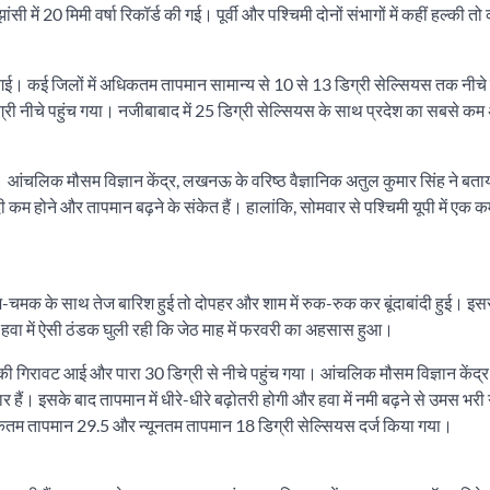
ें 20 मिमी वर्षा रिकॉर्ड की गई। पूर्वी और पश्चिमी दोनों संभागों में कहीं हल्की तो 
़ गई। कई जिलों में अधिकतम तापमान सामान्य से 10 से 13 डिग्री सेल्सियस तक नीचे 
ग्री नीचे पहुंच गया। नजीबाबाद में 25 डिग्री सेल्सियस के साथ प्रदेश का सबसे 
आंचलिक मौसम विज्ञान केंद्र, लखनऊ के वरिष्ठ वैज्ञानिक अतुल कुमार सिंह ने बता
ंदी कम होने और तापमान बढ़ने के संकेत हैं। हालांकि, सोमवार से पश्चिमी यूपी में एक
चमक के साथ तेज बारिश हुई तो दोपहर और शाम में रुक-रुक कर बूंदाबांदी हुई। इस
 हवा में ऐसी ठंडक घुली रही कि जेठ माह में फरवरी का अहसास हुआ।
 गिरावट आई और पारा 30 डिग्री से नीचे पहुंच गया। आंचलिक मौसम विज्ञान केंद्र 
र हैं। इसके बाद तापमान में धीरे-धीरे बढ़ोतरी होगी और हवा में नमी बढ़ने से उमस भरी 
िकतम तापमान 29.5 और न्यूनतम तापमान 18 डिग्री सेल्सियस दर्ज किया गया।